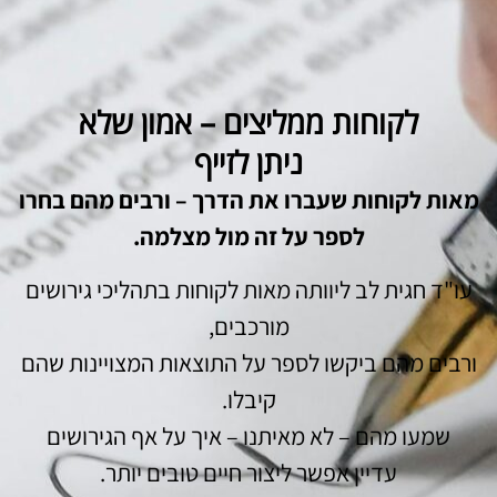
לקוחות ממליצים – אמון שלא
ניתן לזייף
מאות לקוחות שעברו את הדרך – ורבים מהם בחרו
לספר על זה מול מצלמה.
עו"ד חגית לב ליוותה מאות לקוחות בתהליכי גירושים
מורכבים,
ורבים מהם ביקשו לספר על התוצאות המצויינות שהם
קיבלו.
שמעו מהם – לא מאיתנו – איך על אף הגירושים
עדיין אפשר ליצור חיים טובים יותר.