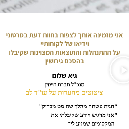
אני מזמינה אותך לצפות בחוות דעת בסרטוני
וידיאו של לקוחותיי
על ההתנהלות והתוצאות המצוינות שקיבלו
בהסכם גירושין
גיא שלום
מנכ"ל חברת הייטק
ציטוטים מהעדות על עו"ד לב
"חגית עשתה מהלך שח מט מבריק"
"אני מרגיש ויודע שקיבלתי את
המקסימום שמגיע לי"