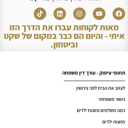
מאות לקוחות עברו את הדרך הזו
איתי - והיום הם כבר במקום של שקט
וביטחון.
תחומי עיסוק - עורך דין משפחה
לעזוב את הבית לפני גירושין
גישור משפחתי
כמה משלמים מזונות ילדים
מזונות ילדים