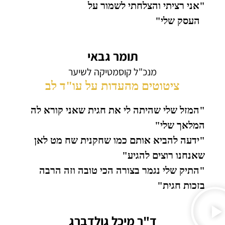
"אני רציתי והצלחתי לשמור על
העסק שלי"
תומר גבאי
מנכ"ל קוסמטיקה לשיער
ציטוטים מהעדות על עו"ד לב
"המזל שלי שהיתה לי את חגית שאני קורא לה
המלאך שלי"
"ידעה להביא אותם כמו שחקנית שח מט לאן
שאנחנו רוצים להגיע"
"התיק שלי נגמר בצורה הכי טובה וזה הרבה
בזכות חגית"
ד"ר מיכל גולדברג