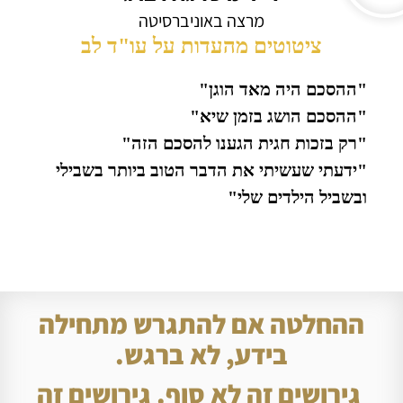
מרצה באוניברסיטה
ציטוטים מהעדות על עו"ד לב
"ההסכם היה מאד הוגן"
"ההסכם הושג בזמן שיא"
"רק בזכות חגית הגענו להסכם הזה"
"ידעתי שעשיתי את הדבר הטוב ביותר בשבילי
ובשביל הילדים שלי"
ההחלטה אם להתגרש מתחילה
בידע, לא ברגש.
גירושים זה לא סוף. גירושים זה