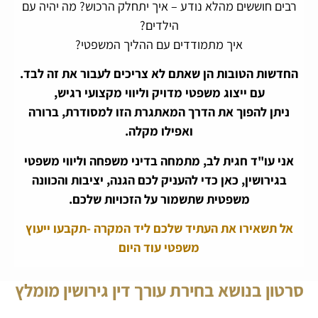
רבים חוששים מהלא נודע – איך יתחלק הרכוש? מה יהיה עם
הילדים?
איך מתמודדים עם ההליך המשפטי?
החדשות הטובות הן שאתם לא צריכים לעבור את זה לבד.
עם ייצוג משפטי מדויק וליווי מקצועי רגיש,
ניתן להפוך את הדרך המאתגרת הזו למסודרת, ברורה
ואפילו מקלה.
אני עו"ד חגית לב, מתמחה בדיני משפחה וליווי משפטי
בגירושין, כאן כדי להעניק לכם הגנה, יציבות והכוונה
משפטית שתשמור על הזכויות שלכם.
אל תשאירו את העתיד שלכם ליד המקרה -תקבעו ייעוץ
משפטי עוד היום
סרטון בנושא בחירת עורך דין גירושין מומלץ