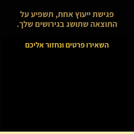
פגישת ייעוץ אחת, תשפיע על
התוצאה שתושג בגירושים שלך.
השאירו פרטים ונחזור אליכם