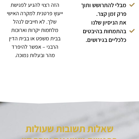
מבלי להתרושש ותוך
הזה רצוי להגיע לפגישת
ייעוץ פרטנית למקרה האישי
פרק זמן קצר.
שלך. לא חייבים לנהל
את הניסיון שלנו
מלחמות יקרות וארוכות
בהתמחות בהיבטים
בבית משפט או בבית הדין
כלכליים בגירושים.
הרבני – אפשר להיפרד
מהר ובעלות נמוכה.
שאלות תשובות שעולות