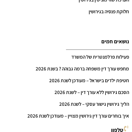
חלוקת פנסיה בגירושין
נושאים חמים
פעילות פרלמנטרית של המשרד
מחפש עורך דין משפחה ברמה גבוהה ? בשנת 2026
חטיפת ילדים בישראל – מעודכן לשנת 2026
הסכם גירושין ללא עורך דין – לשנת 2026
הליך גירושין גישור עסקי – לשנת 2026
איך בוחרים עורך דין גירושין מצויין – מעודכן לשנת 2026
טלפון