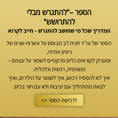
הספר –"להתגרש מבלי
להתרושש"
המדריך שכל מי שחושב להתגרש – חייב לקרוא
הספר של עו"ד חגית לב מבוסס על עשרות שנים של
ניסיון אמיתי,
ומעניק לקוראים כלים פרקטיים לשמור על עצמם –
משפטית, רגשית וכלכלית.
איך לא להפסיד רכוש, איך לשמור על הילדים, ואיך
לצאת מהתהליך עם יציבות ולא עם חור בכיס.
לרכישת הספר >>