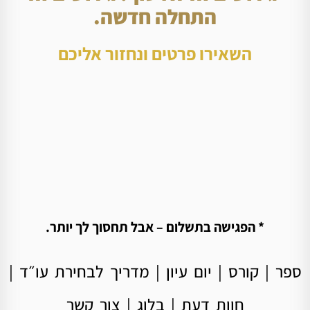
התחלה חדשה.
השאירו פרטים ונחזור אליכם
* הפגישה בתשלום – אבל תחסוך לך יותר.
ספר
|
קורס
|
יום עיון
|
מדריך לבחירת עו״ד
|
חוות דעת
|
בלוג
|
צור קשר