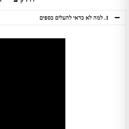
1. למה לא כדאי להעלים כספים