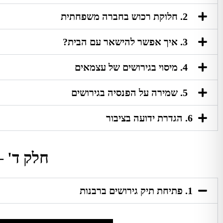
2. חלוקת רכוש בחברה משפחתית
3. איך אפשר להישאר עם הבית?
4. מיסוי בגירושים של עצמאים
5. שמירה על הפנסיה בגירושים
6. הגדרת ידועה בציבור
חלק ד' –
1. פתיחת תיק גירושים ברבנות