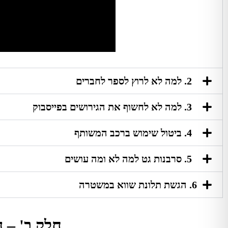
2. למה לא לרוץ לספר לחברים
3. למה לא לחשוף את הגירושים בפייסבוק
4. ביטול שימוש ברכב המשותף
5. סרבנות גט למה לא ומה עושים
6. הגשת תלונת שווא במשטרה
חלק ב' – ה