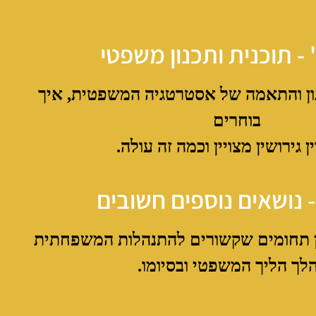
 - תוכנית ותכנון משפטי
ון והתאמה של אסטרטגיה המשפטית, איך
בוחרים
ן גירושין מצויין וכמה זה עולה.
- נושאים נוספים חשובים
ון תחומים שקשורים להתנהלות המשפחתית
לך הליך המשפטי ובסיומו.