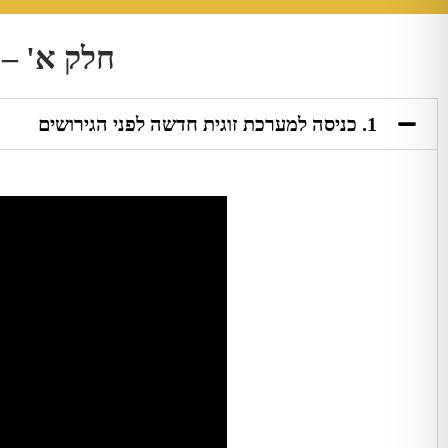
חלק א' – 
1. כניסה למערכת זוגית חדשה לפני הגירושים