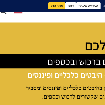
ם
גירושים וכסף
לכם
 ברכוש ובכספים
 היבטים כלכליים ופיננסים
 בהיבטים כלכליים ופיננסים ומסביר
ים שקשורים לרכוש וכספים.