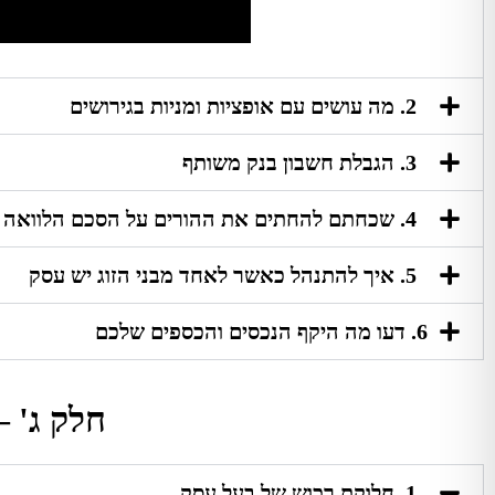
2. מה עושים עם אופציות ומניות בגירושים
3. הגבלת חשבון בנק משותף
4. שכחתם להחתים את ההורים על הסכם הלוואה
5. איך להתנהל כאשר לאחד מבני הזוג יש עסק
6. דעו מה היקף הנכסים והכספים שלכם
חלק ג' –
1. חלוקת רכוש של בעל עסק