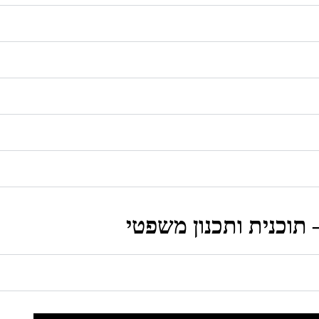
 תוכנית ותכנון משפטי