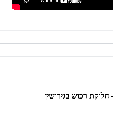
 חלוקת רכוש בגירושין