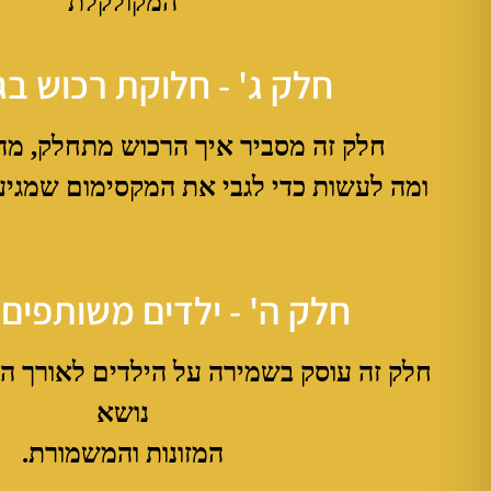
המקולקלת
חלק ג' - חלוקת רכוש בגי
חלק זה מסביר איך הרכוש מתחלק, מה
ומה לעשות כדי לגבי את המקסימום שמגיע
חלק ה' - ילדים משותפים 
חלק זה עוסק בשמירה על הילדים לאורך ה
נושא
המזונות והמשמורת.