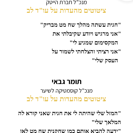
מנכ"ל חברת הייטק
ציטוטים מהעדות על עו"ד לב
"חגית עשתה מהלך שח מט מבריק"
"אני מרגיש ויודע שקיבלתי את
המקסימום שמגיע לי"
"אני רציתי והצלחתי לשמור על
העסק שלי"
תומר גבאי
מנכ"ל קוסמטיקה לשיער
ציטוטים מהעדות על עו"ד לב
"המזל שלי שהיתה לי את חגית שאני קורא לה
המלאך שלי"
"ידעה להביא אותם כמו שחקנית שח מט לאן