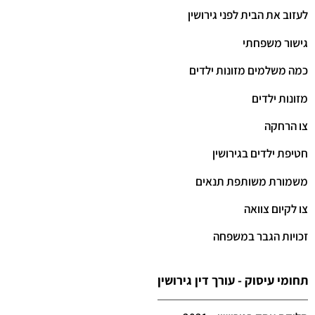
לעזוב את הבית לפני גירושין
גישור משפחתי
כמה משלמים מזונות ילדים
מזונות ילדים
צו הרחקה
חטיפת ילדים בגירושין
משמורת משותפת תנאים
צו לקיום צוואה
זכויות הגבר במשפחה
תחומי עיסוק - עורך דין גירושין