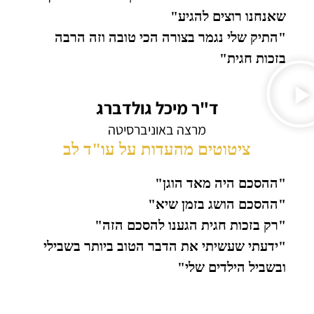
שאנחנו רוצים להגיע"
"התיק שלי נגמר בצורה הכי טובה וזה הרבה
בזכות חגית"
ד"ר מיכל גולדברג
מרצה באוניברסיטה
ציטוטים מהעדות על עו"ד לב
"ההסכם היה מאד הוגן"
"ההסכם הושג בזמן שיא"
"רק בזכות חגית הגענו להסכם הזה"
"ידעתי שעשיתי את הדבר הטוב ביותר בשבילי
ובשביל הילדים שלי"