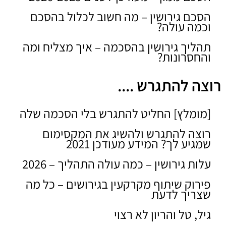
הסכם גירושין – מה חשוב לכלול בהסכם
וכמה עולה?
תהליך גירושין בהסכמה – איך מצליח ומה
והחסרונות?
רוצה להתגרש ....
[מומלץ] החליט להתגרש בלי הסכמה שלה
רוצה להתגרש ולהשיג את המקסימום
שמגיע לך? המידע מעודכן 2021
עלות גירושין – כמה עולה התהליך – 2026
פירוק שיתוף מקרקעין בגירושים – כל מה
שצריך לדעת
גיל, טל והריון לא רצוי