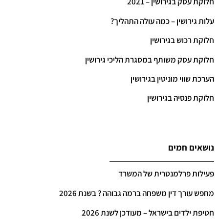
חלוקת עסק בגירושין – 2021
עלות גירושין – כמה עולה התהליך?
חלוקת רכוש בגירושין
חלוקת עסק משותף במסגרת הליכי גירושין
הערכת שווי מוניטין בגירושין
חלוקת פנסיה בגירושין
נושאים חמים
פעילות פרלמנטרית של המשרד
מחפש עורך דין משפחה ברמה גבוהה ? בשנת 2026
חטיפת ילדים בישראל – מעודכן לשנת 2026