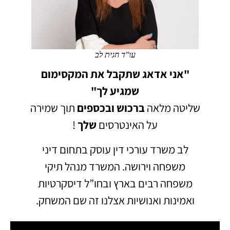
עו"ד חגית לב
"אני אדאג שתקבל את המקסימום
שמגיע לך"
שליטה מלאה
ברכוש
ובכספים
תוך שמירה
על האינטרסים
שלך
!
לב משרד עורכי דין עוסק בתחום דיני
משפחה וירושה.
המשרד מנהל תיקי
משפחה רבים בארץ ובחו”ל דיסקרטיות
ואמינות ואנושיות אצלנו זה שם המשחק.