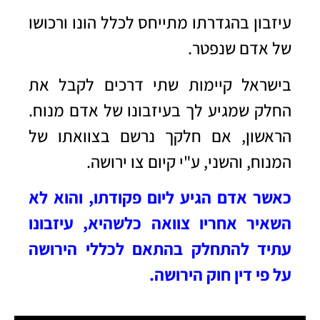
עיזבון בהגדרתו מתייחס לכלל הונו ורכושו
של אדם שנפטר.
בישראל קיימות שתי דרכים לקבל את
החלק שמגיע לך בעיזבונו של אדם מנוח.
הראשון, אם חלקך נרשם בצוואתו של
המנוח, והשני, ע"י קיום צו ירושה.
כאשר אדם הגיע ליום פקודתו, והוא לא
השאיר אחריו צוואה כלשהיא, עיזבונו
עתיד להתחלק בהתאם לכללי הירושה
על פי דין חוק הירושה.