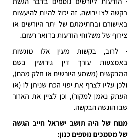
· הודעות ליורשים נוספים בדבר הגשת
בקשה לצו ירושה. זה יכול להיות להיעשות
באישורם ובחתימתם של יתר היורשים או
צירוף של משלוחי הודעות בדואר רשום.
· לרוב, בקשות מעין אלו מוגשות
באמצעות עורך דין גירושין בשם
המבקשים (משמע היורשים או חלק מהם),
ולכן עליו לצרף את יפוי הכח שניתן לו (או
העתק נאמן למקור), וכן לציין את האזור
שבו הוגשה הבקשה.
מנוח של היה תושב ישראל חייב הגשה
של מסמכים נוספים כגון: