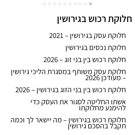
סאם
חלוקת רכוש בגירושין
SAM ZYBERT
חלוקת עסק בגירושין – 2021
20/12/2020
חלוקת נכסים בגירושין
LOM
2020
חלוקת רכוש בין בני זוג – 2026
חלוקת עסק משותף במסגרת הליכי גירושין
– מעודכן 2026
חלוקת רכוש בין בני הזוג בגירושין – 2026
אשתו החליטה לסגור את העסק כדי
להימנע מחלוקתו
חלוקת רכוש בגירושין – מה יישאר לך וכמה
תקבל בהסכם גירושין