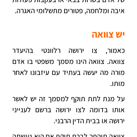
איבה ומלחמה, פטורים מתשלומי האגרה.
יש צוואה
כאמור, צו ירושה רלוונטי בהיעדר
צוואה. צוואה הינו מסמך משפטי בו אדם
מורה מה יעשה בעתיד עם עיזבונו לאחר
מותו.
על מנת לתת תוקף למסמך זה יש לאשר
אותו בדומה לצו ירושה ברשם לענייני
ירושה או בבית הדין הרבני.
צוואה תיהפך לברת תוקף אם היא נעשתה