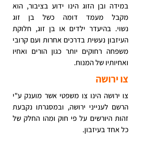
במידה ובן הזוג הינו ידוע בציבור, הוא
מקבל מעמד דומה כשל בן זוג
נשוי. בהיעדר ילדים או בן זוג, חלוקת
העיזבון נעשית בדרכים אחרות ועם קרובי
משפחה רחוקים יותר כגון הורים ואחיו
ואחיותיו של המנוח.
צו ירושה
צו ירושה הינו צו משפטי אשר מוענק ע"י
הרשם לענייני ירושה, ובמסגרתו נקבעת
זהות היורשים על פי חוק ומהו החלק של
כל אחד בעיזבון.