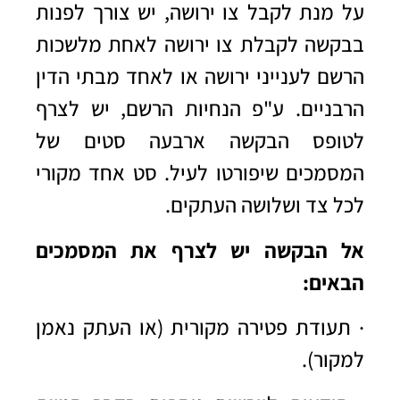
על מנת לקבל
צו ירושה
, יש צורך לפנות
בבקשה לקבלת צו ירושה לאחת מלשכות
הרשם לענייני ירושה או לאחד מבתי הדין
הרבניים. ע"פ הנחיות הרשם, יש לצרף
לטופס הבקשה ארבעה סטים של
המסמכים שיפורטו לעיל. סט אחד מקורי
לכל צד ושלושה העתקים.
אל הבקשה יש לצרף את המסמכים
הבאים:
· תעודת פטירה מקורית (או העתק נאמן
למקור).