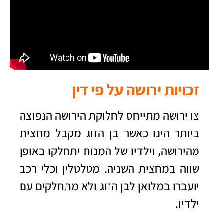
זכויות ירושה על פי דין
צו ירושה מתייחס לחלוקת הירושה הנפוצה
ביותר הינו כאשר בן הזוג מקבל מחצית
מהירושה, וילדיו של המנוח יתחלקו באופן
שווה במחצית השניה. מטלטלין וכלי רכב
יועברו במלואן לבן הזוג ולא מתחלקים עם
ילדיו.