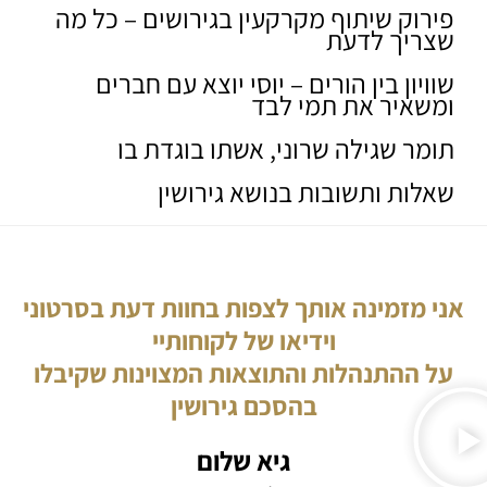
פירוק שיתוף מקרקעין בגירושים – כל מה
שצריך לדעת
שוויון בין הורים – יוסי יוצא עם חברים
ומשאיר את תמי לבד
תומר שגילה שרוני, אשתו בוגדת בו
שאלות ותשובות בנושא גירושין
אני מזמינה אותך לצפות בחוות דעת בסרטוני
וידיאו של לקוחותיי
על ההתנהלות והתוצאות המצוינות שקיבלו
בהסכם גירושין
גיא שלום