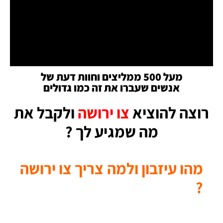
מעל 500 ממליצים וחוות דעת של
אנשים שעברו את זה כמו גדולים
רוצה להוציא
צו ירושה
ולקבל את
מה שמגיע לך ?
מהו עיזבון ולמה צריך צו ירושה
?