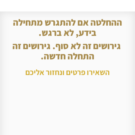
ההחלטה אם להתגרש מתחילה
בידע, לא ברגש.
גירושים זה לא סוף. גירושים זה
התחלה חדשה.
השאירו פרטים ונחזור אליכם