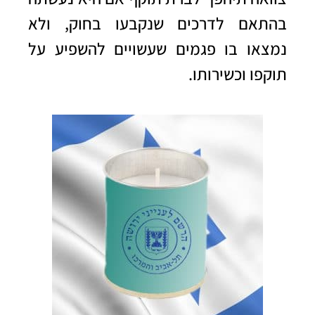
בהתאם לדרכים שנקבעו בחוק, ולא
נמצאו בו פגמים שעשויים להשפיע על
תוקפו וכשירותו.