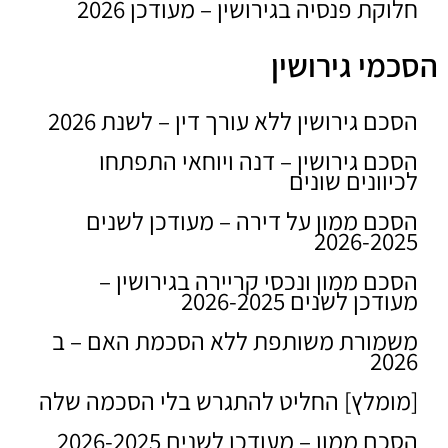
חלוקת פנסיה בגירושין – מעודכן 2026
הסכמי גירושין
הסכם גירושין ללא עורך דין – לשנת 2026
הסכם גירושין – דנה ויוחאי התפתחו
לכיוונים שונים
הסכם ממון על דירה – מעודכן לשנים
2026-2025
הסכם ממון ונכסי קריירה בגירושין –
מעודכן לשנים 2026-2025
משמורת משותפת ללא הסכמת האם – ב
2026
[מומלץ] החליט להתגרש בלי הסכמה שלה
הסכם ממון – מעודכן לשנים 2026-2025