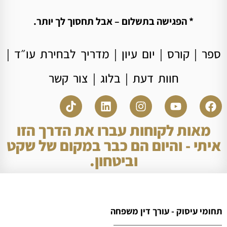
* הפגישה בתשלום – אבל תחסוך לך יותר.
ספר
|
קורס
|
יום עיון
|
מדריך לבחירת עו״ד
|
חוות דעת
|
בלוג
|
צור קשר
מאות לקוחות עברו את הדרך הזו
איתי - והיום הם כבר במקום של שקט
וביטחון.
תחומי עיסוק - עורך דין משפחה