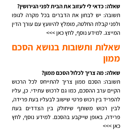
שאלה: כדאי לי לעזוב את הבית לפני הגירושין?
תשובה: יש לבחון את הדברים בכל מקרה לגופו
ולפני קבלת החלטה, מומלץ להיוועץ עם עורך הדין
המייצג.
למידע נוסף, לחץ כאן >>>
שאלות ותשובות בנושא הסכם
ממון
שאלה: מה צריך לכלול הסכם ממון?
תשובה: הסכם ממון צריך להתייחס לכל הרכוש
הקיים ערב ההסכם, כמו גם לרכוש עתידי. כן, עליו
להפריד בין רכוש פרטי שישוב לבעליו בעת פרידה,
לבין רכוש משותף שיחולק בין הצדדים בעת
פרידה, באופן שייקבע בהסכם.
למידע נוסף, לחץ
כאן >>>