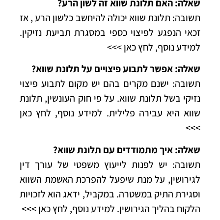
שאלה: האם תלונת שווא זה לשון הרע?
תשובה: תלונת שווא יכולה להיחשב כלשון הרע , אז
זכאי הנפגע לפיצוי כספי במסגרת תביעת נזיקין.
למידע נוסף, לחץ כאן >>>
שאלה: אפשר לתבוע פיצויים על תלונת שווא?
תשובה: ישנם מקרים בהם יש מקום לתבוע פיצוי
נזיקי בשל תלונת שווא. על פי חוק העונשין, תלונת
שווא היא עבירה פלילית.
למידע נוסף, לחץ כאן
>>>
שאלה: איך מתמודדים עם תלונת שווא?
תשובה: יש לפנות לייעוץ משפטי של עורך דין
לגירושין, על מנת שיפעל להפרכת האשמת השווא
וסגירת התיק במשטרה. במקביל, ידאג הוא לזכויות
הלקוח בהליך הגירושין.
למידע נוסף, לחץ כאן >>>