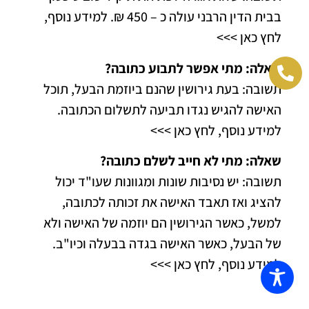
בבית הדין הרבני עולה כ – 450 ₪.
למידע נוסף,
לחץ כאן >>>
שאלה: מתי אפשר לתבוע כתובה?
תשובה: בעת גירושין שהנם ביוזמת הבעל, תוכל
האישה להגיש נגדו תביעה לתשלום הכתובה.
למידע נוסף, לחץ כאן >>>
שאלה: מתי לא חייב לשלם כתובה?
תשובה: יש נסיבות שונות ומגוונות שעו"ד יכול
להציג ואז תאבד האישה את זכותה לכתובה,
למשל, כאשר הגירושין הם יוזמה של האישה ולא
של הבעל, כאשר האישה בגדה בבעלה וכיו"ב.
למידע נוסף, לחץ כאן >>>