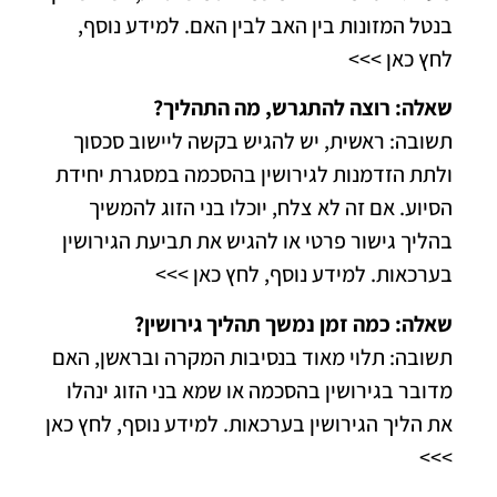
בנטל המזונות בין האב לבין האם.
למידע נוסף,
לחץ כאן >>>
שאלה: רוצה להתגרש, מה התהליך?
תשובה: ראשית, יש להגיש בקשה ליישוב סכסוך
ולתת הזדמנות לגירושין בהסכמה במסגרת יחידת
הסיוע. אם זה לא צלח, יוכלו בני הזוג להמשיך
בהליך גישור פרטי או להגיש את תביעת הגירושין
בערכאות.
למידע נוסף, לחץ כאן >>>
שאלה: כמה זמן נמשך תהליך גירושין?
תשובה: תלוי מאוד בנסיבות המקרה ובראשן, האם
מדובר בגירושין בהסכמה או שמא בני הזוג ינהלו
את הליך הגירושין בערכאות.
למידע נוסף, לחץ כאן
>>>