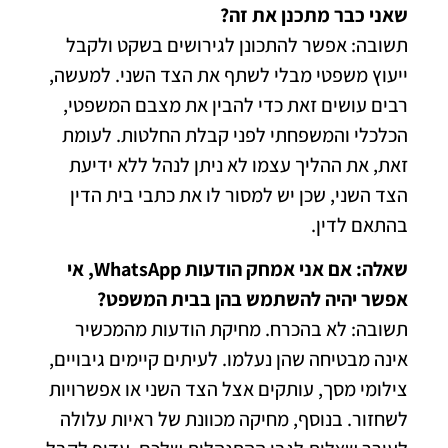
שאני כבר מתכנן את זה?
תשובה: אפשר להתכונן לגירושים בשקט ולקבל
ייעוץ משפטי מבלי לשתף את הצד השני. למעשה,
רבים עושים זאת כדי להבין את מצבם המשפטי,
הכלכלי והמשפחתי לפני קבלת החלטות. לעומת
זאת, את ההליך עצמו לא ניתן לנהל ללא ידיעת
הצד השני, שכן יש למסור לו את כתבי בית הדין
בהתאם לדין.
שאלה: אם אני אמחק הודעות WhatsApp, אי
אפשר יהיה להשתמש בהן בבית המשפט?
תשובה: לא בהכרח. מחיקת הודעות מהמכשיר
אינה מבטיחה שהן נעלמו. לעיתים קיימים גיבויים,
צילומי מסך, עותקים אצל הצד השני או אפשרויות
לשחזור. בנוסף, מחיקה מכוונת של ראיות עלולה