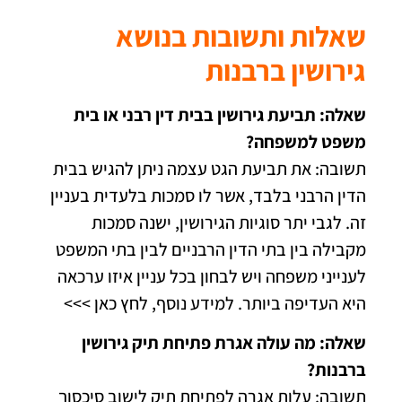
שאלות ותשובות בנושא
גירושין ברבנות
שאלה: תביעת גירושין בבית דין רבני או בית
משפט למשפחה?
תשובה: את תביעת הגט עצמה ניתן להגיש בבית
הדין הרבני בלבד, אשר לו סמכות בלעדית בעניין
זה. לגבי יתר סוגיות הגירושין, ישנה סמכות
מקבילה בין בתי הדין הרבניים לבין בתי המשפט
לענייני משפחה ויש לבחון בכל עניין איזו ערכאה
היא העדיפה ביותר.
למידע נוסף, לחץ כאן >>>
שאלה: מה עולה אגרת פתיחת תיק גירושין
ברבנות?
תשובה: עלות אגרה לפתיחת תיק לישוב סיכסוך