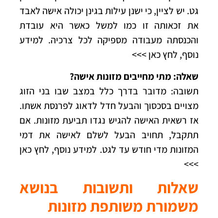
גט. יש לציין, כי ישנן עילות בגינן יכולה אישה לאבד
את זכאותה זו כמו למשל כאשר היא עובדת
והכנסתה מעבודה מספיקה לכל צרכיה.
למידע
נוסף, לחץ כאן >>>
שאלה: מתי מחייבים מזונות אישה?
תשובה: מדובר בדרך כלל במצב שבו בני הזוג
מצויים בסכסוך והבעל חדל לדאוג לפרנסת אשתו.
אז רשאית האישה להגיש נגדו תביעת מזונות. אם
תתקבל, תחויב הבעל לשלם לאישה את דמי
המזונות מדי חודש עד לגט.
למידע נוסף, לחץ כאן
>>>
שאלות ותשובות בנושא
משמורת משותפת מזונות