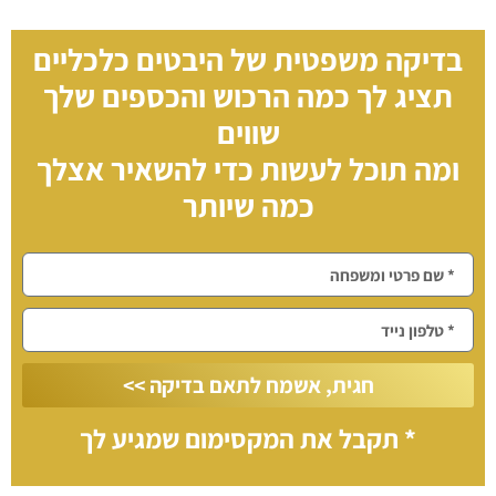
בדיקה משפטית של היבטים כלכליים
תציג לך כמה
הרכוש והכספים שלך
שווים
ומה תוכל לעשות כדי להשאיר אצלך
כמה שיותר
חגית, אשמח לתאם בדיקה >>
* תקבל את המקסימום שמגיע לך