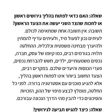
שאלה: האם כדאי לפתוח בהליך גירושים ראשון
או לחכות שהצד השני יעשה את הצעד הראשון?
תשובה: אין תשובה אחת שמתאימה לכולם.
לעיתים נכון לפעול מיד, ולעיתים עדיף להמתין
ולהיערך מבחינה משפטית וכלכלית. ההחלטה
תלויה בגורמים רבים, כמו קיומו של עסק, חברה,
נכסים משמעותיים, ילדים, חשש להברחת נכסים,
פערי הכנסות והיעדים שלכם. במקרים רבים,
הצעד החשוב ביותר אינו לפתוח ראשון בהליך,
אלא להגיע מוכנים עם אסטרטגיה ברורה. לפני כל
החלטה, מומלץ לבצע מיפוי של ההון, הזכויות
והסיכונים כדי להבין מהי הדרך הנכונה עבורכם.
שאלה: כיצד להגיש תביעה לגירושין?