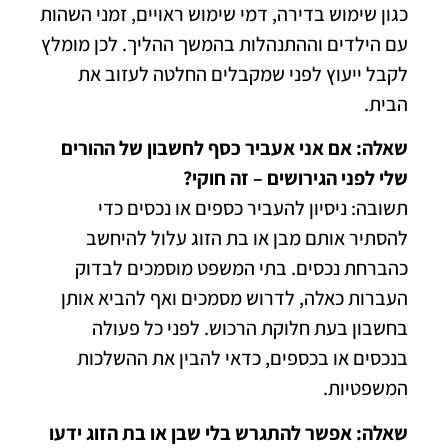
כגון שימוש בדירה, דמי שימוש ראויים, זמני השהות
עם הילדים וההתנהלות בהמשך ההליך. לכן מומלץ
לקבל ייעוץ לפני שמקבלים החלטה לעזוב את
הבית.
שאלה: אם אני אעביר כסף לחשבון של ההורים
שלי לפני הגירושים – זה חוקי?
תשובה: ניסיון להעביר כספים או נכסים כדי
להסתיר אותם מבן או בת הזוג עלול להיחשב
כהברחת נכסים. בתי המשפט מוסמכים לבדוק
העברות כאלה, לדרוש מסמכים ואף להביא אותן
בחשבון בעת חלוקת הרכוש. לפני כל פעולה
בנכסים או בכספים, כדאי להבין את ההשלכות
המשפטיות.
שאלה: אפשר להתגרש בלי שבן או בת הזוג ידעו