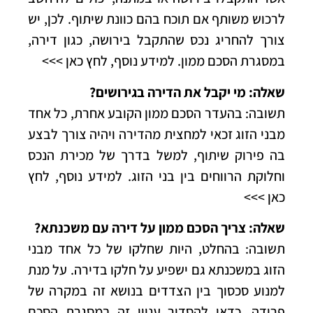
לרכוש משותף אם תוכח בהם כוונת שיתוף. לכן, יש
צורך להחריג נכס שהתקבל בירושה, כגון דירה,
במסגרת הסכם ממון.
למידע נוסף, לחץ כאן >>>
שאלה: מי יקבל את הדירה בגירושים?
תשובה: בהעדר הסכם ממון הקובע אחרת, כל אחד
מבני הזוג זכאי למחצית מהדירה ויהיה צורך לבצע
בה פירוק שיתוף, למשל בדרך של מכירת הנכס
וחלוקת הרווחים בין בני הזוג.
למידע נוסף, לחץ
כאן >>>
שאלה: צריך הסכם ממון על דירה עם משכנתא?
תשובה: בהחלט, היות שחלקו של כל אחד מבני
הזוג במשכנתא גם ישפיע על חלקו בדירה. על מנת
למנוע סכסוך בין הצדדים בנושא זה במקרה של
פרידה, כדאי להסדיר עניין זה במסגרת הסכם