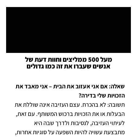
מעל 500 ממליצים וחוות דעת של
אנשים שעברו את זה כמו גדולים
שאלה: אם אני אעזוב את הבית – אני מאבד את
הזכויות שלי בדירה?
תשובה: לא בהכרח. עצם העזיבה אינה שוללת את
הבעלות או את הזכויות ברכוש המשותף. עם זאת,
לעיתוי העזיבה, לנסיבות ולדרך שבה היא
מתבצעת עשויה להיות השפעה על סוגיות אחרות,