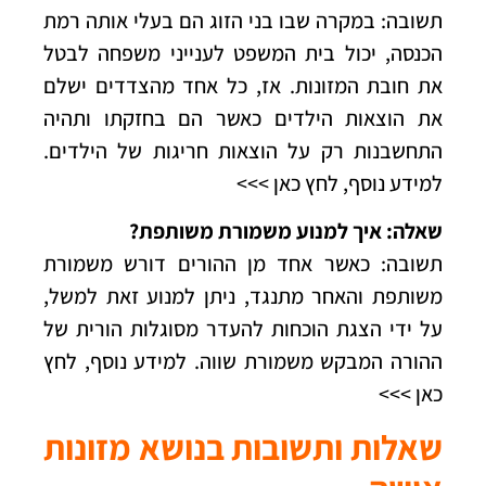
תשובה: במקרה שבו בני הזוג הם בעלי אותה רמת
הכנסה, יכול בית המשפט לענייני משפחה לבטל
את חובת המזונות. אז, כל אחד מהצדדים ישלם
את הוצאות הילדים כאשר הם בחזקתו ותהיה
התחשבנות רק על הוצאות חריגות של הילדים.
למידע נוסף, לחץ כאן >>>
שאלה: איך למנוע משמורת משותפת?
תשובה: כאשר אחד מן ההורים דורש משמורת
משותפת והאחר מתנגד, ניתן למנוע זאת למשל,
על ידי הצגת הוכחות להעדר מסוגלות הורית של
ההורה המבקש משמורת שווה.
למידע נוסף, לחץ
כאן >>>
שאלות ותשובות בנושא מזונות