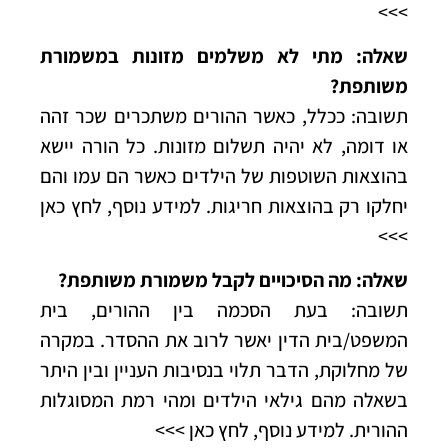
>>>
שאלה: מתי לא משלמים מזונות במשמורת
משותפת?
תשובה: ככלל, כאשר ההורים משתכרים שכר זהה
או דומה, לא יהיה תשלום מזונות. כל הורה יישא
בהוצאות השוטפות של הילדים כאשר הם עמו והם
יחלקו רק בהוצאות חריגות.
למידע נוסף, לחץ כאן
>>>
שאלה: מה הסיכויים לקבל משמורת משותפת?
תשובה: בעת הסכמה בין ההורים, בית
המשפט/בית הדין יאשר לרוב את ההסדר. במקרה
של מחלוקת, הדבר תלוי בנסיבות העניין ובין היתר
בשאלה מהם גילאי הילדים ומהי רמת המסוגלות
ההורית.
למידע נוסף, לחץ כאן >>>