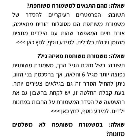
שאלה: מהם התנאים למשמורת משותפת?
תשובה: הפרמטרים העיקריים להסדר של
משמורת משותפת הם מסוגלות הורית מתאימה,
אורח חיים המאפשר שהות עם הילדים מחצית
מהזמן ויכולת כלכלית.
למידע נוסף, לחץ כאן >>>
שאלה: משמורת משותפת מאיזה גיל?
תשובה: בשל חזקת הגיל הרך, משמורת משותפת
נפוצה יותר מגיל 6 והלאה, אך בהסכמת בני הזוג,
ניתן להחיל הסדר זה גם בגילאים צעירים יותר.
בעת קבלת החלטה זו, יש לקחת בחשבון גם את
ההשפעה של הסדר המשמורת על החבות במזונות
ילדים.
למידע נוסף, לחץ כאן >>>
שאלה: במשמורת משותפת לא משלמים
מזונות?