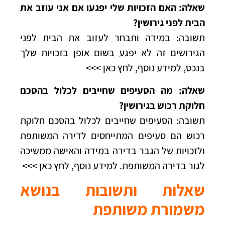
שאלה: האם הזכויות שלי יפגעו אם אני עוזב את
הבית לפני גירושין?
תשובה: במידה ותבחר לעזוב את הבית לפני
הגירושים זה לא יפגע בשום אופן בזכויות שלך
בנכס,
למידע נוסף, לחץ כאן >>
>
שאלה: מה הסעיפים שחייבים לכלול בהסכם
חלוקת רכוש בגירושין?
תשובה: הסעיפים שחייבים לכלול בהסכם חלוקת
רכוש הם סעיפים המתייחסים לדירה המשותפת
ולזכויות של הגבר בדירה במידה והאישה ממשיכה
לגור בדירה המשותפת.
למידע נוסף, לחץ כאן >>>
שאלות ותשובות בנושא
משמורת משותפת