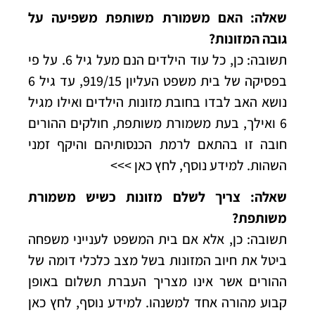
שאלה: האם משמורת משותפת משפיעה על
גובה המזונות?
תשובה: כן, כל עוד הילדים הנם מעל גיל 6. על פי
בפסיקה של בית משפט העליון 919/15, עד גיל 6
נושא האב לבדו בחובת מזונות הילדים ואילו מגיל
6 ואילך, בעת משמורת משותפת, חולקים ההורים
חובה זו בהתאם לרמת הכנסותיהם והיקף זמני
השהות.
למידע נוסף, לחץ כאן >>>
שאלה: צריך לשלם מזונות כשיש משמורת
משותפת?
תשובה: כן, אלא אם בית המשפט לענייני משפחה
ביטל את חיוב המזונות בשל מצב כלכלי דומה של
ההורים אשר אינו מצריך העברת תשלום באופן
קבוע מהורה אחד למשנהו. למידע נוסף, לחץ כאן