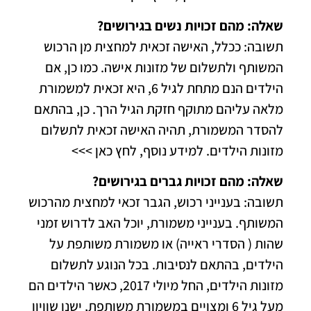
שאלה: מהם זכויות נשים בגירושים?
תשובה: ככלל, האישה זכאית למחצית מן הרכוש
המשותף ולתשלום של מזונות אישה. כמו כן, אם
הילדים הנם מתחת לגיל 6, היא זכאית למשמורת
מלאה עליהם מתוקף חזקת הגיל הרך. כן, בהתאם
להסדר המשמורת, תהיה האישה זכאית לתשלום
מזונות הילדים.
למידע נוסף, לחץ כאן >>>
שאלה: מהם זכויות גברים בגירושים?
תשובה: בענייני רכוש, הגבר זכאי למחצית מהרכוש
המשותף. בענייני משמורת, יוכל האב לדרוש זמני
שהות ( הסדרי ראייה) או משמורת משותפת על
הילדים, בהתאם לנסיבות. בכל הנוגע לתשלום
מזונות הילדים, החל מיולי 2017, כאשר הילדים הם
מעל גיל 6 ומצויים במשמורת משותפת, ישנו שוויון