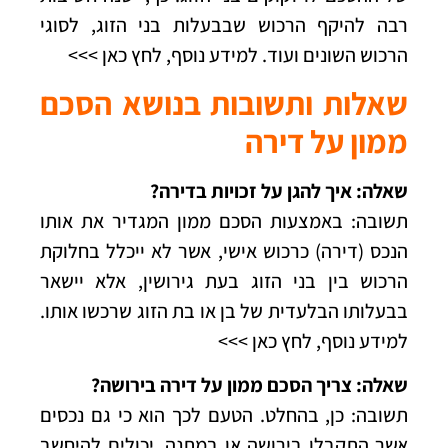
רבה להיקף הרכוש שבבעלות בני הזוג, לסוגי
הרכוש השונים ועוד.
למידע נוסף, לחץ כאן >>>
שאלות ותשובות בנושא הסכם
ממון על דירה
שאלה: איך להגן על זכויות בדירה?
תשובה: באמצעות הסכם ממון המגדיר את אותו
הנכס (דירה) כרכוש אישי, אשר לא ייכלל בחלוקת
הרכוש בין בני הזוג בעת גירושין, אלא יישאר
בבעלותו הבלעדית של בן או בת הזוג שרכשו אותו.
למידע נוסף, לחץ כאן >>>
שאלה: צריך הסכם ממון על דירה בירושה?
תשובה: כן, בהחלט. הטעם לכך הוא כי גם נכסים
אשר התקבלו בירושה או במתנה, יכולים להיחשב