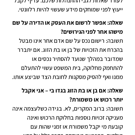
לעורר שאלות לגבי ההתנהלות שלכם. עדיף לקבל
ייעוץ לפני שמוחקים מידע שעשוי להיות רלוונטי.
שאלה: אפשר לרשום את העסק או הדירה על שם
מישהו אחר לפני הגירושים?
תשובה: רישום נכס על שם אדם אחר אינו מבטל
בהכרח את הזכויות של בן או בת הזוג. אם יתברר
שמדובר במהלך שנועד להסתיר נכסים או
להתחמק מחלוקה, בית המשפט עשוי להתעלם
ממנו ואף להסיק מסקנות לחובת הצד שביצע אותו.
שאלה: אם בן או בת הזוג בגדו בי – אני אקבל
יותר רכוש או משמורת?
תשובה: ברוב המקרים, לא. בגידה כשלעצמה אינה
מעניקה זכויות נוספות בחלוקת הרכוש ואינה
קובעת מי יקבל משמורת או זמני שהות עם