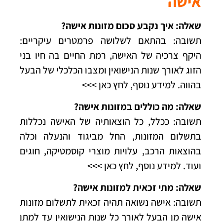
אישה
שאלה: איך נקבע סכום מזונות אישה?
תשובה: בהתאם לשלושה פרמטרים עיקריים:
היקף צרכיה של האישה, רמת החיים בה חיו בני
הזוג לאורך שנות הנישואין ומצבו הכלכלי של הבעל
בהווה.
למידע נוסף, לחץ כאן >>>
שאלה: מה כוללים במזונות אישה?
תשובה: ככלל, כל הוצאותיה של האישה נכללות
בתשלום המזונות, החל מביגוד והנעלה וכלה
בהוצאות הרכב, עלויות מוצרי קוסמטיקה, חוגים
ועוד.
למידע נוסף, לחץ כאן >>>
שאלה: מתי זכאית למזונות אישה?
תשובה: אישה נשואה תהיה זכאית לתשלום מזונות
אישה מן הבעל לאורך כל שנות הנישואין עד למתן