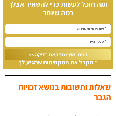
ומה תוכל לעשות כדי להשאיר אצלך
כמה שיותר
חגית, אשמח לתאם בדיקה >>
* תקבל את המקסימום שמגיע לך
שאלות ותשובות בנושא זכויות
הגבר