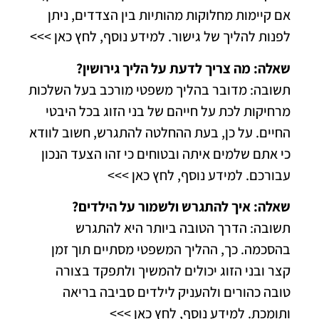
אם קיימות מחלוקות מהותיות בין הצדדים, ניתן
לפנות להליך של גישור.
למידע נוסף, לחץ כאן >>>
שאלה: מה צריך לדעת על הליך גירושין?
תשובה: מדובר בהליך משפטי מורכב בעל השלכות
מרחיקות לכת על חייהם של בני הזוג בכל היבטי
החיים. על כן, בעת ההחלטה להתגרש, חשוב לוודא
כי אתם שלמים איתה ובטוחים כי זהו הצעד הנכון
עבורכם.
למידע נוסף, לחץ כאן >>>
שאלה: איך להתגרש ולשמור על הילדים?
תשובה: הדרך הטובה ביותר היא להתגרש
בהסכמה. כך, ההליך המשפטי מסתיים תוך זמן
קצר ובני הזוג יכולים להמשיך ולתפקד בצורה
טובה כהורים ולהעניק לילדים סביבה בריאה
ותומכת.
למידע נוסף, לחץ כאן >>>