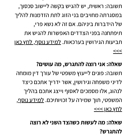
תשובה: ראשית, יש להגיש בקשה ליישוב סכסוך,
במסגרתה מחויבים בני הזוג לתת הזדמנות להליך
של הידברות ביניהם. אם זה לא נשא פרי,
תיפתחנה בפני הצדדים האפשרות להגיש את
תביעות הגירושין בערכאות.
למידע נוסף, לחץ כאן
>>>
שאלה: אני רוצה להתגרש, מה עושים?
תשובה: פונים לייעוץ משפטי של עורך דין מומחה
לדיני משפחה וגירושין, אשר ידריך אתכם כיצד
לנהוג, אלו מסמכים לאסוף וייצג אתכם בהליך
המשפטי, תוך שמירה על זכויותיכם.
למידע נוסף,
לחץ כאן >>>
שאלה: מה לעשות כשהצד השני לא רוצה
להתגרש?