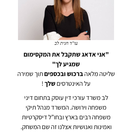
עו"ד חגית לב
"אני אדאג שתקבל את המקסימום
שמגיע לך"
שליטה מלאה
ברכוש
ובכספים
תוך שמירה
על האינטרסים
שלך
!
לב משרד עורכי דין עוסק בתחום דיני
משפחה וירושה.
המשרד מנהל תיקי
משפחה רבים בארץ ובחו”ל דיסקרטיות
ואמינות ואנושיות אצלנו זה שם המשחק.