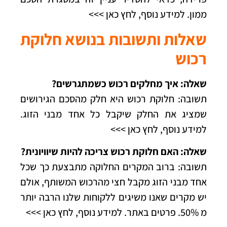
ממון. למידע נוסף, לחץ כאן >>>
שאלות ותשובות בנושא חלוקת
רכוש
שאלה: איך מחלקים רכוש כשמתגרשים?
תשובה: חלוקת רכוש היא חלק מהסכם הגירושים
שמציג את החלק שיקבל כל אחד מבני הזוג.
למידע נוסף, לחץ כאן >>>
שאלה: האם חלוקת רכוש צריכה להיות שיוויונית?
תשובה: ברוב המקרים החלוקה מתבצעת כך שכל
אחד מבני הזוג מקבל חצי מהרכוש המשותף, אולם
יש מקרים שאנו משיגים ללקוחות שלנו הרבה יותר
מ 50%. פרטים באתר.
למידע נוסף, לחץ כאן >>>