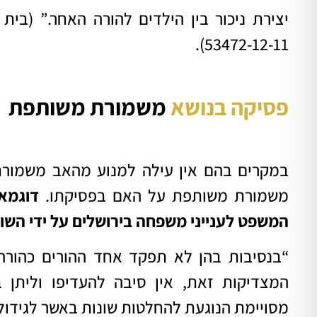
יצירת ניכור בין הילדים להורה האחר.” (בי
53472-12-11).
פסיקה בנושא
משמורת משותפת
במקרים בהם אין עילה למנוע מהאב משמורת
משמורת משותפת על האם בפסיקתו.
דוגמא 
המשפט לענייני משפחה בירושלים על ידי השופ
“בנסיבות בהן לא תפקד אחד ההורים כהורה 
המצדיקות זאת, אין סיבה להעדיפו וליתן
מסויימת הנוגעת להחלטות שונות באשר לגידול 