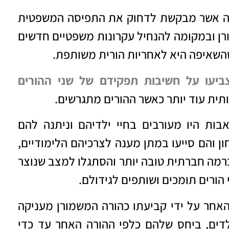
ה אשר מבקשת לדחוק את התפיסה המשפטית
ן ובמקומה להנחיל עקרונות משפטיים חדשים
השאיפה היא לאחריות הורית משותפת.
יעו על חשיבות תפקידם של שני ההורים
ית עוד יותר כאשר ההורים מתגרשים.
ות היו מעורבים בחיי ילדיהם וניתנה להם
ן והם סייעו במתן מענה לצרכיהם הלימודיים,
רמה חברתית טובה יותר והסתגלו למצב שנוצר
 הורים תומכים ושותפים לגידולם.
אחר על ידי קביעתו כהורה המשמורן מעניקה
לדים, ביחס שלהם כלפי ההורה האחר עד כדי