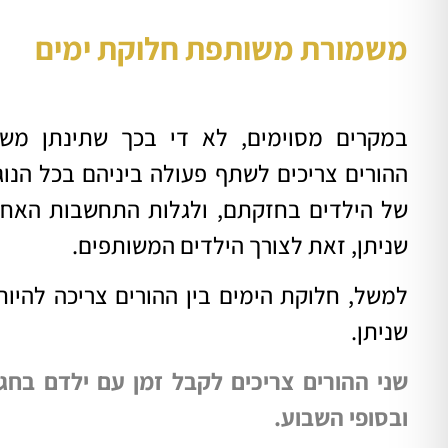
משמורת משותפת חלוקת ימים
במקרים מסוימים, לא די בכך שתינתן
משמ
ההורים צריכים לשתף פעולה ביניהם בכל הנוג
של הילדים בחזקתם, ולגלות התחשבות האחד
שניתן, זאת לצורך הילדים המשותפים.
ל
משל, חלוקת הימים בין ההורים צריכה להיות
שניתן.
שני ההורים צריכים לקבל זמן עם ילדם בחגי
ובסופי השבוע.