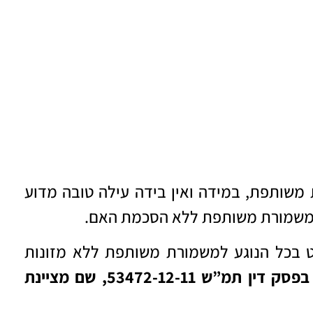
שותפת, במידה ואין בידה עילה טובה מדוע
ק משמורת משותפת ללא הסכמת האם.
 בכל הנוגע ל
משמורת משותפת ללא מזונות
ניתן למצוא בפסק דין תמ”ש 53472-12-11, שם מציינת