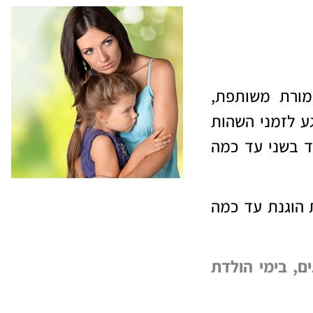
ורת משותפת
,
ע לזמני השהות
 בשני עד כמה
 הוגנת עד כמה
ם, בימי הולדת