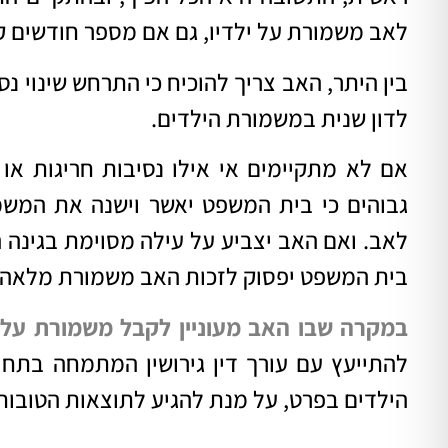
לאב משמורת על ילדיו, גם אם מספר חודשים ק
בין היתר, האב צריך להוכיח כי התרחש שינוי נס
לדון שנית במשמורת הילדים.
אם לא מתקיימים אי אילו נסיבות חריגות או 
גבוהים כי בית המשפט יאשר וישנה את המ
לאב. ואם האב יצביע על עילה מסוימת בגינה 
בית המשפט יפסוק לזכות האב משמורת מלאה.
במקרה שבו האב מעוניין לקבל משמורת על 
להתייעץ עם
עורך דין גירושין
המתמחה בתחום 
הילדים בפרט, על מנת להגיע לתוצאות הטובות 