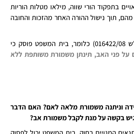
יים בתפקוד הורי שווה, מילאו מטלות הוריות
מהם, תוך נישול ההורה האחר מהזכות והחובה
01)
כלומר, בית המשפט פוסק כי
 על פני האב, תינתן משמורת משותפת ללא
ידה וניתנה משמורת מלאה לאם? האם הדבר
הגיש בקשה על מנת לקבל משמורת אב?
נאים המנויים בחוק, בית המשפט יכול לפסוק