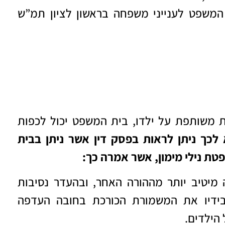
ת המשפט לענייני משפחה בראשון לציון תמ”ש
 משותפת על ילדו, בית המשפט יכול לכפות
לכך ניתן לראות בפסק דין אשר ניתן בבית
טת נילי מימון, אשר אמרה כך:
מיטיב יותר מההורה האחר, ובהעדר נסיבות
 בידיו את המשמורת הכורכת בחובה העדפה
הילדים.