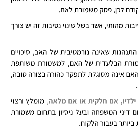
ודם לכן, פסק משמורת לאם.
יבות מהותי, אשר בשל שינוי נסיבות זה יש צורך
התנהגות שאינה נורמטיבית של האב, סיכויים
שמורת הבלעדית של האם, למשמורת משותפת
האם אינה מסוגלת לתפקד כהורה בצורה טובה,
ילדיו, אם חלקית או אם מלאה
,
מומלץ ורצוי
דיני המשפחה ובעל ניסיון בתחום משמורת
ביותר בעבור הלקוח.