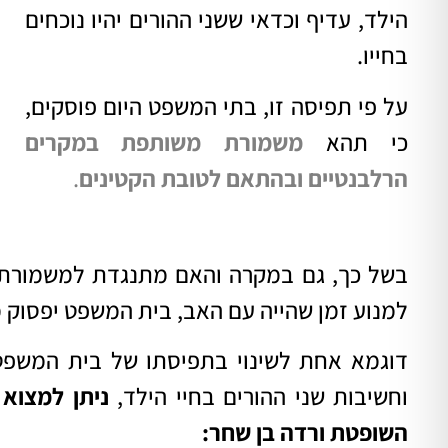
הילד, עדיף וכדאי ששני ההורים יהיו נוכחים
בחייו.
על פי תפיסה זו, בתי המשפט היום פוסקים,
כי תהא
משמורת משותפת במקרים
הרלבנטיים ובהתאם לטובת הקטינים
.
בשל כך, גם במקרה והאם מתנגדת למשמורת מ
למנוע זמן שהייה עם האב, בית המשפט יפסו
דוגמא אחת לשינוי בתפיסתו של בית המשפט
וחשיבות שני ההורים בחיי הילד,
השופטת ורדה בן שחר: