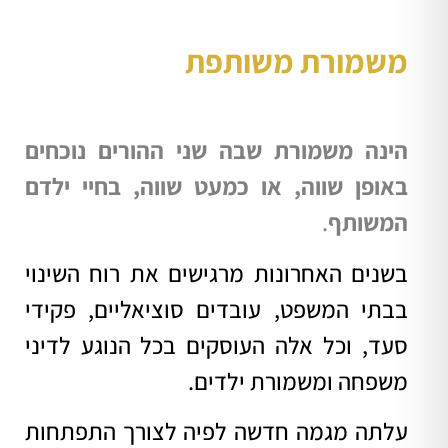
משמורת משותפת
הינה משמורת שבה שני ההורים נוכחים
באופן שווה, או כמעט שווה, בחיי ילדם
המשותף
.
בשנים האחרונות מרגישים את רוח השינוי
בבתי המשפט, עובדים סוציאליים, פקידי
סעד, וכל אלה העוסקים בכל הנוגע לדיני
משפחה ומשמורת ילדים.
עלתה מגמה חדשה לפיה לצורך התפתחות