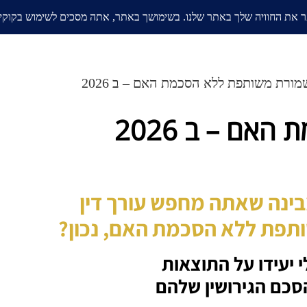
אודות
בלוג
ממליצים
תחומי
ורת משותפת ללא הסכמת האם – ב 2026
ם – ב 2026
בינה שאתה מחפש עורך דין
ותפת ללא הסכמת האם
, נכון?
סכם הגירושין שלהם