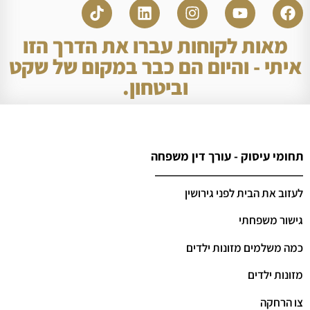
מאות לקוחות עברו את הדרך הזו
איתי - והיום הם כבר במקום של שקט
וביטחון.
תחומי עיסוק - עורך דין משפחה
לעזוב את הבית לפני גירושין
גישור משפחתי
כמה משלמים מזונות ילדים
מזונות ילדים
צו הרחקה