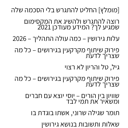
[מומלץ] החליט להתגרש בלי הסכמה שלה
רוצה להתגרש ולהשיג את המקסימום
שמגיע לך? המידע מעודכן 2021
עלות גירושין – כמה עולה התהליך – 2026
פירוק שיתוף מקרקעין בגירושים – כל מה
שצריך לדעת
גיל, טל והריון לא רצוי
פירוק שיתוף מקרקעין בגירושים – כל מה
שצריך לדעת
שוויון בין הורים – יוסי יוצא עם חברים
ומשאיר את תמי לבד
תומר שגילה שרוני, אשתו בוגדת בו
שאלות ותשובות בנושא גירושין