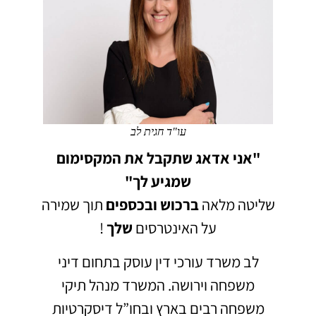
עו"ד חגית לב
"אני אדאג שתקבל את המקסימום
שמגיע לך"
שליטה מלאה
ברכוש
ובכספים
תוך שמירה
על האינטרסים
שלך
!
לב משרד עורכי דין עוסק בתחום דיני
משפחה וירושה.
המשרד מנהל תיקי
משפחה רבים בארץ ובחו”ל דיסקרטיות