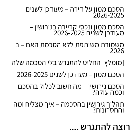
הסכם ממון על דירה – מעודכן לשנים
2026-2025
הסכם ממון ונכסי קריירה בגירושין –
מעודכן לשנים 2026-2025
משמורת משותפת ללא הסכמת האם – ב
2026
[מומלץ] החליט להתגרש בלי הסכמה שלה
הסכם ממון – מעודכן לשנים 2026-2025
הסכם גירושין – מה חשוב לכלול בהסכם
וכמה עולה?
תהליך גירושין בהסכמה – איך מצליח ומה
והחסרונות?
רוצה להתגרש ....