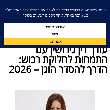
בית
»
חלוקת רכוש
»
עורך דין גירושין עם התמחות
לחלוקת רכוש: הדרך להסדר הוגן – 2026
עורך דין גירושין עם
התמחות לחלוקת רכוש:
הדרך להסדר הוגן – 2026