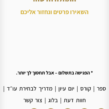
השאירו פרטים ונחזור אליכם
* הפגישה בתשלום – אבל תחסוך לך יותר.
ספר
|
קורס
|
יום עיון
|
מדריך לבחירת עו״ד
|
חוות דעת
|
בלוג
|
צור קשר