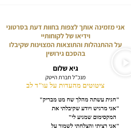
אני מזמינה אותך לצפות בחוות דעת בסרטוני
וידיאו של לקוחותיי
על ההתנהלות והתוצאות המצוינות שקיבלו
בהסכם גירושין
גיא שלום
מנכ"ל חברת הייטק
ציטוטים מהעדות על עו"ד לב
"חגית עשתה מהלך שח מט מבריק"
"אני מרגיש ויודע שקיבלתי את
המקסימום שמגיע לי"
"אני רציתי והצלחתי לשמור על