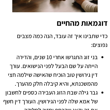
דוגמאות מהחיים
כדי שתבינו איך זה עובד, הנה כמה מצבים
נפוצים:
בני זוג התגרשו אחרי 10 שנים, והדירה
הייתה על שם הבעל לפני הנישואים. עורך
דין גירושין טוב הוכיח שהאישה שילמה חצי
מהמשכנתא, והיא קיבלה חלק מהערך.
גבר גילה שבת הזוג העבירה כספים לחשבון
של אמא שלה לפני הגירושין. העורך דין חשף