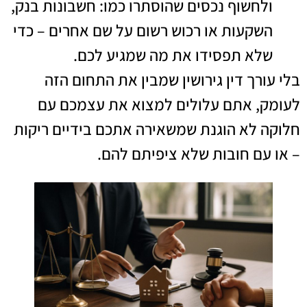
ולחשוף נכסים שהוסתרו כמו: חשבונות בנק,
השקעות או רכוש רשום על שם אחרים – כדי
שלא תפסידו את מה שמגיע לכם.
בלי עורך דין גירושין שמבין את התחום הזה
לעומק, אתם עלולים למצוא את עצמכם עם
חלוקה לא הוגנת שמשאירה אתכם בידיים ריקות
– או עם חובות שלא ציפיתם להם.