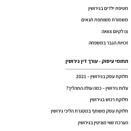
חטיפת ילדים בגירושין
משמורת משותפת תנאים
צו לקיום צוואה
זכויות הגבר במשפחה
תחומי עיסוק - עורך דין גירושין
חלוקת עסק בגירושין – 2021
עלות גירושין – כמה עולה התהליך?
חלוקת רכוש בגירושין
חלוקת עסק משותף במסגרת הליכי גירושין
הערכת שווי מוניטין בגירושין