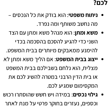
לכם?
ניתוח משפטי
: הוא בודק את כל הנכסים –
מה נחשב משותף ומה נפרד.
משא ומתן
: הוא מנהל משא ומתן עם הצד
השני כדי להגיע להסכם בהסכמה בכדי
להימנע ממאבקים מיותרים בבית המשפט.
ייצוג בבית המשפט
: אם הליך משא ומתן לא
מצליח, הוא נלחם בשבילכם בבית המשפט
או בית הדין הרבני במטרה להשיג לכם את
המקסימום שמגיע לכם.
גילוי נכסים
: במידה ויש חשש שהוסתרו רכוש
וכספים, נעזרים בחוקר פרטי על מנת לאתר