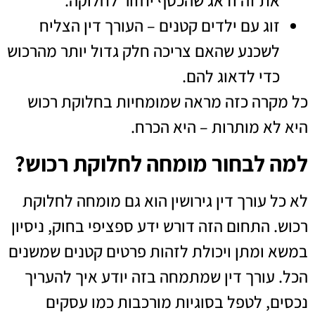
את זה ודאג שהכסף יחזור לחלוקה.
זוג עם ילדים קטנים – העורך דין הצליח
לשכנע שהאם צריכה חלק גדול יותר מהרכוש
כדי לדאוג להם.
כל מקרה כזה מראה שמומחיות בחלוקת רכוש
היא לא מותרות – היא הכרח.
למה לבחור מומחה לחלוקת רכוש?
לא כל עורך דין גירושין הוא גם מומחה לחלוקת
רכוש. התחום הזה דורש ידע ספציפי בחוק, ניסיון
במשא ומתן ויכולת לזהות פרטים קטנים שמשנים
הכל. עורך דין שמתמחה בזה יודע איך להעריך
נכסים, לטפל בסוגיות מורכבות כמו עסקים