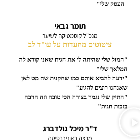
העסק שלי"
תומר גבאי
מנכ"ל קוסמטיקה לשיער
ציטוטים מהעדות על עו"ד לב
"המזל שלי שהיתה לי את חגית שאני קורא לה
המלאך שלי"
"ידעה להביא אותם כמו שחקנית שח מט לאן
שאנחנו רוצים להגיע"
"התיק שלי נגמר בצורה הכי טובה וזה הרבה
בזכות חגית"
ד"ר מיכל גולדברג
מרצה באוניברסיטה