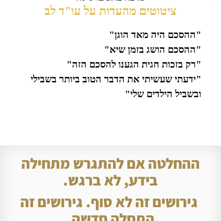
ציטוטים מהעדות על עו"ד לב
"ההסכם היה מאד הוגן"
"ההסכם הושג בזמן שיא"
"רק בזכות חגית הגענו להסכם הזה"
"ידעתי שעשיתי את הדבר הטוב ביותר בשבילי
ובשביל הילדים שלי"
ההחלטה אם להתגרש מתחילה
בידע, לא ברגש.
גירושים זה לא סוף. גירושים זה
התחלה חדשה.