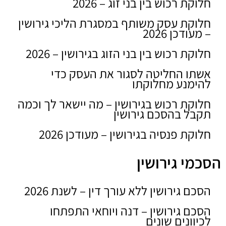
חלוקת רכוש בין בני זוג – 2026
חלוקת עסק משותף במסגרת הליכי גירושין
– מעודכן 2026
חלוקת רכוש בין בני הזוג בגירושין – 2026
אשתו החליטה לסגור את העסק כדי
להימנע מחלוקתו
חלוקת רכוש בגירושין – מה יישאר לך וכמה
תקבל בהסכם גירושין
חלוקת פנסיה בגירושין – מעודכן 2026
הסכמי גירושין
הסכם גירושין ללא עורך דין – לשנת 2026
הסכם גירושין – דנה ויוחאי התפתחו
לכיוונים שונים