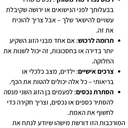
בבעלותך לפני הנישואים או ירושה שקיבלת
עשויים להישאר שלך – אבל צריך להוכיח
את זה.
תרומה לרכוש
: אם אחד מבני הזוג השקיע
יותר בדירה או בחסכונות, זה יכול לשנות את
החלוקה.
צרכים אישיים
: ילדים, מצב כלכלי או
בריאותי – כל אלה יכולים להטות את הכף.
הסתרת נכסים
: לפעמים בן הזוג השני מנסה
להסתיר כספים או נכסים, וצריך חקירה כדי
לחשוף את האמת.
המורכבות הזו דורשת מישהו שיודע לנתח את