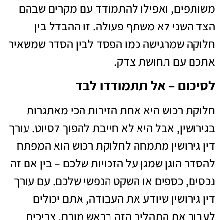
משותפים, ואפילו להתמודד עם מקרים שבהם
הצד השני לא משתף פעולה. זו ההבדל בין
חלוקה שמרגישה כמו הפסד לבין הסדר שמשאיר
אתכם עם תחושת צדק.
לסיכום – אל תתמודדו לבד
חלוקת רכוש היא אחת הזירות הכי מאתגרות
בגירושין, אבל היא לא חייבת להפוך לסיוט. עורך
דין גירושין מתמחה לחלוקת רכוש הוא המפתח
להסדר הוגן שמגן על הזכויות שלכם – בין אם זה
נכסים, כספים או השקט הנפשי שלכם. עם עורך
דין גירושין שיודע את העבודה, אתם יכולים
לעבור את התהליך הזה בראש מורם. צריכים