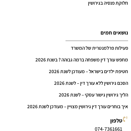
חלוקת פנסיה בגירושין
נושאים חמים
פעילות פרלמנטרית של המשרד
מחפש עורך דין משפחה ברמה גבוהה ? בשנת 2026
חטיפת ילדים בישראל – מעודכן לשנת 2026
הסכם גירושין ללא עורך דין – לשנת 2026
הליך גירושין גישור עסקי – לשנת 2026
איך בוחרים עורך דין גירושין מצויין – מעודכן לשנת 2026
טלפון
074-7361661