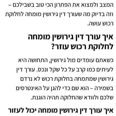
המצב ולמצוא את הפתרון הכי טוב בשבילכם –
וזה בדיוק מה שעורך דין גירושין מומחה לחלוקת
רכוש עושה.
איך עורך דין גירושין מומחה
לחלוקת רכוש עוזר?
כשאתם עומדים מול גירושין, התחושה היא
לעיתים כמו קרב על כל שקל ונכס. עורך דין
גירושין שמתמחה בחלוקת רכוש לא נרדם
בשמירה – הוא שם כדי להגן על האינטרסים
שלכם ולוודא שהחלוקה תהיה הוגנת.
איך עורך דין גירושין מומחה יכול לעזור