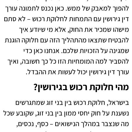
להפוך למאבק של ממש. כאן נכנס לתמונה עורך
דין גירושין עם התמחות לחלוקת רכוש – לא סתם
מישהו שמכיר את החוק, אלא מי שיודע איך
להבטיח שתצאו מהתהליך הזה עם חלוקה הוגנת
שמגינה על הזכויות שלכם. אנחנו כאן כדי
להסביר למה המומחיות הזו כל כך חשובה, ואיך
עורך דין גירושין יכול לעשות את ההבדל.
מהי חלוקת רכוש בגירושין?
בישראל, חלוקת רכוש בין בני זוג שמתגרשים
נשענת על חוק יחסי ממון בין בני זוג, שקובע שכל
מה שנצבר במהלך הנישואים – כסף, נכסים,