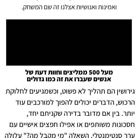
ואמינות ואנושיות אצלנו זה שם המשחק.
מעל 500 ממליצים וחוות דעת של
אנשים שעברו את זה כמו גדולים
גירושין הם תהליך לא פשוט, וכשמגיעים לחלוקת
הרכוש, הדברים יכולים להפוך למורכבים עוד
יותר. בין אם מדובר בדירה שקניתם יחד,
חסכונות משותפים או אפילו חפצים אישיים עם
ערך סנטימנטלי, השאלה "מי מקבל מה?" עלולה