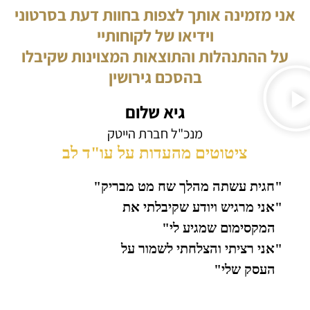
אני מזמינה אותך לצפות בחוות דעת בסרטוני
וידיאו של לקוחותיי
על ההתנהלות והתוצאות המצוינות שקיבלו
בהסכם גירושין
גיא שלום
מנכ"ל חברת הייטק
ציטוטים מהעדות על עו"ד לב
"חגית עשתה מהלך שח מט מבריק"
"אני מרגיש ויודע שקיבלתי את
המקסימום שמגיע לי"
"אני רציתי והצלחתי לשמור על
העסק שלי"