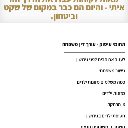
איתי - והיום הם כבר במקום של שקט
וביטחון.
תחומי עיסוק - עורך דין משפחה
לעזוב את הבית לפני גירושין
גישור משפחתי
כמה משלמים מזונות ילדים
מזונות ילדים
צו הרחקה
חטיפת ילדים בגירושין
משמורת משותפת תנאים