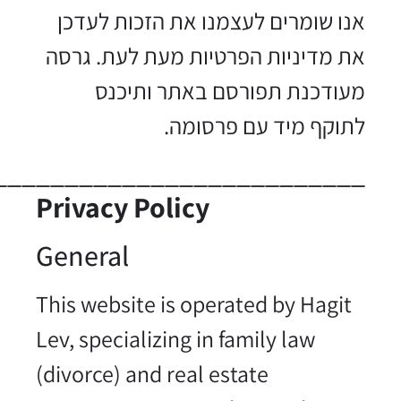
אנו שומרים לעצמנו את הזכות לעדכן
את מדיניות הפרטיות מעת לעת. גרסה
מעודכנת תפורסם באתר ותיכנס
לתוקף מיד עם פרסומה.
__________________________
Privacy Policy
General
This website is operated by Hagit
Lev, specializing in family law
(divorce) and real estate