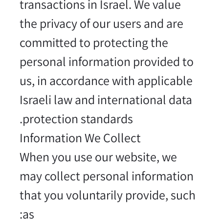
transactions in Israel. We value
the privacy of our users and are
committed to protecting the
personal information provided to
us, in accordance with applicable
Israeli law and international data
protection standards.
Information We Collect
When you use our website, we
may collect personal information
that you voluntarily provide, such
as: