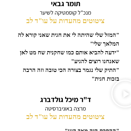
תומר גבאי
מנכ"ל קוסמטיקה לשיער
ציטוטים מהעדות על עו"ד לב
"המזל שלי שהיתה לי את חגית שאני קורא לה
המלאך שלי"
"ידעה להביא אותם כמו שחקנית שח מט לאן
שאנחנו רוצים להגיע"
"התיק שלי נגמר בצורה הכי טובה וזה הרבה
בזכות חגית"
ד"ר מיכל גולדברג
מרצה באוניברסיטה
ציטוטים מהעדות על עו"ד לב
"ההסכם היה מאד הוגן"