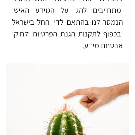
ומתחייבים להגן על המידע האישי
הנמסר לנו בהתאם לדין החל בישראל
ובכפוף לתקנות הגנת הפרטיות ולחוקי
אבטחת מידע.