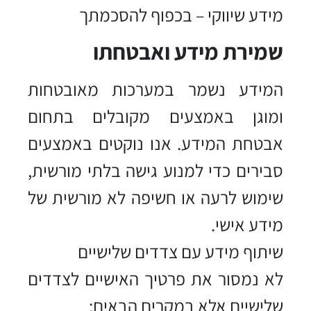
מידע שיווקי – בכפוף להסכמתך
שמירת מידע ואבטחתו
המידע נשמר במערכות מאובטחות
ומוגן באמצעים מקובלים בתחום
אבטחת המידע. אנו נוקטים באמצעים
סבירים כדי למנוע גישה בלתי מורשית,
שימוש לרעה או חשיפה לא מורשית של
מידע אישי.
שיתוף מידע עם צדדים שלישיים
לא נמסור את פרטיך האישיים לצדדים
שלישיים אלא במקרים הבאים: