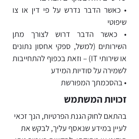
• כאשר הדבר נדרש על פי דין או צו
שיפוטי
• כאשר הדבר דרוש לצורך מתן
השירותים (למשל, ספקי אחסון נתונים
או שירותי IT) – וזאת בכפוף להתחייבות
לשמירה על סודיות המידע
• בהסכמתך המפורשת
זכויות המשתמש
בהתאם לחוק הגנת הפרטיות, הנך זכאי
לעיין במידע שנאסף עליך, לבקש את