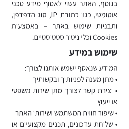
בנוסף, האתר עשוי לאסוף מידע טכני
אוטומטי, כגון כתובת IP, סוג הדפדפן,
ותבניות שימוש באתר – באמצעות
Cookies וכלי ניטור סטטיסטיים.
שימוש במידע
המידע שנאסף ישמש אותנו לצורך:
• מתן מענה לפניותיך ובקשותיך
• יצירת קשר לצורך מתן שירות משפטי
או ייעוץ
• שיפור חווית המשתמש ושירותי האתר
• שליחת עדכונים, תכנים מקצועיים או