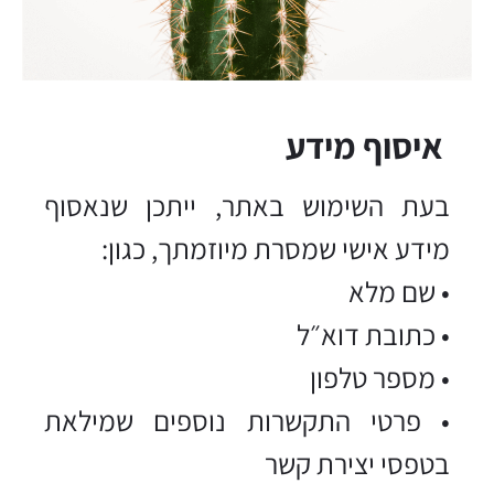
איסוף מידע
בעת השימוש באתר, ייתכן שנאסוף
מידע אישי שמסרת מיוזמתך, כגון:
• שם מלא
• כתובת דוא״ל
• מספר טלפון
• פרטי התקשרות נוספים שמילאת
בטפסי יצירת קשר