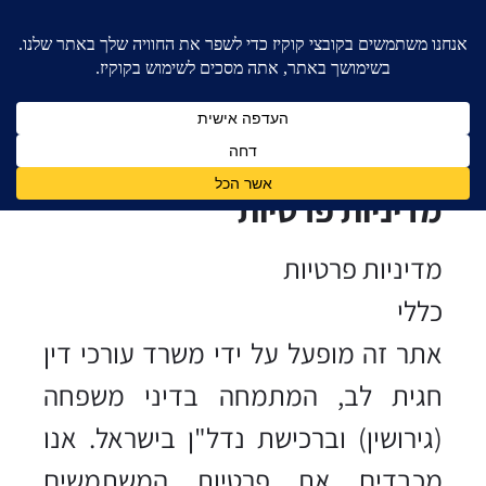
מדיניות פרטיות
מדיניות פרטיות
כללי
אתר זה מופעל על ידי משרד עורכי דין
חגית לב, המתמחה בדיני משפחה
(גירושין) וברכישת נדל"ן בישראל. אנו
מכבדים את פרטיות המשתמשים