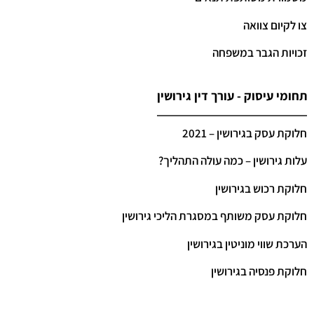
צו לקיום צוואה
זכויות הגבר במשפחה
תחומי עיסוק - עורך דין גירושין
חלוקת עסק בגירושין – 2021
עלות גירושין – כמה עולה התהליך?
חלוקת רכוש בגירושין
חלוקת עסק משותף במסגרת הליכי גירושין
הערכת שווי מוניטין בגירושין
חלוקת פנסיה בגירושין