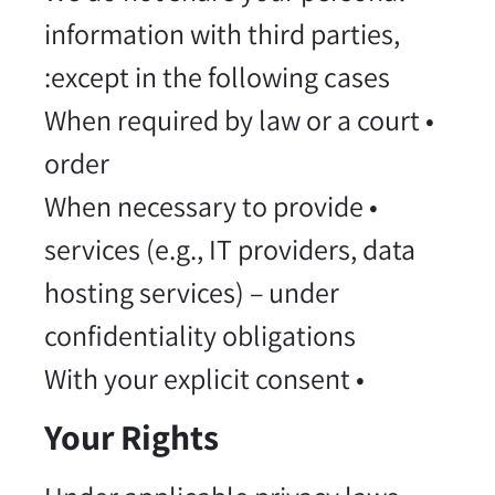
information with third parties,
except in the following cases:
• When required by law or a court
order
• When necessary to provide
services (e.g., IT providers, data
hosting services) – under
confidentiality obligations
• With your explicit consent
Your Rights