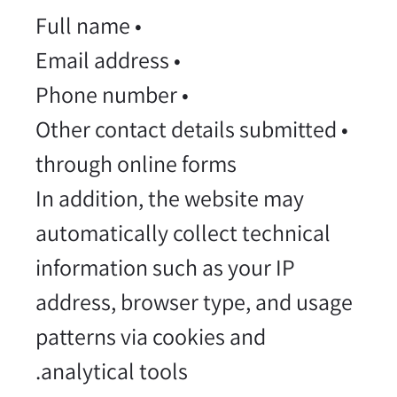
• Full name
• Email address
• Phone number
• Other contact details submitted
through online forms
In addition, the website may
automatically collect technical
information such as your IP
address, browser type, and usage
patterns via cookies and
analytical tools.