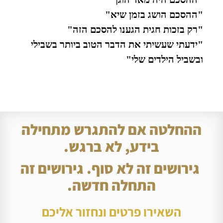
"ההסכם הושג בזמן שיא"
"רק בזכות חגית הגענו להסכם הזה"
"ידעתי שעשיתי את הדבר הטוב ביותר בשבילי
ובשביל הילדים שלי"
ההחלטה אם להתגרש מתחילה
בידע, לא ברגש.
גירושים זה לא סוף. גירושים זה
התחלה חדשה.
השאירו פרטים ונחזור אליכם