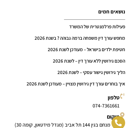
נושאים חמים
פעילות פרלמנטרית של המשרד
מחפש עורך דין משפחה ברמה גבוהה ? בשנת 2026
חטיפת ילדים בישראל – מעודכן לשנת 2026
הסכם גירושין ללא עורך דין – לשנת 2026
הליך גירושין גישור עסקי – לשנת 2026
איך בוחרים עורך דין גירושין מצויין – מעודכן לשנת 2026
טלפון
074-7361661
מיקום
דרך מנחם בגין 144 תל אביב (מגדל מידטאון, קומה 30)