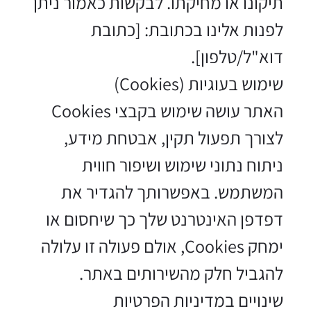
תיקונו או מחיקתו. לבקשות כאמור ניתן
לפנות אלינו בכתובת: [כתובת
דוא"ל/טלפון].
שימוש בעוגיות (Cookies)
האתר עושה שימוש בקבצי Cookies
לצורך תפעול תקין, אבטחת מידע,
ניתוח נתוני שימוש ושיפור חווית
המשתמש. באפשרותך להגדיר את
דפדפן האינטרנט שלך כך שיחסום או
ימחק Cookies, אולם פעולה זו עלולה
להגביל חלק מהשירותים באתר.
שינויים במדיניות הפרטיות