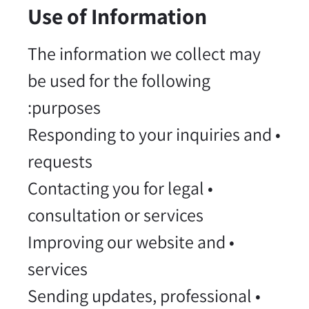
Use of Information
The information we collect may
be used for the following
purposes:
• Responding to your inquiries and
requests
• Contacting you for legal
consultation or services
• Improving our website and
services
• Sending updates, professional