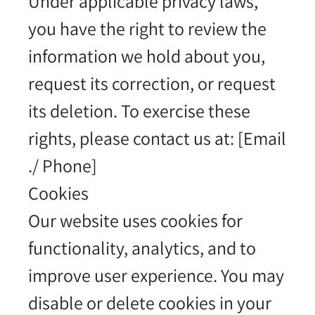
Under applicable privacy laws,
you have the right to review the
information we hold about you,
request its correction, or request
its deletion. To exercise these
rights, please contact us at: [Email
/ Phone].
Cookies
Our website uses cookies for
functionality, analytics, and to
improve user experience. You may
disable or delete cookies in your