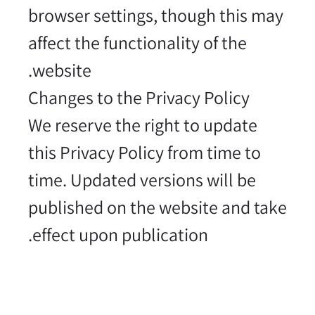
browser settings, though this may
affect the functionality of the
website.
Changes to the Privacy Policy
We reserve the right to update
this Privacy Policy from time to
time. Updated versions will be
published on the website and take
effect upon publication.