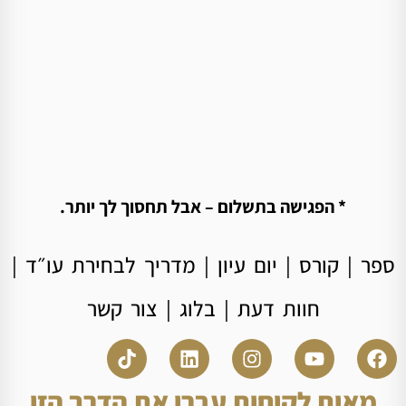
* הפגישה בתשלום – אבל תחסוך לך יותר.
ספר
|
קורס
|
יום עיון
|
מדריך לבחירת עו״ד
|
חוות דעת
|
בלוג
|
צור קשר
מאות לקוחות עברו את הדרך הזו