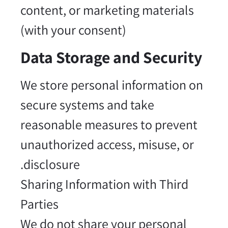
content, or marketing materials
(with your consent)
Data Storage and Security
We store personal information on
secure systems and take
reasonable measures to prevent
unauthorized access, misuse, or
disclosure.
Sharing Information with Third
Parties
We do not share your personal