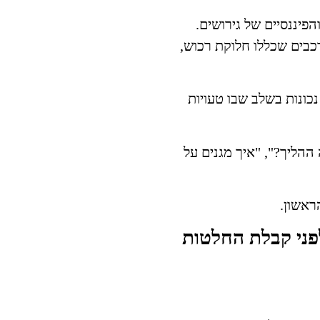
ליים והפיננסיים של גירושים.
רכבים שכללו חלוקת רכוש,
כונות בשלב שבו טעויות
הליך?", "איך מגנים על
ראשון.
פני קבלת החלטות