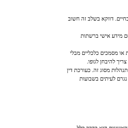
יים. דווקא בשלב זה חשוב
ם מידע אישי ברשתות
ת או מסמכים כלכליים מבלי
ריך להיבחן לגופו.
נהלות מסוג זה.
כעורכת דין
יותר נגרם לעיתים בשבועות