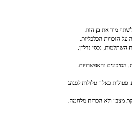
שתף מיד את בן הזוג
על הזכויות הכלכליות.
 השתלמות, נכסי נדל"ן,
, הסיכונים והאפשרויות.
 פעולות כאלה עלולות לפגוע
יקת מצב" ולא הכרזת מלחמה.