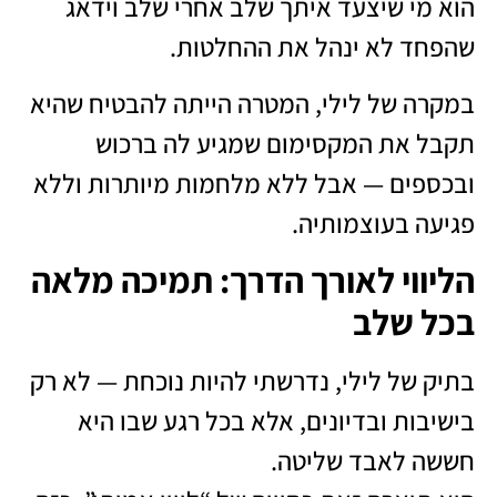
הוא מי שיצעד איתך שלב אחרי שלב וידאג
שהפחד לא ינהל את ההחלטות.
במקרה של לילי, המטרה הייתה להבטיח שהיא
תקבל את המקסימום שמגיע לה ברכוש
ובכספים — אבל ללא מלחמות מיותרות וללא
פגיעה בעוצמותיה.
הליווי לאורך הדרך: תמיכה מלאה
בכל שלב
בתיק של לילי, נדרשתי להיות נוכחת — לא רק
בישיבות ובדיונים, אלא בכל רגע שבו היא
חששה לאבד שליטה.