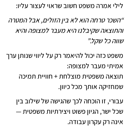
לילי אמרה משפט חשוב שראוי לעצור עליו:
“השכר טרחה הוא לא בין הזולים, אבל המטרה
והתוצאה שקיבלנו היא מעבר למצופה והיא
שווה כל שקל.”
משפט כזה יכול להיאמר רק על ליווי שנותן ערך
אמיתי מעבר למצופה:
תוצאה משפטית מוצלחת + חוויית תמיכה
שמחזיקה אותך מכל כיוון.
עבורי, זו הוכחה לכך שהגישה של שילוב בין
שכל ישר, הגיון פשוט ויצירתיות משפטית —
אינה רק עקרון עבודה.