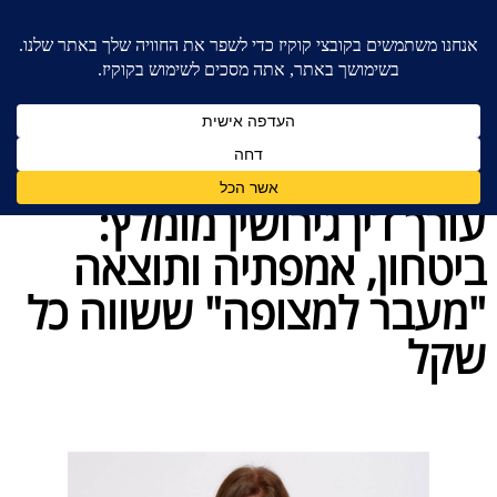
בית
»
המלצות
»
עורך דין גירושין מומלץ: ביטחון,
אמפתיה ותוצאה "מעבר למצופה" ששווה כל שקל
עורך דין גירושין מומלץ:
ביטחון, אמפתיה ותוצאה
"מעבר למצופה" ששווה כל
שקל