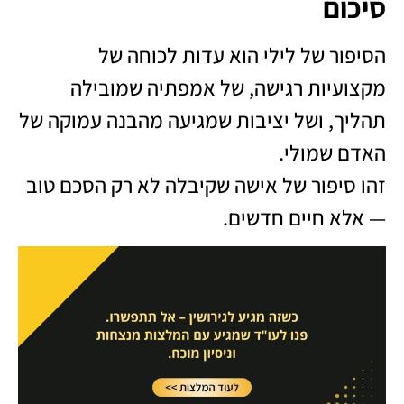
סיכום
הסיפור של לילי הוא עדות לכוחה של
מקצועיות רגישה, של אמפתיה שמובילה
תהליך, ושל יציבות שמגיעה מהבנה עמוקה של
האדם שמולי.
זהו סיפור של אישה שקיבלה לא רק הסכם טוב
— אלא חיים חדשים.