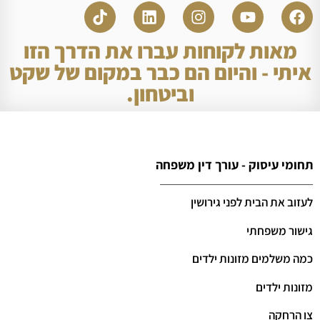
מאות לקוחות עברו את הדרך הזו
איתי - והיום הם כבר במקום של שקט
וביטחון.
תחומי עיסוק - עורך דין משפחה
לעזוב את הבית לפני גירושין
גישור משפחתי
כמה משלמים מזונות ילדים
מזונות ילדים
צו הרחקה