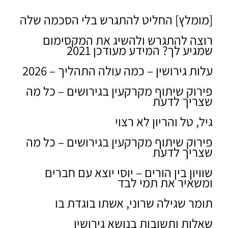
[מומלץ] החליט להתגרש בלי הסכמה שלה
רוצה להתגרש ולהשיג את המקסימום
שמגיע לך? המידע מעודכן 2021
עלות גירושין – כמה עולה התהליך – 2026
פירוק שיתוף מקרקעין בגירושים – כל מה
שצריך לדעת
גיל, טל והריון לא רצוי
פירוק שיתוף מקרקעין בגירושים – כל מה
שצריך לדעת
שוויון בין הורים – יוסי יוצא עם חברים
ומשאיר את תמי לבד
תומר שגילה שרוני, אשתו בוגדת בו
שאלות ותשובות בנושא גירושין