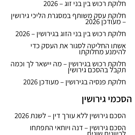
חלוקת רכוש בין בני זוג – 2026
חלוקת עסק משותף במסגרת הליכי גירושין
– מעודכן 2026
חלוקת רכוש בין בני הזוג בגירושין – 2026
אשתו החליטה לסגור את העסק כדי
להימנע מחלוקתו
חלוקת רכוש בגירושין – מה יישאר לך וכמה
תקבל בהסכם גירושין
חלוקת פנסיה בגירושין – מעודכן 2026
הסכמי גירושין
הסכם גירושין ללא עורך דין – לשנת 2026
הסכם גירושין – דנה ויוחאי התפתחו
לכיוונים שונים