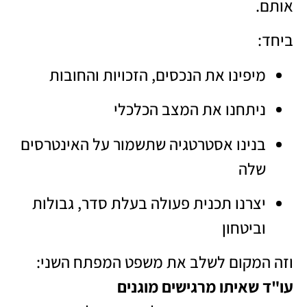
אותם.
ביחד:
מיפינו את הנכסים, הזכויות והחובות
ניתחנו את המצב הכלכלי
בנינו אסטרטגיה שתשמור על האינטרסים
שלה
יצרנו תכנית פעולה בעלת סדר, גבולות
וביטחון
וזה המקום לשלב את משפט המפתח השני:
עו"ד שאיתו מרגישים מוגנים