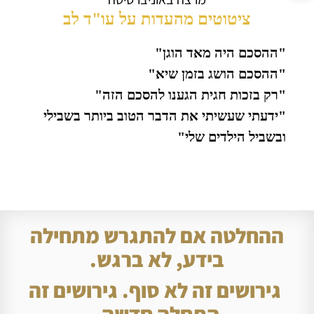
ציטוטים מהעדות על עו"ד לב
"ההסכם היה מאד הוגן"
"ההסכם הושג בזמן שיא"
"רק בזכות חגית הגענו להסכם הזה"
"ידעתי שעשיתי את הדבר הטוב ביותר בשבילי
ובשביל הילדים שלי"
ההחלטה אם להתגרש מתחילה
בידע, לא ברגש.
גירושים זה לא סוף. גירושים זה
התחלה חדשה.