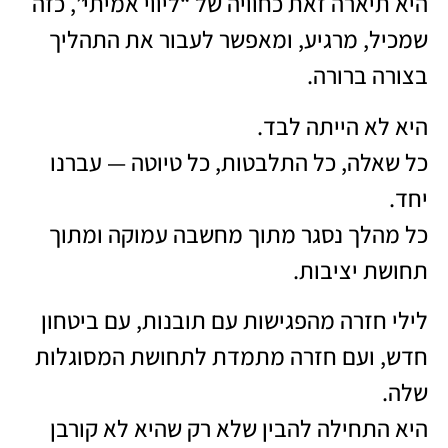
היא תיארה זאת כחוויה של “ליווי אמיתי”, כזה
שמכיל, מרגיע, ומאפשר לעבור את התהליך
בצורה ברורה.
היא לא הייתה לבד.
כל שאלה, כל התלבטות, כל טיוטה — עברנו
יחד.
כל מהלך נסגר מתוך מחשבה עמוקה ומתוך
תחושת יציבות.
לילי חזרה מהפגישות עם תובנות, עם ביטחון
חדש, ועם חזרה מתמדת לתחושת המסוגלות
שלה.
היא התחילה להבין שלא רק שהיא לא קורבן