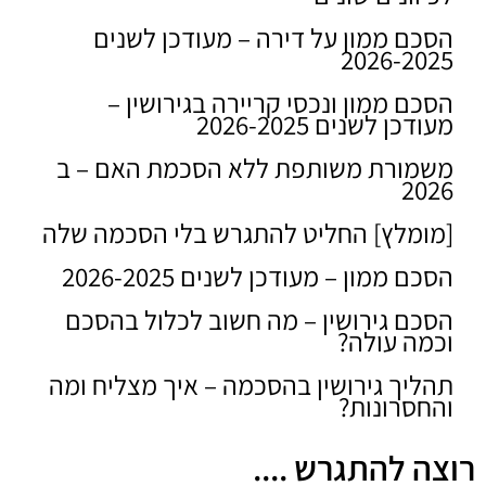
הסכם ממון על דירה – מעודכן לשנים
2026-2025
הסכם ממון ונכסי קריירה בגירושין –
מעודכן לשנים 2026-2025
משמורת משותפת ללא הסכמת האם – ב
2026
[מומלץ] החליט להתגרש בלי הסכמה שלה
הסכם ממון – מעודכן לשנים 2026-2025
הסכם גירושין – מה חשוב לכלול בהסכם
וכמה עולה?
תהליך גירושין בהסכמה – איך מצליח ומה
והחסרונות?
רוצה להתגרש ....