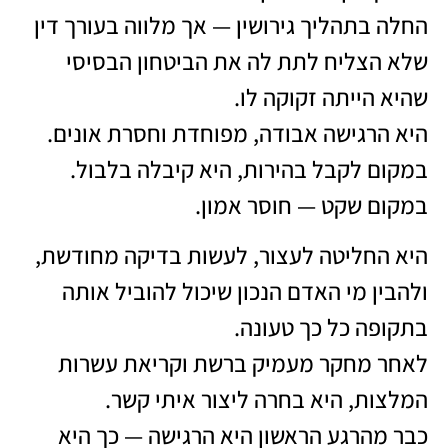
החלה בתהליך גירושין — אך מלווה בעורך דין
שלא הצליח לתת לה את הביטחון הבסיסי
שהיא הייתה זקוקה לו.
היא הרגישה אבודה, מפוחדת וחסרת אונים.
במקום לקבל בהירות, היא קיבלה בלבול.
במקום שקט — חוסר אמון.
היא החליטה לעצור, לעשות בדיקה מחודשת,
ולהבין מי האדם הנכון שיכול להוביל אותה
בתקופה כל כך טעונה.
לאחר מחקר מעמיק ברשת וקריאת עשרות
המלצות, היא בחרה ליצור איתי קשר.
כבר מהרגע הראשון היא הרגישה — כך היא