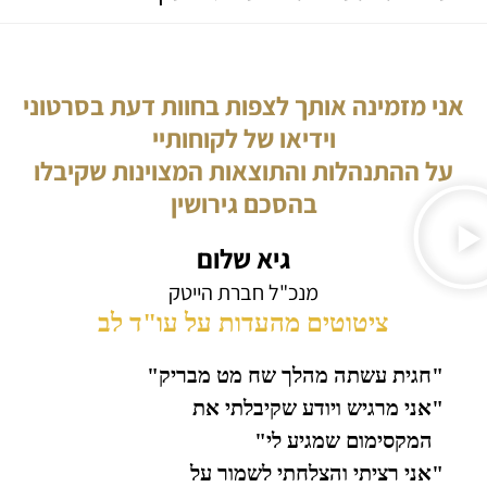
אני מזמינה אותך לצפות בחוות דעת בסרטוני
וידיאו של לקוחותיי
על ההתנהלות והתוצאות המצוינות שקיבלו
בהסכם גירושין
גיא שלום
מנכ"ל חברת הייטק
ציטוטים מהעדות על עו"ד לב
"חגית עשתה מהלך שח מט מבריק"
"אני מרגיש ויודע שקיבלתי את
המקסימום שמגיע לי"
"אני רציתי והצלחתי לשמור על