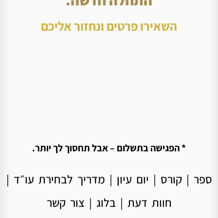
השאירו פרטים ונחזור אליכם
* הפגישה בתשלום – אבל תחסוך לך יותר.
ספר
|
קורס
|
יום עיון
|
מדריך לבחירת עו״ד
|
חוות דעת
|
בלוג
|
צור קשר