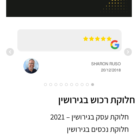
SHARON RUSO
20/12/2018
חלוקת רכוש בגירושין
ERT
חלוקת עסק בגירושין – 2021
2020
חלוקת נכסים בגירושין