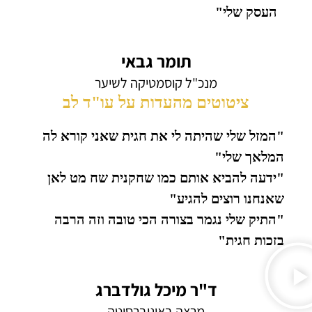
העסק שלי"
תומר גבאי
מנכ"ל קוסמטיקה לשיער
ציטוטים מהעדות על עו"ד לב
"המזל שלי שהיתה לי את חגית שאני קורא לה
המלאך שלי"
"ידעה להביא אותם כמו שחקנית שח מט לאן
שאנחנו רוצים להגיע"
"התיק שלי נגמר בצורה הכי טובה וזה הרבה
בזכות חגית"
ד"ר מיכל גולדברג
מרצה באוניברסיטה