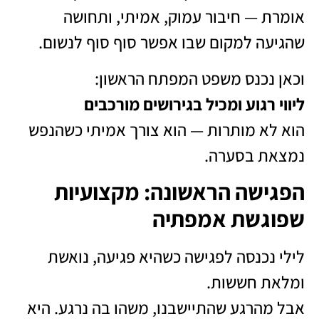
אומרת — חיבור עמוק, אמיתי, ותחושה
שהגיעה למקום שבו אפשר סוף סוף לנשום.
וכאן נכנס משפט המפתח הראשון:
ליווי רגוע ומכיל בגירושים מורכבים
הוא לא מותרות — הוא צורך אמיתי כשהנפש
נמצאת בסערה.
הפגישה הראשונה: מקצועיות
שפוגשת אמפתיה
לילי נכנסה לפגישה כשהיא פגיעה, נואשת
ומלאת חששות.
אבל מהרגע שהתיישבנו, משהו בה נרגע. היא