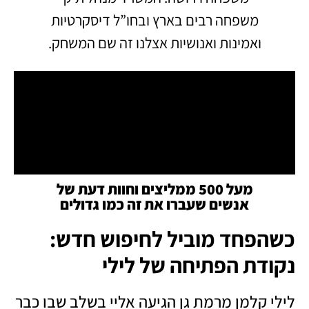
משפחה רבים בארץ ובחו”ל דיסקרטיות
ואמינות ואנושיות אצלנו זה שם המשחק.
מעל 500 ממליצים וחוות דעת של
אנשים שעברו את זה כמו גדולים
כשהפחד מוביל לחיפוש חדש:
נקודת הפתיחה של לילי
לילי קלמן מרמת גן הגיעה אליי בשלב שבו כבר