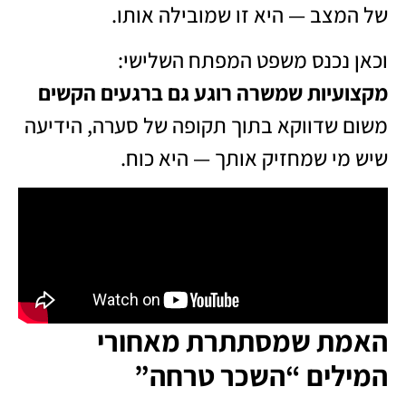
של המצב — היא זו שמובילה אותו.
וכאן נכנס משפט המפתח השלישי:
מקצועיות שמשרה רוגע גם ברגעים הקשים
משום שדווקא בתוך תקופה של סערה, הידיעה
שיש מי שמחזיק אותך — היא כוח.
האמת שמסתתרת מאחורי
המילים “השכר טרחה”