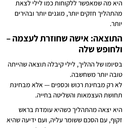
היא מה שמאפשר ללקוחות כמו לילי לצאת
מהתהליך חזקים יותר, מוגנים יותר ובהירים
יותר.
התוצאה: אישה שחוזרת לעצמה –
ולחופש שלה
בסיומו של ההליך, לילי קיבלה תוצאה שהייתה
טובה יותר משחשבה.
לא רק מבחינת רכוש וכספים — אלא מבחינת
תחושת העצמאות והשליטה בחייה.
היא יצאה מהתהליך כשהיא עומדת בראש
זקוף, עם הסכם ששומר עליה, ועם ידיעה שהיא