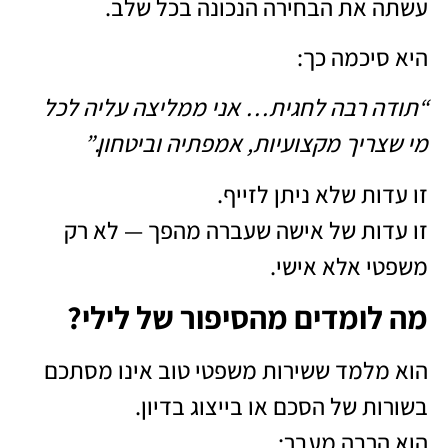
עשתה את הבחירה הנכונה בכל שלב.
היא סיכמה כך:
“תודה רבה לחגית… אני ממליצה עליה לכל
מי שצריך מקצועיות, אמפתיה וביטחון.”
זו עדות שלא ניתן לזייף.
זו עדות של אישה שעברה מהפך — לא רק
משפטי אלא אישי.
מה לומדים מהסיפור של לילי?
הוא מלמד ששירות משפטי טוב אינו מסתכם
בשורות של הסכם או בייצוג בדיון.
הוא הרבה מעבר: