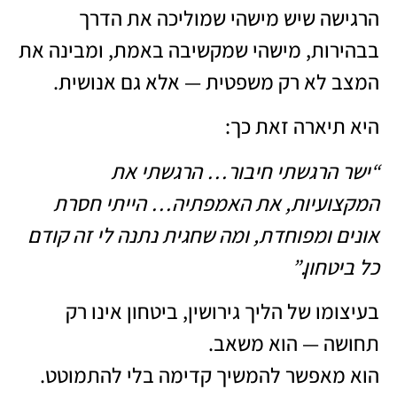
הרגישה שיש מישהי שמוליכה את הדרך
בבהירות, מישהי שמקשיבה באמת, ומבינה את
המצב לא רק משפטית — אלא גם אנושית.
היא תיארה זאת כך:
“ישר הרגשתי חיבור… הרגשתי את
המקצועיות, את האמפתיה… הייתי חסרת
אונים ומפוחדת, ומה שחגית נתנה לי זה קודם
כל ביטחון.”
בעיצומו של הליך גירושין, ביטחון אינו רק
תחושה — הוא משאב.
הוא מאפשר להמשיך קדימה בלי להתמוטט.