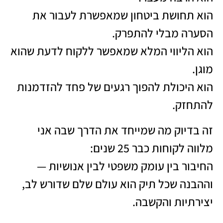
הוא תחושת ביטחון שמאפשרת לעבור את
הסערה מבלי להתפרק.
הוא הליווי המלא שמאפשר ללקוח לדעת שהוא
מוגן.
הוא היכולת להפוך רגעים של פחד להזדמנות
להתחזק.
זה בדיוק מה שמייחד את הדרך שבה אני
מלווה לקוחות כבר 25 שנים:
החיבור בין עומק משפטי לבין אנושיות —
וההבנה שכל תיק הוא עולם שלם שדורש לב,
יצירתיות והקשבה.