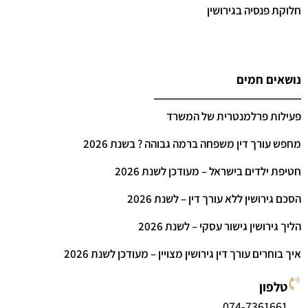
חלוקת פנסיה בגירושין
נושאים חמים
פעילות פרלמנטרית של המשרד
מחפש עורך דין משפחה ברמה גבוהה ? בשנת 2026
חטיפת ילדים בישראל – מעודכן לשנת 2026
הסכם גירושין ללא עורך דין – לשנת 2026
הליך גירושין גישור עסקי – לשנת 2026
איך בוחרים עורך דין גירושין מצויין – מעודכן לשנת 2026
טלפון
074-7361661