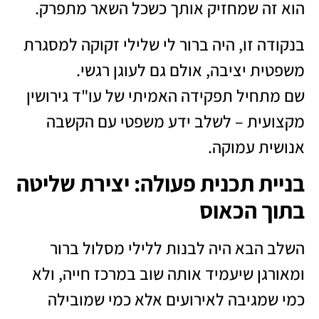
הוא זה שמחזיק אותך כשכל השאר מתפרק.
בנקודה זו, היה ברור לי שלילי זקוקה למסגרת
משפטית יציבה, אולם גם לעוגן רגשי.
שם מתחיל תפקידה האמיתי של עו"ד גירושין
מקצועית – לשלב ידע משפטי עם הקשבה
אנושית עמוקה.
בניית תכנית פעולה: יצירת שליטה
בתוך הכאוס
השלב הבא היה לבנות ללילי מסלול ברור
ומאורגן שיעמיד אותה שוב במרכז חייה, ולא
כמי שמגיבה לאירועים אלא כמי שמובילה