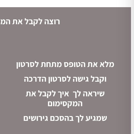
רוצה לקבל את המק
מלא את הטופס מתחת לסרטון
וקבל גישה לסרטון הדרכה
שיראה לך איך לקבל את
המקסימום
שמגיע לך בהסכם גירושים