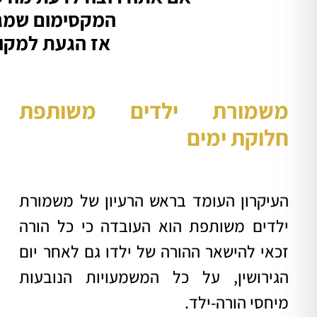
המקסימום שמגי
אז הגעת למקום
משמורת ילדים משותפת
חלוקת ימים
העיקרון העומד בראש הרעיון של משמורת
ילדים משותפת הוא העובדה כי כל הורה
זכאי להישאר ההורה של ילדו גם לאחר יום
הגירושין, על כל המשמעויות הנובעות
מיחסי הורה-ילד.