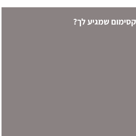
סימום שמגיע לך?