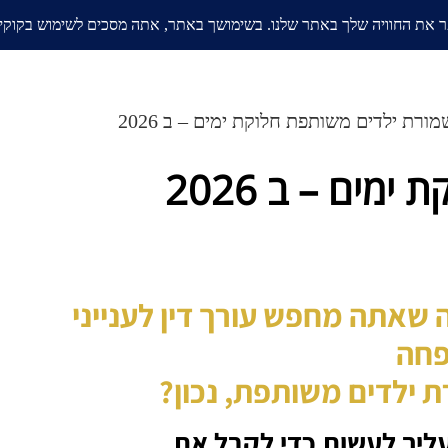
אודות
בלוג
ממליצים
תחומי
ורת ילדים משותפת חלוקת ימים – ב 2026
ים – ב 2026
ה
שאתה מחפש עורך דין לענייני
חה
 ילדים משותפת, נכון?
ליך לעשות כדי לקבל את