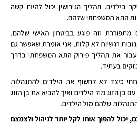
קר בילדים. תהליך הגירושין יכול להיות קשה
קות התא המשפחתי שלהם.
מתפוררת וזה פוגע בביטחון האישי שלהם.
ובות רגשיות לא קלות. אני אומרת שאפשר גם
עבור את תהליך פירוק התא המשפחתי בדרך
קים בעתיד.
תי כיצד לא לחשוף את הילדים להתנהלות
עם בן הזוג מול הילדים ואיך להביא את בן הזוג
תנהלות שלהם מול הילדים.
 יכול להפוך אותו לקל יותר לניהול ולצמצם