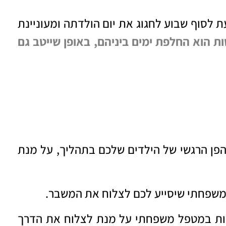
 לסוף שבוע לחגוג את יום הולדתה ומעוניינת
ת הוא החלפת ימים ביניהם, באופן שייטב גם
ן הרגשי של הילדים שלכם בתהליך, על מנת
 משפחתי שיסייע לכם לצלוח את המשבר.
רות במטפל משפחתי על מנת לצלוח את הדרך