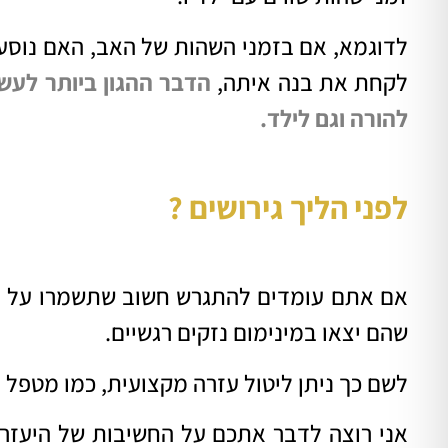
לדוגמא, אם בזמני השהות של האב, האם נוסעת
לקחת את בנה איתה,
הדבר ההגון ביותר לעשו
להורה וגם לילד.
לפני הליך גירושים ?
אם אתם עומדים להתגרש חשוב שתשמרו על הפ
שהם יצאו במינימום נזקים רגשיים.
לשם כך ניתן ליטול עזרה מקצועית, כמו מטפל
אני רוצה לדבר אתכם על החשיבות של היעז