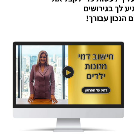
ע לך בגירושים
 הנכון עבורך!