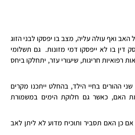
 האב ואף עולה
עליה,
מצב בו יפסקו לבני הזוג
דין בו לא ייפסקו דמי מזונות.
גם תשלומי
ת רפואיות חריגות, שיעורי עזר, יתחלקו ביחס
ני ההורים בחיי הילד, בהחלט ייתכנו מקרים
 האם, כאשר גם חלוקת הימים במשמורת
ם כן האם תסביר ותוכיח מדוע לא ליתן לאב