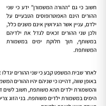
חשוב כי גם “ההורה המשמורן” ידע כי שני
ההורים הינם האפוטרופוסים הטבעיים על
ילדם, עניין אשר הגירושין אינם משנים כלל,
ולכן שני ההורים זכאים לגדל את ילדיהם
במשותף, תוך חלוקת ימים במשמורת
המשותפת.
לאחר שבית המשפט קבע כי שני ההורים יגדלו 
באופן שווה, דהיינו כי שניהם יהיו ההורים המשמ
והמשמורת ילדים תהא משותפת, חשוב לשים ד
הימים במשמורת ילדים משותפת. בני הזוג צרי