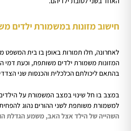
האחד בשני לטובת ילדיהם.
חישוב מזונות במשמורת ילדים מ
לאחרונה, חלו תמורות באופן בו בית המשפט 
המזונות משמורת ילדים משותפת, וכעת
דמי המ
בהתאם ליכולתם הכלכלית והכנסות שני הצדדי
במצב בו חל שינוי במצב המשמורת על הילדים
ל
משמורת משותפת
לשני ההורים נהוג להפחית 
השהייה של הילד אצל האב, משמע הגדלת הוצ