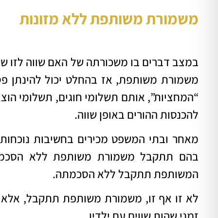
משמורת משותפת ללא מזונות
במצב דברים בו משכורתה של האם שווה לזו של
משמורת משותפת, אז בהחלט יכול להינתן פסק 
“המחציות”, אותם תשלומי חוגים, תשלומי הוצאו
להכנסות ההורים באופן שווה
.
מאחר ובתי המשפט מכירים בחשיבות נוכחות ש
בהם תתקבל משמורת משותפת ללא הסכמת
המשותפת תתקבל ללא הסכמתה.
לא זו אף זו, משמורת משותפת תתקבל, אלא א
זמני שהות שווים עם ילדיו
.