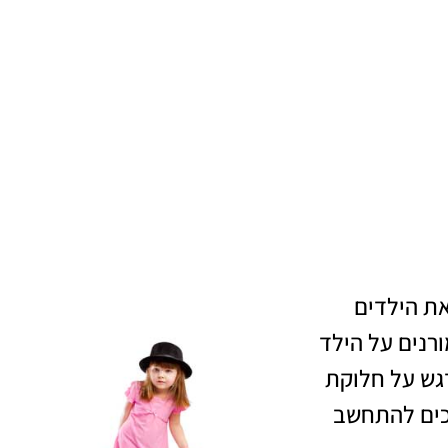
את הילדים
ורנים על הילד
גש על חלוקת
כים להתחשב