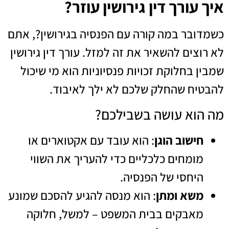
איך עורך דין גירושין עוזר?
כשמדובר במה קורה עם הפנסיה בגירושין?, אתם
לא רוצים להשאיר את זה למזל. עורך דין גירושין
שמבין בחלוקת זכויות פנסיוניות הוא מי שיכול
להבטיח שהחלק שלכם לא ילך לאיבוד.
מה הוא עושה בשבילכם?
חישוב הוגן
: הוא עובד עם אקטוארים או
מומחים כלכליים כדי להעריך את השווי
היחסי של הפנסיה.
משא ומתן
: הוא מנסה להגיע להסכם שמונע
מאבקים בבית המשפט – למשל, חלוקה