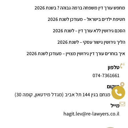
מחפש עורך דין משפחה ברמה גבוהה ? בשנת 2026
חטיפת ילדים בישראל – מעודכן לשנת 2026
הסכם גירושין ללא עורך דין – לשנת 2026
הליך גירושין גישור עסקי – לשנת 2026
איך בוחרים עורך דין גירושין מצויין – מעודכן לשנת 2026
טלפון
074-7361661
מיקום
דרך מנחם בגין 144 תל אביב (מגדל מידטאון, קומה 30)
מייל
hagit.lev@re-lawyers.co.il