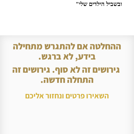
ובשביל הילדים שלי"
ההחלטה אם להתגרש מתחילה
בידע, לא ברגש.
גירושים זה לא סוף. גירושים זה
התחלה חדשה.
השאירו פרטים ונחזור אליכם