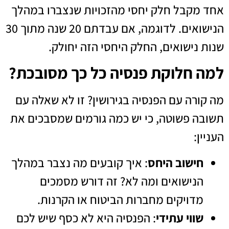
אחד מקבל חלק יחסי מהזכויות שנצברו במהלך
הנישואים. לדוגמה, אם עבדתם 20 שנה מתוך 30
שנות נישואים, החלק היחסי הזה יחולק.
למה חלוקת פנסיה כל כך מסובכת?
מה קורה עם הפנסיה בגירושין? זו לא שאלה עם
תשובה פשוטה, כי יש כמה גורמים שמסבכים את
העניין:
חישוב היחס
: איך קובעים מה נצבר במהלך
הנישואים ומה לא? זה דורש מסמכים
מדויקים מחברות הביטוח או הקרנות.
שווי עתידי
: הפנסיה היא לא כסף שיש לכם