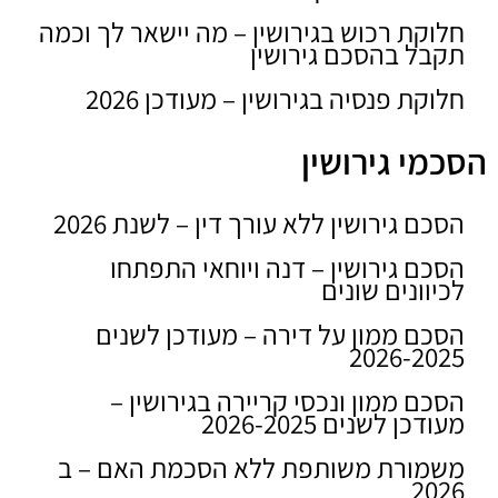
חלוקת רכוש בגירושין – מה יישאר לך וכמה
תקבל בהסכם גירושין
חלוקת פנסיה בגירושין – מעודכן 2026
הסכמי גירושין
הסכם גירושין ללא עורך דין – לשנת 2026
הסכם גירושין – דנה ויוחאי התפתחו
לכיוונים שונים
הסכם ממון על דירה – מעודכן לשנים
2026-2025
הסכם ממון ונכסי קריירה בגירושין –
מעודכן לשנים 2026-2025
משמורת משותפת ללא הסכמת האם – ב
2026