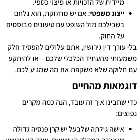
מיידית של הזכויות או פיצוי כספי.
ייצוג משפטי
: אם יש מחלוקת, הוא נלחם
בשבילכם מול השופט עם טיעונים מבוססים
על החוק.
בלי עורך דין גירושין, אתם עלולים להפסיד חלק
משמעותי מהעתיד הכלכלי שלכם – או להיתקע
עם חלוקה שלא משקפת את מה שמגיע לכם.
דוגמאות מהחיים
כדי שתבינו איך זה עובד, הנה כמה מקרים
נפוצים:
אישה גילתה שלבעל יש קרן פנסיה גדולה