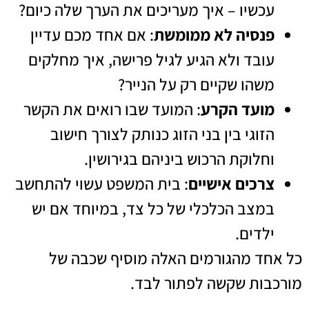
עכשיו – איך מעריכים את הערך שלה כיום?
פנסיה לא ממומשת
: אם אחד מכם עדיין
עובד ולא הגיע לגיל פרישה, איך מחלקים
משהו שקיים רק על הנייר?
מועד הקרע
: המועד שבו רואים את הקשר
הזוגי בין בני הזוג כנותק לצורך חישוב
וחלוקת הרכוש ביניהם בגירושין.
צרכים אישיים
: בית המשפט עשוי להתחשב
במצב הכלכלי של כל צד, במיוחד אם יש
ילדים.
כל אחד מהגורמים האלה מוסיף שכבה של
מורכבות שקשה לפתור לבד.