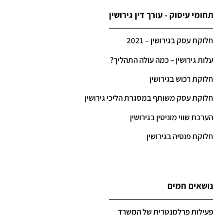
תחומי עיסוק - עורך דין גירושין
חלוקת עסק בגירושין – 2021
עלות גירושין – כמה עולה התהליך?
חלוקת רכוש בגירושין
חלוקת עסק משותף במסגרת הליכי גירושין
הערכת שווי מוניטין בגירושין
חלוקת פנסיה בגירושין
נושאים חמים
פעילות פרלמנטרית של המשרד