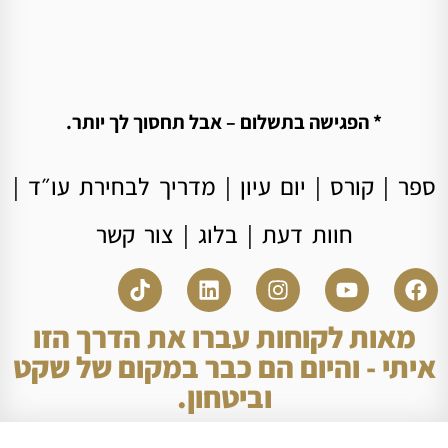
* הפגישה בתשלום – אבל תחסוך לך יותר.
ספר
|
קורס
|
יום עיון
|
מדריך לבחירת עו״ד
|
חוות דעת
|
בלוג
|
צור קשר
מאות לקוחות עברו את הדרך הזו
איתי - והיום הם כבר במקום של שקט
וביטחון.