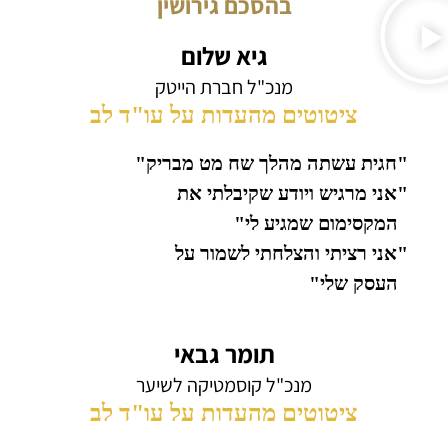
בהסכם גירושין
גיא שלום
מנכ"ל חברת הייטק
ציטוטים מהעדות על עו"ד לב
"חגית עשתה מהלך שח מט מבריק"
"אני מרגיש ויודע שקיבלתי את
המקסימום שמגיע לי"
"אני רציתי והצלחתי לשמור על
העסק שלי"
תומר גבאי
מנכ"ל קוסמטיקה לשיער
ציטוטים מהעדות על עו"ד לב