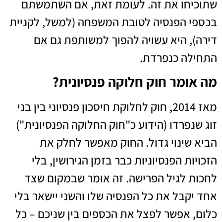
שתוכיחו את זה. לעומת זאת, אם השתמשתם
בכספי הפנסיה לטובת המשפחה (למשל, לקניית
דירה), היא עשויה להפוך למשותפת גם אם
התחילה כנפרדת.
מה אומר חוק חלוקה פנסיונית?
מאז 2014, חוק לחלוקת חיסכון פנסיוני בין בני
זוג שנפרדו (הידוע כ"חוק החלוקה הפנסיונית")
הביא שינוי גדול. החוק מאפשר לחלק את
הזכויות הפנסיוניות כבר בזמן הגירושין, בלי
לחכות לגיל הפרישה. זה אומר שבמקום שצד
אחד יקבל את כל הפנסיה שלו והשני יישאר בלי
כלום, אפשר לפצל את הכספים בין שניכם – כל