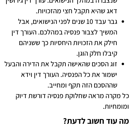
שנצברה במהלך הנישואים. עורך דין גירושין
דאג שהיא תקבל חצי מהזכויות.
גבר עבד 10 שנים לפני הנישואים, אבל
המשיך לצבור פנסיה במהלכם. העורך דין
חילק את הזכויות היחסיות כך ששניהם
קיבלו חלק הוגן.
זוג הסכים שהאישה תקבל את הדירה והבעל
ישמור את כל הפנסיה. העורך דין וידא
שההסכם הזה תקף ומחייב.
כל מקרה מראה שחלוקת פנסיה דורשת דיוק
ומומחיות.
מה עוד חשוב לדעת?