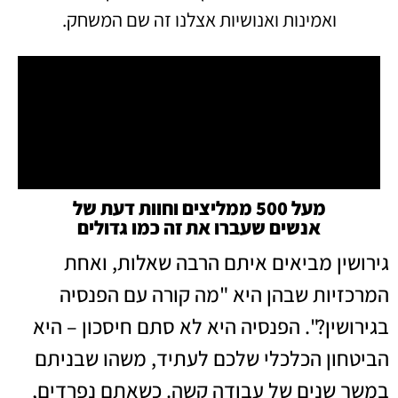
ואמינות ואנושיות אצלנו זה שם המשחק.
מעל 500 ממליצים וחוות דעת של
אנשים שעברו את זה כמו גדולים
גירושין מביאים איתם הרבה שאלות, ואחת
המרכזיות שבהן היא "מה קורה עם הפנסיה
בגירושין?". הפנסיה היא לא סתם חיסכון – היא
הביטחון הכלכלי שלכם לעתיד, משהו שבניתם
במשך שנים של עבודה קשה. כשאתם נפרדים,