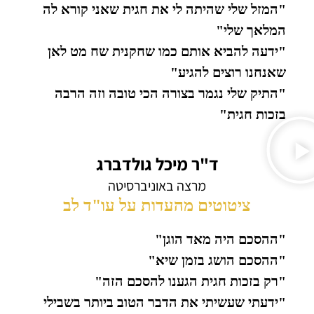
"המזל שלי שהיתה לי את חגית שאני קורא לה
המלאך שלי"
"ידעה להביא אותם כמו שחקנית שח מט לאן
שאנחנו רוצים להגיע"
"התיק שלי נגמר בצורה הכי טובה וזה הרבה
בזכות חגית"
ד"ר מיכל גולדברג
מרצה באוניברסיטה
ציטוטים מהעדות על עו"ד לב
"ההסכם היה מאד הוגן"
"ההסכם הושג בזמן שיא"
"רק בזכות חגית הגענו להסכם הזה"
"ידעתי שעשיתי את הדבר הטוב ביותר בשבילי