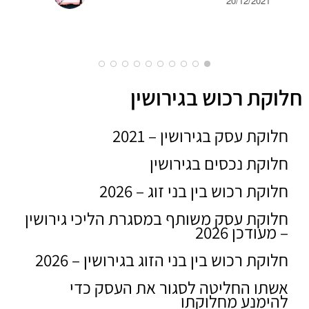
20/12/2021
INER
2019
חלוקת רכוש בגירושין
חלוקת עסק בגירושין – 2021
חלוקת נכסים בגירושין
חלוקת רכוש בין בני זוג – 2026
חלוקת עסק משותף במסגרת הליכי גירושין
– מעודכן 2026
חלוקת רכוש בין בני הזוג בגירושין – 2026
אשתו החליטה לסגור את העסק כדי
להימנע מחלוקתו