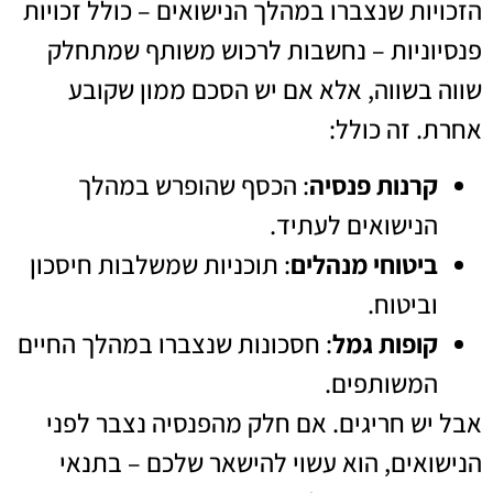
הזכויות שנצברו במהלך הנישואים – כולל זכויות
פנסיוניות – נחשבות לרכוש משותף שמתחלק
שווה בשווה, אלא אם יש הסכם ממון שקובע
אחרת. זה כולל:
קרנות פנסיה
: הכסף שהופרש במהלך
הנישואים לעתיד.
ביטוחי מנהלים
: תוכניות שמשלבות חיסכון
וביטוח.
קופות גמל
: חסכונות שנצברו במהלך החיים
המשותפים.
אבל יש חריגים. אם חלק מהפנסיה נצבר לפני
הנישואים, הוא עשוי להישאר שלכם – בתנאי