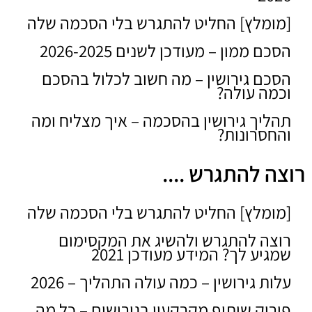
[מומלץ] החליט להתגרש בלי הסכמה שלה
הסכם ממון – מעודכן לשנים 2026-2025
הסכם גירושין – מה חשוב לכלול בהסכם
וכמה עולה?
תהליך גירושין בהסכמה – איך מצליח ומה
והחסרונות?
רוצה להתגרש ....
[מומלץ] החליט להתגרש בלי הסכמה שלה
רוצה להתגרש ולהשיג את המקסימום
שמגיע לך? המידע מעודכן 2021
עלות גירושין – כמה עולה התהליך – 2026
פירוק שיתוף מקרקעין בגירושים – כל מה