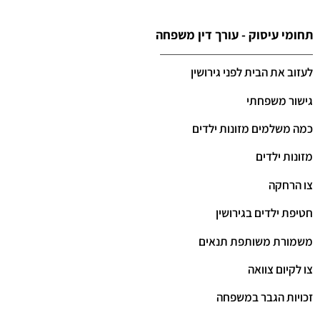
תחומי עיסוק - עורך דין משפחה
לעזוב את הבית לפני גירושין
גישור משפחתי
כמה משלמים מזונות ילדים
מזונות ילדים
צו הרחקה
חטיפת ילדים בגירושין
משמורת משותפת תנאים
צו לקיום צוואה
זכויות הגבר במשפחה