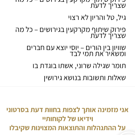
שצריך לדעת
גיל, טל והריון לא רצוי
פירוק שיתוף מקרקעין בגירושים – כל מה
שצריך לדעת
שוויון בין הורים – יוסי יוצא עם חברים
ומשאיר את תמי לבד
תומר שגילה שרוני, אשתו בוגדת בו
שאלות ותשובות בנושא גירושין
אני מזמינה אותך לצפות בחוות דעת בסרטוני
וידיאו של לקוחותיי
על ההתנהלות והתוצאות המצוינות שקיבלו