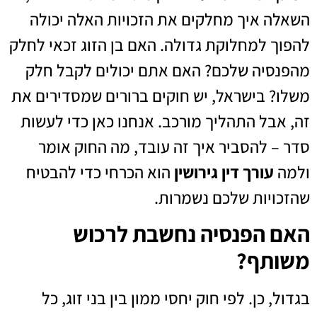
השאלה איך מחלקים את הזכויות האלה יכולה
להפוך למחלוקת גדולה. האם בן הזוג זכאי לחלק
מהפנסיה שלכם? האם אתם יכולים לקבל חלק
משלו? בישראל, יש חוקים ברורים שמסדירים את
זה, אבל התהליך מורכב. אנחנו כאן כדי לעשות
סדר – להסביר איך זה עובד, מה החוק אומר
ולמה
עורך דין גירושין
הוא הכרחי כדי להבטיח
שהזכויות שלכם נשמרות.
האם הפנסיה נחשבת לרכוש
משותף?
בגדול, כן. לפי חוק יחסי ממון בין בני זוג, כל