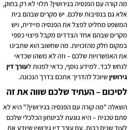
מה קורה עם הפנסיה בגירושין? תלוי לא רק בחוק,
אלא גם בנסיבות שלכם. יש מקרים שבהם בית
המשפט מחליט לפצל את הפנסיה מיידית, ויש
מקרים שבהם אחד הצדדים מקבל פיצוי כספי
במקום חלק מהזכויות. מה שחשוב הוא שתבינו
את האפשרויות שלכם – וזה לא משהו שכדאי
לנחש לבד. למידע נוסף, כדאי לפנות ל
עורך דין
גירושין
שיוכל להדריך אתכם בדרך הנכונה.
לסיכום – העתיד שלכם שווה את זה
השאלה "מה קורה עם הפנסיה בגירושין?" היא לא
סתם טכנית – היא נוגעת לביטחון הכלכלי שלכם
לעוד שנים רבות. עם עורך דין גירושין שיודע את