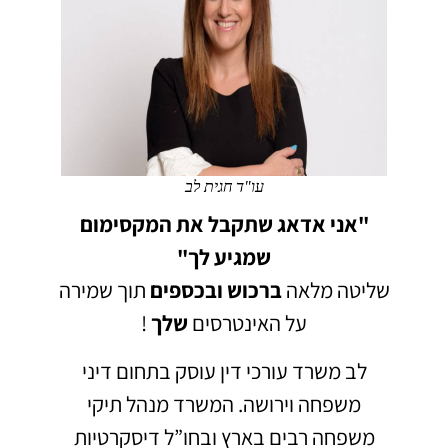
עו"ד חגית לב
"אני אדאג שתקבל את המקסימום
שמגיע לך"
שליטה מלאה
ברכוש
ובכספים
תוך שמירה
על האינטרסים
שלך
!
לב משרד עורכי דין עוסק בתחום דיני
משפחה וירושה.
המשרד מנהל תיקי
משפחה רבים בארץ ובחו”ל דיסקרטיות