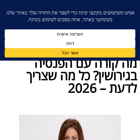
בית
»
חלוקת רכוש
»
מה קורה עם הפנסיה בגירושין? כל
מה שצריך לדעת – 2026
מה קורה עם הפנסיה
בגירושין? כל מה שצריך
לדעת – 2026