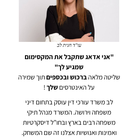
עו"ד חגית לב
"אני אדאג שתקבל את המקסימום
שמגיע לך"
שליטה מלאה
ברכוש
ובכספים
תוך שמירה
על האינטרסים
שלך
!
לב משרד עורכי דין עוסק בתחום דיני
משפחה וירושה.
המשרד מנהל תיקי
משפחה רבים בארץ ובחו”ל דיסקרטיות
ואמינות ואנושיות אצלנו זה שם המשחק.