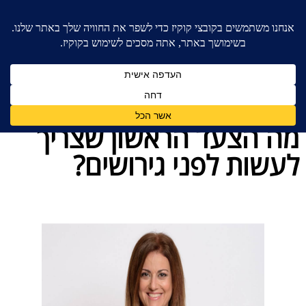
בית
»
כללי
»
מה הצעד הראשון שצריך לעשות לפני
גירושים?
מה הצעד הראשון שצריך
לעשות לפני גירושים?