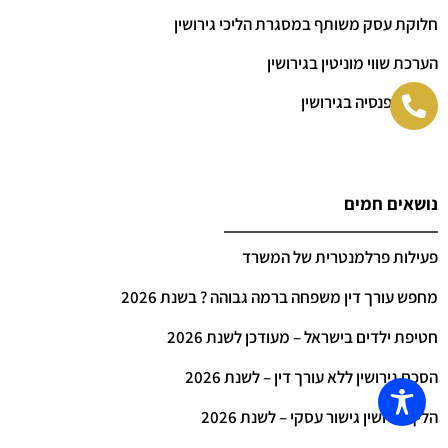
חלוקת עסק משותף במסגרת הליכי גירושין
הערכת שווי מוניטין בגירושין
חלוקת פנסיה בגירושין
נושאים חמים
פעילות פרלמנטרית של המשרד
מחפש עורך דין משפחה ברמה גבוהה ? בשנת 2026
חטיפת ילדים בישראל – מעודכן לשנת 2026
הסכם גירושין ללא עורך דין – לשנת 2026
הליך גירושין גישור עסקי – לשנת 2026