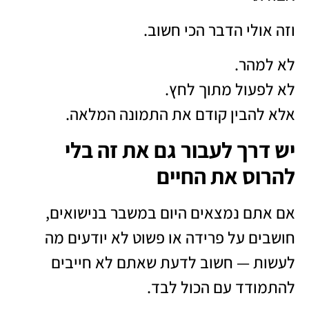
וזה אולי הדבר הכי חשוב.
לא למהר.
לא לפעול מתוך לחץ.
אלא להבין קודם את התמונה המלאה.
יש דרך לעבור גם את זה בלי
להרוס את החיים
אם אתם נמצאים היום במשבר בנישואים,
חושבים על פרידה או פשוט לא יודעים מה
לעשות — חשוב לדעת שאתם לא חייבים
להתמודד עם הכול לבד.