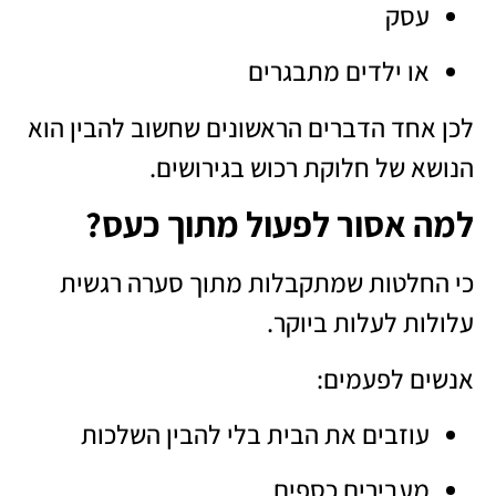
עסק
או ילדים מתבגרים
לכן אחד הדברים הראשונים שחשוב להבין הוא
הנושא של חלוקת רכוש בגירושים.
למה אסור לפעול מתוך כעס?
כי החלטות שמתקבלות מתוך סערה רגשית
עלולות לעלות ביוקר.
אנשים לפעמים:
עוזבים את הבית בלי להבין השלכות
מעבירים כספים