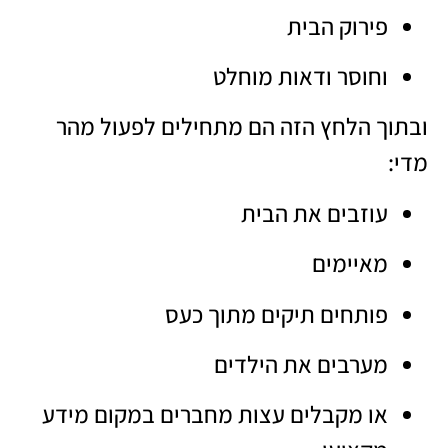
פירוק הבית
וחוסר ודאות מוחלט
ובתוך הלחץ הזה הם מתחילים לפעול מהר
מדי:
עוזבים את הבית
מאיימים
פותחים תיקים מתוך כעס
מערבים את הילדים
או מקבלים עצות מחברים במקום מידע