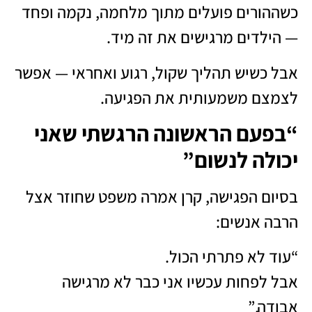
כשההורים פועלים מתוך מלחמה, נקמה ופחד
— הילדים מרגישים את זה מיד.
אבל כשיש תהליך שקול, רגוע ואחראי — אפשר
לצמצם משמעותית את הפגיעה.
“בפעם הראשונה הרגשתי שאני
יכולה לנשום”
בסיום הפגישה, קרן אמרה משפט שחוזר אצל
הרבה אנשים:
“עוד לא פתרתי הכול.
אבל לפחות עכשיו אני כבר לא מרגישה
אבודה.”