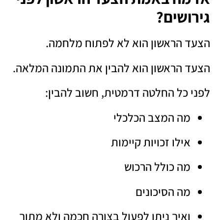
גירושים?
הצעד הראשון הוא לא לפתוח מלחמה.
הצעד הראשון הוא להבין את התמונה המלאה.
לפני כל החלטה דרמטית, חשוב להבין:
מה המצב הכלכלי
אילו זכויות קיימות
מה כולל הרכוש
מה הסיכונים
ואיך ניתן לפעול בצורה חכמה ולא מתוך