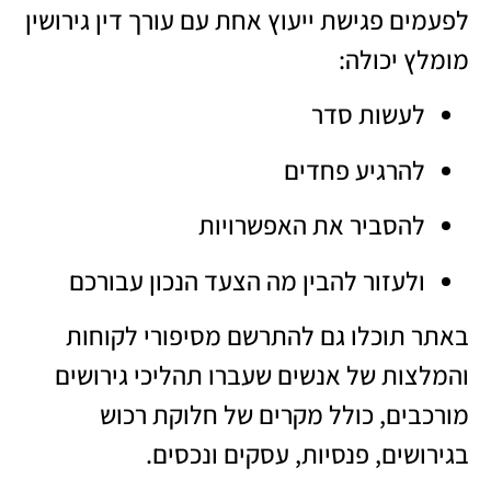
לפעמים פגישת ייעוץ אחת עם
עורך דין גירושין
מומלץ
יכולה:
לעשות סדר
להרגיע פחדים
להסביר את האפשרויות
ולעזור להבין מה הצעד הנכון עבורכם
באתר תוכלו גם להתרשם מסיפורי לקוחות
והמלצות של אנשים שעברו תהליכי גירושים
מורכבים, כולל מקרים של חלוקת רכוש
בגירושים, פנסיות, עסקים ונכסים.