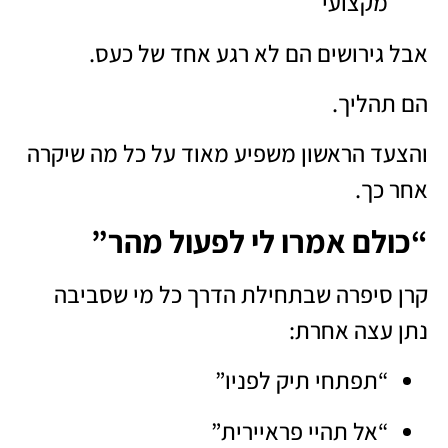
מקצועי
אבל גירושים הם לא רגע אחד של כעס.
הם תהליך.
והצעד הראשון משפיע מאוד על כל מה שיקרה
אחר כך.
“כולם אמרו לי לפעול מהר”
קרן סיפרה שבתחילת הדרך כל מי שסביבה
נתן עצה אחרת:
“תפתחי תיק לפניו”
“אל תהיי פראיירית”