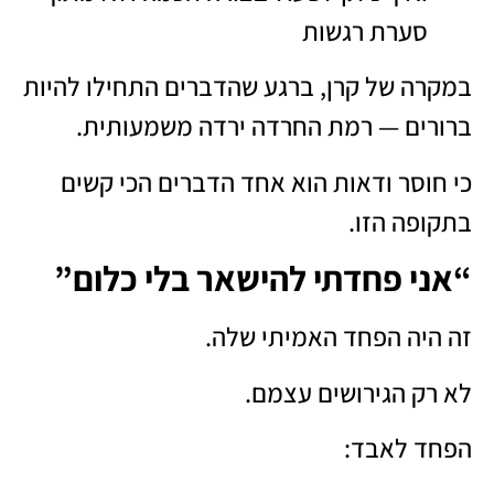
סערת רגשות
במקרה של קרן, ברגע שהדברים התחילו להיות
ברורים — רמת החרדה ירדה משמעותית.
כי חוסר ודאות הוא אחד הדברים הכי קשים
בתקופה הזו.
“אני פחדתי להישאר בלי כלום”
זה היה הפחד האמיתי שלה.
לא רק הגירושים עצמם.
הפחד לאבד: