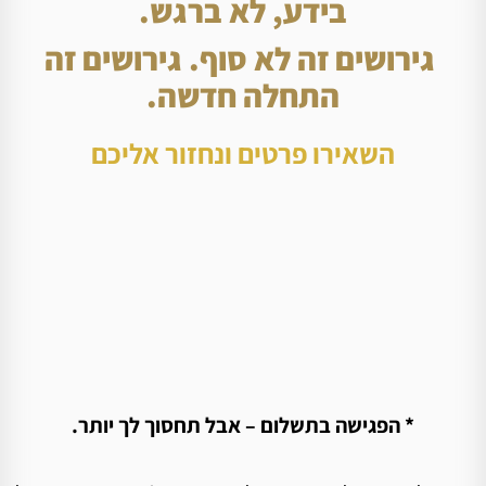
בידע, לא ברגש.
גירושים זה לא סוף. גירושים זה
התחלה חדשה.
השאירו פרטים ונחזור אליכם
* הפגישה בתשלום – אבל תחסוך לך יותר.