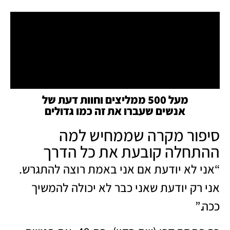
מעל 500 ממליצים וחוות דעת של
אנשים שעברו את זה כמו גדולים
סיפור מקרה שממחיש למה
ההתחלה קובעת את כל הדרך
“אני לא יודעת אם אני באמת רוצה להתגרש.
אני רק יודעת שאני כבר לא יכולה להמשיך
ככה.”