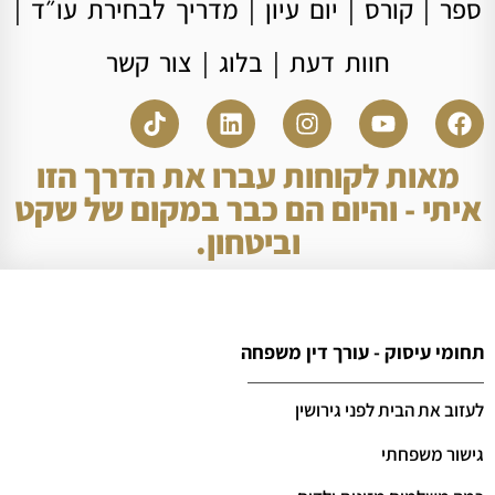
ספר
|
קורס
|
יום עיון
|
מדריך לבחירת עו״ד
|
חוות דעת
|
בלוג
|
צור קשר
מאות לקוחות עברו את הדרך הזו
איתי - והיום הם כבר במקום של שקט
וביטחון.
תחומי עיסוק - עורך דין משפחה
לעזוב את הבית לפני גירושין
גישור משפחתי