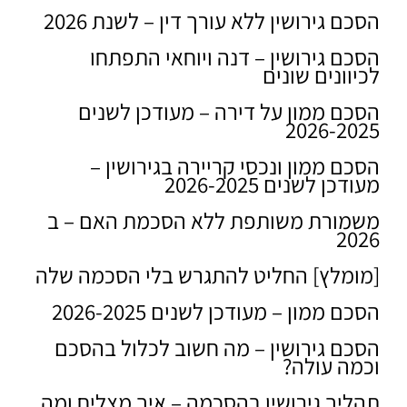
הסכם גירושין ללא עורך דין – לשנת 2026
הסכם גירושין – דנה ויוחאי התפתחו
לכיוונים שונים
הסכם ממון על דירה – מעודכן לשנים
2026-2025
הסכם ממון ונכסי קריירה בגירושין –
מעודכן לשנים 2026-2025
משמורת משותפת ללא הסכמת האם – ב
2026
[מומלץ] החליט להתגרש בלי הסכמה שלה
הסכם ממון – מעודכן לשנים 2026-2025
הסכם גירושין – מה חשוב לכלול בהסכם
וכמה עולה?
תהליך גירושין בהסכמה – איך מצליח ומה