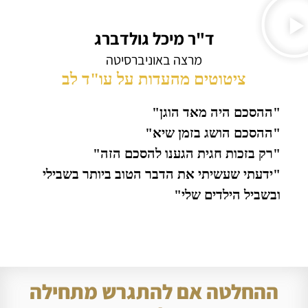
ד"ר מיכל גולדברג
מרצה באוניברסיטה
ציטוטים מהעדות על עו"ד לב
"ההסכם היה מאד הוגן"
"ההסכם הושג בזמן שיא"
"רק בזכות חגית הגענו להסכם הזה"
"ידעתי שעשיתי את הדבר הטוב ביותר בשבילי
ובשביל הילדים שלי"
ההחלטה אם להתגרש מתחילה