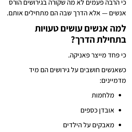
כי הרבה פעמים לא מה שקורה בגירושים הורס
אנשים — אלא הדרך שבה הם מתחילים אותם.
למה אנשים עושים טעויות
בתחילת הדרך?
כי פחד מייצר פאניקה.
כשאנשים חושבים על גירושים הם מיד
מדמיינים:
מלחמות
אובדן כספים
מאבקים על הילדים