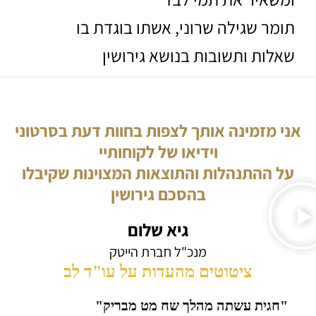
תומר שגילה שרוני, אשתו בוגדת בו
שאלות ותשובות בנושא גירושין
אני מזמינה אותך לצפות בחוות דעת בסרטוני
וידיאו של לקוחותיי
על ההתנהלות והתוצאות המצוינות שקיבלו
בהסכם גירושין
גיא שלום
מנכ"ל חברת הייטק
ציטוטים מהעדות על עו"ד לב
"חגית עשתה מהלך שח מט מבריק"