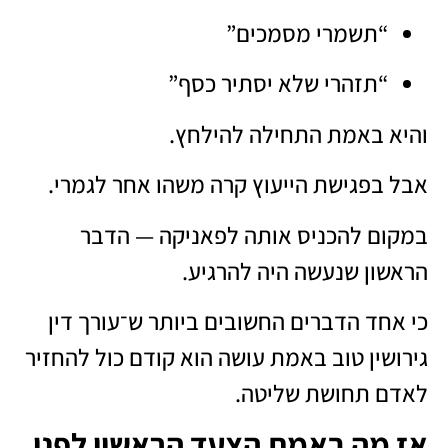
“תשמרי מסמכים”
“תזהרי שלא יסתיר כסף”
והיא באמת התחילה להילחץ.
אבל בפגישת הייעוץ קרה משהו אחר לגמרי.
במקום להכניס אותה לפאניקה — הדבר
הראשון שנעשה היה להרגיע.
כי אחד הדברים החשובים ביותר ש־עורך דין
גירושין טוב באמת עושה הוא קודם כול להחזיר
לאדם תחושת שליטה.
אז מה באמת הצעד הראשון לפני