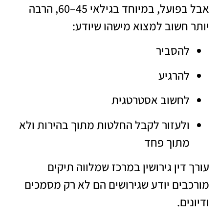
אבל בפועל, במיוחד בגילאי 45–60, הרבה
יותר חשוב למצוא מישהו שיודע:
להסביר
להרגיע
לחשוב אסטרטגית
ולעזור לקבל החלטות מתוך בהירות ולא
מתוך פחד
עורך דין גירושין במרכז שמלווה תיקים
מורכבים יודע שגירושים הם לא רק מסמכים
ודיונים.