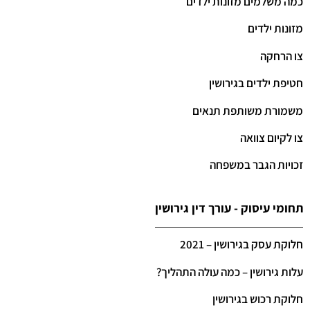
כמה משלמים מזונות ילדים
מזונות ילדים
צו הרחקה
חטיפת ילדים בגירושין
משמורת משותפת תנאים
צו לקיום צוואה
זכויות הגבר במשפחה
תחומי עיסוק - עורך דין גירושין
חלוקת עסק בגירושין – 2021
עלות גירושין – כמה עולה התהליך?
חלוקת רכוש בגירושין