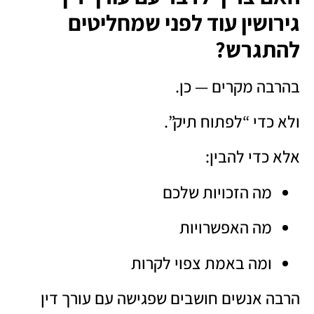
גירושין עוד לפני שמחליטים
להתגרש?
בהרבה מקרים — כן.
ולא כדי “לפתוח תיק”.
אלא כדי להבין:
מה הזכויות שלכם
מה האפשרויות
ומה באמת צפוי לקרות
הרבה אנשים חושבים שפגישה עם עורך דין