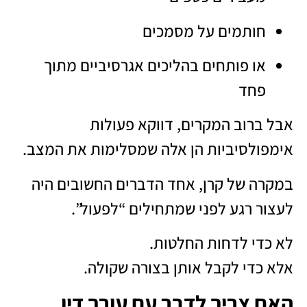
חותמים על מסמכים
או פותחים בהליכים אגרסיביים מתוך
פחד
אבל ברוב המקרים, דווקא פעולות
אימפולסיביות הן אלה שמסלימות את המצב.
במקרה של קרן, אחד הדברים החשובים היה
לעצור רגע לפני שמתחילים “לפעול”.
לא כדי לדחות החלטות.
אלא כדי לקבל אותן בצורה שקולה.
האם צריך לדבר עם עורך דין