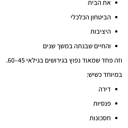
את הבית
הביטחון הכלכלי
היציבות
והחיים שבנתה במשך שנים
וזה פחד שמאוד נפוץ בגירושים בגילאי 45–60.
במיוחד כשיש:
דירה
פנסיות
חסכונות