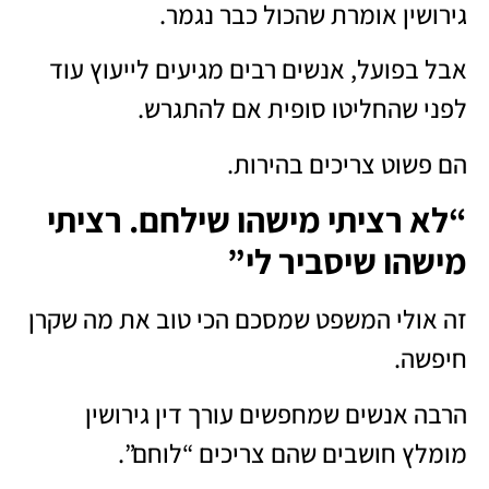
גירושין אומרת שהכול כבר נגמר.
אבל בפועל, אנשים רבים מגיעים לייעוץ עוד
לפני שהחליטו סופית אם להתגרש.
הם פשוט צריכים בהירות.
“לא רציתי מישהו שילחם. רציתי
מישהו שיסביר לי”
זה אולי המשפט שמסכם הכי טוב את מה שקרן
חיפשה.
הרבה אנשים שמחפשים עורך דין גירושין
מומלץ חושבים שהם צריכים “לוחם”.