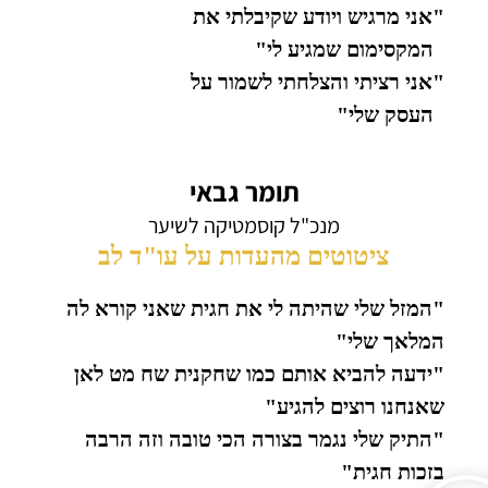
"אני מרגיש ויודע שקיבלתי את
המקסימום שמגיע לי"
"אני רציתי והצלחתי לשמור על
העסק שלי"
תומר גבאי
מנכ"ל קוסמטיקה לשיער
ציטוטים מהעדות על עו"ד לב
"המזל שלי שהיתה לי את חגית שאני קורא לה
המלאך שלי"
"ידעה להביא אותם כמו שחקנית שח מט לאן
שאנחנו רוצים להגיע"
"התיק שלי נגמר בצורה הכי טובה וזה הרבה
בזכות חגית"