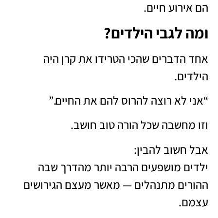
הם אירוע חיים.
ומה לגבי הילדים?
אחד הדברים שהכי הטרידו את קרן היה
הילדים.
“אני לא רוצה להרוס להם את החיים.”
וזו מחשבה שכל הורה טוב חושב.
אבל חשוב להבין:
ילדים מושפעים הרבה יותר מהדרך שבה
ההורים מתנהלים — מאשר מעצם הגירושים
עצמם.