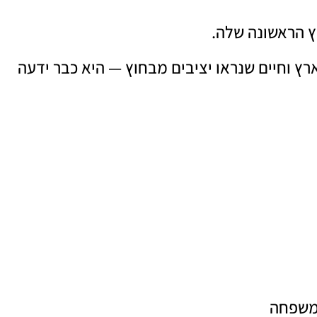
כז הארץ וחיים שנראו יציבים מבחוץ — היא כבר ידעה
 משפחה