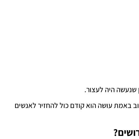
שנעשה היה לעצור.
טוב באמת עושה הוא קודם כול להחזיר לאנשים
ושים?