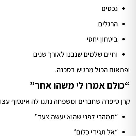
נכסים
הרגלים
ביטחון יחסי
וחיים שלמים שנבנו לאורך שנים
ופתאום הכול מרגיש בסכנה.
“כולם אמרו לי משהו אחר”
קרן סיפרה שחברים ומשפחה נתנו לה אינסוף עצו
“תמהרי לפני שהוא יעשה צעד”
“אל תגידי כלום”