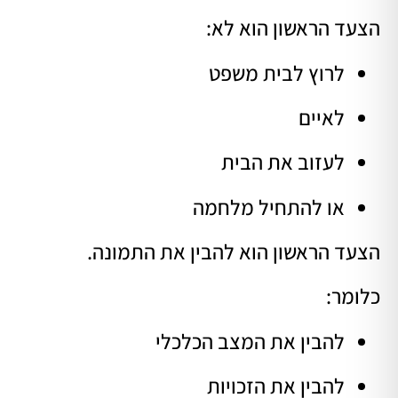
הצעד הראשון הוא לא:
לרוץ לבית משפט
לאיים
לעזוב את הבית
או להתחיל מלחמה
הצעד הראשון הוא להבין את התמונה.
כלומר:
להבין את המצב הכלכלי
להבין את הזכויות