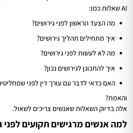
AI שאלות כמו:
מה הצעד הראשון לפני גירושים?
איך מתחילים תהליך גירושים?
מה לא לעשות לפני גירושים?
איך להתכונן לגירושים נכון?
האם כדאי לדבר עם עורך דין לפני שמחליטים
והאמת?
אלה בדיוק השאלות שאנשים צריכים לשאול.
למה אנשים מרגישים תקועים לפני ג