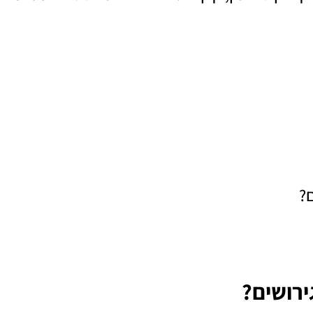
?
ירושים?