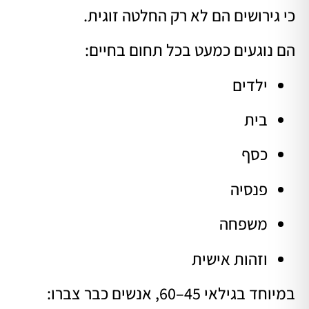
כי גירושים הם לא רק החלטה זוגית.
הם נוגעים כמעט בכל תחום בחיים:
ילדים
בית
כסף
פנסיה
משפחה
וזהות אישית
במיוחד בגילאי 45–60, אנשים כבר צברו: