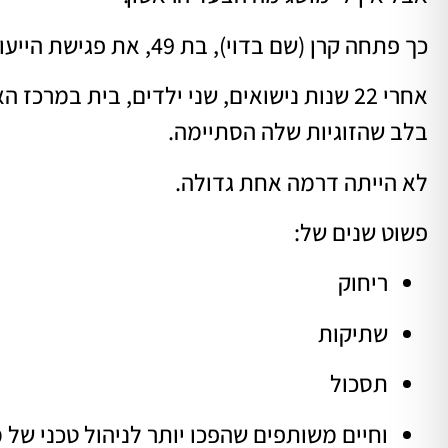
כך פתחה קרן (שם בדוי), בת 49, את פגישת הייעוץ הראשונה שלה.
אחרי 22 שנות נישואים, שני ילדים, בית במר
בלב שהזוגיות שלה הסתיימה.
לא הייתה דרמה אחת גדולה.
פשוט שנים של:
ריחוק
שתיקות
תסכול
וחיים משותפים שהפכו יותר לניהול טכני של