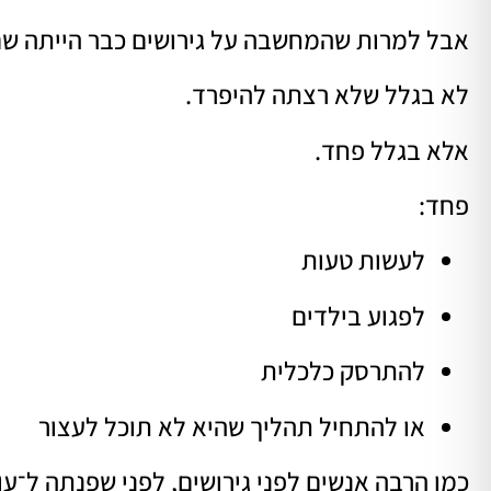
אבל למרות שהמחשבה על גירושים כבר הייתה שם,
לא בגלל שלא רצתה להיפרד.
אלא בגלל פחד.
פחד:
לעשות טעות
לפגוע בילדים
להתרסק כלכלית
או להתחיל תהליך שהיא לא תוכל לעצור