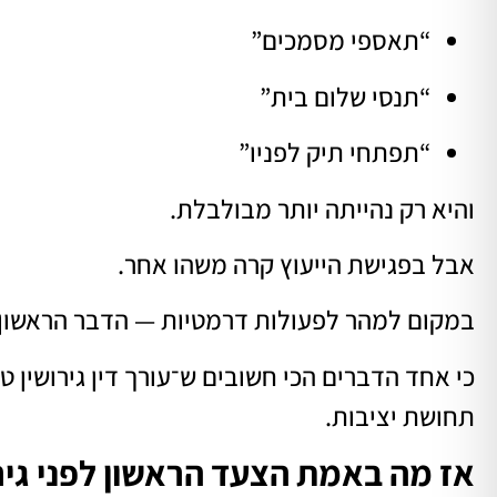
“תאספי מסמכים”
“תנסי שלום בית”
“תפתחי תיק לפניו”
והיא רק נהייתה יותר מבולבלת.
אבל בפגישת הייעוץ קרה משהו אחר.
במקום למהר לפעולות דרמטיות — הדבר הראשון 
כי אחד הדברים הכי חשובים ש־עורך דין גירושין 
תחושת יציבות.
אז מה באמת הצעד הראשון לפני גיר