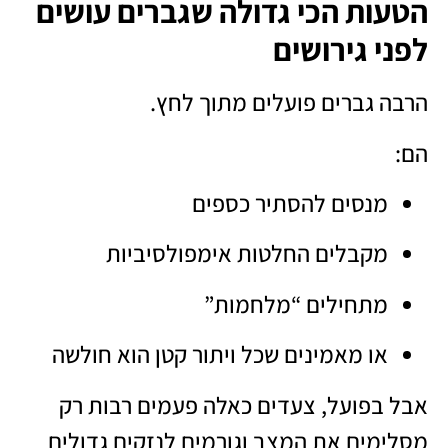
הטעות הכי גדולה שגברים עושים
לפני גירושים
הרבה גברים פועלים מתוך לחץ.
הם:
מנסים להסתיר כספים
מקבלים החלטות אימפולסיביות
מתחילים “מלחמות”
או מאמינים שכל ויתור קטן הוא חולשה
אבל בפועל, צעדים כאלה פעמים רבות רק
מסלימים את המצב וגורמים לנזקים גדולים