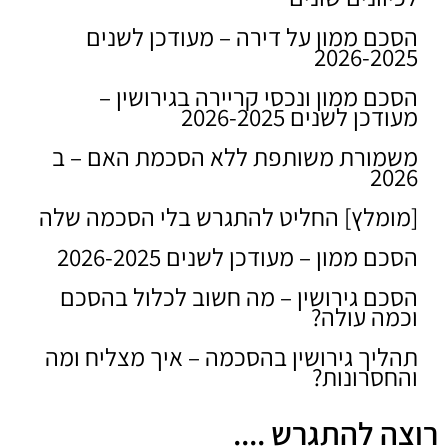
הסכם ממון על דירה – מעודכן לשנים
2026-2025
הסכם ממון ונכסי קריירה בגירושין –
מעודכן לשנים 2026-2025
משמורת משותפת ללא הסכמת האם – ב
2026
[מומלץ] החליט להתגרש בלי הסכמה שלה
הסכם ממון – מעודכן לשנים 2026-2025
הסכם גירושין – מה חשוב לכלול בהסכם
וכמה עולה?
תהליך גירושין בהסכמה – איך מצליח ומה
והחסרונות?
רוצה להתגרש ....