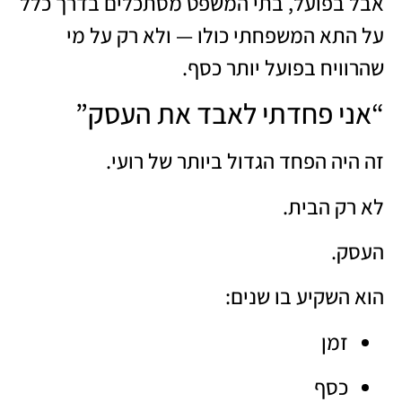
אבל בפועל, בתי המשפט מסתכלים בדרך כלל
על התא המשפחתי כולו — ולא רק על מי
שהרוויח בפועל יותר כסף.
“אני פחדתי לאבד את העסק”
זה היה הפחד הגדול ביותר של רועי.
לא רק הבית.
העסק.
הוא השקיע בו שנים:
זמן
כסף