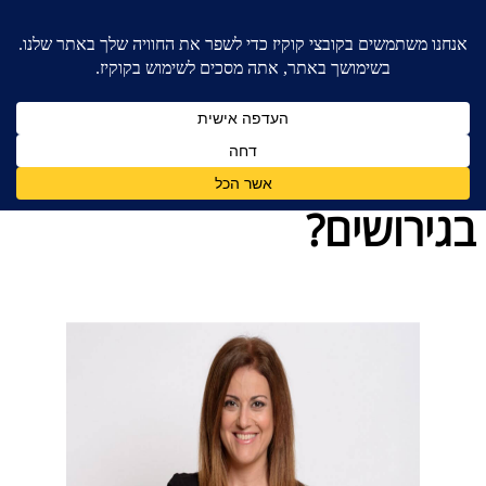
בית
»
כללי
»
כמה גבר יכול להפסיד בגירושים?
כמה גבר יכול להפסיד
בגירושים?