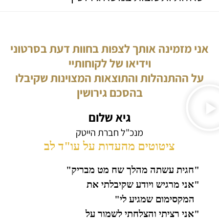
אני מזמינה אותך לצפות בחוות דעת בסרטוני
וידיאו של לקוחותיי
על ההתנהלות והתוצאות המצוינות שקיבלו
בהסכם גירושין
גיא שלום
מנכ"ל חברת הייטק
ציטוטים מהעדות על עו"ד לב
"חגית עשתה מהלך שח מט מבריק"
"אני מרגיש ויודע שקיבלתי את
המקסימום שמגיע לי"
"אני רציתי והצלחתי לשמור על