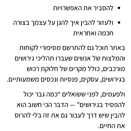
להסביר את האפשרויות
ולעזור להבין איך להגן על עצמך בצורה
חכמה ואחראית
באתר תוכל גם להתרשם מסיפורי לקוחות
והמלצות של אנשים שעברו תהליכי גירושים
מורכבים, כולל מקרים של חלוקת רכוש
בגירושים, עסקים, פנסיות ונכסים משמעותיים.
ולפעמים, לפני ששואלים “כמה גבר יכול
להפסיד בגירושים” — הדבר הכי חשוב הוא
להבין שיש דרך לעבור גם את זה בלי להרוס
את החיים.