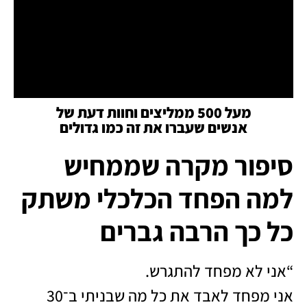
מעל 500 ממליצים וחוות דעת של
אנשים שעברו את זה כמו גדולים
סיפור מקרה שממחיש
למה הפחד הכלכלי משתק
כל כך הרבה גברים
“אני לא מפחד להתגרש.
אני מפחד לאבד את כל מה שבניתי ב־30