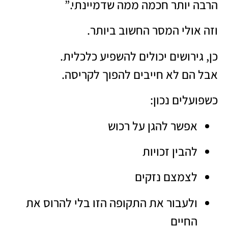
הרבה יותר חכמה ממה שדמיינתי.”
וזה אולי המסר החשוב ביותר.
כן, גירושים יכולים להשפיע כלכלית.
אבל הם לא חייבים להפוך לקריסה.
כשפועלים נכון:
אפשר להגן על רכוש
להבין זכויות
לצמצם נזקים
ולעבור את התקופה הזו בלי להרוס את
החיים