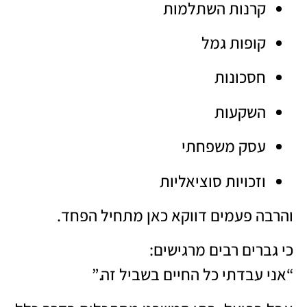
קרנות השתלמות
קופות גמל
חסכונות
השקעות
עסק משפחתי
וזכויות סוציאליות
והרבה פעמים דווקא כאן מתחיל הפחד.
כי גברים רבים מרגישים:
“אני עבדתי כל החיים בשביל זה.”