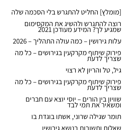
[מומלץ] החליט להתגרש בלי הסכמה שלה
רוצה להתגרש ולהשיג את המקסימום
שמגיע לך? המידע מעודכן 2021
עלות גירושין – כמה עולה התהליך – 2026
פירוק שיתוף מקרקעין בגירושים – כל מה
שצריך לדעת
גיל, טל והריון לא רצוי
פירוק שיתוף מקרקעין בגירושים – כל מה
שצריך לדעת
שוויון בין הורים – יוסי יוצא עם חברים
ומשאיר את תמי לבד
תומר שגילה שרוני, אשתו בוגדת בו
שאלות ותשובות בנושא גירושין