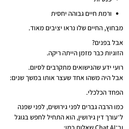
ורמת חיים גבוהה יחסית
מבחוץ, החיים שלו נראו יציבים מאוד.
אבל בפנים?
הזוגיות כבר מזמן הייתה ריקה.
רועי ידע שהנישואים מתקרבים לסיום.
אבל היה משהו אחד שעצר אותו במשך שנים:
הפחד הכלכלי.
כמו הרבה גברים לפני גירושים, לפני שפנה
ל־עורך דין גירושין, הוא התחיל לחפש בגוגל
וב־Chat AI שאלות כמו: