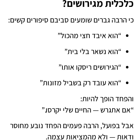
כלכלית מגירושים?
כי הרבה גברים שומעים סביבם סיפורים קשים:
“הוא איבד חצי מהכול”
“הוא נשאר בלי בית”
“הגירושים ריסקו אותו”
“הוא עובד רק בשביל מזונות”
והפחד הופך להיות:
“אם אתגרש — החיים שלי יקרסו.”
אבל בפועל, הרבה פעמים הפחד נובע מחוסר
ודאות — ולא מהמציאות עצמה.