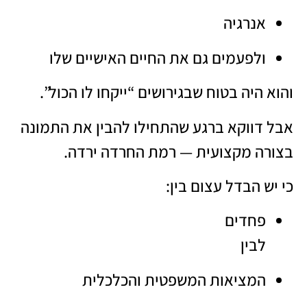
אנרגיה
ולפעמים גם את החיים האישיים שלו
והוא היה בטוח שבגירושים “ייקחו לו הכול”.
אבל דווקא ברגע שהתחילו להבין את התמונה
בצורה מקצועית — רמת החרדה ירדה.
כי יש הבדל עצום בין:
פחדים
לבין
המציאות המשפטית והכלכלית