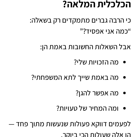
הכלכלית המלאה?
כי הרבה גברים מתמקדים רק בשאלה:
“כמה אני אפסיד?”
אבל השאלות החשובות באמת הן:
מה הזכויות שלי?
מה באמת שייך לתא המשפחתי?
מה אפשר להגן?
ומה המחיר של טעויות?
לפעמים דווקא פעולות שנעשות מתוך פחד —
הן אלה שעולות הכי ביוקר.