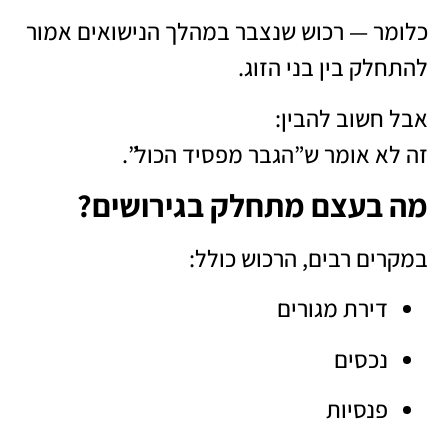
כלומר — רכוש שנצבר במהלך הנישואים אמור
להתחלק בין בני הזוג.
אבל חשוב להבין:
זה לא אומר ש”הגבר מפסיד הכול”.
מה בעצם מתחלק בגירושים?
במקרים רבים, הרכוש כולל:
דירת מגורים
נכסים
פנסיות