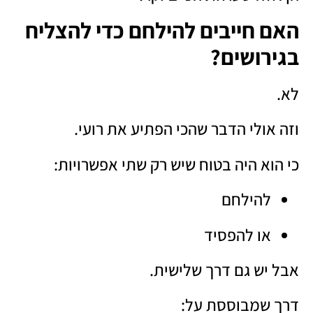
האם חייבים להילחם כדי להצליח
בגירושים?
לא.
וזה אולי הדבר שהכי הפתיע את רועי.
כי הוא היה בטוח שיש רק שתי אפשרויות:
להילחם
או להפסיד
אבל יש גם דרך שלישית.
דרך שמבוססת על: