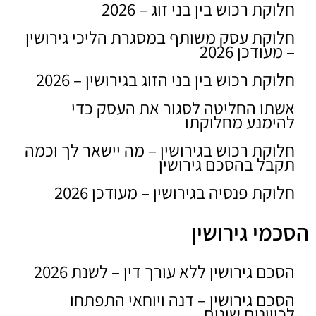
חלוקת רכוש בין בני זוג – 2026
חלוקת עסק משותף במסגרת הליכי גירושין
– מעודכן 2026
חלוקת רכוש בין בני הזוג בגירושין – 2026
אשתו החליטה לסגור את העסק כדי
להימנע מחלוקתו
חלוקת רכוש בגירושין – מה יישאר לך וכמה
תקבל בהסכם גירושין
חלוקת פנסיה בגירושין – מעודכן 2026
הסכמי גירושין
הסכם גירושין ללא עורך דין – לשנת 2026
הסכם גירושין – דנה ויוחאי התפתחו
לכיוונים שונים