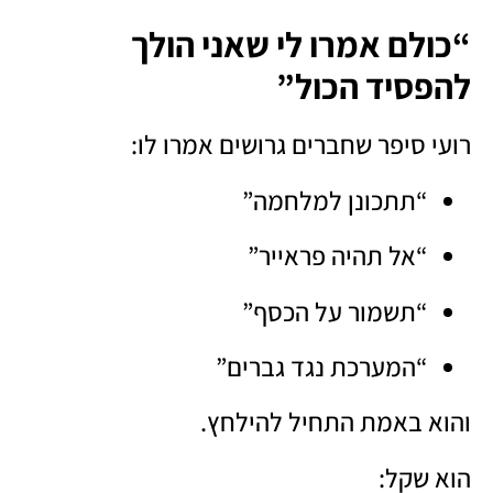
“כולם אמרו לי שאני הולך
להפסיד הכול”
רועי סיפר שחברים גרושים אמרו לו:
“תתכונן למלחמה”
“אל תהיה פראייר”
“תשמור על הכסף”
“המערכת נגד גברים”
והוא באמת התחיל להילחץ.
הוא שקל: