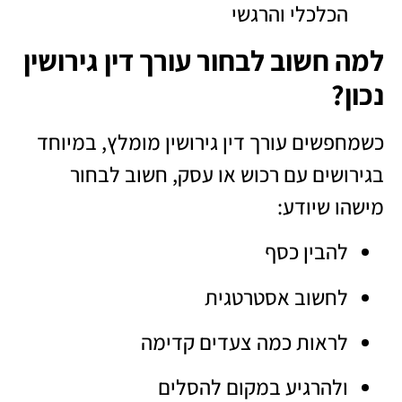
הכלכלי והרגשי
למה חשוב לבחור עורך דין גירושין
נכון?
כשמחפשים עורך דין גירושין מומלץ, במיוחד
בגירושים עם רכוש או עסק, חשוב לבחור
מישהו שיודע:
להבין כסף
לחשוב אסטרטגית
לראות כמה צעדים קדימה
ולהרגיע במקום להסלים