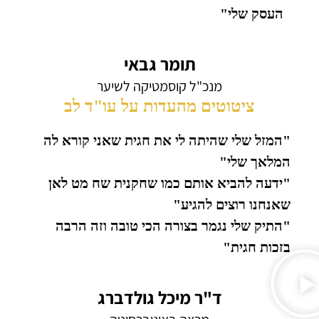
העסק שלי"
תומר גבאי
מנכ"ל קוסמטיקה לשיער
ציטוטים מהעדות על עו"ד לב
"המזל שלי שהיתה לי את חגית שאני קורא לה
המלאך שלי"
"ידעה להביא אותם כמו שחקנית שח מט לאן
שאנחנו רוצים להגיע"
"התיק שלי נגמר בצורה הכי טובה וזה הרבה
בזכות חגית"
ד"ר מיכל גולדברג