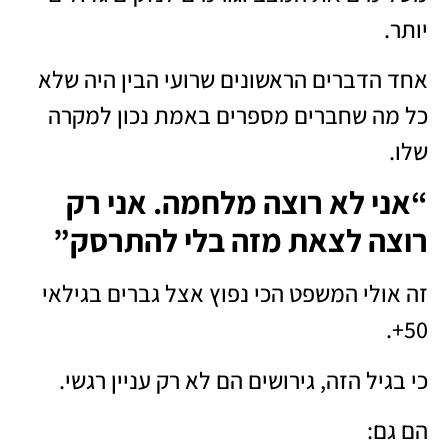
יותר.
אחד הדברים הראשונים שרועי הבין היה שלא
כל מה שחברים מספרים באמת נכון למקרה
שלו.
“אני לא רוצה מלחמה. אני רק
רוצה לצאת מזה בלי להתרסק”
זה אולי המשפט הכי נפוץ אצל גברים בגילאי
50+.
כי בגיל הזה, גירושים הם לא רק עניין רגשי.
הם גם: