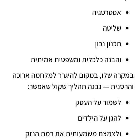
אסטרטגיה
שליטה
תכנון נכון
והבנה כלכלית ומשפטית אמיתית
במקרה שלו, במקום להיגרר למלחמה ארוכה
והרסנית — נבנה תהליך שקול שאפשר:
לשמור על העסק
להגן על הילדים
ולצמצם משמעותית את רמת הנזק