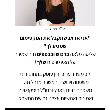
עו"ד חגית לב
"אני אדאג שתקבל את המקסימום
שמגיע לך"
שליטה מלאה
ברכוש
ובכספים
תוך שמירה
על האינטרסים
שלך
!
לב משרד עורכי דין עוסק בתחום דיני
משפחה וירושה.
המשרד מנהל תיקי
משפחה רבים בארץ ובחו”ל דיסקרטיות
ואמינות ואנושיות אצלנו זה שם המשחק.