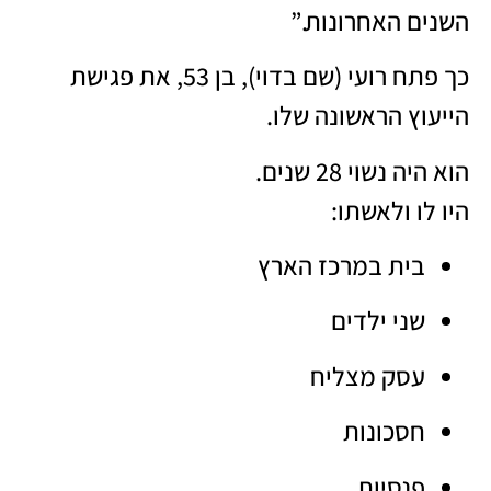
השנים האחרונות.”
כך פתח רועי (שם בדוי), בן 53, את פגישת
הייעוץ הראשונה שלו.
הוא היה נשוי 28 שנים.
היו לו ולאשתו:
בית במרכז הארץ
שני ילדים
עסק מצליח
חסכונות
פנסיות