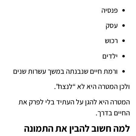
פנסיה
עסק
רכוש
ילדים
ורמת חיים שנבנתה במשך עשרות שנים
ולכן המטרה היא לא “לנצח”.
המטרה היא להגן על העתיד בלי לפרק את
החיים בדרך.
למה חשוב להבין את התמונה