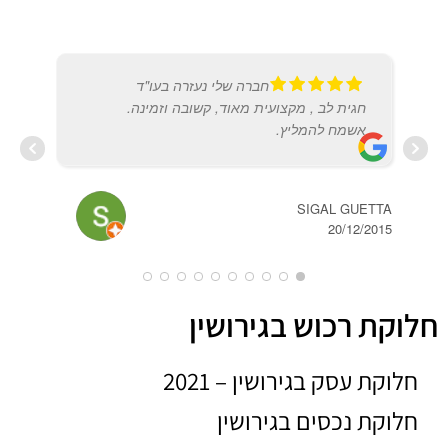
חברה שלי נעזרה בעו"ד
חגית לב , מקצועית מאוד, קשובה וזמינה.
אשמח להמליץ.
SIGAL GUETTA
20/12/2015
חלוקת רכוש בגירושין
לינוי
2022
חלוקת עסק בגירושין – 2021
חלוקת נכסים בגירושין