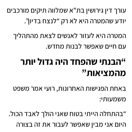
עורך דין גירושין בת"א שמלווה תיקים מורכבים
יודע שהמטרה היא לא רק “לנצח בדיון”.
המטרה היא לעזור לאנשים לצאת מהתהליך
עם חיים שאפשר לבנות מחדש.
“הבנתי שהפחד היה גדול יותר
מהמציאות”
באחת הפגישות האחרונות, רועי אמר משפט
משמעותי:
“בהתחלה הייתי בטוח שאני הולך לאבד הכול.
היום אני מבין שאפשר לעבור את זה בצורה