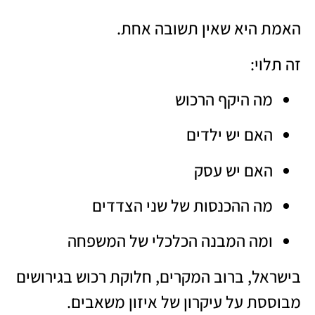
האמת היא שאין תשובה אחת.
זה תלוי:
מה היקף הרכוש
האם יש ילדים
האם יש עסק
מה ההכנסות של שני הצדדים
ומה המבנה הכלכלי של המשפחה
בישראל, ברוב המקרים, חלוקת רכוש בגירושים
מבוססת על עיקרון של איזון משאבים.