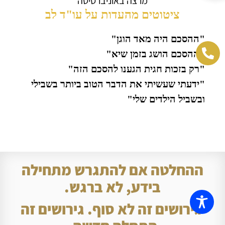
מרצה באוניברסיטה
ציטוטים מהעדות על עו"ד לב
"ההסכם היה מאד הוגן"
"ההסכם הושג בזמן שיא"
"רק בזכות חגית הגענו להסכם הזה"
"ידעתי שעשיתי את הדבר הטוב ביותר בשבילי
ובשביל הילדים שלי"
ההחלטה אם להתגרש מתחילה
בידע, לא ברגש.
גירושים זה לא סוף. גירושים זה