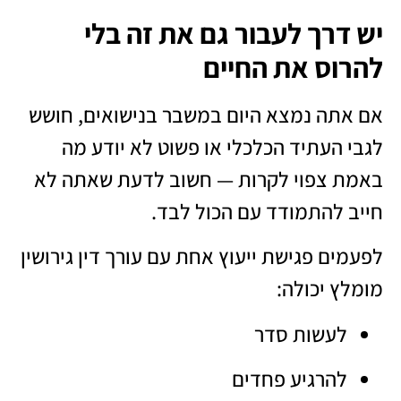
יש דרך לעבור גם את זה בלי
להרוס את החיים
אם אתה נמצא היום במשבר בנישואים, חושש
לגבי העתיד הכלכלי או פשוט לא יודע מה
באמת צפוי לקרות — חשוב לדעת שאתה לא
חייב להתמודד עם הכול לבד.
לפעמים פגישת ייעוץ אחת עם
עורך דין גירושין
מומלץ
יכולה:
לעשות סדר
להרגיע פחדים