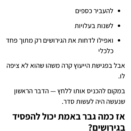
להעביר כספים
לשנות בעלויות
ואפילו לדחות את הגירושים רק מתוך פחד
כלכלי
אבל בפגישת הייעוץ קרה משהו שהוא לא ציפה
לו.
במקום להכניס אותו ללחץ — הדבר הראשון
שנעשה היה לעשות סדר.
אז כמה גבר באמת יכול להפסיד
בגירושים?