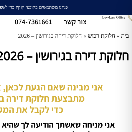
עורך דין גירושין
חלוקת רכוש
צור קשר
074-7361661
בית
»
חלוקת רכוש
»
חלוקת דירה בגירושין – 2026
חלוקת דירה בגירושין – 2026
אני מבינה שאם הגעת לכאן, 
מתבצעת חלוקת דירה בגי
כדי לקבל את המק
אני מניחה שאשתך הודיעה לך שהיא 