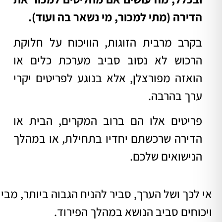
הדירה (מתי למכור, מי נשאר בה ועוד).
בקרב מרבית הזוגות, הוויכוח על חלוקת
הרכוש לא נסוב סביב מערכת כלים או
הואזה מפורצלן, אלא בנוגע לפריטים יקרי
ערך בהרבה.
פריטים אלו הם ברוב המקרים, הבית או
הדירה שרכשתם יחדיו בתחילת, או במהלך
הנישואים שלכם.
אי לכך ושל הערך, סביר להניח הגבוה ביותר, מבי
ויכוחים סביב הנושא במהלך הפירוד.