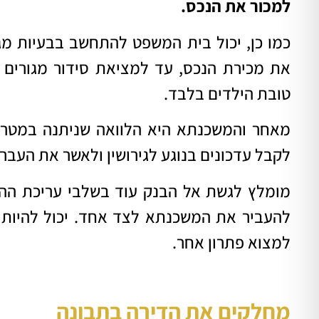
למכור את הנכס.
כמו כן, יכול בית המשפט להתחשב בבעיות מג
את מכירת הנכס, עד למציאת סידור מגורים 
טובת הילדים בלבד.
מאחר והמשכנתא היא הלוואה שניתנה במטרה
לקבל עדכונים בנוגע לגירושין ולאשר את העב
מומלץ לגשת אל הבנק עוד בשלבי עריכת ההס
להעביר את המשכנתא לצד אחד. יכול להיות ש
למצוא פתרון אחר.
מחלקים את הדירה בתבונה