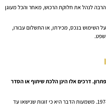
הרבה לנהל את חלוקת הרכוש, מאחר והכל מעוגן
ל השימוש בנכס, מכירתו, או התשלום עבורו,
שפט.
תרון. דרכים אלו הינן הלכת שיתוף או הסדר
חלה על זוגות שנישאו עד לשנת 1974. משמעות הדבר היא כי זוגות שנישאו עד