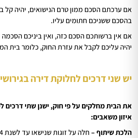
אם ערכתם הסכם ממון טרם הנישואים, יהיה קל ב
בהסכם ששניכם חתומים עליו.
אם אין ברשותכם הסכם כזה, ואין ביניכם הסכמה ע
יהיה עליכם לקבל את עזרת החוק, כלומר בית המ
יש שני דרכים לחלוקת דירה בגירושין
את הבית מחלקים על פי חוק, ישנן שתי דרכים לפ
איזון משאבים:
הלכת שיתוף –