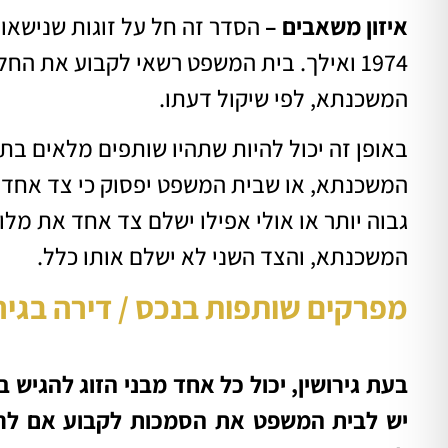
איזון משאבים –
הסדר זה חל על זוגות שנישאו
1974 ואילך. בית המשפט רשאי לקבוע את הח
המשכנתא, לפי שיקול דעתו.
באופן זה יכול להיות שתהיו שותפים מלאים בת
המשכנתא, או שבית המשפט יפסוק כי צד אחד 
גבוה יותר או אולי אפילו ישלם צד אחד את מלו
המשכנתא, והצד השני לא ישלם אותו כלל.
מפרקים שותפות בנכס / דירה בגירו
בעת גירושין, יכול כל אחד מבני הזוג להגיש
יש לבית המשפט את הסמכות לקבוע אם לר