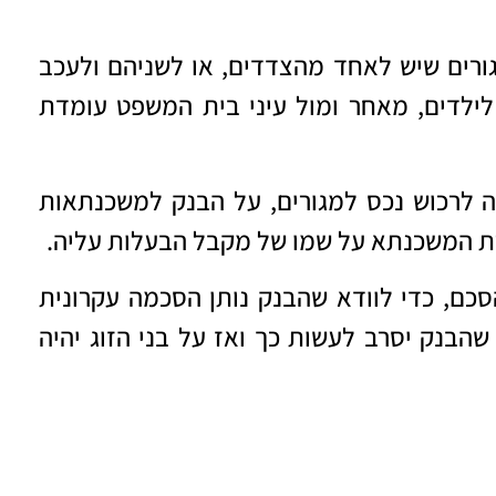
ורים שיש לאחד מהצדדים, או לשניהם ולעכב
לילדים, מאחר ומול עיני בית המשפט עומדת
 לרכוש נכס למגורים, על הבנק למשכנתאות
רת המשכנתא על שמו של מקבל הבעלות עליה.
כם, כדי לוודא שהבנק נותן הסכמה עקרונית
הבנק יסרב לעשות כך ואז על בני הזוג יהיה