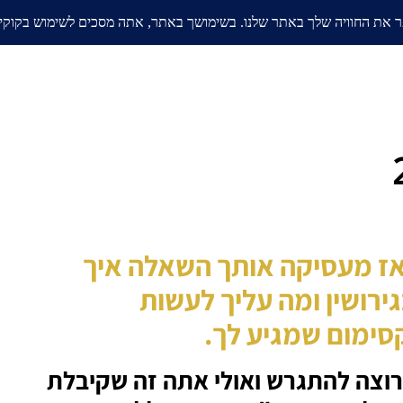
אודות
בלוג
ממליצים
תחומי
אז מעסיקה אותך השאלה איך
רושין ומה עליך לעשות
סימום שמגיע לך.
רוצה להתגרש ואולי אתה זה שקיבלת