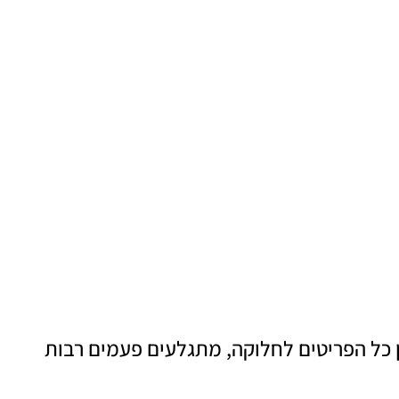
ן כל הפריטים לחלוקה, מתגלעים פעמים רבות