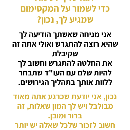
כדי לשמור על המקסימום
שמגיע לך, נכון?
אני מניחה שאשתך הודיעה לך
שהיא רוצה להתגרש ואולי אתה זה
שקיבלת
את החלטה להתגרש וחשוב לך
להיות שלם עם העו"ד שתבחר
ללוות אותך בתהליך הגירושים.
נכון, אני יודעת שכרגע אתה מאוד
מבולבל ויש לך המון שאלות, זה
ברור ומובן.
חשוב לזכור שלכל שאלה יש יותר