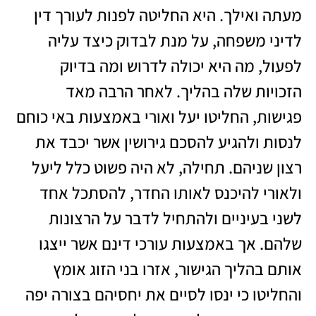
מעתה ואילך. היא החליטה לפנות לעורך דין
לדיני משפחה, על מנת לבדוק כיצד עליה
לפעול, מה היא יכולה לדרוש ומה בדיוק
הזכויות שלה בהליך. לאחר הרבה מאד
פגישות, החליטו יעל ואורי באמצעות באי כוחם
לנסות ולהגיע להסכם גירושין אשר יכבד את
רצון שניהם. תחילה, לא היה פשוט כלל ליעל
ולאורי להיכנס לאותו החדר, להסתכל אחד
לשני בעיניים ולהתחיל לדבר על הרצונות
שלהם. אך באמצעות עורכי דינם אשר ייצגו
אותם בהליך הגישור, אזרו בני הזוג אומץ
והחליטו כי ינסו לסיים את יחסיהם בצורה יפה