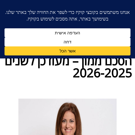
בית
»
בלוג מאמרים - משרד עורכי דין לענייני משפחה
»
הסכם ממון – מעודכן לשנים 2026-2025
הסכם ממון – מעודכן לשנים
2026-2025