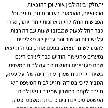
יתחלקו בינה לבין אורי, וכן ההוצאות
הרפואיות, ההוצאות בעבור חינוך, חוגים וכו’.
הפגישות החלו להיות ארוכות יותר ויותר, ואורי
כבר החל לכעוס שמבזבז שעות עבודה רבות
על ישיבות הגישור והם עדיין לא מצליחים
להגיע לשום תוצאה. בפעם אחת, בני הזוג יצאו
נסערים מהגישור והודיעו כבר לעורכי דינם
שהם מעוניינים בהגשת תביעה לבית המשפט.
בשיחה יחידנית שערך עורך דינה של יעל עמה,
הסביר לי כי במידה ותגיע לבית המשפט היא
חייבת לקחת בחשבון שמידה ויגיעו לבית
המשפט סיכויים רבים כי בית המשפט יפסוק