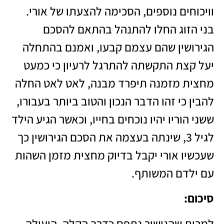
וויכוחים נוספים, הסכימה להצעתו של אורי.
בני הזוג החלו להתנהל בהתאם להסכם
הגירושין שהם עצמם קבעו, ואמנם בהתחלה
יעל קצת התקשתה להתרגל לרעיון כי כמעט
מחצית מזמנה תיפרד מבנה, לאט לאט החלה
להבין כי זהו הדבר הנכון והטוב ביותר בעבורו,
ששני הוריו יהיו נוכחים בחייו, וכאשר הגיע הילד
לגיל 3, שינתה בעצמה את הסכם הגירושין כך
שעכשיו אורי יקבל בדיוק מחצית מזמן השהות
עם ילדם המשותף.
סיכום
:
למרות שהגישור נתפס כדרך הקלה, היעילה