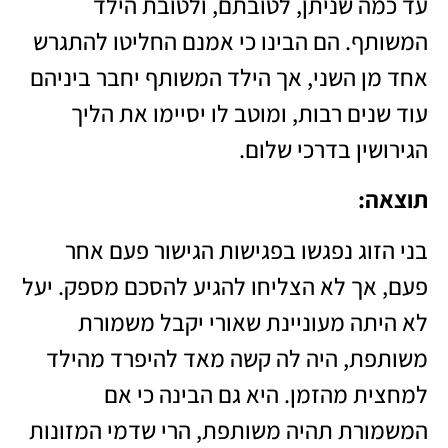
עד כמה שניתן, לטובתם, ולטובת הילד
המשותף. הם הבינו כי אמנם החליטו להתגרש
אחד מן השני, אך הילד המשותף יחבר ביניהם
עוד שנים רבות, ומוטב לו יסיימו את הליך
הגירושין בדרכי שלום.
תוצאה
:
בני הזוג נפגשו בפגישות הגישור פעם אחר
פעם, אך לא הצליחו להגיע להסכם מספק. יעל
לא היתה מעוניינת שאורי יקבל משמורת
משותפת, היה לה קשה מאד להיפרד מהילד
למחצית מהזמן. היא גם הבינה כי אם
המשמורת תהיה משותפת, הרי שדמי המזונות