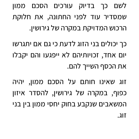
לשם כך בדיוק עורכים הסכם ממון
שמסדיר עוד לפני החתונה, את חלוקת
הרכוש המדויקת במקרה של גירושין.
כך יכולים בני הזוג לדעת כי גם אם יתגרשו
יום אחד, זכויותיהם לא ייפגעו והם יקבלו
את הכסף השייך להם.
זוג שאינו חותם על הסכם ממון, יהיה
כפוף, במקרה של גירושין, להסדר איזון
המשאבים שנקבע בחוק יחסי ממון בין בני
זוג.