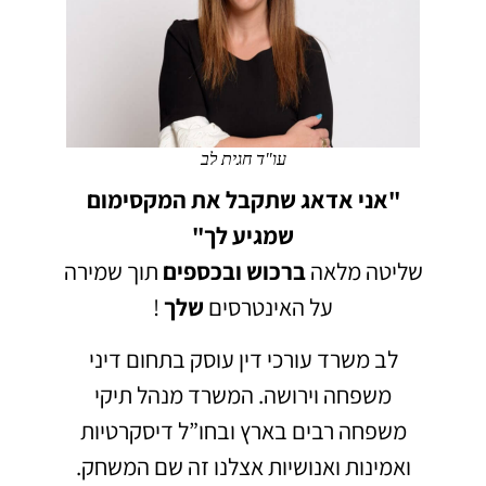
עו"ד חגית לב
"אני אדאג שתקבל את המקסימום
שמגיע לך"
שליטה מלאה
ברכוש
ובכספים
תוך שמירה
על האינטרסים
שלך
!
לב משרד עורכי דין עוסק בתחום דיני
משפחה וירושה.
המשרד מנהל תיקי
משפחה רבים בארץ ובחו”ל דיסקרטיות
ואמינות ואנושיות אצלנו זה שם המשחק.