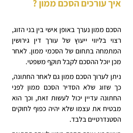
איך עורכים הסכם ממון ?
הסכם ממון נערך באופן אישי בין בני הזוג,
רצוי בליווי ייעוץ של
עורך דין גירושין
המתמחה בתחום של הסכמי ממון. לאחר
מכן יוכל ההסכם לקבל תוקף משפטי.
ניתן לערוך הסכם ממון גם לאחר החתונה,
כך שזוג שלא הסדיר הסכם ממון לפני
החתונה עדיין יכול לעשות זאת, וכך הוא
מבטיח את עצמו שלא יהיה כפוף לחוקים
הסטנדרטיים בלבד.