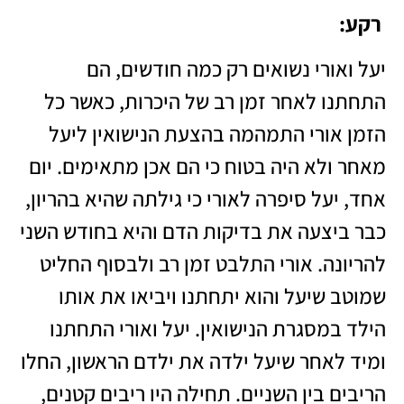
רקע
:
יעל ואורי נשואים רק כמה חודשים, הם
התחתנו לאחר זמן רב של היכרות, כאשר כל
הזמן אורי התמהמה בהצעת הנישואין ליעל
מאחר ולא היה בטוח כי הם אכן מתאימים. יום
אחד, יעל סיפרה לאורי כי גילתה שהיא בהריון,
כבר ביצעה את בדיקות הדם והיא בחודש השני
להריונה. אורי התלבט זמן רב ולבסוף החליט
שמוטב שיעל והוא יתחתנו ויביאו את אותו
הילד במסגרת הנישואין. יעל ואורי התחתנו
ומיד לאחר שיעל ילדה את ילדם הראשון, החלו
הריבים בין השניים. תחילה היו ריבים קטנים,