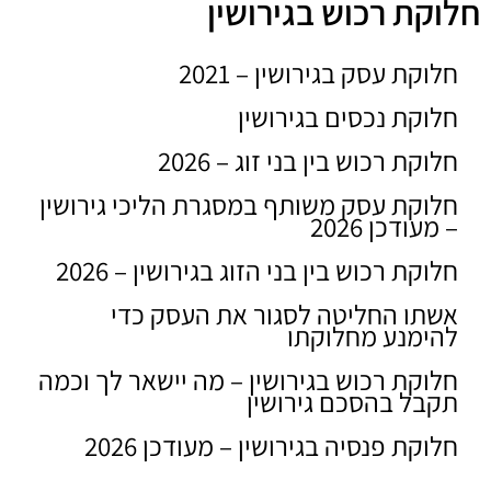
חלוקת רכוש בגירושין
חלוקת עסק בגירושין – 2021
TALI LEVY
20/07/2022
חלוקת נכסים בגירושין
חלוקת רכוש בין בני זוג – 2026
חלוקת עסק משותף במסגרת הליכי גירושין
– מעודכן 2026
חלוקת רכוש בין בני הזוג בגירושין – 2026
אשתו החליטה לסגור את העסק כדי
להימנע מחלוקתו
חלוקת רכוש בגירושין – מה יישאר לך וכמה
תקבל בהסכם גירושין
חלוקת פנסיה בגירושין – מעודכן 2026