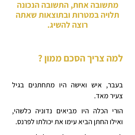
מתשובה אחת, התשובה הנכונה
תלויה במטרות ובתוצאות שאתה
רוצה להשיג.
למה צריך הסכם ממון ?
בעבר, איש ואישה היו מתחתנים בגיל
צעיר מאד.
הורי הכלה היו מביאים נדוניה כלשהי,
ואילו החתן הביא עימו את יכולתו לפרנס.