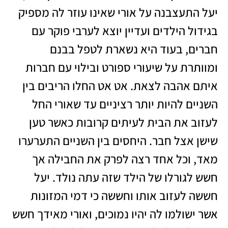
יעל התעצבנה על אורי שאינו עוזר לה מספיק
בגידול הילדים ועדיין יוצא לערבי פוקר עם
חברים, בעוד היא נשארת לטפל בבנם
ומוותרת על שיעורי ספורט ובילוי עם חברות
איתם אהבה לצאת. אט אט החלו הריבים בין
השניים להיות יותר רציניים עד שאורי החל
לעזוב את הבית לעיתים קרובות כאשר טען
שישן אצל חבר. היחסים בין השניים התערערו
מאד, וכל אחד רצה לפרק את החבילה אך
חשש לגורלו של הילד שזה עתה נולד. יעל
חששה לעזוב אותו וחששה כי דמי המזונות
אשר ישולמו לה יהיו נמוכים, ואורי מאידך חשש