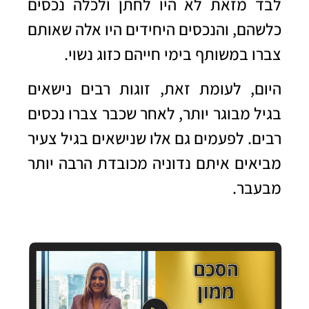
לבד מזאת לא היו לחתן ולכלה נכסים
כלשהם, והנכסים היחידים היו אלה שאותם
צברו במשותף בימי חייהם כזוג נשוי.
היום, לעומת זאת, זוגות רבים נישאים
בגיל מבוגר יותר, לאחר שכבר צברו נכסים
רבים.
לפעמים גם אלו שנישאים בגיל צעיר
מביאים איתם נדוניה מכובדת הרבה יותר
מבעבר.