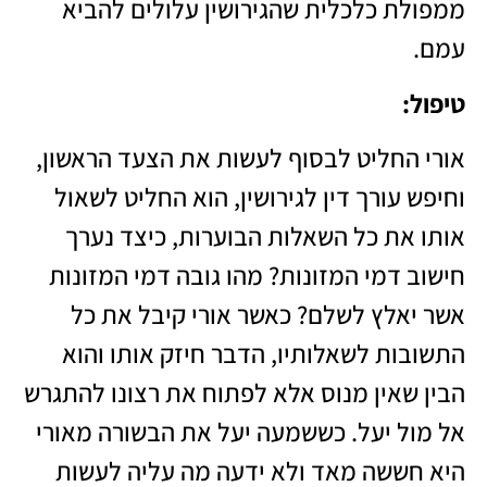
ממפולת כלכלית שהגירושין עלולים להביא
עמם.
טיפול
:
אורי החליט לבסוף לעשות את הצעד הראשון,
וחיפש
עורך דין לגירושין
, הוא החליט לשאול
אותו את כל השאלות הבוערות, כיצד נערך
חישוב דמי המזונות? מהו גובה דמי המזונות
אשר יאלץ לשלם? כאשר אורי קיבל את כל
התשובות לשאלותיו, הדבר חיזק אותו והוא
הבין שאין מנוס אלא לפתוח את רצונו להתגרש
אל מול יעל. כששמעה יעל את הבשורה מאורי
היא חששה מאד ולא ידעה מה עליה לעשות