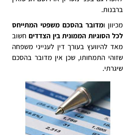
ברבנות.
מכיוון
ו
מדובר בהסכם משפטי המתייחס
לכל הסוגיות הממונית בין הצדדים
ח
שוב
מאד להיוועץ ב
עורך דין לענייני משפחה
שזוהי התמחותו, שכן אין מדובר בהסכם
שיגרתי.