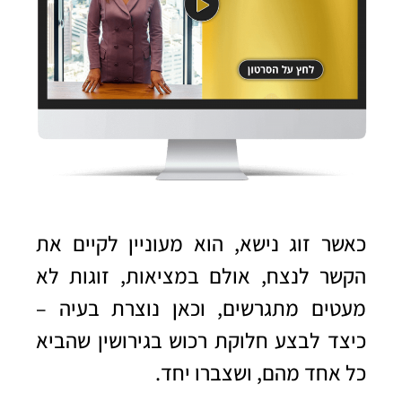
כאשר זוג נישא, הוא מעוניין לקיים את
הקשר לנצח, אולם במציאות, זוגות לא
מעטים מתגרשים, וכאן נוצרת בעיה –
כיצד לבצע
חלוקת רכוש בגירושין
שהביא
כל אחד מהם, ושצברו יחד.