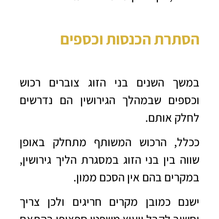
הסתרת הכנסות וכספים
במשך השנים בני הזוג צוברים רכוש
וכספים שבמהלך הגירושין הם נדרשים
לחלק אותם.
ככלל, הרכוש המשותף מתחלק באופן
שווה בין בני הזוג במסגרת הליך גירושין,
במקרים בהם אין הסכם ממון.
ישנם כמובן מקרים חריגים ולכן צריך