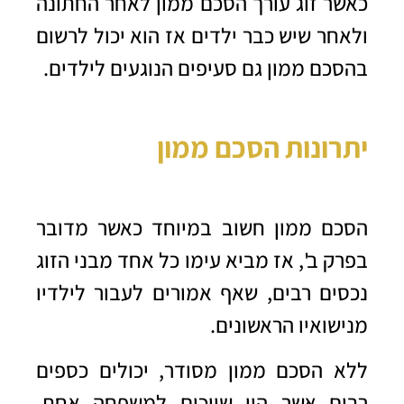
כאשר זוג עורך הסכם ממון לאחר החתונה
ולאחר שיש כבר ילדים אז הוא יכול לרשום
בהסכם ממון גם סעיפים הנוגעים לילדים.
יתרונות הסכם ממון
הסכם ממון חשוב במיוחד כאשר מדובר
בפרק ב', אז מביא עימו כל אחד מבני הזוג
נכסים רבים, שאף אמורים לעבור לילדיו
מנישואיו הראשונים.
ללא הסכם ממון מסודר, יכולים כספים
רבים אשר היו שייכים למשפחה אחת,