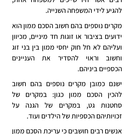
להגיע לידי המשפחה השנייה.
מקרים נוספים בהם חשוב הסכם ממון הוא
ידועים בציבור או זוגות חד מיניים, מכיוון
ועליהם לא חל חוק יחסי ממון בין בני זוג
וחשוב וראוי להסדיר את העניינים
הכספיים ביניהם.
ישנם כמובן מקרים נוספים בהם חשוב
להכין הסכם ממון כגון: במקרים של
סחטנות גט, במקרים של הגנה על
זכויותיהם הכספיות של הילדים ועוד.
אנשים רבים חושבים כי עריכת הסכם ממון