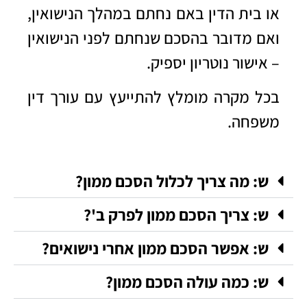
או בית הדין באם נחתם במהלך הנישואין,
ואם מדובר בהסכם שנחתם לפני הנישואין
– אישור נוטריון יספיק.
בכל מקרה מומלץ להתייעץ עם
עורך דין
משפחה
.
ש: מה צריך לכלול הסכם ממון?
ש: צריך הסכם ממון לפרק ב'?
ש: אפשר הסכם ממון אחרי נישואים?
ש: כמה עולה הסכם ממון?