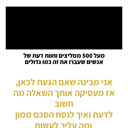
מעל 500 ממליצים וחוות דעת של
אנשים שעברו את זה כמו גדולים
אני מבינה שאם הגעת לכאן,
אז מעסיקה אותך השאלה מה
חשוב
לדעת ואיך לנסח הסכם ממון
ומה עליך לעשות