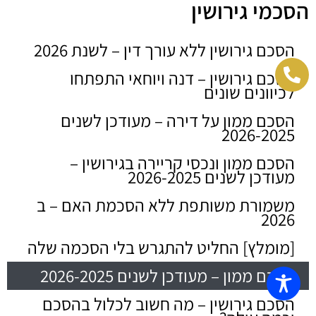
הסכמי גירושין
הסכם גירושין ללא עורך דין – לשנת 2026
הסכם גירושין – דנה ויוחאי התפתחו
לכיוונים שונים
הסכם ממון על דירה – מעודכן לשנים
2026-2025
הסכם ממון ונכסי קריירה בגירושין –
מעודכן לשנים 2026-2025
משמורת משותפת ללא הסכמת האם – ב
2026
[מומלץ] החליט להתגרש בלי הסכמה שלה
הסכם ממון – מעודכן לשנים 2026-2025
הסכם גירושין – מה חשוב לכלול בהסכם