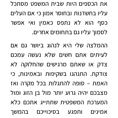
את הכספים היות שבית המשפט מסתכל
עליו בחשדנות ובחוסר אמון כי אם העלים
כסף הוא לא נתפס כאמין ואי אפשר
לסמוך עליו גם בתחומים אחרים.
ההמלצה שלי היא לנהוג ביושר גם אם
לעיתים אתם חשים שלא נעשה עמכם
צדק או שאתם מרגישים שהחלוקה לא
צודקת. התנהגו בשקיפות ובאמינות, כי
האמת – סופה להתגלות בכל מקרה ואז
מצבכם יהיה גרוע יותר מול בן הזוג ומול
המערכת המשפטית שתתייג אתכם כלא
אמינים ותפגע בסיכוייכם בהמשך