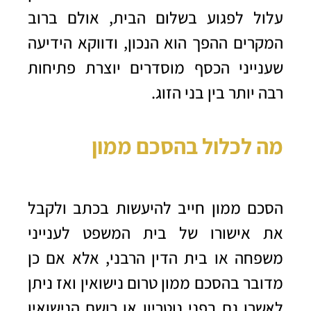
עלול לפגוע בשלום הבית, אולם ברוב
המקרים ההפך הוא הנכון, ודווקא הידיעה
שענייני הכסף מוסדרים יוצרת פתיחות
רבה יותר בין בני הזוג.
מה לכלול בהסכם ממון
הסכם ממון חייב להיעשות בכתב ולקבל
את אישורו של בית המשפט לענייני
משפחה או בית הדין הרבני, אלא אם כן
מדובר בהסכם ממון טרום נישואין ואז ניתן
לאשרו גם בפני נוטריון או רושם הנישואין