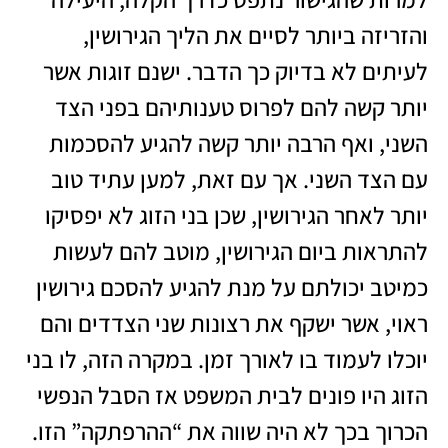
והזריזה ביותר לסיים את הליך הגירושין,
לעיתים לא בדיוק כך הדבר. ישנם זוגות אשר
יותר קשה להם לפרוס טענותיהם בפני הצד
השני, ואף הרבה יותר קשה להגיע להסכמות
עם הצד השני. אך עם זאת, למען עתיד טוב
יותר לאחר הגירושין, שכן בני הזוג לא יפסיקו
להתראות ביום הגירושין, מוטב להם לעשות
כמיטב יכולתם על מנת להגיע להסכם גירושין
ראוי, אשר ישקף את רצונות שני הצדדים והם
יוכלו לעמוד בו לאורך זמן. במקרה הזה, לו בני
הזוג היו פונים לבית המשפט אז הסבל הנפשי
הכרוך בכך לא היה שווה את “ההרפתקה” הזו.