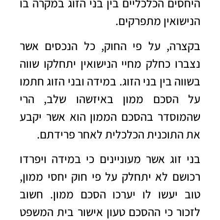
היחסים הכלכליים בין בני הזוג במקרה בו
הנישואין מתפרקים.
בקצרה, על פי החוק, כל הנכסים אשר
נצברו כחלק מחיי הנישואין יתחלקו שווה
בשווה בין בני הזוג. במידה ובני הזוג חתמו
על הסכם ממון באיזשהו שלב, הרי
שהמוסדר בהסכם הממון הוא אשר יקבע
את התוכנית הכלכלית לאחר פרידתם.
בני זוג אשר מעוניינים כי במידה ויפרדו
רכושם לא יתחלק על פי חוק יחסי ממון,
טוב יעשו לו יערכו הסכם ממון. חשוב
לזכור כי ההסכם טעון אישור בית המשפט