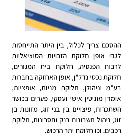
ההסכם צריך לכלול, בין היתר התייחסות
לגבי אופן חלוקת הזכויות הסוציאליות
לרבות הפנסיה, חלוקת בית המגורים,
חלוקת נכסי נדל"ן, אופן האחזקה בחברות
בע"מ וניהולן, חלוקת מניות, אופציות,
אומדן מוניטין אישי ועסקי, פערים בכושר
השתכרות, פיצויים בין בני זוג, מזונות בן
זוג, ניהול חשבונות בנק וחסכונות, חלוקת
רכבים, וכן חלוקת יתר הרכוש.