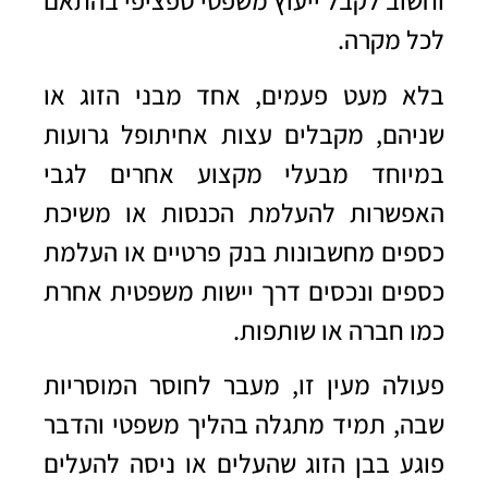
וחשוב לקבל ייעוץ משפטי ספציפי בהתאם
לכל מקרה.
בלא מעט פעמים, אחד מבני הזוג או
שניהם, מקבלים עצות אחיתופל גרועות
במיוחד מבעלי מקצוע אחרים לגבי
האפשרות להעלמת הכנסות או משיכת
כספים מחשבונות בנק פרטיים או העלמת
כספים ונכסים דרך יישות משפטית אחרת
כמו חברה או שותפות.
פעולה מעין זו, מעבר לחוסר המוסריות
שבה, תמיד מתגלה בהליך משפטי והדבר
פוגע בבן הזוג שהעלים או ניסה להעלים