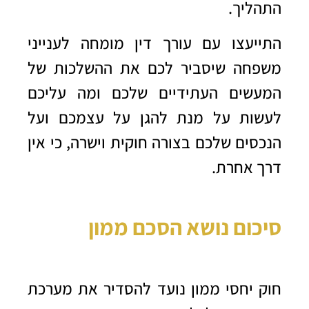
התהליך.
התייעצו עם עורך דין מומחה לענייני
משפחה שיסביר לכם את ההשלכות של
המעשים העתידיים שלכם ומה עליכם
לעשות על מנת להגן על עצמכם ועל
הנכסים שלכם בצורה חוקית וישרה, כי אין
דרך אחרת.
סיכום נושא הסכם ממון
חוק יחסי ממון נועד להסדיר את מערכת