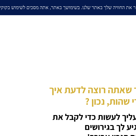
אודות
בלוג
ממליצים
תחומי
 שאתה רוצה לדעת איך
 שהות,
נכון ?
ליך לעשות כדי לקבל את
ע לך בגירושים