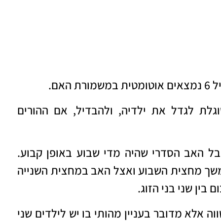
אם.
גלת לגדל את ילדיה, ולהבדיל, אם ההורים
 האב הסדרי שהיה מדי שבוע באופן קבוע.
שך מחצית השבוע ואצל האב במחצית השנייה
בין שני בני הזוג.
ה אלא מדובר בעניין מהותי בו יש לילדים שני