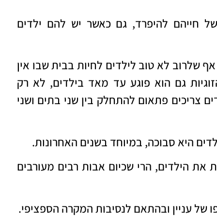
של חייהם להיפרד, גם כאשר יש להם ילדים
 אף שלרוב לא טוב לילדים לחיות בבית שבו אין
זוגיות גם הוא פוגע עד מאד בילדים, לא רק
ים צריכים פתאום להתחלק בין שני בתים ושני
דים היא סבוכה, במיוחד בשנים האחרונות.
 את הילדים, הרי שכיום אבות רבים מעורבים
פו של עניין ובהתאם לנסיבות המקרה הספציפי.