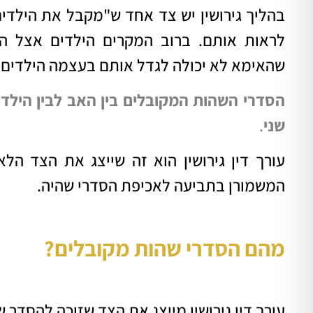
בהליך גירושין יש צד אחד ש"מקבל את הילדים
לראות אותם. ברוב המקרים הילדים אצל ה
שהאימא לא יכולה לגדל אותם בעצמה הילדים 
הסדרי השהות המקובלים בין האב לבין הילדי
שני
.
עורך דין גירושין הוא זה שייצג את הצד ה
המשמורן בתביעה לאכיפת הסדרי שהיה.
מהם הסדרי שהות מקובלים?
עורך דין גירושין מייצג את הצד שזוכה להסדר 