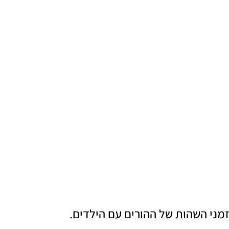
ני השהות של ההורים עם הילדים.