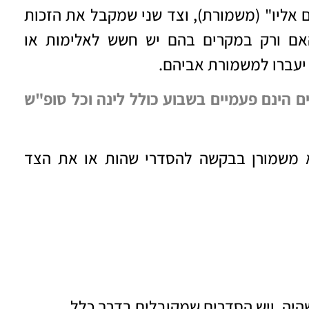
 אליו" (משמורת), וצד שני שמקבל את הזכות
אם ורק במקרים בהם יש חשש לאלימות או
יעברו למשמורת אביהם.
ם הינם פעמיים בשבוע כולל לינה וכל סופ"ש
לא משמורן בבקשה להסדרי שהות או את הצד
שהיה, ויש הסדרים שמקובלים בדרך כלל.