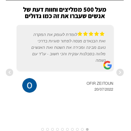
מעל 500 ממליצים וחוות דעת של
אנשים שעברו את זה כמו גדולים
לומדת לעומק את המקרה
ואת הבנאדם מנסה לפתור סוגיות בדרכי
נועם מבינה ומכירה את השטח ואת האנשים
מלווה בסבלנות ענקית והכי חשוב - עו"ד עם
נשמה
רחל 
2019
OFIR ZEITOUN
20/07/2022