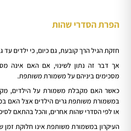
הפרת הסדרי
שהות
חזקת הגיל הרך קובעת, גם כיום, כי ילדים עד גיל 6 נמצאים אוטומטית במשמורת ה
אך דבר זה נתון לשינוי, אם האם אינה מסו
מסכימים ביניהם על משמורת משותפת.
כאשר האם מקבלת משמורת על הילדים, מקבל
במשמורת משותפת גרים הילדים אצל האם במ
או לפי הסדרי שהות אחרים, והכל בהתאם לסיכום 
העיקרון במשמורת משותפת אינו חלוקת זמן שוו