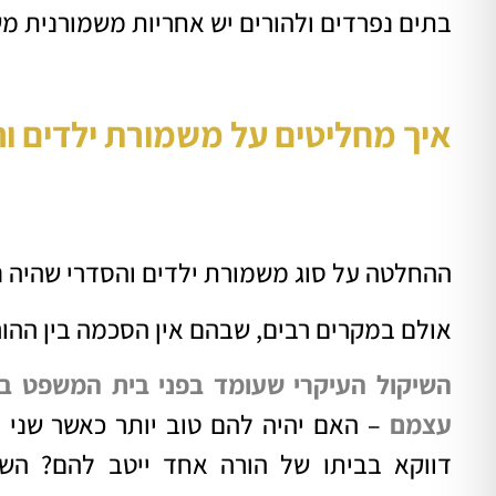
בתים נפרדים ולהורים יש אחריות משמורנית מ
איך מחליטים על משמורת ילדים ו
ההחלטה על סוג משמורת ילדים והסדרי שהיה נ
אולם במקרים רבים, שבהם אין הסכמה בין ההור
השיקול העיקרי שעומד בפני בית המשפט בד
עצמם
– האם יהיה להם טוב יותר כאשר שני הה
דווקא בביתו של הורה אחד ייטב להם? השי