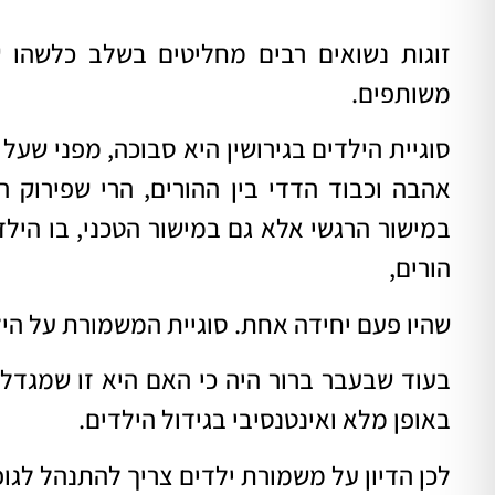
זוגות נשואים רבים מחליטים בשלב כלשהו 
משותפים.
סוגיית הילדים בגירושין היא סבוכה, מפני שעל
אהבה וכבוד הדדי בין ההורים, הרי שפירוק ה
במישור הרגשי אלא גם במישור הטכני, בו הילד
הורים,
שהיו פעם יחידה אחת. סוגיית המשמורת על היל
בעוד שבעבר ברור היה כי האם היא זו שמגדלת
באופן מלא ואינטנסיבי בגידול הילדים.
לכן הדיון על משמורת ילדים צריך להתנהל לגו