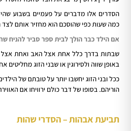
הסדרים אלו מדברים על פעמיים בשבוע שהי
כמה שעות כפי שהוסכם הוא מחזיר אותם לצד ה
אם הילד כבר הולך לבית ספר סביר להניח ש
שבתות בדרך כלל אחת אצל האב ואחת אצל ה
באופן שווה ולסירוגין או שבני הזוג מחליטים אח
ככל ובני הזוג יחשבו יותר על טובתם של הילדים
הוריהם. בסופו של דבר כולם ירוויחו אם האווירה
תביעת אבהות – הסדרי
שהות