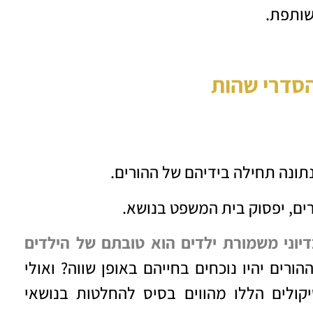
שותפת.
הסדרי
שהות
תונה תחילה בידיהם של ההורים.
ים, יפסוק בית המשפט בנושא.
יוני משמורת ילדים הוא טובתם של הילדים
ורים יהיו נוכחים בחייהם באופן שווה? ואולי
קולים הללו מהווים בסיס להחלטות בנושאי