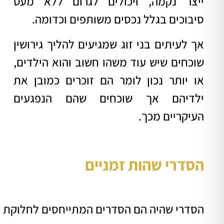
ייצר נקמה, ויכולים לגרום ללא מעט
סיבוכים בגלל נכסים משותפים וכדומה.
אך לעיתים בני זוג שמגיעים להליך גירושין
שוכחים שיש עוד משהו חשוב והוא הילדים,
או יותר נכון לומר הם זוכרים כמובן את
ילדיהם אך שוכחים שהם הנפגעים
העיקריים מכך.
הסדרי שהות זמניים
הסדרי שהיה הם הסדרים המתייחסים לחלוקת זמ