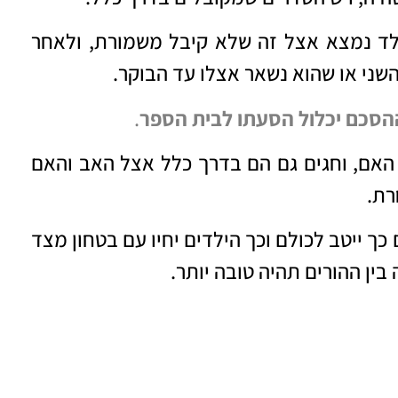
לד נמצא אצל זה שלא קיבל משמורת, ולאחר
שני או שהוא נשאר אצלו עד הבוקר.
ההסכם יכלול הסעתו לבית הספר
.
אם, וחגים גם הם בדרך כלל אצל האב והאם
רת.
 כך ייטב לכולם וכך הילדים יחיו עם בטחון מצד
 בין ההורים תהיה טובה יותר.