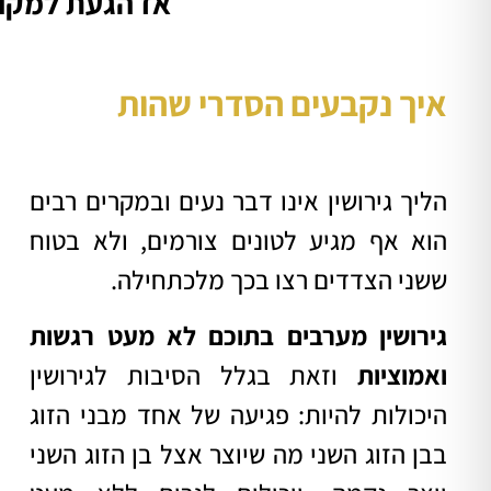
אז הגעת למקום
איך נקבעים הסדרי שהות
הליך גירושין אינו דבר נעים ובמקרים רבים
הוא אף מגיע לטונים צורמים, ולא בטוח
ששני הצדדים רצו בכך מלכתחילה.
גירושין מערבים בתוכם לא מעט רגשות
ואמוציות
וזאת בגלל הסיבות לגירושין
היכולות להיות: פגיעה של אחד מבני הזוג
בבן הזוג השני מה שיוצר אצל בן הזוג השני