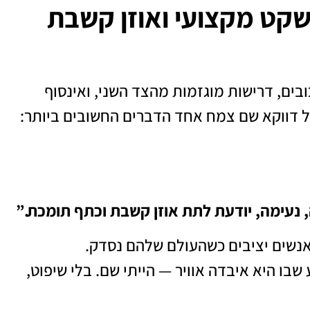
 שקט מקצועי ואוזן קשבת
ובים, דרישות מוגזמות מהצד השני, ואינסוף
בל דווקא שם צמח אחד הדברים החשובים ביותר:
 נעימה, יודעת לתת אוזן קשבת וכתף תומכת.”
אנשים יציבים כשהעולם שלהם נסדק.
ו היא איבדה אוויר — הייתי שם. בלי שיפוט,