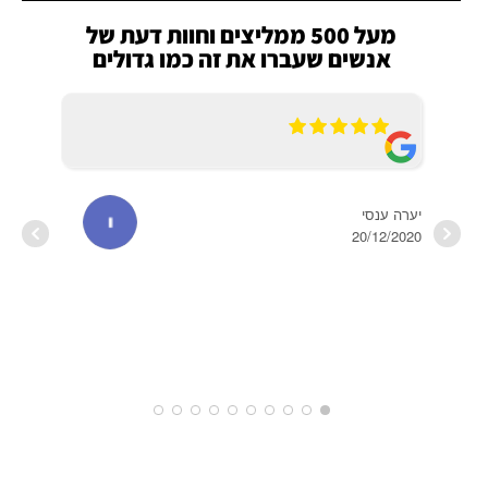
מעל 500 ממליצים וחוות דעת של
אנשים שעברו את זה כמו גדולים
יערה ענסי
20/12/2020
HOV
2022