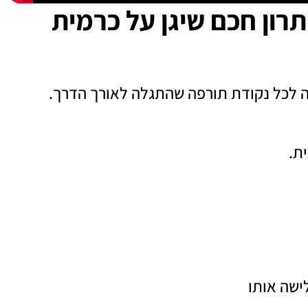
רון חכם שיגן על כרמית
ה לכל נקודת תורפה שהתגלה לאורך הדרך.
ת.
ישה אותו