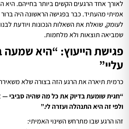
לאורך אחד הרגעים הקשים ביותר בחייהם. היא ה
אמיתי מהעתיד. כבר בפגישה הראשונה היה ברור
לעומק, שואלת את השאלות הנכונות ויודעת לבנו
שמביאה תוצאות ולא מלחמות.
פגישת הייעוץ: “היא שמעה ב
עליי”
כרמית תיארה את הרגע הזה בצורה שלא משאירה
“חגית שומעת בדיוק את כל מה שהיה סביבי — א
ולפי זה היא התנהלה ועזרה לי.”
זהו הרגע שבו מתרחש השינוי האמיתי: