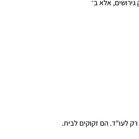
גירושים, אלא ב־
רק לעו"ד. הם זקוקים לבית.