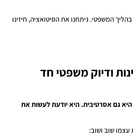
הליך המשפטי. ניתחנו את הסיטואציה, חיזינו
ות ודיוק משפטי חד
 היא גם אסרטיבית. היא יודעת לעשות את
עצמו שוב ושוב: