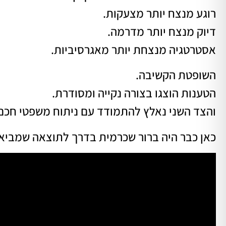
רוגע מנצח יותר מצעקות.
דיוק מנצח יותר מדרמה.
אסטרטגיה מנצחת יותר מאגרסיביות.
השופטת הקשיבה.
הטענות הוצגו בצורה נקייה ומסודרת.
והצד השני נאלץ להתמודד עם ניתוח משפטי חכם 
כאן כבר היה ברור שכרמית בדרך לתוצאה שמביאה