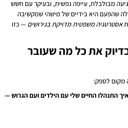
גיעה מבולבלת, עייפה נפשית, ובעיקר עם חשש
 לה שהפעם היא בידיים של מישהי שמקשיבה
ת
אסטרטגיה משפטית מדויקת בגירושים
— כזו
דיוק את כל מה שעובר
 מקום לספק:
יך התנהלו החיים שלי עם הילדים ועם הגרוש —