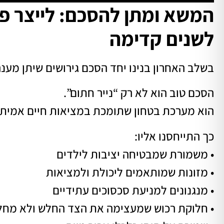
המשא ומתן להסכם: לייצר פת
לשנים קדימה
בשלב האחרון בנינו יחד הסכם גירושים שיתן מענ
הסכם טוב הוא לא רק “נייר חתום”.
הוא מערכת בטחון שתומכת במציאות חיים אמיתי
כך התייחסנו אליו:
• משמורת שמבטיחה יציבות לילדים
• מזונות שמותאמים ליכולת ולמציאות
• מנגנונים למניעת סכסוכים עתידיים
• חלוקת רכוש שמעצימה את הצד החלש ולא מחל