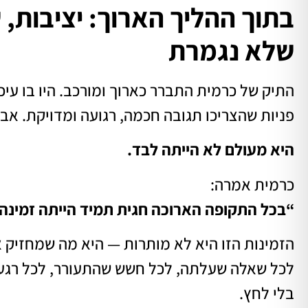
בתוך ההליך הארוך: יציבות,
שלא נגמרת
התיק של כרמית התברר כארוך ומורכב. היו בו עיכ
פניות שהצריכו תגובה חכמה, רגועה ומדויקת. א
היא מעולם לא הייתה לבד.
כרמית אמרה:
“בכל התקופה הארוכה חגית תמיד הייתה זמינה,
הזמינות הזו היא לא מותרות — היא מה שמחזיק 
לכל שאלה שעלתה, לכל חשש שהתעורר, לכל רגע שב
בלי לחץ.