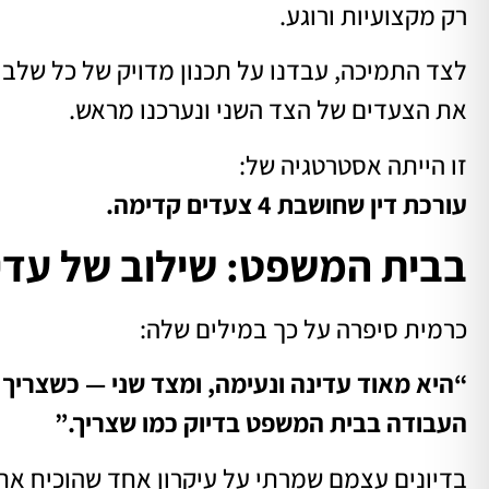
רק מקצועיות ורוגע.
לצד התמיכה, עבדנו על תכנון מדויק של כל שלב ב
את הצעדים של הצד השני ונערכנו מראש.
זו הייתה אסטרטגיה של:
עורכת דין שחושבת 4 צעדים קדימה.
בבית המשפט: שילוב של עדינ
כרמית סיפרה על כך במילים שלה:
“היא מאוד עדינה ונעימה, ומצד שני — כשצריך
העבודה בבית המשפט בדיוק כמו שצריך.”
בדיונים עצמם שמרתי על עיקרון אחד שהוכיח את 