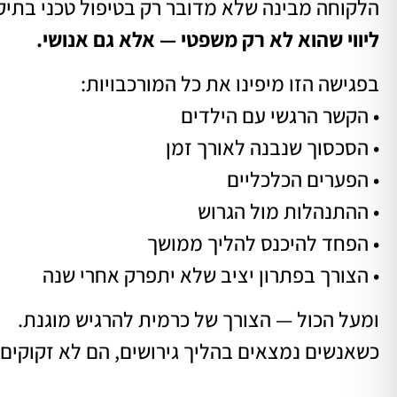
הלקוחה מבינה שלא מדובר רק בטיפול טכני בתיק 
ליווי שהוא לא רק משפטי — אלא גם אנושי.
בפגישה הזו מיפינו את כל המורכבויות:
• הקשר הרגשי עם הילדים
• הסכסוך שנבנה לאורך זמן
• הפערים הכלכליים
• ההתנהלות מול הגרוש
• הפחד להיכנס להליך ממושך
• הצורך בפתרון יציב שלא יתפרק אחרי שנה
ומעל הכול — הצורך של כרמית להרגיש מוגנת.
כשאנשים נמצאים בהליך גירושים, הם לא זקוקים 