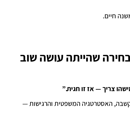
שנה חיים.
חירה שהייתה עושה שוב
ו צריך — אז זו חגית.”
הקשבה, האסטרטגיה המשפטית והרגישות —