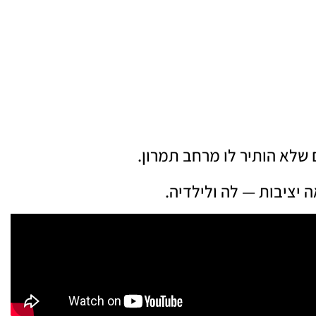
שלא הותיר לו מרחב תמרון.
 יציבות — לה ולילדיה.