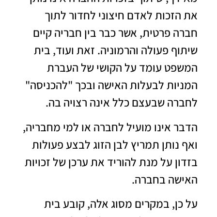
את הזכות לאדם חיצוני לחדור לתוך
חברה פרטית, אשר כבר בין חבריה קיים
שיתוף פעולה והרמוניה. זאת ועוד, בית
המשפט עומד על הקושי של העברת
המניות לבעלות האישה ובכך "להכניסה"
לחברה שבעצם כלל אינה רצויה בה.
הדבר אינו מועיל לחברה או למי מחבריה,
ואף נותן תמריץ לבן הזוג לבצע פעולות
בזדון על מנת להוריד את ערכן של זכויות
האישה בחברה.
על כן, במקרים מסוג אלה, קובע בית