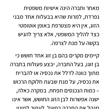
מאחר וחברה הינה אישיות משפטית
נפרדת, למרות שהיא בבעלות אחד מבני
הזוג, אין היא מצטרפת באופן אוטומטי
כצד להליך המשפטי, אלא צריך להגיש
בקשה על מנת לצרפה.
קיימים מקרים בהם בן זוג אחד חושש כי
בן זוגו, בעל החברה, יבצע פעולות בחברה
מתוך כוונה לדלל את נכסיה או להבריח
את נכסיה, על מנת שבעת חלוקת הרכוש
– כמות הנכנסים תפחת. במקרה כאלה,
ישנה אפשרות לבן הזוג החושש, אשר אינו
מנהל את החברה בפועל, לעתור למינוי