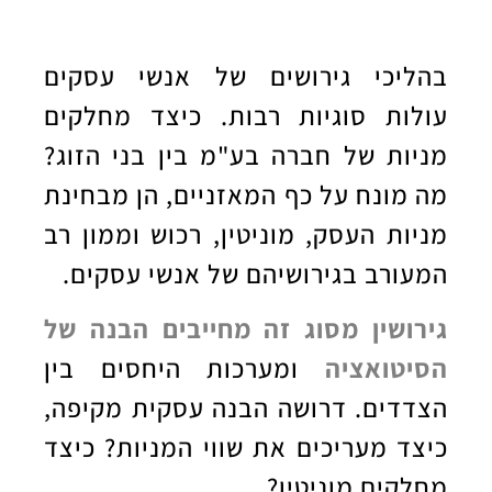
בהליכי גירושים של אנשי עסקים
עולות סוגיות רבות. כיצד מחלקים
מניות של חברה בע"מ בין בני הזוג?
מה מונח על כף המאזניים, הן מבחינת
מניות העסק, מוניטין, רכוש וממון רב
המעורב בגירושיהם של אנשי עסקים.
גירושין מסוג זה מחייבים הבנה של
הסיטואציה
ומערכות היחסים בין
הצדדים. דרושה הבנה עסקית מקיפה,
כיצד מעריכים את שווי המניות? כיצד
מחלקים מוניטין?