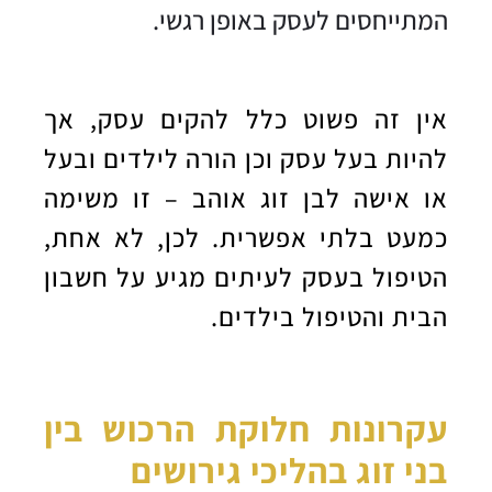
המתייחסים לעסק באופן רגשי.
אין זה פשוט כלל להקים עסק, אך
להיות בעל עסק וכן הורה לילדים ובעל
או אישה לבן זוג אוהב – זו משימה
כמעט בלתי אפשרית. לכן, לא אחת,
הטיפול בעסק לעיתים מגיע על חשבון
הבית והטיפול בילדים.
עקרונות חלוקת הרכוש בין
בני זוג בהליכי גירושים