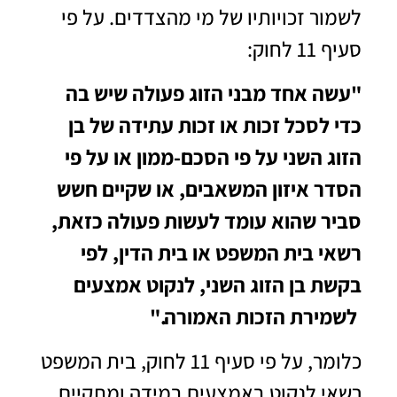
לשמור זכויותיו של מי מהצדדים. על פי
סעיף 11 לחוק:
"עשה אחד מבני הזוג פעולה שיש בה
כדי לסכל זכות או זכות עתידה של בן
הזוג השני על פי הסכם-ממון או על פי
הסדר איזון המשאבים, או שקיים חשש
סביר שהוא עומד לעשות פעולה כזאת,
רשאי בית המשפט או בית הדין, לפי
בקשת בן הזוג השני, לנקוט אמצעים
לשמירת הזכות האמורה."
כלומר, על פי סעיף 11 לחוק, בית המשפט
רשאי לנקוט באמצעים במידה ומתקיים