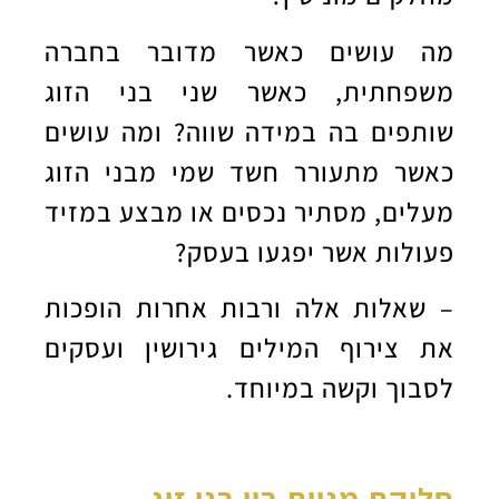
מה עושים כאשר מדובר בחברה
משפחתית, כאשר שני בני הזוג
שותפים בה במידה שווה? ומה עושים
כאשר מתעורר חשד שמי מבני הזוג
מעלים, מסתיר נכסים או מבצע במזיד
פעולות אשר יפגעו בעסק?
–
שאלות אלה ורבות אחרות הופכות
את צירוף המילים גירושין ועסקים
לסבוך וקשה במיוחד.
חלוקת מניות בין בני זוג