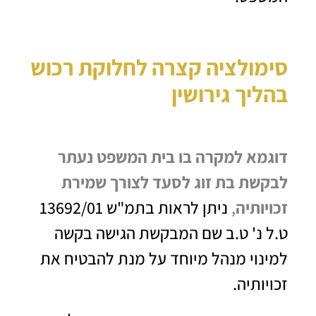
סימולציה קצרה לחלוקת רכוש
בהליך גירושין
דוגמא למקרה בו בית המשפט נעתר
לבקשת בת זוג לסעד לצורך שמירת
זכויותיה
,
ניתן לראות בתמ"ש 13692/01
ט.ל נ' ט.ב שם המבקשת הגישה בקשה
למינוי מנהל מיוחד על מנת להבטיח את
זכויותיה.