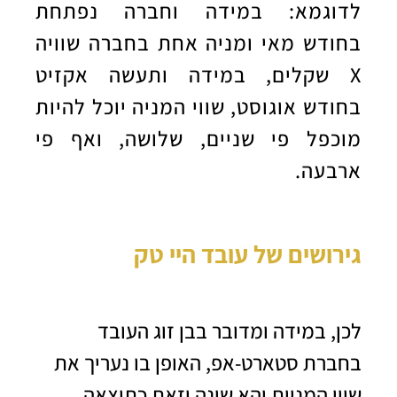
לדוגמא: במידה וחברה נפתחת
בחודש מאי ומניה אחת בחברה שוויה
X שקלים, במידה ותעשה אקזיט
בחודש אוגוסט, שווי המניה יוכל להיות
מוכפל פי שניים, שלושה, ואף פי
ארבעה.
גירושים של עובד היי טק
לכן, במידה ומדובר בבן זוג העובד
בחברת סטארט-אפ, האופן בו נעריך את
שווי המניות יהא שונה וזאת כתוצאה