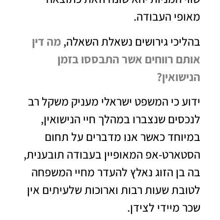
מאופי העבודה.
בהליכי גירושים נשאלת השאלה,
מה דין
אותם רווחים אשר התבססו בזמן
הנישואין?
ידוע כי המשפט ישראלי מעניק משקל רב
לנכסים שנצברו במהלך חיי הנישואין,
במיוחד כאשר אנו מדברים על תחום
הסטארט-אפ המאופיין בעבודה תובענית,
בה בן הזוג נאלץ להעדר מחיי המשפחה
לטובת שעות רבות וארוכות שלעיתים אין
שכר מיידי לצידן.