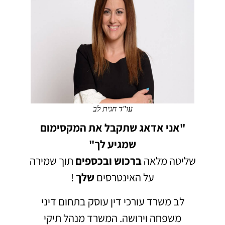
עו"ד חגית לב
"אני אדאג שתקבל את המקסימום
שמגיע לך"
שליטה מלאה
ברכוש
ובכספים
תוך שמירה
על האינטרסים
שלך
!
לב משרד עורכי דין עוסק בתחום דיני
משפחה וירושה.
המשרד מנהל תיקי