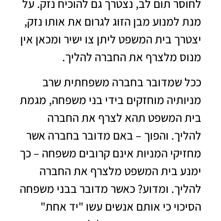
לחוסר תום לב, נצטרך גם להוכיח נזק. על
מנת למנוע מבן הזוג לגרום את אותו נזק,
יצטרך בית המשפט ליתן צו ישיר ומכאן אין
מנוס מלצרף את החברה להליך.
ככל שמדובר בחברה משפחתית שרב
מניותיה מוחזקים בידי בני משפחה, מגמת
בית המשפט תהא לצרף את החברה
להליך. והפוך – באם מדובר בחברה אשר
מחזיקי המניות אינם קרובים משפחה – כך
ימנע בית המשפט מלצרף את החברה
להליך. ומדוע? כאשר מדובר בבני משפחה
הסיכוי כי אותם אנשים עשו "יד אחת"