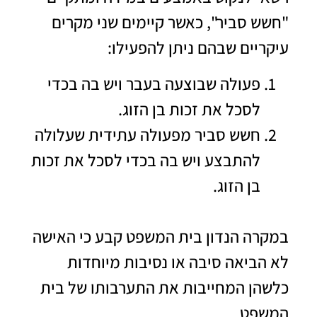
"חשש סביר", כאשר קיימים שני מקרים
עיקריים שבהם ניתן להפעילו:
פעולה שבוצעה בעבר ויש בה בכדי
לסכל את זכות בן הזוג.
חשש סביר מפעולה עתידית שעלולה
להתבצע ויש בה בכדי לסכל את זכות
בן הזוג.
במקרה הנדון בית המשפט קבע כי האישה
לא הביאה סיבה או נסיבות מיוחדות
כלשהן המחייבות את התערבותו של בית
המשפט.