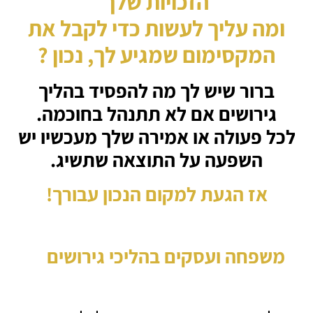
הזכויות שלך
ומה עליך לעשות כדי לקבל את
המקסימום שמגיע לך, נכון ?
ברור שיש לך מה להפסיד בהליך
גירושים אם לא תתנהל בחוכמה.
לכל פעולה או אמירה שלך מעכשיו יש
השפעה על התוצאה שתשיג.
אז הגעת למקום הנכון עבורך!
משפחה ועסקים בהליכי גירושים