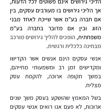
הליכי גירושים אינם פשוטים לכל הדעות,
אך הליכי גירושים בו מעורבים עסקים, בין
אם חברה בע"מ אשר שייכת לאחד מבני
הזוג ובין אם מדובר בחברה בע"מ
משפחתית,
הופכים להליך גירושים מורכב
מבחינה כלכלית ורגשית
.
אנשי עסקים הינם אנשים אשר הקדישו
ומקדישים זמן רב ומשמעותי מחייהם,
במשך תקופה ארוכה, להקמת עסק
מצליח.
בשל המאמץ שהושקע בעסק משך שנים
ארוכות, לא פעם אנו רואים אנשי עסקים