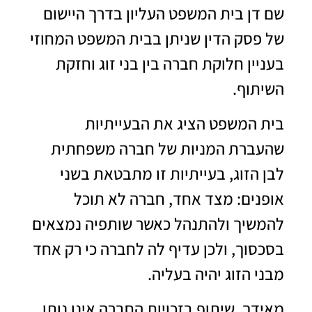
שם דן בית המשפט העליון בדרך היישום
של פסק הדין שניתן בבית המשפט המחוזי
בעניין חלוקת חברה בין בני זוג וחזקת
השיתוף.
בית המשפט הציג את הבעייתיות
שהעברת המניות של חברה משפחתית
לבן הזוג, בעייתיות זו מתבטאת בשני
אופנים: מצד אחד, חברה לא תוכל
להמשיך ולהתנהל כאשר שותפיה נמצאים
בסכסוך, ולכן עדיף לה לחברה כי רק אחד
מבני הזוג יהיה בעליה.
מאידך, שיתוף בזכויות החברה אינו נותן