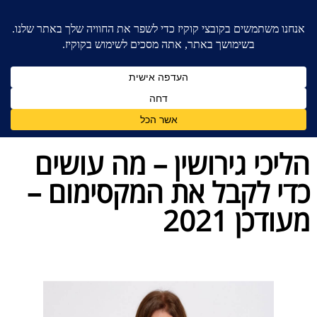
בית
»
בלוג מאמרים - משרד עורכי דין לענייני משפחה
»
הליכי גירושין – מה עושים כדי לקבל את המקסימום –
מעודכן 2021
הליכי גירושין – מה עושים
כדי לקבל את המקסימום –
מעודכן 2021