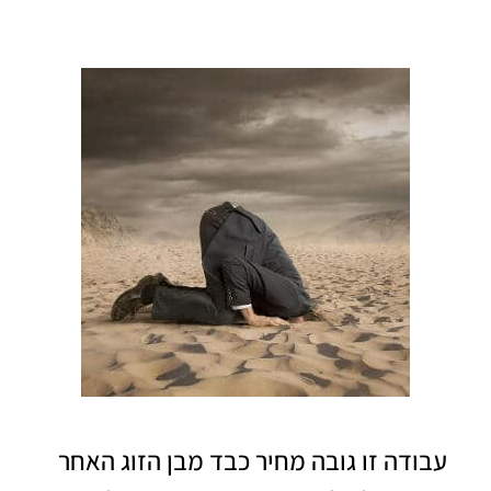
עבודה זו גובה מחיר כבד מבן הזוג האחר