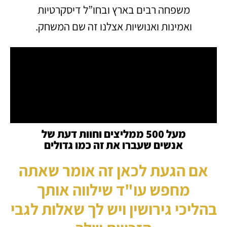
משפחה רבים בארץ ובחו”ל דיסקרטיות
ואמינות ואנושיות אצלנו זה שם המשחק.
מעל 500 ממליצים וחוות דעת של
אנשים שעברו את זה כמו גדולים
אם הגעת לכאן זה אומר שאתה
מחפש
עו"ד שילווה אותך
בהליכי גירושין ויש לך שאלות לגבי