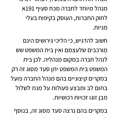
מנהל מיוחד לחברה מכח סעיף 191א
לחוק החברות, העוסק בקיפוח בעלי
מניות.
חשוב להדגיש, כי הליכי גירושים הינם
מורכבים שלעצמם ואין בית המשפט שש
לנהל חברה במקום מנהליה. לכן בית
המשפט בית המשפט יתן סעד מסוג זה רק
במקרים קיצוניים בהם מנהל החברה פועל
בתום לב ומבצע פעולות על מנת לשלול
מבן זוגו זכויות רכושיות.
במקרים בהם נרצה סעד מסוג זה, בנוסף