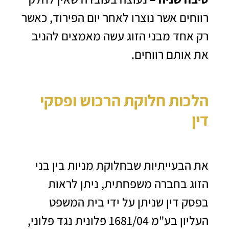
רווחים אשר נוצרו לאחר יום הפירוד, כאשר
רק אחד מבני הזוג עשה מאמצים להניב
את אותם רווחים.
הלכות חלוקת הרכוש ופסקי
דין
את הבעייתיות שבחלוקת מניות בין בני
הזוג בחברה משפחתית, ניתן לראות
בפסק דין שניתן על ידי בית המשפט
העליון בע"מ 1681/04 פלונית נגד פלוני,