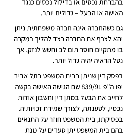
בהברחת נכסים או בדילול נכסים כנגד
האישה או הבעל – גדולים יותר.
גם כשהחברה אינה חברה משפחתית ניתן
יהא לצרף את החברה כצד להליך במקרה
בו מתקיים חוסר תום לב וחשש לנזק, אך
נטל הראיה יהיה גדול יותר.
בפסק דין שניתן בבית המשפט בתל אביב
יפו ה"פ 839/91 שם הגישה האישה בקשה
לחייב את הבעל במתן דין וחשבון אודות
נכסיו, לטענתה, לצורך שמירת זכויותיה.
בפסיקתו, בית המשפט חוזר על התנאים
בהם בית המשפט יתן סעדים על מנת