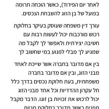
לאחר יום הפירוד), כאשר הוכחה תרומה
בפועל של בן הזוג להשבחת הנכסים.
עורך דין משפחה
שעוסק בעיקר בחלוקת
רכוש מורכבות יכול לעשות רבות עם
חשיבה יצירתית ולאפשר לך לקבל מה
שמגיע לך מבלי לפגוע במי שחשוב לך
בין אם מדובר בחברה אשר שייכת לאחד
מבני הזוג, ובין אם מדובר בחברה
משפחתית, בעת חלוקת נכסים בדרך כלל
חל עקרון ההדדיות וכל אחד מבני הזוג
יכול לרכוש את זכויות בן זוגו. הדבר מקבל
תפנית כאשר מדובר בחלוקת מניות