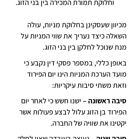
וחלוקת תמורת המכירה בין בני הזוג.
מכיוון שעסקינן בחלוקת מניות, עולה
השאלה כיצד נעריך את שווי המניות על
מנת שנוכל לחלקן בין בני הזוג.
באופן כללי, במספר פסקי דין נקבע כי
מועד הערכת המניות הינו יום הפירוד
וזאת משתי סיבות עיקריות:
סיבה ראשונה –
ישנו חשש כי לאחר יום
הפירוד בן הזוג עלול לבצע פעולות אשר
יקטינו את שוויה של החברה.
סיבה שניה –
נעוצה בעובדה שאין לחלק