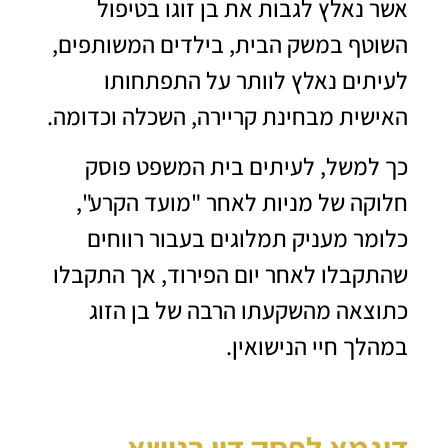
אשר נאלץ לגבות את בן זוגו בטיפול
השוטף במשק הבית, בילדים המשותפים,
לעיתים נאלץ לוותר על התפתחותו
האישית מבחינת קריירה, השכלה וכדומה.
כך למשל, לעיתים בית המשפט פוסק
חלוקה של מניות לאחר "מועד הקרע",
כלומר מעניק תמלוגים בעבור רווחים
שהתקבלו לאחר יום הפירוד, אך התקבלו
כתוצאה מהשקעתו הרבה של בן הזוג
במהלך חיי הנישואין.