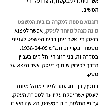
אשר ניתנו למבקשת, הופרו על ידי
המשיב.
דוגמא נוספת למקרה בו בית המשפט
מינה מנהל מיוחד לעסק,
אפשר למצוא
בפסק דין אשר ניתן בבית המשפט לענייני
משפחה בקריות, תמ"ש 1938-04-09.
במקרה זה, בני הזוג היו חלוקים בעניין
הדרך לפירוק שיתוף בעסק אשר נמצא על
משק.
בנוסף, בן הזוג עתר למינוי מנהל מיוחד
לעסק אשר יפקח עליו עד למכירת העסק.
על פי החלטת בית המשפט, האישה היא זו