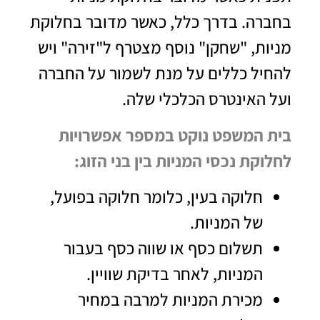
בחברה. בדרך כלל, כאשר מדובר בחלוקת
מניות, "שחקן" נוסף מצטרף ל"זירה" ויש
להחיל כללים על מנת לשמור על החברה
ועל האינטרס הכלכלי שלה.
בית המשפט נוקט במספר אפשרויות
לחלוקת נכסי המניות בין בני הזוג:
חלוקה בעין, כלומר חלוקה בפועל,
של המניות.
תשלום כסף או שווה כסף בעבור
המניות, לאחר בדיקת שוויין.
מכירת המניות למרבה במחיר