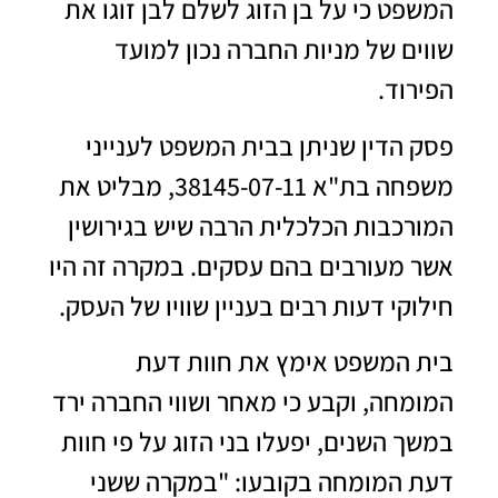
המשפט כי על בן הזוג לשלם לבן זוגו את
שווים של מניות החברה נכון למועד
הפירוד.
פסק הדין שניתן בבית המשפט לענייני
משפחה בת"א 38145-07-11, מבליט את
המורכבות הכלכלית הרבה שיש בגירושין
אשר מעורבים בהם עסקים. במקרה זה היו
חילוקי דעות רבים בעניין שוויו של העסק.
בית המשפט אימץ את חוות דעת
המומחה, וקבע כי מאחר ושווי החברה ירד
במשך השנים, יפעלו בני הזוג על פי חוות
דעת המומחה בקובעו: "במקרה ששני