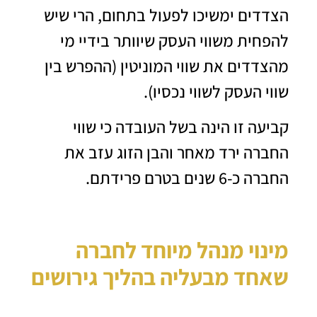
הצדדים ימשיכו לפעול בתחום, הרי שיש
להפחית משווי העסק שיוותר בידיי מי
מהצדדים את שווי המוניטין (ההפרש בין
שווי העסק לשווי נכסיו).
קביעה זו הינה בשל העובדה כי שווי
החברה ירד מאחר והבן הזוג עזב את
החברה כ-6 שנים בטרם פרידתם.
מינוי מנהל מיוחד לחברה
שאחד מבעליה בהליך גירושים