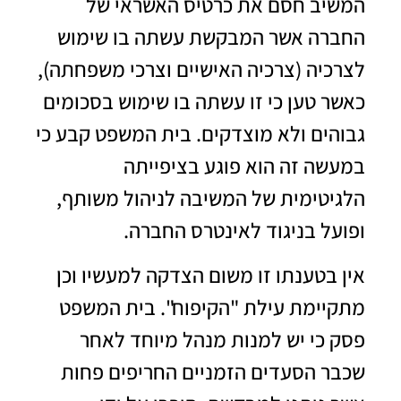
המשיב חסם את כרטיס האשראי של
החברה אשר המבקשת עשתה בו שימוש
לצרכיה (צרכיה האישיים וצרכי משפחתה),
כאשר טען כי זו עשתה בו שימוש בסכומים
גבוהים ולא מוצדקים. בית המשפט קבע כי
במעשה זה הוא פוגע בציפייתה
הלגיטימית של המשיבה לניהול משותף,
ופועל בניגוד לאינטרס החברה.
אין בטענתו זו משום הצדקה למעשיו וכן
מתקיימת עילת "הקיפוח". בית המשפט
פסק כי יש למנות מנהל מיוחד לאחר
שכבר הסעדים הזמניים החריפים פחות