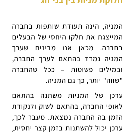
המניה, הינה תעודת שותפות בחברה
המייצגת את חלקו היחסי של הבעלים
בחברה. מכאן אנו מבינים שערך
המניה נמדד בהתאם לערך החברה,
ובמילים פשוטות – ככל שהחברה
"שווה" יותר, כך גם המניה.
ערכן של המניות משתנה בהתאם
לאופי החברה, בהתאם לשוק ולנקודת
הזמן בה החברה נמצאת. מעבר לכך,
ערכן יכול להשתנות בזמן קצר יחסית,