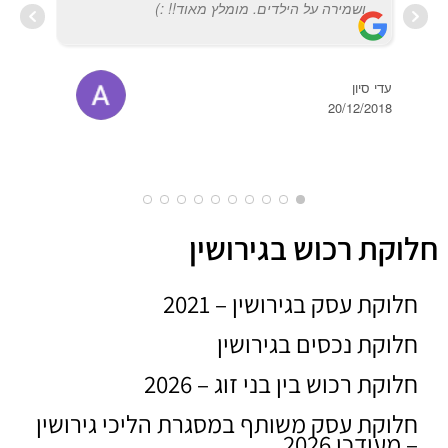
ושמירה על הילדים. מומלץ מאוד!! :)
עדי סיון
20/12/2018
חלוקת רכוש בגירושין
חלוקת עסק בגירושין – 2021
חלוקת נכסים בגירושין
חלוקת רכוש בין בני זוג – 2026
חלוקת עסק משותף במסגרת הליכי גירושין
– מעודכן 2026