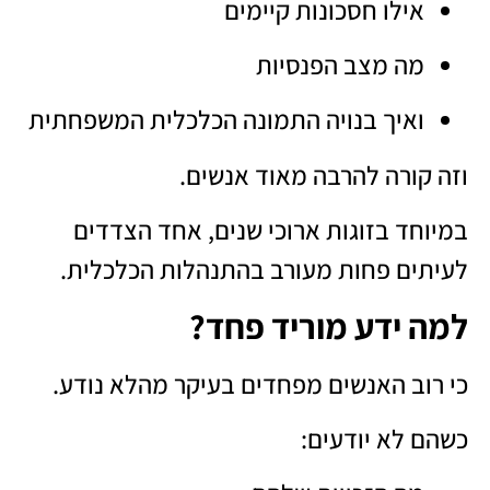
אילו חסכונות קיימים
מה מצב הפנסיות
ואיך בנויה התמונה הכלכלית המשפחתית
וזה קורה להרבה מאוד אנשים.
במיוחד בזוגות ארוכי שנים, אחד הצדדים
לעיתים פחות מעורב בהתנהלות הכלכלית.
למה ידע מוריד פחד?
כי רוב האנשים מפחדים בעיקר מהלא נודע.
כשהם לא יודעים: