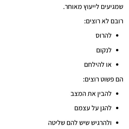
שמגיעים לייעוץ מאוחר.
רובם לא רוצים:
להרוס
לנקום
או להילחם
הם פשוט רוצים:
להבין את המצב
להגן על עצמם
ולהרגיש שיש להם שליטה