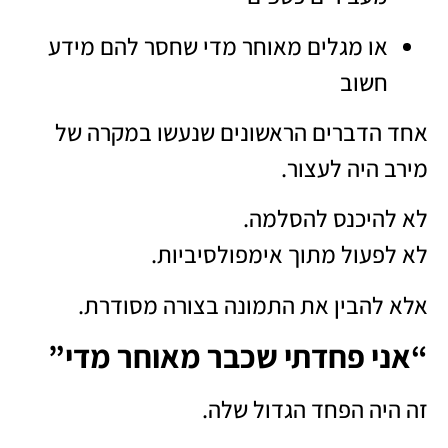
או מגלים מאוחר מדי שחסר להם מידע
חשוב
אחד הדברים הראשונים שנעשו במקרה של
מירב היה לעצור.
לא להיכנס להסלמה.
לא לפעול מתוך אימפולסיביות.
אלא להבין את התמונה בצורה מסודרת.
“אני פחדתי שכבר מאוחר מדי”
זה היה הפחד הגדול שלה.