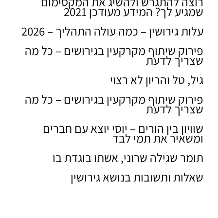
רוצה להתגרש ולהשיג את המקסימום
שמגיע לך? המידע מעודכן 2021
עלות גירושין – כמה עולה התהליך – 2026
פירוק שיתוף מקרקעין בגירושים – כל מה
שצריך לדעת
גיל, טל והריון לא רצוי
פירוק שיתוף מקרקעין בגירושים – כל מה
שצריך לדעת
שוויון בין הורים – יוסי יוצא עם חברים
ומשאיר את תמי לבד
תומר שגילה שרוני, אשתו בוגדת בו
שאלות ותשובות בנושא גירושין