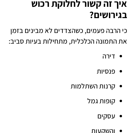
איך זה קשור לחלוקת רכוש
בגירושים?
כי הרבה פעמים, כשהצדדים לא מבינים בזמן
את התמונה הכלכלית, מתחילות בעיות סביב:
דירה
פנסיות
קרנות השתלמות
קופות גמל
עסקים
והשקעות