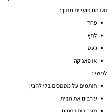
ואז הם פועלים מתוך:
פחד
לחץ
כעס
או פאניקה
למשל:
חותמים על מסמכים בלי להבין
עוזבים את הבית
מעבירים כספים