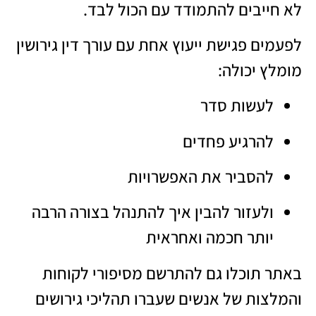
לא חייבים להתמודד עם הכול לבד.
לפעמים פגישת ייעוץ אחת עם
עורך דין גירושין
מומלץ
יכולה:
לעשות סדר
להרגיע פחדים
להסביר את האפשרויות
ולעזור להבין איך להתנהל בצורה הרבה
יותר חכמה ואחראית
באתר תוכלו גם להתרשם מסיפורי לקוחות
והמלצות של אנשים שעברו תהליכי גירושים