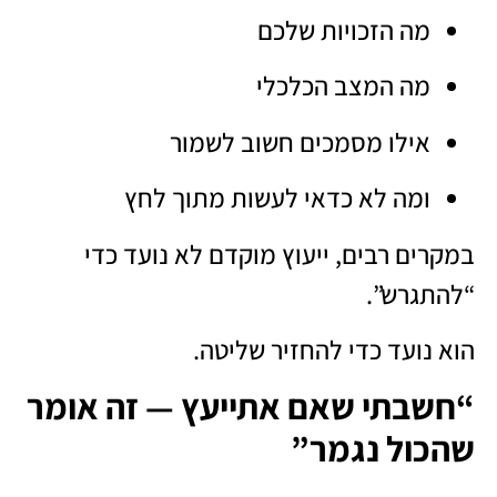
מה הזכויות שלכם
מה המצב הכלכלי
אילו מסמכים חשוב לשמור
ומה לא כדאי לעשות מתוך לחץ
במקרים רבים, ייעוץ מוקדם לא נועד כדי
“להתגרש”.
הוא נועד כדי להחזיר שליטה.
“חשבתי שאם אתייעץ — זה אומר
שהכול נגמר”