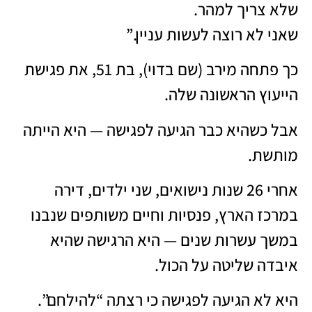
שלא צריך למהר.
שאני לא רוצה לעשות עניין.”
כך פתחה מירב (שם בדוי), בת 51, את פגישת
הייעוץ הראשונה שלה.
אבל כשהיא כבר הגיעה לפגישה — היא הייתה
מותשת.
אחרי 26 שנות נישואים, שני ילדים, דירה
במרכז הארץ, פנסיות וחיים משותפים שנבנו
במשך עשרות שנים — היא הרגישה שהיא
איבדה שליטה על הכול.
היא לא הגיעה לפגישה כי רצתה “להילחם”.