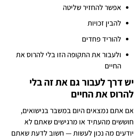
אפשר להחזיר שליטה
להבין זכויות
להוריד פחדים
ולעבור את התקופה הזו בלי להרוס את
החיים
יש דרך לעבור גם את זה בלי
להרוס את החיים
אם אתם נמצאים היום במשבר בנישואים,
חוששים מהעתיד או מרגישים שאתם לא
יודעים מה נכון לעשות — חשוב לדעת שאתם