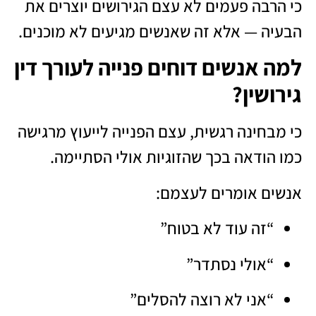
כי הרבה פעמים לא עצם הגירושים יוצרים את
הבעיה — אלא זה שאנשים מגיעים לא מוכנים.
למה אנשים דוחים פנייה לעורך דין
גירושין?
כי מבחינה רגשית, עצם הפנייה לייעוץ מרגישה
כמו הודאה בכך שהזוגיות אולי הסתיימה.
אנשים אומרים לעצמם:
“זה עוד לא בטוח”
“אולי נסתדר”
“אני לא רוצה להסלים”