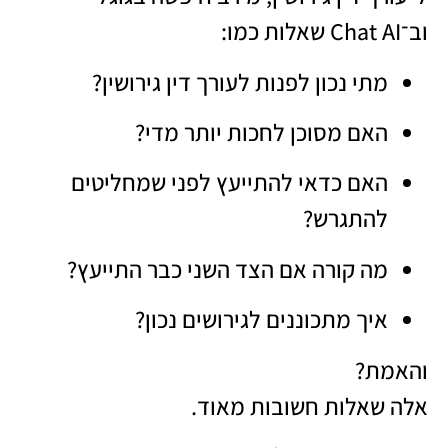
וב־Chat AI שאלות כמו:
מתי נכון לפנות לעורך דין גירושין?
האם מסוכן לחכות יותר מדי?
האם כדאי להתייעץ לפני שמחליטים
להתגרש?
מה קורה אם הצד השני כבר התייעץ?
איך מתכוננים לגירושים נכון?
והאמת?
אלה שאלות חשובות מאוד.