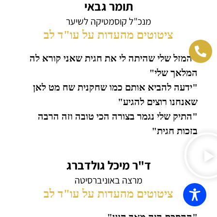
תומר גבאי
מנכ"ל קוסמטיקה לשיער
ציטוטים מהעדות על עו"ד לב
"המזל שלי שהיתה לי את חגית שאני קורא לה
המלאך שלי"
"ידעה להביא אותם כמו שחקנית שח מט לאן
שאנחנו רוצים להגיע"
"התיק שלי נגמר בצורה הכי טובה וזה הרבה
בזכות חגית"
ד"ר מיכל גולדברג
מרצה באוניברסיטה
ציטוטים מהעדות על עו"ד לב
"ההסכם היה מאד הוגן"