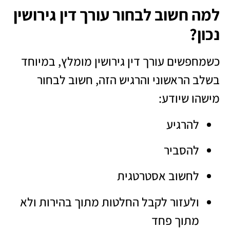
למה חשוב לבחור עורך דין גירושין
נכון?
כשמחפשים עורך דין גירושין מומלץ, במיוחד
בשלב הראשוני והרגיש הזה, חשוב לבחור
מישהו שיודע:
להרגיע
להסביר
לחשוב אסטרטגית
ולעזור לקבל החלטות מתוך בהירות ולא
מתוך פחד