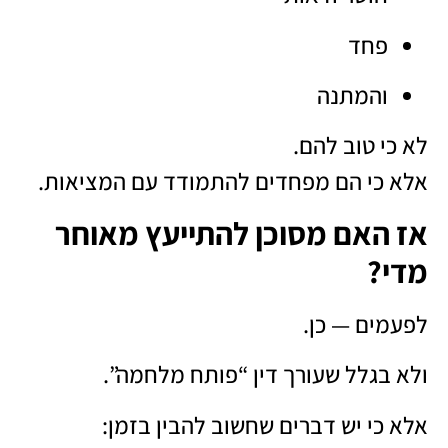
פחד
והמתנה
לא כי טוב להם.
אלא כי הם מפחדים להתמודד עם המציאות.
אז האם מסוכן להתייעץ מאוחר
מדי?
לפעמים — כן.
ולא בגלל שעורך דין “פותח מלחמה”.
אלא כי יש דברים שחשוב להבין בזמן: