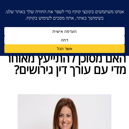
בית
»
כללי
»
האם מסוכן להתייעץ מאוחר מדי עם עורך
דין גירושים?
האם מסוכן להתייעץ מאוחר
מדי עם עורך דין גירושים?