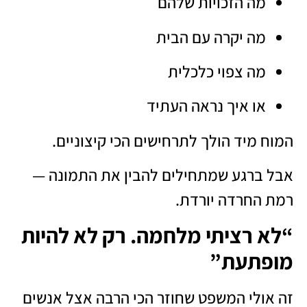
מה הזכויות שלהם
מה יקרה עם הבית
מה צפוי כלכלית
או איך נראה העתיד
המוח מיד הולך לתרחישים הכי קיצוניים.
אבל ברגע שמתחילים להבין את התמונה —
רמת החרדה יורדת.
“לא רציתי מלחמה. רק לא להיות
מופתעת”
זה אולי המשפט שחוזר הכי הרבה אצל אנשים