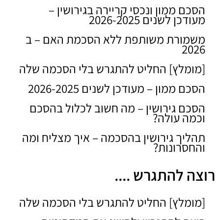
הסכם ממון ונכסי קריירה בגירושין –
מעודכן לשנים 2026-2025
משמורת משותפת ללא הסכמת האם – ב
2026
[מומלץ] החליט להתגרש בלי הסכמה שלה
הסכם ממון – מעודכן לשנים 2026-2025
הסכם גירושין – מה חשוב לכלול בהסכם
וכמה עולה?
תהליך גירושין בהסכמה – איך מצליח ומה
והחסרונות?
רוצה להתגרש ....
[מומלץ] החליט להתגרש בלי הסכמה שלה