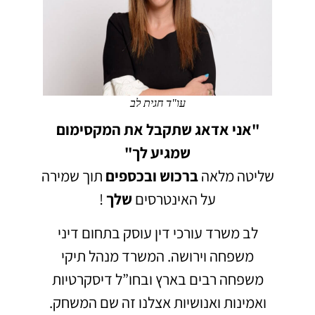
עו"ד חגית לב
"אני אדאג שתקבל את המקסימום
שמגיע לך"
שליטה מלאה
ברכוש
ובכספים
תוך שמירה
על האינטרסים
שלך
!
לב משרד עורכי דין עוסק בתחום דיני
משפחה וירושה.
המשרד מנהל תיקי
משפחה רבים בארץ ובחו”ל דיסקרטיות
ואמינות ואנושיות אצלנו זה שם המשחק.