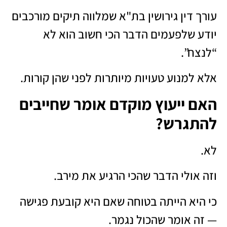
עורך דין גירושין בת"א שמלווה תיקים מורכבים
יודע שלפעמים הדבר הכי חשוב הוא לא
“לנצח”.
אלא למנוע טעויות מיותרות לפני שהן קורות.
האם ייעוץ מוקדם אומר שחייבים
להתגרש?
לא.
וזה אולי הדבר שהכי הרגיע את מירב.
כי היא הייתה בטוחה שאם היא קובעת פגישה
— זה אומר שהכול נגמר.