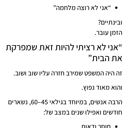
“אני לא רוצה מלחמה”
ובינתיים?
הזמן עובר.
“אני לא רציתי להיות זאת שמפרקת
את הבית”
זה היה המשפט שמירב חזרה עליו שוב ושוב.
והוא מאוד נפוץ.
הרבה אנשים, במיוחד בגילאי 45–60, נשארים
חודשים ואפילו שנים במצב של:
חוסר ודאות