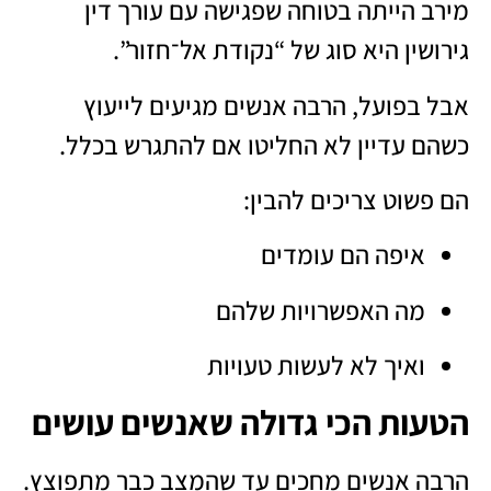
מירב הייתה בטוחה שפגישה עם עורך דין
גירושין היא סוג של “נקודת אל־חזור”.
אבל בפועל, הרבה אנשים מגיעים לייעוץ
כשהם עדיין לא החליטו אם להתגרש בכלל.
הם פשוט צריכים להבין:
איפה הם עומדים
מה האפשרויות שלהם
ואיך לא לעשות טעויות
הטעות הכי גדולה שאנשים עושים
הרבה אנשים מחכים עד שהמצב כבר מתפוצץ.