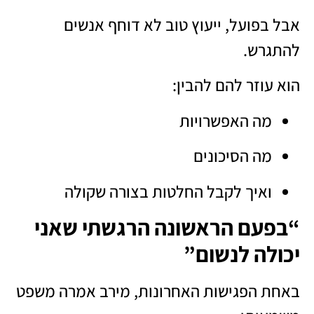
אבל בפועל, ייעוץ טוב לא דוחף אנשים
להתגרש.
הוא עוזר להם להבין:
מה האפשרויות
מה הסיכונים
ואיך לקבל החלטות בצורה שקולה
“בפעם הראשונה הרגשתי שאני
יכולה לנשום”
באחת הפגישות האחרונות, מירב אמרה משפט