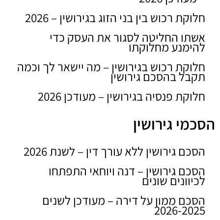
חלוקת רכוש בין בני הזוג בגירושין – 2026
אשתו החליטה לסגור את העסק כדי
להימנע מחלוקתו
חלוקת רכוש בגירושין – מה יישאר לך וכמה
תקבל בהסכם גירושין
חלוקת פנסיה בגירושין – מעודכן 2026
הסכמי גירושין
הסכם גירושין ללא עורך דין – לשנת 2026
הסכם גירושין – דנה ויוחאי התפתחו
לכיוונים שונים
הסכם ממון על דירה – מעודכן לשנים
2026-2025