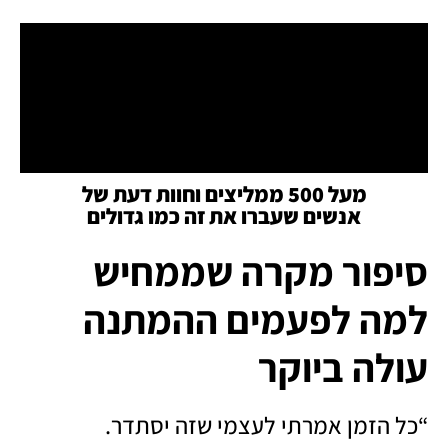
מעל 500 ממליצים וחוות דעת של
אנשים שעברו את זה כמו גדולים
סיפור מקרה שממחיש
למה לפעמים ההמתנה
עולה ביוקר
“כל הזמן אמרתי לעצמי שזה יסתדר.