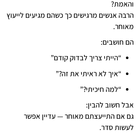
והאמת?
הרבה אנשים מרגישים כך כשהם מגיעים לייעוץ
מאוחר.
הם חושבים:
“הייתי צריך לבדוק קודם”
“איך לא ראיתי את זה?”
“למה חיכיתי?”
אבל חשוב להבין:
גם אם התייעצתם מאוחר — עדיין אפשר
לעשות סדר.