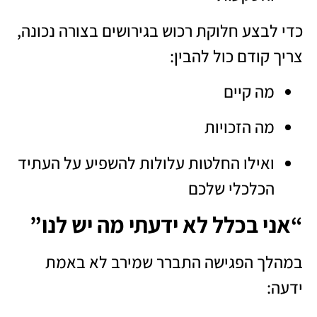
כדי לבצע חלוקת רכוש בגירושים בצורה נכונה,
צריך קודם כול להבין:
מה קיים
מה הזכויות
ואילו החלטות עלולות להשפיע על העתיד
הכלכלי שלכם
“אני בכלל לא ידעתי מה יש לנו”
במהלך הפגישה התברר שמירב לא באמת
ידעה: