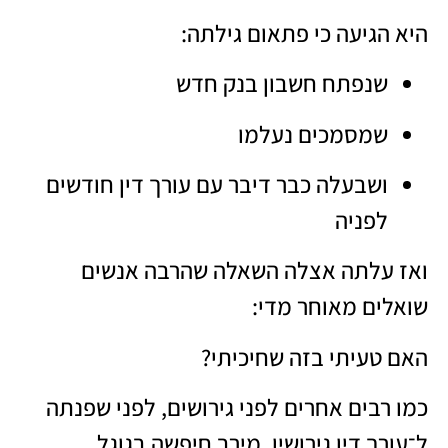
היא הגיעה כי פתאום גילתה:
שנפתח חשבון בנק חדש
שמסמכים נעלמו
ושבעלה כבר דיבר עם עורך דין חודשים
לפניה
ואז עלתה אצלה השאלה שהרבה אנשים
שואלים מאוחר מדי:
האם טעיתי בזה שחיכיתי?
כמו רבים אחרים לפני גירושים, לפני שפנתה
ל־עורך דין גירושין, מירב חיפשה בגוגל