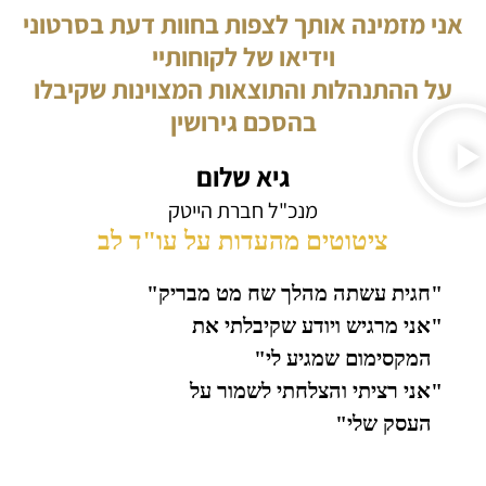
אני מזמינה אותך לצפות בחוות דעת בסרטוני
וידיאו של לקוחותיי
על ההתנהלות והתוצאות המצוינות שקיבלו
בהסכם גירושין
גיא שלום
מנכ"ל חברת הייטק
ציטוטים מהעדות על עו"ד לב
"חגית עשתה מהלך שח מט מבריק"
"אני מרגיש ויודע שקיבלתי את
המקסימום שמגיע לי"
"אני רציתי והצלחתי לשמור על
העסק שלי"