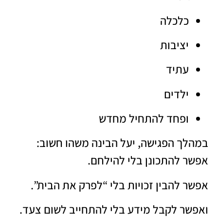
כלכלה
יציבות
עתיד
ילדים
ופחד להתחיל מחדש
במהלך הפגישה, יעל הבינה משהו חשוב:
אפשר להתכונן בלי להילחם.
אפשר להבין זכויות בלי “לפרק את הבית”.
ואפשר לקבל מידע בלי להתחייב לשום צעד.