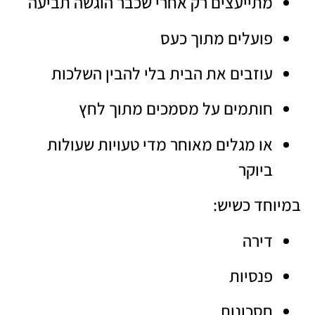
מתייעצים רק אחרי שכבר הוגשה תביעה
פועלים מתוך כעס
עוזבים את הבית בלי להבין השלכות
חותמים על מסמכים מתוך לחץ
או מגלים מאוחר מדי טעויות שעולות
ביוקר
במיוחד כשיש:
דירה
פנסיות
חסכונות