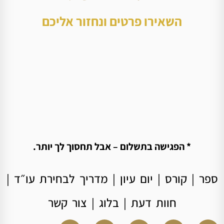
השאירו פרטים ונחזור אליכם
* הפגישה בתשלום – אבל תחסוך לך יותר.
ספר
|
קורס
|
יום עיון
|
מדריך לבחירת עו״ד
|
חוות דעת
|
בלוג
|
צור קשר