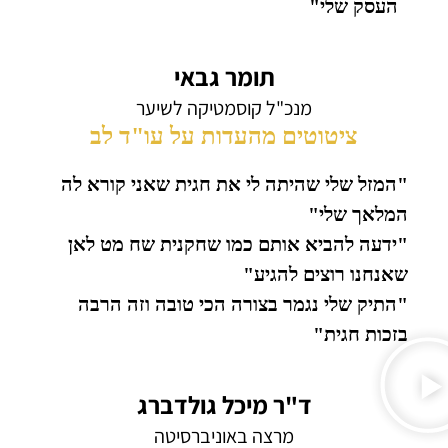
העסק שלי"
תומר גבאי
מנכ"ל קוסמטיקה לשיער
ציטוטים מהעדות על עו"ד לב
"המזל שלי שהיתה לי את חגית שאני קורא לה
המלאך שלי"
"ידעה להביא אותם כמו שחקנית שח מט לאן
שאנחנו רוצים להגיע"
"התיק שלי נגמר בצורה הכי טובה וזה הרבה
בזכות חגית"
ד"ר מיכל גולדברג
מרצה באוניברסיטה