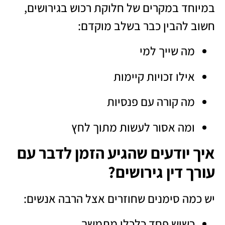
במיוחד במקרים של חלוקת רכוש בגירושים,
חשוב להבין כבר בשלב מוקדם:
מה שייך למי
אילו זכויות קיימות
מה קורה עם פנסיות
ומה אסור לעשות מתוך לחץ
איך יודעים שהגיע הזמן לדבר עם
עורך דין גירושים?
יש כמה סימנים שחוזרים אצל הרבה אנשים:
כשיש פחד כלכלי מתמשך