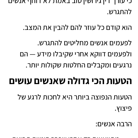
כי עורך דין גירושין טוב באמת לא דוחף אנשים
להתגרש.
הוא קודם כל עוזר להם להבין את המצב.
לפעמים אנשים מחליטים להתגרש.
ולפעמים דווקא אחרי שקיבלו מידע — הם
נרגעים ומקבלים החלטות שקולות יותר.
הטעות הכי גדולה שאנשים עושים
הטעות הנפוצה ביותר היא לחכות לרגע של
פיצוץ.
הרבה אנשים: