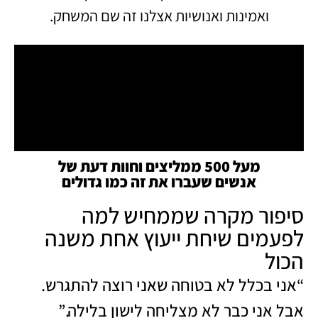
ואמינות ואנושיות אצלנו זה שם המשחק.
מעל 500 ממליצים וחוות דעת של
אנשים שעברו את זה כמו גדולים
סיפור מקרה שממחיש למה
לפעמים שיחת ייעוץ אחת משנה
הכול
“אני בכלל לא בטוחה שאני רוצה להתגרש.
אבל אני כבר לא מצליחה לישון בלילה.”