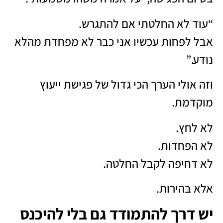
“עוד לא החלטתי אם להתגרש.
אבל לפחות עכשיו אני כבר לא מפחדת מהלא
נודע.”
וזה אולי הערך הכי גדול של פגישת ייעוץ
מוקדמת.
לא לחץ.
לא הפחדות.
לא דחיפה לקבל החלטה.
אלא בהירות.
יש דרך להתמודד גם בלי להיכנס