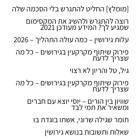
[מומלץ] החליט להתגרש בלי הסכמה שלה
רוצה להתגרש ולהשיג את המקסימום
שמגיע לך? המידע מעודכן 2021
עלות גירושין – כמה עולה התהליך – 2026
פירוק שיתוף מקרקעין בגירושים – כל מה
שצריך לדעת
גיל, טל והריון לא רצוי
פירוק שיתוף מקרקעין בגירושים – כל מה
שצריך לדעת
שוויון בין הורים – יוסי יוצא עם חברים
ומשאיר את תמי לבד
תומר שגילה שרוני, אשתו בוגדת בו
שאלות ותשובות בנושא גירושין