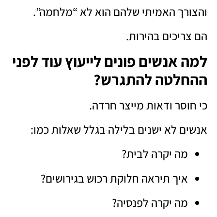
והצורך האמיתי שלהם הוא לא “מלחמה”.
הם צריכים בהירות.
למה אנשים פונים לייעוץ עוד לפני
ההחלטה להתגרש?
כי חוסר ודאות מייצר חרדה.
אנשים לא ישנים בלילה בגלל שאלות כמו:
מה יקרה לבית?
איך תיראה חלוקת רכוש בגירושים?
מה יקרה לפנסיה?