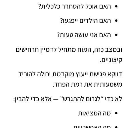
האם אוכל להסתדר כלכלית?
האם הילדים ייפגעו?
האם אני עושה טעות?
ובמצב כזה, המוח מתחיל לדמיין תרחישים
קיצוניים.
דווקא פגישת ייעוץ מוקדמת יכולה להוריד
משמעותית את רמת הפחד.
לא כדי “לגרום להתגרש” — אלא כדי להבין:
מה המציאות
מה האפשרויות