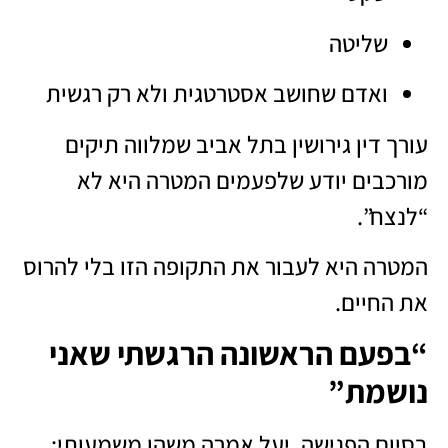
שליטה
ואדם שחושב אסטרטגית ולא רק רגשית
עורך דין גירושין בתל אביב שמלווה תיקים
מורכבים יודע שלפעמים המטרה היא לא
“לנצח”.
המטרה היא לעבור את התקופה הזו בלי להרוס
את החיים.
“בפעם הראשונה הרגשתי שאני
נושמת”
בסיום הפגישה, יעל אמרה משהו משמעותי: