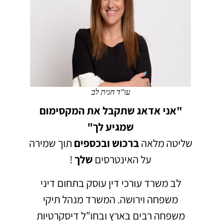
עו"ד חגית לב
"אני אדאג שתקבל את המקסימום
שמגיע לך"
שליטה מלאה
ברכוש
ובכספים
תוך שמירה
על האינטרסים
שלך
!
לב משרד עורכי דין עוסק בתחום דיני
משפחה וירושה.
המשרד מנהל תיקי
משפחה רבים בארץ ובחו”ל דיסקרטיות