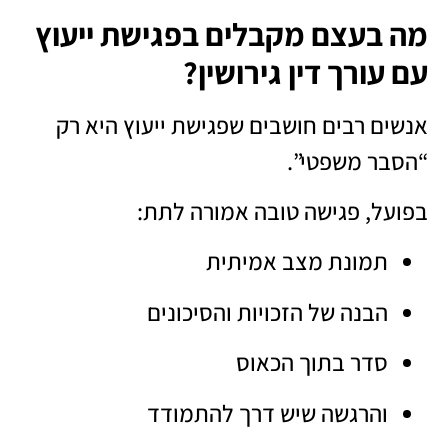
מה בעצם מקבלים בפגישת ייעוץ
עם עורך דין גירושין?
אנשים רבים חושבים שפגישת ייעוץ היא רק
“הסבר משפטי”.
בפועל, פגישה טובה אמורה לתת:
תמונת מצב אמיתית
הבנה של הזכויות והסיכונים
סדר בתוך הכאוס
והרגשה שיש דרך להתמודד