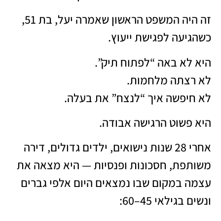
זה היה המשפט הראשון שאמרה יעל, בת 51,
כשהגיעה לפגישת ייעוץ.
היא לא באה “לפתוח תיק”.
לא רצתה מלחמות.
לא חיפשה איך “לנצח” את בעלה.
היא פשוט הרגישה אבודה.
אחרי 28 שנות נישואים, ילדים גדולים, דירה
משותפת, חסכונות ופנסיות — היא מצאה את
עצמה במקום שבו נמצאים היום אלפי גברים
ונשים בגילאי 45–60: