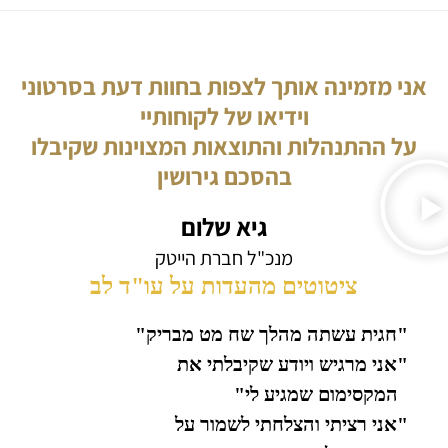
אני מזמינה אותך לצפות בחוות דעת בסרטוני
וידיאו של לקוחותיי
על ההתנהלות והתוצאות המצוינות שקיבלו
בהסכם גירושין
גיא שלום
מנכ"ל חברת הייטק
ציטוטים מהעדות על עו"ד לב
"חגית עשתה מהלך שח מט מבריק"
"אני מרגיש ויודע שקיבלתי את
המקסימום שמגיע לי"
"אני רציתי והצלחתי לשמור על