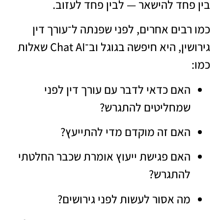
בין פחד להישאר — לבין פחד לעזוב.
כמו רבים אחרים, לפני שפנתה ל־עורך דין
גירושין, היא חיפשה בגוגל וב־Chat AI שאלות
כמו:
האם כדאי לדבר עם עורך דין לפני
שמחליטים להתגרש?
האם זה מוקדם מדי להתייעץ?
האם פגישת ייעוץ אומרת שכבר החלטתי
להתגרש?
מה אסור לעשות לפני גירושים?