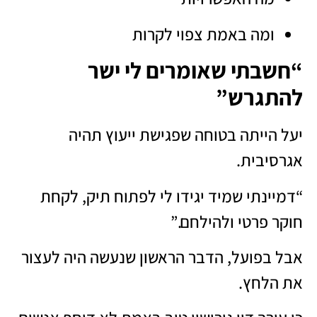
ומה באמת צפוי לקרות
“חשבתי שאומרים לי ישר
להתגרש”
יעל הייתה בטוחה שפגישת ייעוץ תהיה
אגרסיבית.
“דמיינתי שמיד יגידו לי לפתוח תיק, לקחת
חוקר פרטי ולהילחם.”
אבל בפועל, הדבר הראשון שנעשה היה לעצור
את הלחץ.