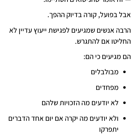
אבל בפועל, קורה בדיוק ההפך.
הרבה אנשים שמגיעים לפגישת ייעוץ עדיין לא
החליטו אם להתגרש.
הם מגיעים כי הם:
מבולבלים
מפחדים
לא יודעים מה הזכויות שלהם
ולא יודעים מה יקרה אם יום אחד הדברים
יתפרקו