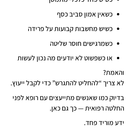
כשאין אמון סביב כסף
כשיש מחשבות קבועות על פרידה
כשמרגישים חוסר שליטה
או כשפשוט לא יודעים מה נכון לעשות
והאמת?
לא צריך “להחליט להתגרש” כדי לקבל ייעוץ.
בדיוק כמו שאנשים מתייעצים עם רופא לפני
החלטה רפואית — כך גם כאן.
ידע מוריד פחד.