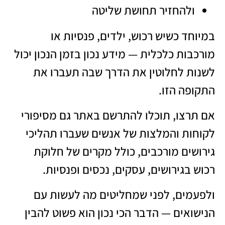
ולהחזיר תחושת שליטה
במיוחד כשיש רכוש, ילדים, פנסיות או
מורכבות כלכלית — מידע נכון בזמן הנכון יכול
לשנות לחלוטין את הדרך שבה תעברו את
התקופה הזו.
אם תרצו, תוכלו להתרשם באתר גם מסיפורי
לקוחות והמלצות של אנשים שעברו תהליכי
גירושים מורכבים, כולל מקרים של חלוקת
רכוש בגירושים, עסקים, נכסים ופנסיות.
ולפעמים, לפני שמחליטים מה לעשות עם
הנישואים — הדבר הכי נכון הוא פשוט להבין