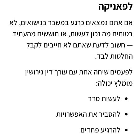
לפאניקה
אם אתם נמצאים כרגע במשבר בנישואים, לא
בטוחים מה נכון לעשות, או חוששים מהעתיד
— חשוב לדעת שאתם לא חייבים לקבל
החלטות לבד.
לפעמים שיחה אחת עם
עורך דין גירושין
מומלץ
יכולה:
לעשות סדר
להסביר את האפשרויות
להרגיע פחדים