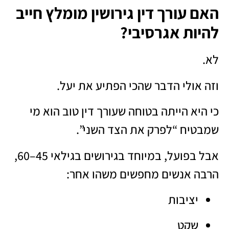
האם עורך דין גירושין מומלץ חייב
להיות אגרסיבי?
לא.
וזה אולי הדבר שהכי הפתיע את יעל.
כי היא הייתה בטוחה שעורך דין טוב הוא מי
שמבטיח “לפרק את הצד השני”.
אבל בפועל, במיוחד בגירושים בגילאי 45–60,
הרבה אנשים מחפשים משהו אחר:
יציבות
שקט