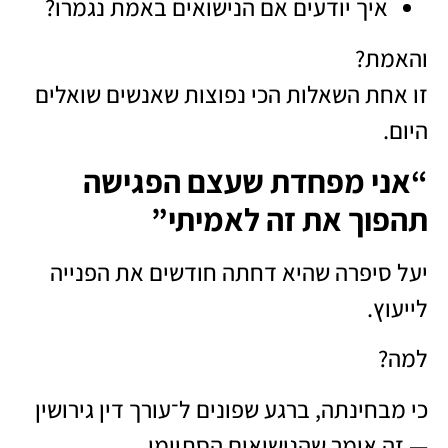
איך יודעים אם הנישואים באמת נגמרו?
והאמת?
זו אחת השאלות הכי נפוצות שאנשים שואלים
היום.
“אני מפחדת שעצם הפגישה
תהפוך את זה לאמיתי”
יעל סיפרה שהיא דחתה חודשים את הפנייה
לייעוץ.
למה?
כי מבחינתה, ברגע שפונים ל־עורך דין גירושין
— זה אומר שהנישואים הסתיימו.