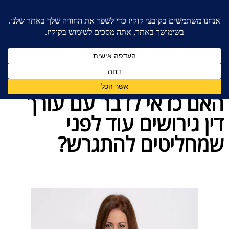
בית
»
כללי
»
האם כדאי לדבר עם עורך דין גירושים עוד
לפני שמחליטים להתגרש?
האם כדאי לדבר עם עורך
דין גירושים עוד לפני
שמחליטים להתגרש?