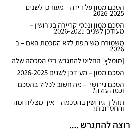
הסכם ממון על דירה – מעודכן לשנים
2026-2025
הסכם ממון ונכסי קריירה בגירושין –
מעודכן לשנים 2026-2025
משמורת משותפת ללא הסכמת האם – ב
2026
[מומלץ] החליט להתגרש בלי הסכמה שלה
הסכם ממון – מעודכן לשנים 2026-2025
הסכם גירושין – מה חשוב לכלול בהסכם
וכמה עולה?
תהליך גירושין בהסכמה – איך מצליח ומה
והחסרונות?
רוצה להתגרש ....