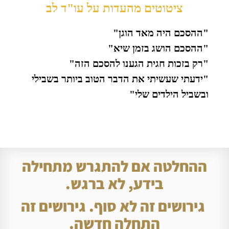
ציטוטים מהעדות על עו"ד לב
"ההסכם היה מאד הוגן"
"ההסכם הושג בזמן שיא"
"רק בזכות חגית הגענו להסכם הזה"
"ידעתי שעשיתי את הדבר הטוב ביותר בשבילי
ובשביל הילדים שלי"
ההחלטה אם להתגרש מתחילה
בידע, לא ברגש.
גירושים זה לא סוף. גירושים זה
התחלה חדשה.