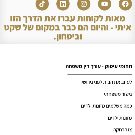
מאות לקוחות עברו את הדרך הזו
איתי - והיום הם כבר במקום של שקט
וביטחון.
תחומי עיסוק - עורך דין משפחה
לעזוב את הבית לפני גירושין
גישור משפחתי
כמה משלמים מזונות ילדים
מזונות ילדים
צו הרחקה