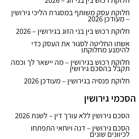
חלוקת עסק משותף במסגרת הליכי גירושין
– מעודכן 2026
חלוקת רכוש בין בני הזוג בגירושין – 2026
אשתו החליטה לסגור את העסק כדי
להימנע מחלוקתו
חלוקת רכוש בגירושין – מה יישאר לך וכמה
תקבל בהסכם גירושין
חלוקת פנסיה בגירושין – מעודכן 2026
הסכמי גירושין
הסכם גירושין ללא עורך דין – לשנת 2026
הסכם גירושין – דנה ויוחאי התפתחו
לכיוונים שונים