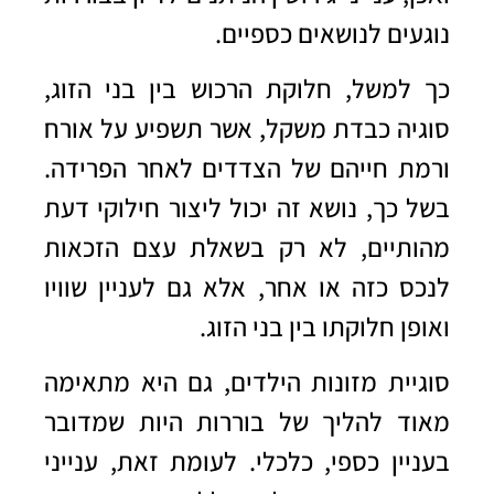
נוגעים לנושאים כספיים.
כך למשל, חלוקת הרכוש בין בני הזוג,
סוגיה כבדת משקל, אשר תשפיע על אורח
ורמת חייהם של הצדדים לאחר הפרידה.
בשל כך, נושא זה יכול ליצור חילוקי דעת
מהותיים, לא רק בשאלת עצם הזכאות
לנכס כזה או אחר, אלא גם לעניין שוויו
ואופן חלוקתו בין בני הזוג.
סוגיית מזונות הילדים, גם היא מתאימה
מאוד להליך של בוררות היות שמדובר
בעניין כספי, כלכלי. לעומת זאת, ענייני