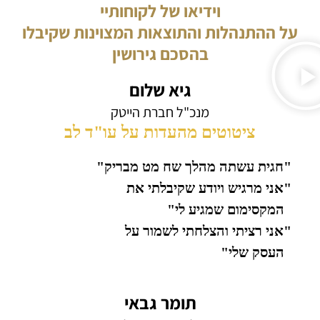
וידיאו של לקוחותיי
על ההתנהלות והתוצאות המצוינות שקיבלו
בהסכם גירושין
גיא שלום
מנכ"ל חברת הייטק
ציטוטים מהעדות על עו"ד לב
"חגית עשתה מהלך שח מט מבריק"
"אני מרגיש ויודע שקיבלתי את
המקסימום שמגיע לי"
"אני רציתי והצלחתי לשמור על
העסק שלי"
תומר גבאי