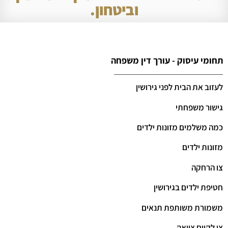
וביטחון.
תחומי עיסוק - עורך דין משפחה
לעזוב את הבית לפני גירושין
גישור משפחתי
כמה משלמים מזונות ילדים
מזונות ילדים
צו הרחקה
חטיפת ילדים בגירושין
משמורת משותפת תנאים
צו לקיום צוואה