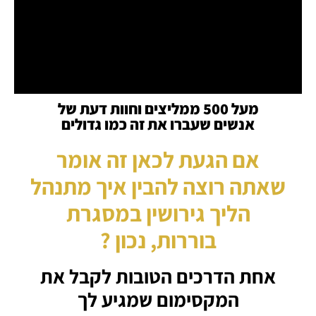
מעל 500 ממליצים וחוות דעת של
אנשים שעברו את זה כמו גדולים
אם הגעת לכאן זה אומר
שאתה רוצה להבין איך מתנהל
הליך
גירושין במסגרת
בוררות
,
נכון ?
אחת הדרכים הטובות לקבל את
המקסימום שמגיע לך