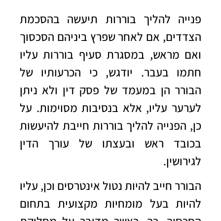
פנייה להליך בוררות תיעשה בהסכמת
הצדדים, אם לאחר שפרץ ביניהם הסכסוך
ואם מראש, במסגרת סעיף בוררות עליו
חתמו בעבר. יודגש, כי הכרעותיו של
הבורר הן במעמד של פסק דין ולא ניתן
לערער עליו, אלא בנסיבות מסוימות. על
כן, הפנייה להליך בוררות חייבת להיעשות
בכובד ראש ובעצתו של עורך הדין
לגירושין.
הבורר חייב להיות נטול אינטרסים וכן, עליו
להיות בעל מומחיות מקצועית בתחום