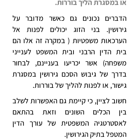
או במסגרת הליך בוררות.
הדברים נכונים גם כאשר מדובר על
גירושין. בני הזוג יכולים לפנות אל
הערכאות משפטיות ( במקרה זה אלו הם
בית הדין הרבני ובית המשפט לענייני
משפחה) אשר יכריעו בעניינם, לבחור
בדרך של גיבוש הסכם
גירושין במסגרת
גישור
, או לפנות להליך של בוררות.
חשוב לציין, כי קיימת גם האפשרות לשלב
בין הכלים השונים וזאת בהתאם
לאסטרטגיה המשפטית של עורך הדין
המטפל בתיק הגירושין.