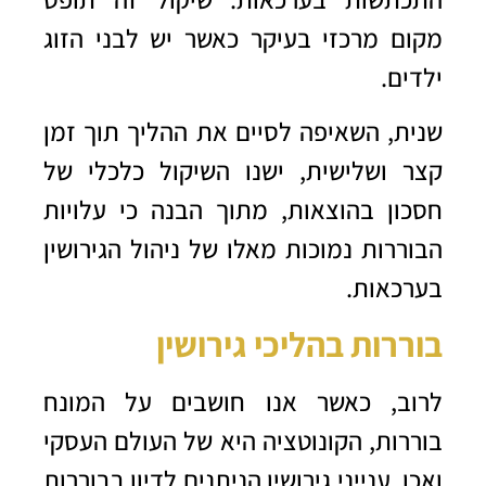
מקום מרכזי בעיקר כאשר יש לבני הזוג
ילדים.
שנית, השאיפה לסיים את ההליך תוך זמן
קצר ושלישית, ישנו השיקול כלכלי של
חסכון בהוצאות, מתוך הבנה כי עלויות
הבוררות נמוכות מאלו של ניהול הגירושין
בערכאות.
בוררות בהליכי גירושין
לרוב, כאשר אנו חושבים על המונח
בוררות, הקונוטציה היא של העולם העסקי
ואכן, ענייני גירושין הניתנים לדיון בבוררות