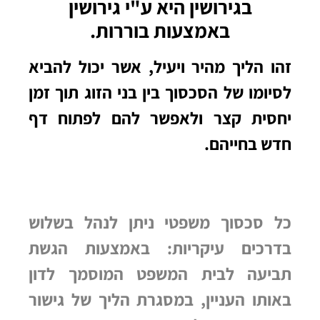
בגירושין היא ע"י
גירושין
באמצעות בוררות.
זהו הליך מהיר ויעיל, אשר יכול להביא
לסיומו של הסכסוך בין בני הזוג תוך זמן
יחסית קצר ולאפשר להם לפתוח דף
חדש בחייהם.
כל סכסוך משפטי ניתן לנהל בשלוש
בדרכים עיקריות: באמצעות הגשת
תביעה לבית המשפט המוסמך לדון
באותו העניין, במסגרת הליך של גישור