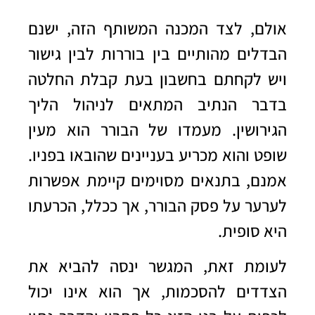
אולם, לצד המכנה המשותף הזה, ישנם
הבדלים מהותיים בין בוררות לבין גישור
ויש לקחתם בחשבון בעת קבלת החלטה
בדבר הנתיב המתאים לניהול הליך
הגירושין. מעמדו של הבורר הוא מעין
שופט והוא מכריע בעניינים שהובאו בפניו.
אמנם, בתנאים מסוימים קיימת אפשרות
לערער על פסק הבורר, אך ככלל, הכרעתו
היא סופית.
לעומת זאת, המגשר ינסה להביא את
הצדדים להסכמות, אך הוא אינו יכול