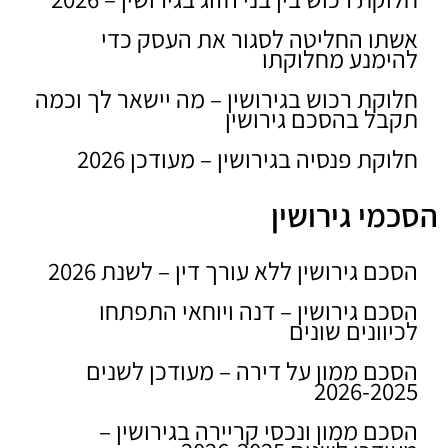
אשתו החליטה לסגור את העסק כדי
להימנע מחלוקתו
חלוקת רכוש בגירושין – מה יישאר לך וכמה
תקבל בהסכם גירושין
חלוקת פנסיה בגירושין – מעודכן 2026
הסכמי גירושין
הסכם גירושין ללא עורך דין – לשנת 2026
הסכם גירושין – דנה ויוחאי התפתחו
לכיוונים שונים
הסכם ממון על דירה – מעודכן לשנים
2026-2025
הסכם ממון ונכסי קריירה בגירושין –