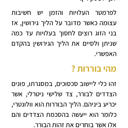
לפרמטר העלויות והזמן יש חשיבות
עצומה כאשר מדובר על הליך גירושין, אז
בני הזוג רוצים לחסוך בעלויות עד כמה
שניתן ולסיים את הליך הגירושין בהקדם
האפשרי.
מהי בוררות ?
זהו כלי ליישוב סכסוכים, במסגרתו, פונים
הצדדים לבורר, צד שלישי ניטרלי, אשר
יכריע ביניהם. הליך הבוררות הוא וולונטרי,
כלומר הוא ייעשה בהסכמת הצדדים והם
אלו אשר בוחרים את זהות הבורר.