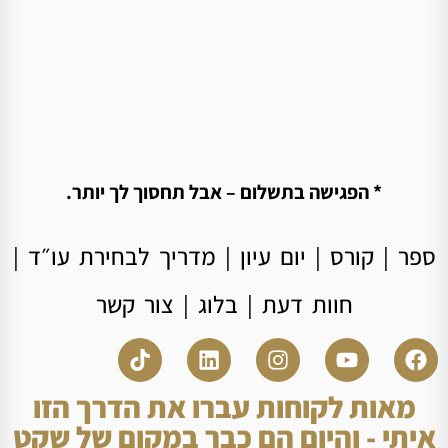
* הפגישה בתשלום – אבל תחסוך לך יותר.
ספר
|
קורס
|
יום עיון
|
מדריך לבחירת עו״ד
|
חוות דעת
|
בלוג
|
צור קשר
מאות לקוחות עברו את הדרך הזו
איתי - והיום הם כבר במקום של שקט