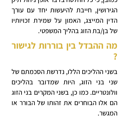
הגירושין, חייבת להיעשות יחד עם עורך
הדין המייצג, האמון על שמירת זכויותיו
של בן/בת הזוג בהליך המשפטי.
מה ההבדל בין בוררות לגישור
?
בשני ההליכים הללו, נדרשת הסכמתם של
שני בני הזוג, היות שמדובר בהליכים
וולונטריים. כמו כן, בשני המקרים בני הזוג
הם אלו הבוחרים את זהותו של הבורר או
המגשר.