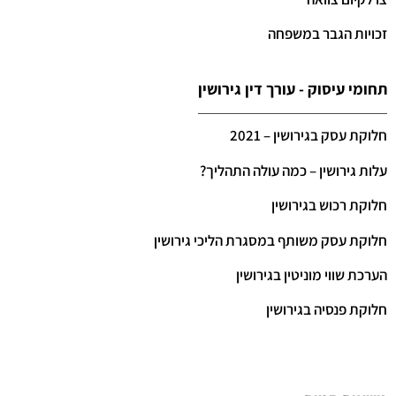
זכויות הגבר במשפחה
תחומי עיסוק - עורך דין גירושין
חלוקת עסק בגירושין – 2021
עלות גירושין – כמה עולה התהליך?
חלוקת רכוש בגירושין
חלוקת עסק משותף במסגרת הליכי גירושין
הערכת שווי מוניטין בגירושין
חלוקת פנסיה בגירושין