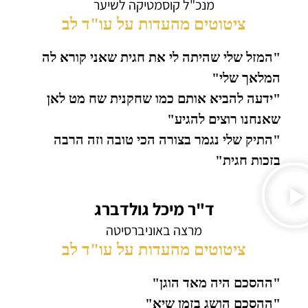
מנכ"ל קוסמטיקה לשיער
ציטוטים מהעדות על עו"ד לב
"המזל שלי שהיתה לי את חגית שאני קורא לה
המלאך שלי"
"ידעה להביא אותם כמו שחקנית שח מט לאן
שאנחנו רוצים להגיע"
"התיק שלי נגמר בצורה הכי טובה וזה הרבה
בזכות חגית"
ד"ר מיכל גולדברג
מרצה באוניברסיטה
ציטוטים מהעדות על עו"ד לב
"ההסכם היה מאד הוגן"
"ההסכם הושג בזמן שיא"