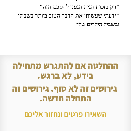
"רק בזכות חגית הגענו להסכם הזה"
"ידעתי שעשיתי את הדבר הטוב ביותר בשבילי
ובשביל הילדים שלי"
ההחלטה אם להתגרש מתחילה
בידע, לא ברגש.
גירושים זה לא סוף. גירושים זה
התחלה חדשה.
השאירו פרטים ונחזור אליכם