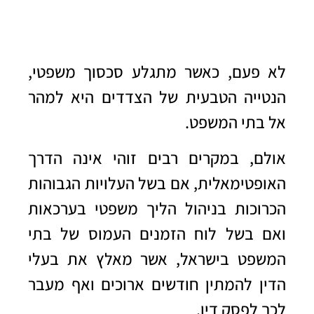
לא פעם, כאשר מתגלע סכסוך משפטי,
הנטייה הטבעית של הצדדים היא למהר
אל בתי המשפט.
אולם, במקרים רבים זוהי אינה הדרך
האופטימאלית, אם בשל העלויות הגבוהות
הכרוכות בניהול הליך משפטי בערכאות
ואם בשל לוח הזמנים העמוס של בתי
המשפט בישראל, אשר מאלץ את בעלי
הדין להמתין חודשים ארוכים ואף מעבר
לכך לפסק דין.