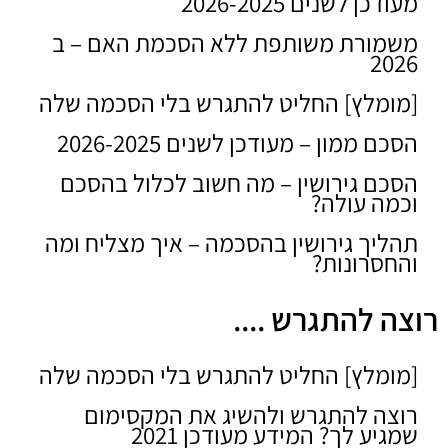
מעודכן לשנים 2026-2025
משמורת משותפת ללא הסכמת האם – ב
2026
[מומלץ] החליט להתגרש בלי הסכמה שלה
הסכם ממון – מעודכן לשנים 2026-2025
הסכם גירושין – מה חשוב לכלול בהסכם
וכמה עולה?
תהליך גירושין בהסכמה – איך מצליח ומה
והחסרונות?
רוצה להתגרש ....
[מומלץ] החליט להתגרש בלי הסכמה שלה
רוצה להתגרש ולהשיג את המקסימום
שמגיע לך? המידע מעודכן 2021