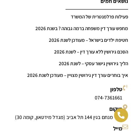
נושאים חמים
פעילות פרלמנטרית של המשרד
מחפש עורך דין משפחה ברמה גבוהה ? בשנת 2026
חטיפת ילדים בישראל – מעודכן לשנת 2026
הסכם גירושין ללא עורך דין – לשנת 2026
הליך גירושין גישור עסקי – לשנת 2026
איך בוחרים עורך דין גירושין מצויין – מעודכן לשנת 2026
טלפון
074-7361661
מיקום
דרך מנחם בגין 144 תל אביב (מגדל מידטאון, קומה 30)
מייל