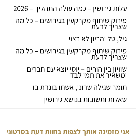
עלות גירושין – כמה עולה התהליך – 2026
פירוק שיתוף מקרקעין בגירושים – כל מה
שצריך לדעת
גיל, טל והריון לא רצוי
פירוק שיתוף מקרקעין בגירושים – כל מה
שצריך לדעת
שוויון בין הורים – יוסי יוצא עם חברים
ומשאיר את תמי לבד
תומר שגילה שרוני, אשתו בוגדת בו
שאלות ותשובות בנושא גירושין
אני מזמינה אותך לצפות בחוות דעת בסרטוני