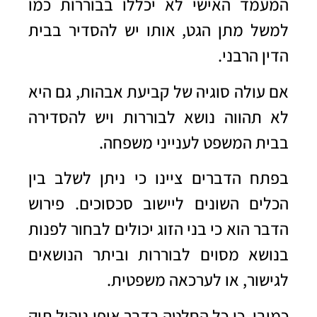
המעמד האישי לא יכללו בבוררות כמו
למשל מתן הגט, אותו יש להסדיר בבית
הדין הרבני.
אם עולה סוגיה של קביעת אבהות, גם היא
לא תהווה נושא לבוררות ויש להסדירה
בבית המשפט לענייני משפחה.
בפתח הדברים ציינו כי ניתן לשלב בין
הכלים השונים ליישוב סכסוכים. פירוש
הדבר הוא כי בני הזוג יכולים לבחור לפנות
בנושא מסוים לבוררות וביתר הנושאים
לגישור, או לערכאה משפטית.
כמובן, כי כל החלטה בדבר אופן ניהול תיק