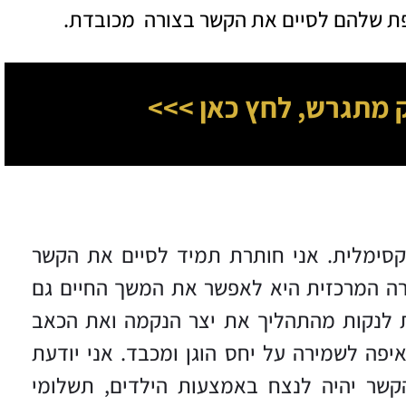
ת שלהם לסיים את הקשר בצורה מכובדת.
ק מתגרש,
לחץ כאן >>>
קסימלית. אני חותרת תמיד לסיים את הקשר
טרה המרכזית היא לאפשר את המשך החיים גם
 לנקות מהתהליך את יצר הנקמה ואת הכאב
יפה לשמירה על יחס הוגן ומכבד. אני יודעת
הקשר יהיה לנצח באמצעות הילדים, תשלומי