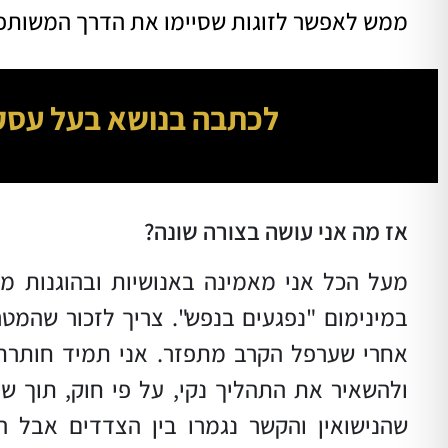
ממש לאפשר לזוגות שסיימו את הדרך המשותפ
לכתבה בנושא בעל עס
אז מה אני עושה בצורה שונה?
מעל הכל אני מאמינה באנושיות ובהוגנות מ
במינימום "נפגעים בנפש". צריך לזכור שהמ
אחרי שערפל הקרב מתפזר. אני תמיד חותרת
ולהשאיר את התהליך נקי, על פי חוק, תוך שא
שהנישואין והקשר נגמרו בין הצדדים אבל 