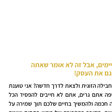
ימים, אבל זה לא אומר שאתה
גם את העסק!
ילה הזוגית ולצאת לדרך חדשה? אני טוענת
פה אתם גרים, אתם לא חייבים להפסיד הכל
 חכמה ולהמשיך בחיים שלכם תוך שמירה על