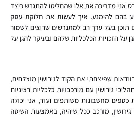
רס אני מדריכה את אלו שהחליטו להתגרש כיצד
וע בהם להימנע. איך לעשות את חלוקת עסק
ם תוכן בעל ערך רב למתגרשים שרוצים לשמור
 על הזכויות הכלכליות שלהם ובעיקר להגן על
כולה לומר בוודאות שפיצחתי את הקוד לגירושין מוצלחים,
יכי גירושין עם מורכבויות כלכליות רציניות
ת כספים מחשבונות משותפים ועוד, אני יכולה
 גירושין, מורכב ככל שיהיה, באמצעות השיטה