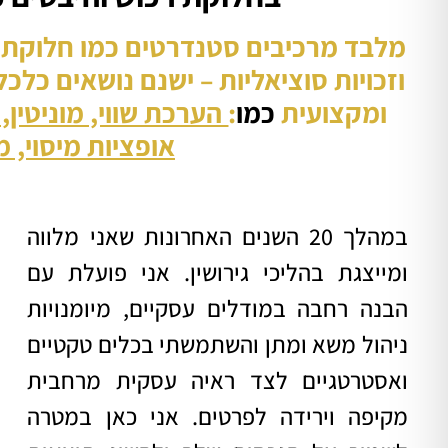
מלבד מרכיבים סטנדרטים כמו חלוקת ד
וזכויות סוציאליות – ישנם נושאים כלכ
ומקצועית
כמו
:
הערכת שווי, מוניטין,
אופציות מיסוי, מ
במהלך 20 השנים האחרונות שאני מלווה
ומייצגת בהליכי גירושין. אני פועלת עם
הבנה רחבה במודלים עסקיים, מיומנויות
ניהול משא ומתן והשתמשתי בכלים טקטיים
ואסטרטגיים לצד ראיה עסקית מרחבית
מקיפה וירידה לפרטים.
אני כאן במטרה