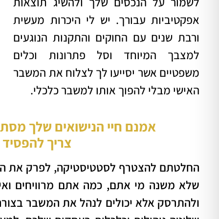
לשמור על הנכסים שלך ולהשיג תוצאות
אפקטיביות עבורך. יש לי היכרות מעשית
ורבת שנים עם החוקים והתקנות הנוגעים
למצבך המיוחד וסל פתרונות וכלים
משפטיים אשר יסייעו לך לצלוח את המשבר
האישי מבלי להפוך אותו למשבר כלכלי.
אמנם חיי הנישואים שלך מסתי
צריך להפסיד 
החלטתם להצטרף לסטטיסטיקה, לפרק את החב
שלא משנה מי אתם, כמה אתם מרוויחים ואי
ולהתרסק אלא יכולים לנהל את המשבר בצורה