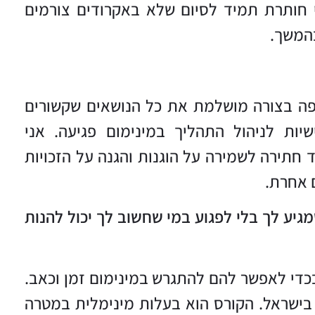
ני חותרת תמיד לסיום שלא באקרודים צורמים
המשך.
ה בצורה מושלמת את כל הנושאים שקשורים
יות לניהול התהליך במינימום פגיעה. אני
תירה לשמירה על הוגנות והגנה על הזכויות
 אחרת.
ע לך בלי לפגוע במי שחשוב לך יכול להנות
די לאפשר להם להתגרש במינימום זמן וכאב.
 בישראל. הקורס הוא בעלות מינימלית במטרה