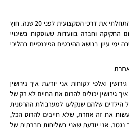
. התחלתי את דרכי המקצועית לפני 20 שנה. חוץ
ם החקיקה וחברה בוועדות שעוסקות בשינויי
 ימי עיון בנושא ההיבטים הפיננסיים בהליכי
אחרת
גירושין
ואלפי לקוחות אני יודעת איך גירושין
איך גירושין יכולים להרוס את החיים לא רק של
ל הילדים שלהם שנקלעו למערבולת ההרסנית
שות את זה אחרת, שלא חייבים להרוס הכל,
 נגמר. אני יודעת שאני בשליחות חברתית של