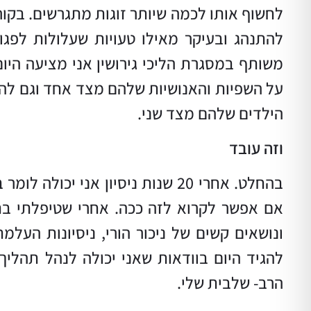
לחשוף אותו לכמה שיותר זוגות מתגרשים. בקו
להתנהג ובעיקר מאילו טעויות שעלולות לפג
משותף במסגרת הליכי גירושין אני מציעה היו
על השפיות והאנושיות שלהם מצד אחד וגם להגן
הילדים שלהם מצד שני.
וזה עובד
בהחלט. אחרי 20 שנות ניסיון אני י
אם אפשר לקרוא לזה ככה. אחרי שטיפלתי בתהל
ונושאים קשים של ניכור הורי, ניסיונות העלמ
להגיד היום בוודאות שאני יכולה לנהל תהליך
הרב- שלבית שלי.