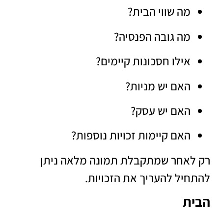
מה שווי הבית?
מה גובה הפנסיה?
אילו חסכונות קיימים?
האם יש מניות?
האם יש עסק?
האם קיימות זכויות נוספות?
רק לאחר שמתקבלת תמונה מלאה ניתן
להתחיל להעריך את הזכויות.
הבית