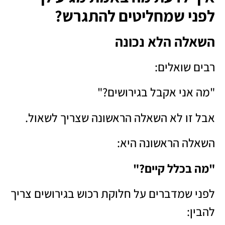
לפני שמחליטים להתגרש?
השאלה הלא נכונה
רבים שואלים:
"מה אני אקבל בגירושים?"
אבל זו לא השאלה הראשונה שצריך לשאול.
השאלה הראשונה היא:
"מה בכלל קיים?"
לפני שמדברים על חלוקת רכוש בגירושים צריך
להבין: