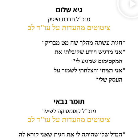
גיא שלום
מנכ"ל חברת הייטק
ציטוטים מהעדות על עו"ד לב
"חגית עשתה מהלך שח מט מבריק"
"אני מרגיש ויודע שקיבלתי את
המקסימום שמגיע לי"
"אני רציתי והצלחתי לשמור על
העסק שלי"
תומר גבאי
מנכ"ל קוסמטיקה לשיער
ציטוטים מהעדות על עו"ד לב
"המזל שלי שהיתה לי את חגית שאני קורא לה