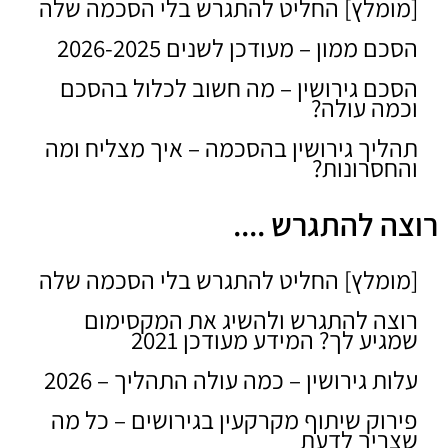
[מומלץ] החליט להתגרש בלי הסכמה שלה
הסכם ממון – מעודכן לשנים 2026-2025
הסכם גירושין – מה חשוב לכלול בהסכם
וכמה עולה?
תהליך גירושין בהסכמה – איך מצליח ומה
והחסרונות?
רוצה להתגרש ....
[מומלץ] החליט להתגרש בלי הסכמה שלה
רוצה להתגרש ולהשיג את המקסימום
שמגיע לך? המידע מעודכן 2021
עלות גירושין – כמה עולה התהליך – 2026
פירוק שיתוף מקרקעין בגירושים – כל מה
שצריך לדעת