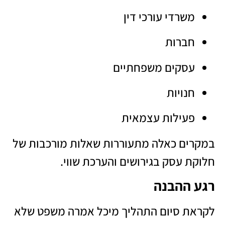
משרדי עורכי דין
חברות
עסקים משפחתיים
חנויות
פעילות עצמאית
במקרים כאלה מתעוררות שאלות מורכבות של
חלוקת עסק בגירושים והערכת שווי.
רגע ההבנה
לקראת סיום התהליך מיכל אמרה משפט שלא