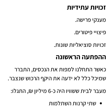
זכויות עתידיות
מענקי פרישה.
פיצויי פיטורים.
זכויות סוציאליות שונות.
ההפתעה הראשונה
כאשר התחלנו למפות את הנכסים, התברר
שמיכל כלל לא ידעה את היקף הרכוש שנצבר.
מעבר לבית ששוויו היה כ-6 מיליון ₪, התגלו:
שתי קרנות השתלמות