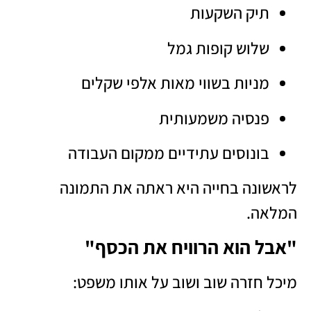
תיק השקעות
שלוש קופות גמל
מניות בשווי מאות אלפי שקלים
פנסיה משמעותית
בונוסים עתידיים ממקום העבודה
לראשונה בחייה היא ראתה את התמונה
המלאה.
"אבל הוא הרוויח את הכסף"
מיכל חזרה שוב ושוב על אותו משפט: