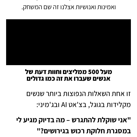
ואמינות ואנושיות אצלנו זה שם המשחק.
מעל 500 ממליצים וחוות דעת של
אנשים שעברו את זה כמו גדולים
זו אחת השאלות הנפוצות ביותר שנשים
מקלידות בגוגל, בצ'אט AI ובג'מיני:
"אני שוקלת להתגרש – מה בדיוק מגיע לי
במסגרת חלוקת רכוש בגירושים?"