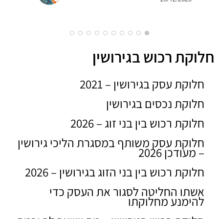
חלוקת רכוש בגירושין
חלוקת עסק בגירושין – 2021
חלוקת נכסים בגירושין
חלוקת רכוש בין בני זוג – 2026
חלוקת עסק משותף במסגרת הליכי גירושין
– מעודכן 2026
חלוקת רכוש בין בני הזוג בגירושין – 2026
אשתו החליטה לסגור את העסק כדי
להימנע מחלוקתו