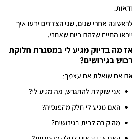
ודאות.
לראשונה אחרי שנים, שני הצדדים ידעו איך
ייראו החיים שלהם ביום שאחרי.
אז מה בדיוק מגיע לי במסגרת חלוקת
רכוש בגירושים?
אם את שואלת את עצמך:
אני שוקלת להתגרש, מה מגיע לי?
האם מגיע לי חלק מהפנסיה?
מה קורה לבית בגירושים?
האם אני זכאית לחלק מהמניות?