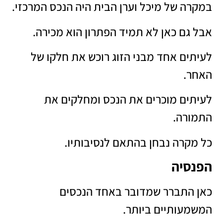
במקרה של מיכל וערן הבית היה הנכס המרכזי.
אבל גם כאן לא תמיד הפתרון הוא מכירה.
לעיתים אחד מבני הזוג רוכש את חלקו של
האחר.
לעיתים מוכרים את הנכס ומחלקים את
התמורה.
כל מקרה נבחן בהתאם לנסיבותיו.
הפנסיה
כאן התברר שמדובר באחד הנכסים
המשמעותיים ביותר.