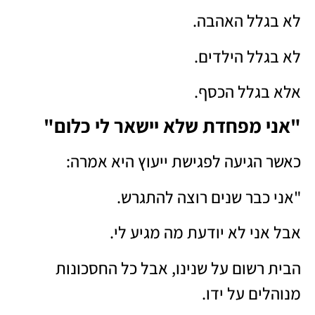
לא בגלל האהבה.
לא בגלל הילדים.
אלא בגלל הכסף.
"אני מפחדת שלא יישאר לי כלום"
כאשר הגיעה לפגישת ייעוץ היא אמרה:
"אני כבר שנים רוצה להתגרש.
אבל אני לא יודעת מה מגיע לי.
הבית רשום על שנינו, אבל כל החסכונות
מנוהלים על ידו.