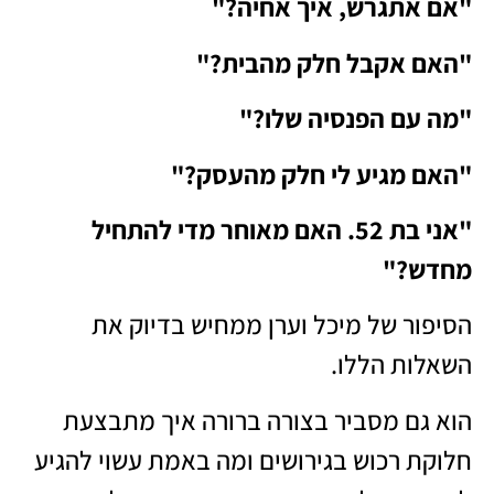
"אם אתגרש, איך אחיה?"
"האם אקבל חלק מהבית?"
"מה עם הפנסיה שלו?"
"האם מגיע לי חלק מהעסק?"
"אני בת 52. האם מאוחר מדי להתחיל
מחדש?"
הסיפור של מיכל וערן ממחיש בדיוק את
השאלות הללו.
הוא גם מסביר בצורה ברורה איך מתבצעת
חלוקת רכוש בגירושים ומה באמת עשוי להגיע