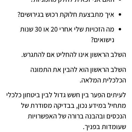
איך מתבצעת חלוקת רכוש בגירושים?
מה הזכויות שלי אחרי 20 או 30 שנות
נישואים?
השלב הראשון אינו להחליט אם להתגרש.
השלב הראשון הוא להבין את התמונה
הכלכלית המלאה.
לעיתים הפער בין חשש גדול לבין ביטחון כלכלי
מתחיל במידע נכון, בבדיקה מסודרת של
הנכסים ובהבנה ברורה של האפשרויות
שעומדות בפניך.