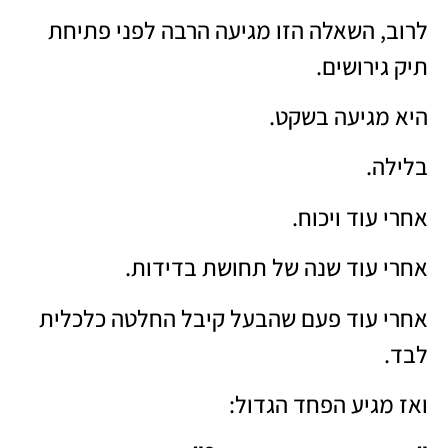
לרוב, השאלה הזו מגיעה הרבה לפני פתיחת
תיק גירושים.
היא מגיעה בשקט.
בלילה.
אחרי עוד ויכוח.
אחרי עוד שנה של תחושת בדידות.
אחרי עוד פעם שהבעל קיבל החלטה כלכלית
לבד.
ואז מגיע הפחד הגדול: