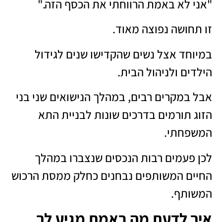
"אני לא באמת הרווחתי את הכסף הזה."
זו תחושה נפוצה מאוד.
במיוחד אצל נשים שהקדישו שנים לגידול
הילדים ולניהול הבית.
אבל במקרים רבים, במהלך הנישואים שני בני
הזוג תורמים בדרכים שונות לבניית התא
המשפחתי.
לכן פעמים רבות הנכסים שנצברו במהלך
החיים המשותפים נבחנים כחלק ממסת הרכוש
המשותף.
איך לדעת מה באמת מגיע לך