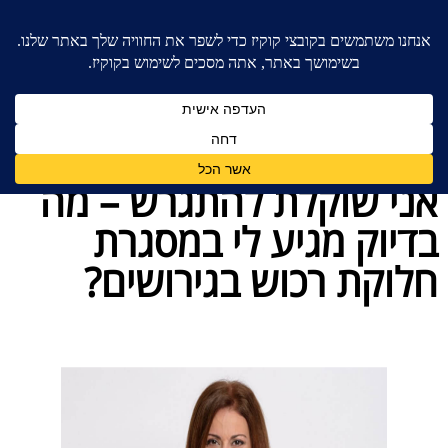
בית
»
כללי
»
אני שוקלת להתגרש – מה בדיוק מגיע לי
במסגרת חלוקת רכוש בגירושים?
אני שוקלת להתגרש – מה
בדיוק מגיע לי במסגרת
חלוקת רכוש בגירושים?