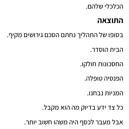
הכלכלי שלהם.
התוצאה
בסופו של התהליך נחתם הסכם גירושים מקיף.
הבית הוסדר.
החסכונות חולקו.
הפנסיה טופלה.
המניות נבחנו.
כל צד ידע בדיוק מה הוא מקבל.
אבל מעבר לכסף היה משהו חשוב יותר.