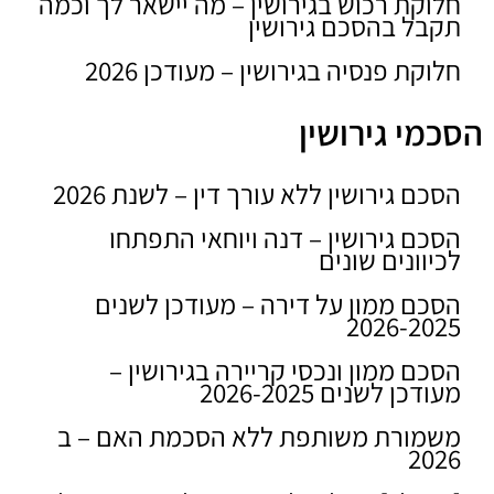
חלוקת רכוש בגירושין – מה יישאר לך וכמה
תקבל בהסכם גירושין
חלוקת פנסיה בגירושין – מעודכן 2026
הסכמי גירושין
הסכם גירושין ללא עורך דין – לשנת 2026
הסכם גירושין – דנה ויוחאי התפתחו
לכיוונים שונים
הסכם ממון על דירה – מעודכן לשנים
2026-2025
הסכם ממון ונכסי קריירה בגירושין –
מעודכן לשנים 2026-2025
משמורת משותפת ללא הסכמת האם – ב
2026