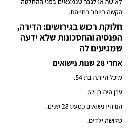
לאישה או לגבר שנמצאים בפני ההחלטה
הקשה ביותר בחייהם.
חלוקת רכוש בגירושים: הדירה,
הפנסיה והחסכונות שלא ידעה
שמגיעים לה
אחרי 28 שנות נישואים
מיכל הייתה בת 54.
ערן היה בן 57.
הם היו נשואים כמעט 28 שנים.
שלושה ילדים.