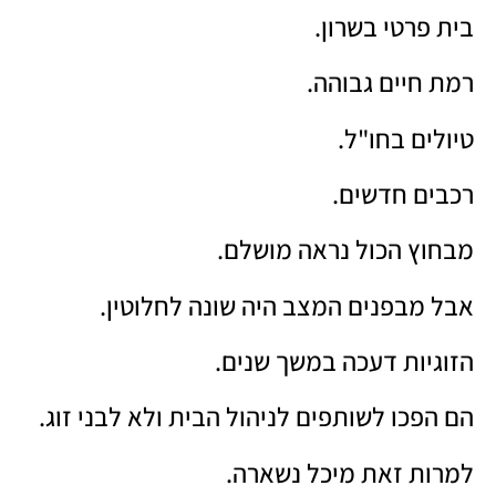
בית פרטי בשרון.
רמת חיים גבוהה.
טיולים בחו"ל.
רכבים חדשים.
מבחוץ הכול נראה מושלם.
אבל מבפנים המצב היה שונה לחלוטין.
הזוגיות דעכה במשך שנים.
הם הפכו לשותפים לניהול הבית ולא לבני זוג.
למרות זאת מיכל נשארה.