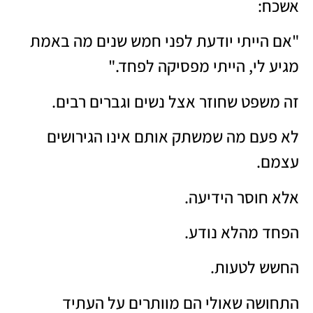
אשכח:
"אם הייתי יודעת לפני חמש שנים מה באמת
מגיע לי, הייתי מפסיקה לפחד."
זה משפט שחוזר אצל נשים וגברים רבים.
לא פעם מה שמשתק אותם אינו הגירושים
עצמם.
אלא חוסר הידיעה.
הפחד מהלא נודע.
החשש לטעות.
התחושה שאולי הם מוותרים על העתיד