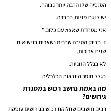
הפנסיה שלו הרבה יותר גבוהה.
יש לו גם מניות בחברה.
אני מפחדת שאצא עם כלום."
זו בדיוק הסיבה שרבים נשארים בנישואים
שנים ארוכות.
לא בגלל הזוגיות.
בגלל חוסר הוודאות הכלכלית.
מה באמת נחשב רכוש במסגרת
גירושים?
רבים חושבים שחלוקת רכוש בגירושים עוסקת