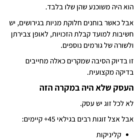
הוא היה משוכנע שהן שלו בלבד.
אבל כאשר בוחנים חלוקת מניות בגירושים, יש
חשיבות למועד קבלת הזכויות, לאופן צבירתן
ולשורה של גורמים נוספים.
זו בדיוק הסיבה שמקרים כאלה מחייבים
בדיקה מקצועית.
העסק שלא היה במקרה הזה
לא לכל זוג יש עסק.
אבל אצל זוגות רבים בגילאי 45+ קיימים:
קליניקות