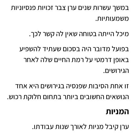
במשך עשרות שנים ערן צבר זכויות פנסיוניות
משמעותיות.
מיכל הייתה בטוחה שאין לה קשר לכך.
בפועל מדובר היה בסכום שעתיד להשפיע
באופן דרמטי על רמת החיים שלה לאחר
הגירושים.
זו אחת הסיבות שפנסיה בגירושים היא אחד
הנושאים החשובים ביותר בתחום חלוקת רכוש.
המניות
ערן קיבל מניות לאורך שנות עבודתו.