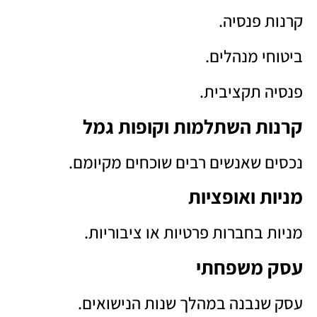
קרנות פנסיה.
ביטוחי מנהלים.
פנסיה תקציבית.
קרנות השתלמות וקופות גמל
נכסים שאנשים רבים שוכחים מקיומם.
מניות ואופציות
מניות בחברות פרטיות או ציבוריות.
עסק משפחתי
עסק שנבנה במהלך שנות הנישואים.