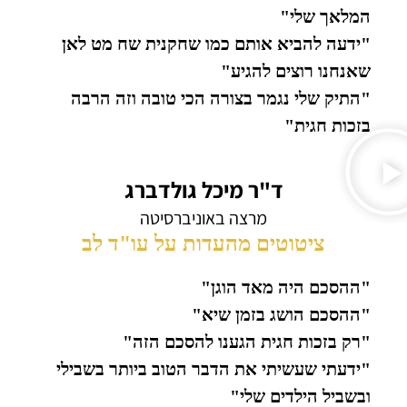
המלאך שלי"
"ידעה להביא אותם כמו שחקנית שח מט לאן
שאנחנו רוצים להגיע"
"התיק שלי נגמר בצורה הכי טובה וזה הרבה
בזכות חגית"
ד"ר מיכל גולדברג
מרצה באוניברסיטה
ציטוטים מהעדות על עו"ד לב
"ההסכם היה מאד הוגן"
"ההסכם הושג בזמן שיא"
"רק בזכות חגית הגענו להסכם הזה"
"ידעתי שעשיתי את הדבר הטוב ביותר בשבילי
ובשביל הילדים שלי"