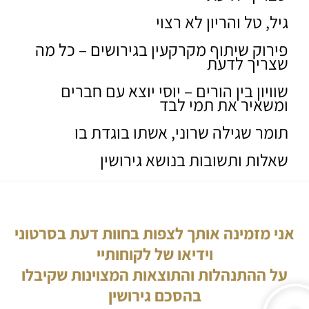
גיל, טל והריון לא רצוי
פירוק שיתוף מקרקעין בגירושים – כל מה
שצריך לדעת
שוויון בין הורים – יוסי יוצא עם חברים
ומשאיר את תמי לבד
תומר שגילה שרוני, אשתו בוגדת בו
שאלות ותשובות בנושא גירושין
אני מזמינה אותך לצפות בחוות דעת בסרטוני
וידיאו של לקוחותיי
על ההתנהלות והתוצאות המצוינות שקיבלו
בהסכם גירושין