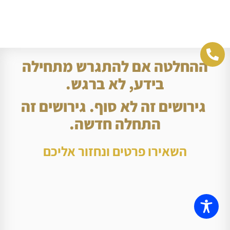
ההחלטה אם להתגרש מתחילה
בידע, לא ברגש.
גירושים זה לא סוף. גירושים זה
התחלה חדשה.
השאירו פרטים ונחזור אליכם