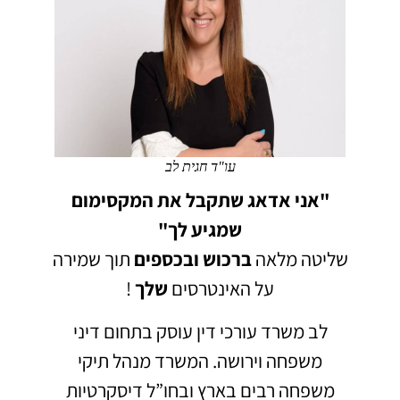
עו"ד חגית לב
"אני אדאג שתקבל את המקסימום
שמגיע לך"
שליטה מלאה
ברכוש
ובכספים
תוך שמירה
על האינטרסים
שלך
!
לב משרד עורכי דין עוסק בתחום דיני
משפחה וירושה.
המשרד מנהל תיקי
משפחה רבים בארץ ובחו”ל דיסקרטיות