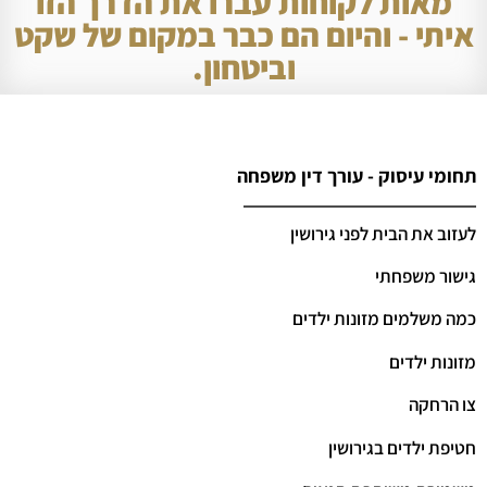
מאות לקוחות עברו את הדרך הזו
איתי - והיום הם כבר במקום של שקט
וביטחון.
תחומי עיסוק - עורך דין משפחה
לעזוב את הבית לפני גירושין
גישור משפחתי
כמה משלמים מזונות ילדים
מזונות ילדים
צו הרחקה
חטיפת ילדים בגירושין