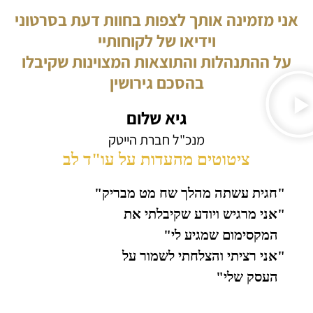
אני מזמינה אותך לצפות בחוות דעת בסרטוני
וידיאו של לקוחותיי
על ההתנהלות והתוצאות המצוינות שקיבלו
בהסכם גירושין
גיא שלום
מנכ"ל חברת הייטק
ציטוטים מהעדות על עו"ד לב
"חגית עשתה מהלך שח מט מבריק"
"אני מרגיש ויודע שקיבלתי את
המקסימום שמגיע לי"
"אני רציתי והצלחתי לשמור על
העסק שלי"