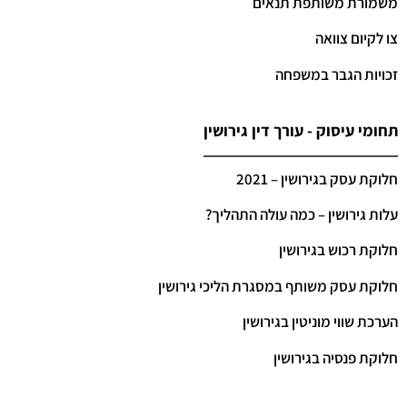
משמורת משותפת תנאים
צו לקיום צוואה
זכויות הגבר במשפחה
תחומי עיסוק - עורך דין גירושין
חלוקת עסק בגירושין – 2021
עלות גירושין – כמה עולה התהליך?
חלוקת רכוש בגירושין
חלוקת עסק משותף במסגרת הליכי גירושין
הערכת שווי מוניטין בגירושין
חלוקת פנסיה בגירושין