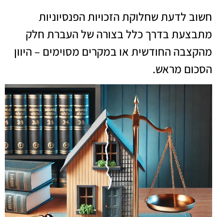
חשוב לדעת שחלוקת הזכויות הפנסיוניות
מתבצעת בדרך כלל בצורה של העברת חלק
מהקצבה החודשית או במקרים מסוימים – היוון
הסכום מראש.