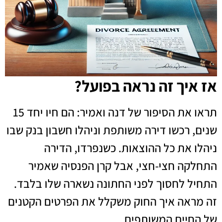
אז איך זה נראה בפועל?
תראו את הסיפור של דנה ואמיר: הם חיו יחד 15
שנים, רכשו דירה משותפת וניהלו חשבון בנק שבו
ניהלו את כל ההוצאות. כשנפרדו, הדירה
התחלקה חצי-חצי, אבל קרן הפנסיה שאמיר
התחיל לחסוך לפני החתונה נשארה שלו בלבד.
זה מראה איך החוק משקלל את הפרטים הקטנים
של החיים המשותפים.