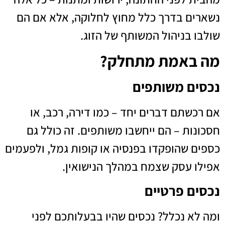
נשארים בדרך כלל מחוץ לחלוקה, אלא אם הם
שולבו בניהול המשותף של הזוג.
מה באמת מתחלק?
נכסים משותפים
אם רכשתם דברים יחד – כמו דירה, רכב, או
חסכונות – הם ייחשבו משותפים. זה כולל גם
כספים שהופקדו בפנסיה או קופות גמל, ולפעמים
אפילו עסק שצמח במהלך הנישואין.
נכסים פרטיים
ומה לא נכלל? נכסים שהיו בבעלותכם לפני