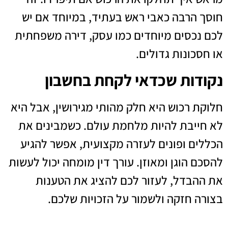
חוסך הרבה כאבי ראש בעתיד, במיוחד אם יש
לכם נכסים מיוחדים כמו עסק, דירה משפחתית
או חסכונות גדולים.
נקודות שכדאי לקחת בחשבון
חלוקת רכוש היא חלק מהותי מגירושין, אבל היא
לא חייבת להיות מלחמת עולם. כשמבינים את
הכללים ופונים לעזרה מקצועית, אפשר להגיע
להסכם הוגן ומאוזן. עורך דין מומחה יכול לעשות
את ההבדל, לעזור לכם להציג את הטענות
בצורה חזקה ולשמור על הזכויות שלכם.