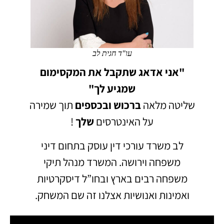
עו"ד חגית לב
"אני אדאג שתקבל את המקסימום
שמגיע לך"
שליטה מלאה
ברכוש
ובכספים
תוך שמירה
על האינטרסים
שלך
!
לב משרד עורכי דין עוסק בתחום דיני
משפחה וירושה.
המשרד מנהל תיקי
משפחה רבים בארץ ובחו”ל דיסקרטיות
ואמינות ואנושיות אצלנו זה שם המשחק.