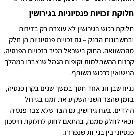
חלוקת זכויות פנסיוניות בגירושין
חלוקת רכוש בגירושין לא עוצרת רק בדירות
ובחשבונות הבנק – גם זכויות פנסיוניות הן חלק
מהמשוואה. החוק בישראל מכיר בזכויות הפנסיה,
קרנות ההשתלמות וקופות הגמל שנצברו במהלך
הנישואין כרכוש משותף.
נניח שבן זוג אחד חסך במשך שנים בקרן פנסיה,
בזמן שהצד השני השקיע את זמנו בגידול
הילדים. בעת גירושין, גם הצד שלא צבר פנסיה
זכאי לחלק ממנה, בהתאם לחוק לחלוקת חיסכון
פנסיוני בין בני זוג שנפרדו.