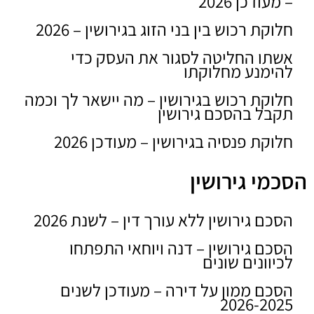
– מעודכן 2026
חלוקת רכוש בין בני הזוג בגירושין – 2026
אשתו החליטה לסגור את העסק כדי
להימנע מחלוקתו
חלוקת רכוש בגירושין – מה יישאר לך וכמה
תקבל בהסכם גירושין
חלוקת פנסיה בגירושין – מעודכן 2026
הסכמי גירושין
הסכם גירושין ללא עורך דין – לשנת 2026
הסכם גירושין – דנה ויוחאי התפתחו
לכיוונים שונים
הסכם ממון על דירה – מעודכן לשנים
2026-2025