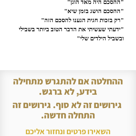
"ההסכם היה מאד הוגן"
"ההסכם הושג בזמן שיא"
"רק בזכות חגית הגענו להסכם הזה"
"ידעתי שעשיתי את הדבר הטוב ביותר בשבילי
ובשביל הילדים שלי"
ההחלטה אם להתגרש מתחילה
בידע, לא ברגש.
גירושים זה לא סוף. גירושים זה
התחלה חדשה.
השאירו פרטים ונחזור אליכם