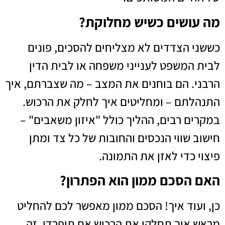
מה עושים כשיש מחלוקת?
כששני הצדדים לא מצליחים להסכים, פונים
לבית המשפט לענייני משפחה או לבית הדין
הרבני. הם בוחנים את המצב – מה שצברתם, איך
התנהלתם – ומחליטים איך לחלק את הרכוש.
במקרים רבים, ההליך כולל "איזון משאבים" –
חישוב שווי הנכסים והחובות של כל צד ומתן
פיצוי כדי לאזן את התמונה.
האם הסכם ממון הוא הפתרון?
כן, ועוד איך! הסכם ממון מאפשר לכם להחליט
מראש איך תחלקו את הרכוש אם תיפרדו. זה