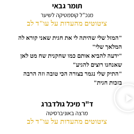
תומר גבאי
מנכ"ל קוסמטיקה לשיער
ציטוטים מהעדות על עו"ד לב
"המזל שלי שהיתה לי את חגית שאני קורא לה
המלאך שלי"
"ידעה להביא אותם כמו שחקנית שח מט לאן
שאנחנו רוצים להגיע"
"התיק שלי נגמר בצורה הכי טובה וזה הרבה
בזכות חגית"
ד"ר מיכל גולדברג
מרצה באוניברסיטה
ציטוטים מהעדות על עו"ד לב