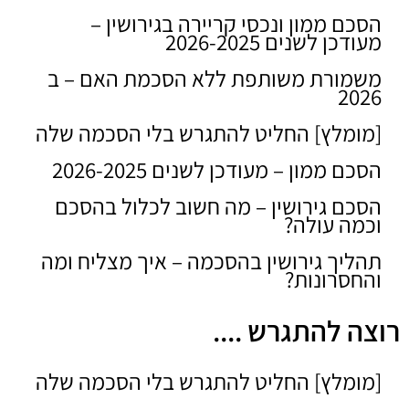
הסכם ממון ונכסי קריירה בגירושין –
מעודכן לשנים 2026-2025
משמורת משותפת ללא הסכמת האם – ב
2026
[מומלץ] החליט להתגרש בלי הסכמה שלה
הסכם ממון – מעודכן לשנים 2026-2025
הסכם גירושין – מה חשוב לכלול בהסכם
וכמה עולה?
תהליך גירושין בהסכמה – איך מצליח ומה
והחסרונות?
רוצה להתגרש ....
[מומלץ] החליט להתגרש בלי הסכמה שלה