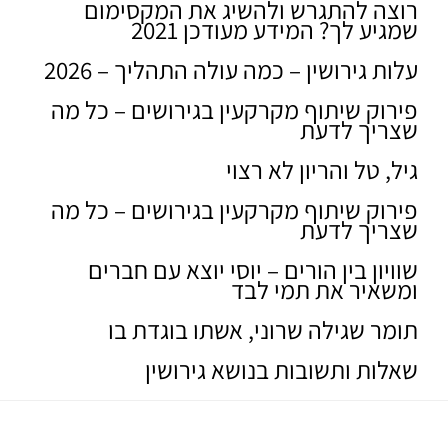
רוצה להתגרש ולהשיג את המקסימום
שמגיע לך? המידע מעודכן 2021
עלות גירושין – כמה עולה התהליך – 2026
פירוק שיתוף מקרקעין בגירושים – כל מה
שצריך לדעת
גיל, טל והריון לא רצוי
פירוק שיתוף מקרקעין בגירושים – כל מה
שצריך לדעת
שוויון בין הורים – יוסי יוצא עם חברים
ומשאיר את תמי לבד
תומר שגילה שרוני, אשתו בוגדת בו
שאלות ותשובות בנושא גירושין