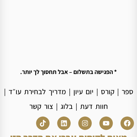
* הפגישה בתשלום – אבל תחסוך לך יותר.
ספר
|
קורס
|
יום עיון
|
מדריך לבחירת עו״ד
|
חוות דעת
|
בלוג
|
צור קשר