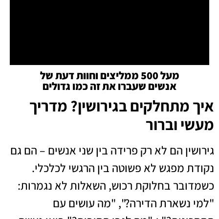
מעל 500 ממליצים וחוות דעת של
אנשים שעברו את זה כמו גדולים
איך מתחלקים בגירושין? מדריך
מעשי וברור
גירושין הם לא רק פרידה בין שני אנשים – הם גם
נקודת מפגש לא פשוטה בין הרגשי לכלכלי.
כשמדובר בחלוקת רכוש, השאלות לא נגמרות:
"למי נשארת הדירה?", "מה עושים עם