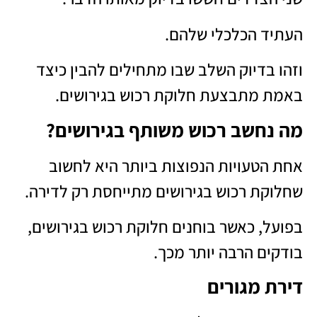
העתיד הכלכלי שלהם.
וזהו בדיוק השלב שבו מתחילים להבין כיצד
באמת מתבצעת חלוקת רכוש בגירושים.
מה נחשב רכוש משותף בגירושים?
אחת הטעויות הנפוצות ביותר היא לחשוב
שחלוקת רכוש בגירושים מתייחסת רק לדירה.
בפועל, כאשר בוחנים חלוקת רכוש בגירושים,
בודקים הרבה יותר מכך.
דירת מגורים