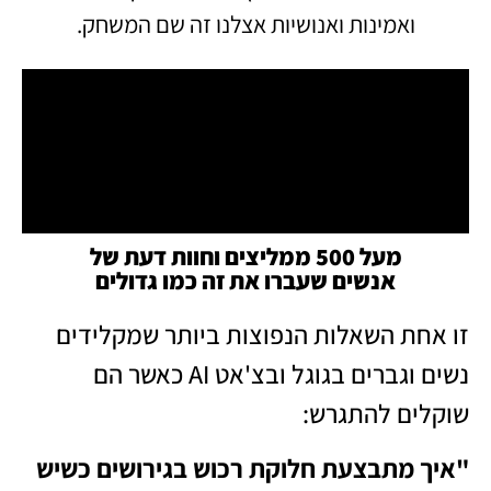
ואמינות ואנושיות אצלנו זה שם המשחק.
מעל 500 ממליצים וחוות דעת של
אנשים שעברו את זה כמו גדולים
זו אחת השאלות הנפוצות ביותר שמקלידים
נשים וגברים בגוגל ובצ'אט AI כאשר הם
שוקלים להתגרש:
"איך מתבצעת חלוקת רכוש בגירושים כשיש