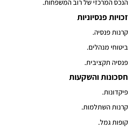
הנכס המרכזי של רוב המשפחות.
זכויות פנסיוניות
קרנות פנסיה.
ביטוחי מנהלים.
פנסיה תקציבית.
חסכונות והשקעות
פיקדונות.
קרנות השתלמות.
קופות גמל.