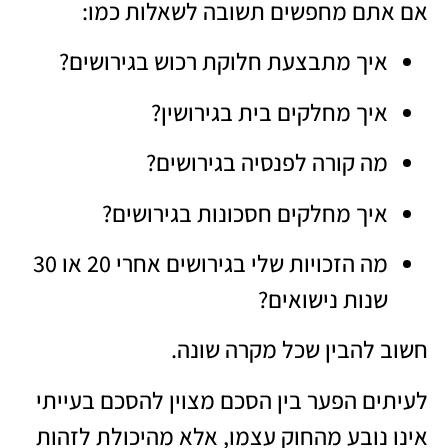
אם אתם מחפשים תשובה לשאלות כמו:
איך מתבצעת חלוקת רכוש בגירושים?
איך מחלקים בית בגירושין?
מה קורה לפנסיה בגירושים?
איך מחלקים חסכונות בגירושים?
מה הזכויות שלי בגירושים אחרי 20 או 30
שנות נישואים?
חשוב להבין שכל מקרה שונה.
לעיתים הפער בין הסכם מצוין להסכם בעייתי
אינו נובע מהחוק עצמו, אלא מהיכולת לזהות