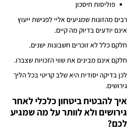
פוליסות חיסכון
רבים מהזוגות שמגיעים אליי לפגישת ייעוץ
אינם יודעים בדיוק מה קיים.
חלקם כלל לא זוכרים חשבונות ישנים.
חלקם אינם מבינים את שווי הזכויות שצברו.
לכן בדיקה יסודית היא שלב קריטי בכל הליך
גירושים.
איך להבטיח ביטחון כלכלי לאחר
גירושים ולא לוותר על מה שמגיע
לכם?