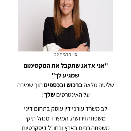
עו"ד חגית לב
"אני אדאג שתקבל את המקסימום
שמגיע לך"
שליטה מלאה
ברכוש
ובכספים
תוך שמירה
על האינטרסים
שלך
!
לב משרד עורכי דין עוסק בתחום דיני
משפחה וירושה.
המשרד מנהל תיקי
משפחה רבים בארץ ובחו”ל דיסקרטיות