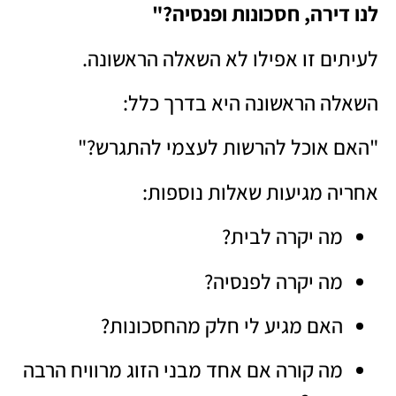
לנו דירה, חסכונות ופנסיה?"
לעיתים זו אפילו לא השאלה הראשונה.
השאלה הראשונה היא בדרך כלל:
"האם אוכל להרשות לעצמי להתגרש?"
אחריה מגיעות שאלות נוספות:
מה יקרה לבית?
מה יקרה לפנסיה?
האם מגיע לי חלק מהחסכונות?
מה קורה אם אחד מבני הזוג מרוויח הרבה