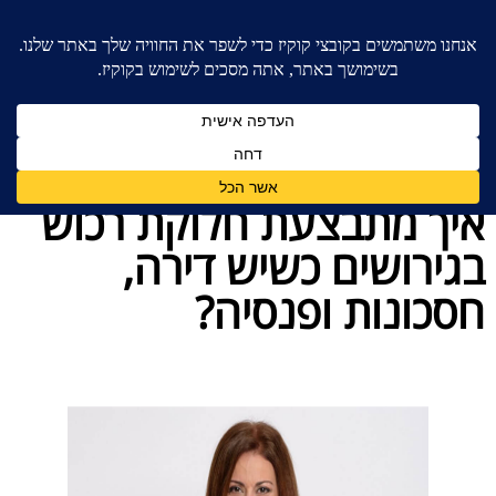
בית
»
כללי
»
איך מתבצעת חלוקת רכוש בגירושים כשיש
דירה, חסכונות ופנסיה?
איך מתבצעת חלוקת רכוש
בגירושים כשיש דירה,
חסכונות ופנסיה?