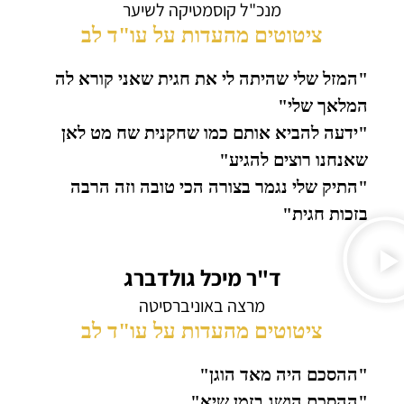
מנכ"ל קוסמטיקה לשיער
ציטוטים מהעדות על עו"ד לב
"המזל שלי שהיתה לי את חגית שאני קורא לה
המלאך שלי"
"ידעה להביא אותם כמו שחקנית שח מט לאן
שאנחנו רוצים להגיע"
"התיק שלי נגמר בצורה הכי טובה וזה הרבה
בזכות חגית"
ד"ר מיכל גולדברג
מרצה באוניברסיטה
ציטוטים מהעדות על עו"ד לב
"ההסכם היה מאד הוגן"
"ההסכם הושג בזמן שיא"