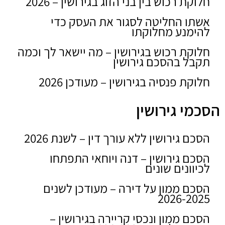
חלוקת רכוש בין בני הזוג בגירושין – 2026
אשתו החליטה לסגור את העסק כדי
להימנע מחלוקתו
חלוקת רכוש בגירושין – מה יישאר לך וכמה
תקבל בהסכם גירושין
חלוקת פנסיה בגירושין – מעודכן 2026
הסכמי גירושין
הסכם גירושין ללא עורך דין – לשנת 2026
הסכם גירושין – דנה ויוחאי התפתחו
לכיוונים שונים
הסכם ממון על דירה – מעודכן לשנים
2026-2025
הסכם ממון ונכסי קריירה בגירושין –