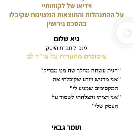
וידיאו של לקוחותיי
על ההתנהלות והתוצאות המצוינות שקיבלו
בהסכם גירושין
גיא שלום
מנכ"ל חברת הייטק
ציטוטים מהעדות על עו"ד לב
"חגית עשתה מהלך שח מט מבריק"
"אני מרגיש ויודע שקיבלתי את
המקסימום שמגיע לי"
"אני רציתי והצלחתי לשמור על
העסק שלי"
תומר גבאי