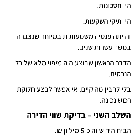
היו חסכונות.
היו תיקי השקעות.
והייתה פנסיה משמעותית במיוחד שנצברה
במשך עשרות שנים.
הדבר הראשון שבוצע היה מיפוי מלא של כל
הנכסים.
בלי להבין מה קיים, אי אפשר לבצע חלוקת
רכוש נכונה.
השלב השני – בדיקת שווי הדירה
הבית היה שווה כ-5 מיליון ₪.