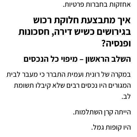
אחזקות בחברות פרטיות.
איך מתבצעת חלוקת רכוש
בגירושים כשיש דירה, חסכונות
ופנסיה?
השלב הראשון – מיפוי כל הנכסים
במקרה של רונית ועמית התברר כי מעבר לבית
המגורים היו נכסים רבים שלא קיבלו תשומת
לב.
הייתה קרן השתלמות.
היו קופות גמל.