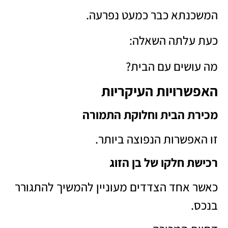
המשכנתא כבר כמעט נפרעה.
כעת עלתה השאלה:
מה עושים עם הבית?
האפשרויות העיקריות
מכירת הבית וחלוקת התמורה
זו האפשרות הנפוצה ביותר.
רכישת חלקו של בן הזוג
כאשר אחד הצדדים מעוניין להמשיך להתגורר
בנכס.