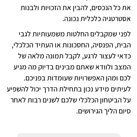
את כל הנכסים, להבין את הזכויות ולבנות
אסטרטגיה כלכלית נכונה.
לפני שמקבלים החלטות משמעותיות לגבי
הבית, הפנסיה, החסכונות או העתיד הכלכלי,
כדאי לעצור לרגע, לקבל תמונה מלאה של
המצב ולוודא שאתם מבינים בדיוק מה מגיע
לכם ומהן האפשרויות שעומדות בפניכם.
לעיתים מידע נכון בתחילת הדרך יכול להשפיע
על הביטחון הכלכלי שלכם לשנים רבות לאחר
סיום הליך הגירושים.