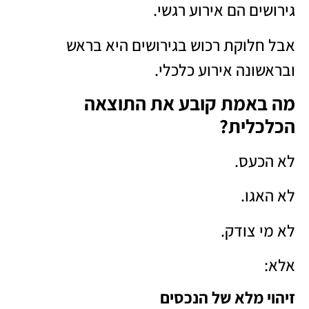
גירושים הם אירוע רגשי.
אבל חלוקת רכוש בגירושים היא בראש
ובראשונה אירוע כלכלי.
מה באמת קובע את התוצאה
הכלכלית?
לא הכעס.
לא האגו.
לא מי צודק.
אלא:
זיהוי מלא של הנכסים