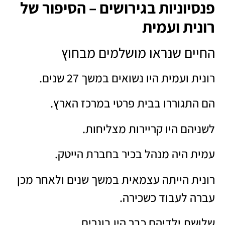
פנסיוניות בגירושים – הסיפור של
רונית ועמית
החיים שנראו מושלמים מבחוץ
רונית ועמית היו נשואים במשך 27 שנים.
הם התגוררו בבית פרטי במרכז הארץ.
לשניהם היו קריירות מצליחות.
עמית היה מנהל בכיר בחברת הייטק.
רונית הייתה עצמאית במשך שנים ולאחר מכן
עברה לעבוד כשכירה.
שלושת ילדיהם כבר היו בוגרים.