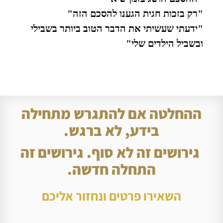
"רק בזכות חגית הגענו להסכם הזה"
"ידעתי שעשיתי את הדבר הטוב ביותר בשבילי
ובשביל הילדים שלי"
ההחלטה אם להתגרש מתחילה
בידע, לא ברגש.
גירושים זה לא סוף. גירושים זה
התחלה חדשה.
השאירו פרטים ונחזור אליכם