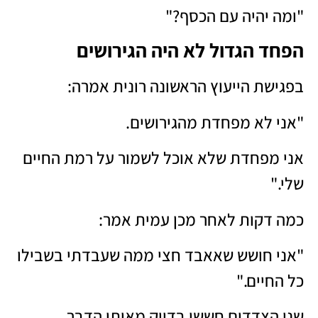
"ומה יהיה עם הכסף?"
הפחד הגדול לא היה הגירושים
בפגישת הייעוץ הראשונה רונית אמרה:
"אני לא מפחדת מהגירושים.
אני מפחדת שלא אוכל לשמור על רמת החיים
שלי."
כמה דקות לאחר מכן עמית אמר:
"אני חושש שאאבד חצי ממה שעבדתי בשבילו
כל החיים."
שני הצדדים חששו בדיוק מאותו הדבר.