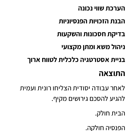
הערכת שווי נכונה
הבנת הזכויות הפנסיוניות
בדיקת חסכונות והשקעות
ניהול משא ומתן מקצועי
בניית אסטרטגיה כלכלית לטווח ארוך
התוצאה
לאחר עבודה יסודית הצליחו רונית ועמית
להגיע להסכם גירושים מקיף.
הבית חולק.
הפנסיה חולקה.