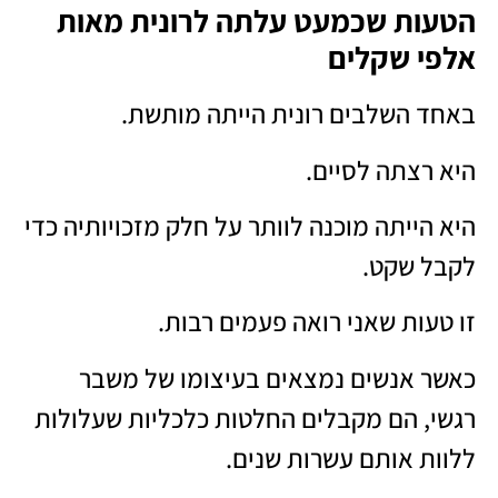
הטעות שכמעט עלתה לרונית מאות
אלפי שקלים
באחד השלבים רונית הייתה מותשת.
היא רצתה לסיים.
היא הייתה מוכנה לוותר על חלק מזכויותיה כדי
לקבל שקט.
זו טעות שאני רואה פעמים רבות.
כאשר אנשים נמצאים בעיצומו של משבר
רגשי, הם מקבלים החלטות כלכליות שעלולות
ללוות אותם עשרות שנים.