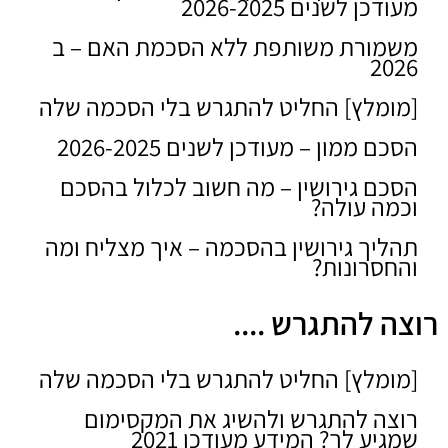
מעודכן לשנים 2026-2025
משמורת משותפת ללא הסכמת האם – ב
2026
[מומלץ] החליט להתגרש בלי הסכמה שלה
הסכם ממון – מעודכן לשנים 2026-2025
הסכם גירושין – מה חשוב לכלול בהסכם
וכמה עולה?
תהליך גירושין בהסכמה – איך מצליח ומה
והחסרונות?
רוצה להתגרש ....
[מומלץ] החליט להתגרש בלי הסכמה שלה
רוצה להתגרש ולהשיג את המקסימום
שמגיע לך? המידע מעודכן 2021