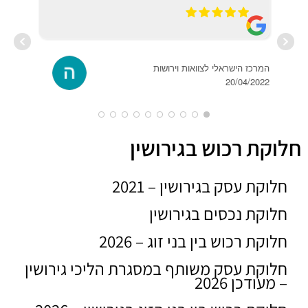
המרכז הישראלי לצוואות וירושות
20/04/2022
סעאי
2019
חלוקת רכוש בגירושין
חלוקת עסק בגירושין – 2021
חלוקת נכסים בגירושין
חלוקת רכוש בין בני זוג – 2026
חלוקת עסק משותף במסגרת הליכי גירושין
– מעודכן 2026