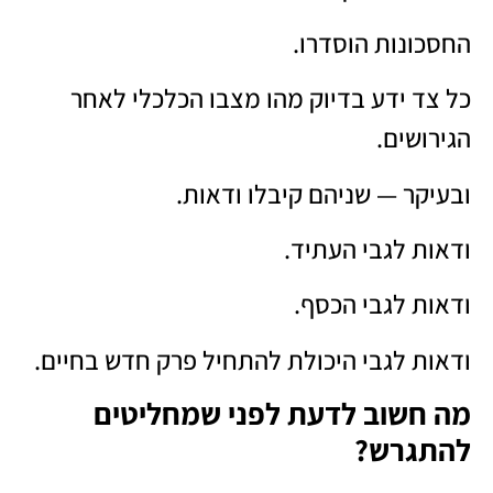
החסכונות הוסדרו.
כל צד ידע בדיוק מהו מצבו הכלכלי לאחר
הגירושים.
ובעיקר — שניהם קיבלו ודאות.
ודאות לגבי העתיד.
ודאות לגבי הכסף.
ודאות לגבי היכולת להתחיל פרק חדש בחיים.
מה חשוב לדעת לפני שמחליטים
להתגרש?