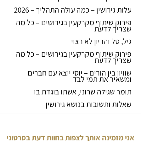
עלות גירושין – כמה עולה התהליך – 2026
פירוק שיתוף מקרקעין בגירושים – כל מה
שצריך לדעת
גיל, טל והריון לא רצוי
פירוק שיתוף מקרקעין בגירושים – כל מה
שצריך לדעת
שוויון בין הורים – יוסי יוצא עם חברים
ומשאיר את תמי לבד
תומר שגילה שרוני, אשתו בוגדת בו
שאלות ותשובות בנושא גירושין
אני מזמינה אותך לצפות בחוות דעת בסרטוני