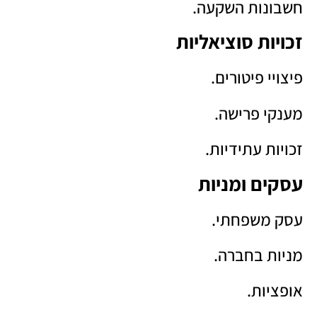
חשבונות השקעה.
זכויות סוציאליות
פיצויי פיטורים.
מענקי פרישה.
זכויות עתידיות.
עסקים ומניות
עסק משפחתי.
מניות בחברה.
אופציות.