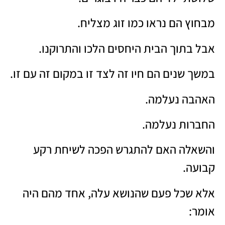
מבחוץ הם נראו כמו זוג מצליח.
אבל בתוך הבית היחסים הלכו והתרוקנו.
במשך שנים הם חיו זה לצד זו במקום זה עם זו.
האהבה נעלמה.
החברות נעלמה.
והשאלה האם להתגרש הפכה לשיחת רקע
קבועה.
אלא שכל פעם שהנושא עלה, אחד מהם היה
אומר: