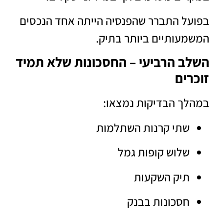
בפועל התברר שהפנסיה הייתה אחד הנכסים
המשמעותיים ביותר בתיק.
השלב הרביעי – החסכונות שלא תמיד
זוכרים
במהלך הבדיקות נמצאו:
שתי קרנות השתלמות
שלוש קופות גמל
תיק השקעות
חסכונות בבנק