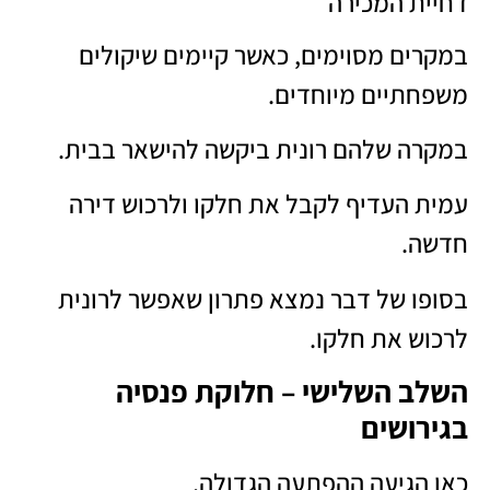
דחיית המכירה
במקרים מסוימים, כאשר קיימים שיקולים
משפחתיים מיוחדים.
במקרה שלהם רונית ביקשה להישאר בבית.
עמית העדיף לקבל את חלקו ולרכוש דירה
חדשה.
בסופו של דבר נמצא פתרון שאפשר לרונית
לרכוש את חלקו.
השלב השלישי – חלוקת פנסיה
בגירושים
כאן הגיעה ההפתעה הגדולה.