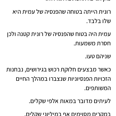
רונית הייתה בטוחה שהפנסיה של עמית היא
שלו בלבד.
עמית היה בטוח שהפנסיה של רונית קטנה ולכן
חסרת משמעות.
שניהם טעו.
כאשר מבצעים חלוקת רכוש בגירושים, נבחנות
הזכויות הפנסיוניות שנצברו במהלך החיים
המשותפים.
לעיתים מדובר במאות אלפי שקלים.
במקרים מסוימים אף במיליוני שקלים.