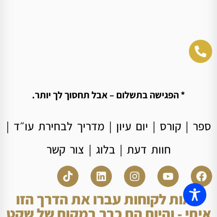
* הפגישה בתשלום – אבל תחסוך לך יותר.
ספר
|
קורס
|
יום עיון
|
מדריך לבחירת עו״ד
|
חוות דעת
|
בלוג
|
צור קשר
מאות לקוחות עברו את הדרך הזו
איתי - והיום הם כבר במקום של שקט