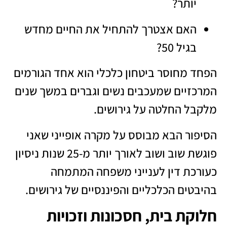
יותר?
האם אצטרך להתחיל את החיים מחדש
בגיל 50?
הפחד מחוסר ביטחון כלכלי הוא אחד הגורמים
המרכזיים שמעכבים נשים וגברים במשך שנים
מלקבל החלטה על גירושים.
הסיפור הבא מבוסס על מקרה אופייני שאני
פוגשת שוב ושוב לאורך יותר מ-25 שנות ניסיון
כעורכת דין לענייני משפחה המתמחה
בהיבטים הכלכליים והפיננסיים של גירושים.
חלוקת בית, חסכונות וזכויות