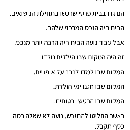
הם גרו בבית פרטי שרכשו בתחילת הנישואים.
הבית היה הנכס המרכזי שלהם.
אבל עבור נועה הבית היה הרבה יותר מנכס.
זה היה המקום שבו הילדים נולדו.
המקום שבו למדו לרכב על אופניים.
המקום שבו חגגו ימי הולדת.
המקום שבו הרגישו בטוחים.
כאשר החליטו להתגרש, נועה לא שאלה כמה
כסף תקבל.