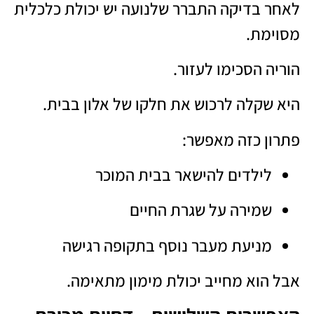
לאחר בדיקה התברר שלנועה יש יכולת כלכלית
מסוימת.
הוריה הסכימו לעזור.
היא שקלה לרכוש את חלקו של אלון בבית.
פתרון כזה מאפשר:
לילדים להישאר בבית המוכר
שמירה על שגרת החיים
מניעת מעבר נוסף בתקופה רגישה
אבל הוא מחייב יכולת מימון מתאימה.