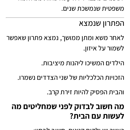
משפטית שנמשכת שנים.
הפתרון שנמצא
לאחר משא ומתן ממושך, נמצא פתרון שאפשר
לשמור על איזון.
הילדים המשיכו ליהנות מיציבות.
הזכויות הכלכליות של שני הצדדים נשמרו.
והבית הפסיק להיות זירת קרב.
מה חשוב לבדוק לפני שמחליטים מה
לעשות עם הבית?