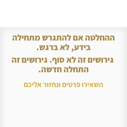
ההחלטה אם להתגרש מתחילה
בידע, לא ברגש.
גירושים זה לא סוף. גירושים זה
התחלה חדשה.
השאירו פרטים ונחזור אליכם