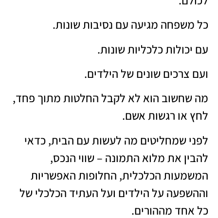
כל משפחה מגיעה עם נסיבות שונות.
עם יכולות כלכליות שונות.
ועם צרכים שונים של הילדים.
מה שחשוב הוא לא לקבל החלטות מתוך פחד,
לחץ או רגשות אשם.
לפני שמחליטים מה לעשות עם הבית, כדאי
להבין את מלוא התמונה – שווי הנכס,
המשמעות הכלכלית, החלופות האפשריות
וההשפעה על הילדים ועל העתיד הכלכלי של
כל אחד מההורים.