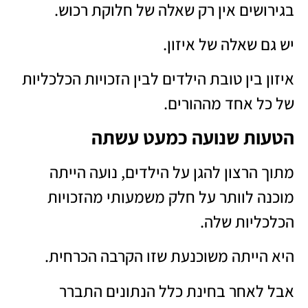
בגירושים אין רק שאלה של חלוקת רכוש.
יש גם שאלה של איזון.
איזון בין טובת הילדים לבין הזכויות הכלכליות
של כל אחד מההורים.
הטעות שנועה כמעט עשתה
מתוך הרצון להגן על הילדים, נועה הייתה
מוכנה לוותר על חלק משמעותי מהזכויות
הכלכליות שלה.
היא הייתה משוכנעת שזו הקרבה הכרחית.
אבל לאחר בחינת כלל הנתונים התברר