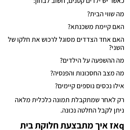
כאשר יש ילדים קטנים, חשוב לבחון:
מה שווי הבית?
האם קיימת משכנתא?
האם אחד הצדדים מסוגל לרכוש את חלקו של
השני?
מה ההשפעה על הילדים?
מה מצב החסכונות והפנסיה?
אילו נכסים נוספים קיימים?
רק לאחר שמתקבלת תמונה כלכלית מלאה
ניתן לקבל החלטה נכונה.
qאז איך מתבצעת חלוקת בית