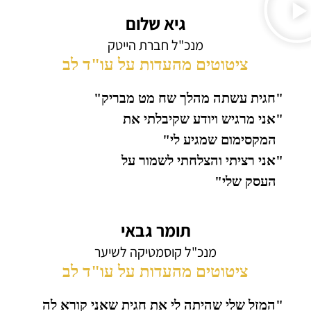
גיא שלום
מנכ"ל חברת הייטק
ציטוטים מהעדות על עו"ד לב
"חגית עשתה מהלך שח מט מבריק"
"אני מרגיש ויודע שקיבלתי את
המקסימום שמגיע לי"
"אני רציתי והצלחתי לשמור על
העסק שלי"
תומר גבאי
מנכ"ל קוסמטיקה לשיער
ציטוטים מהעדות על עו"ד לב
"המזל שלי שהיתה לי את חגית שאני קורא לה