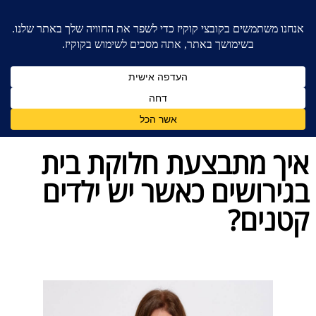
בית
»
בלוג מאמרים - משרד עורכי דין לענייני משפחה
»
איך מתבצעת חלוקת בית בגירושים כאשר יש ילדים
קטנים?
איך מתבצעת חלוקת בית
בגירושים כאשר יש ילדים
קטנים?