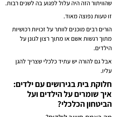
שהוויתור הזה היה עלול לפגוע בה לשנים רבות.
זו טעות נפוצה מאוד.
הורים רבים מוכנים לוותר על זכויות רכושיות
מתוך רגשות אשם או מתוך רצון לגונן על
הילדים.
אבל גם להורה יש עתיד כלכלי שצריך להגן
עליו.
חלוקת בית בגירושים עם ילדים:
איך שומרים על הילדים ועל
הביטחון הכלכלי?