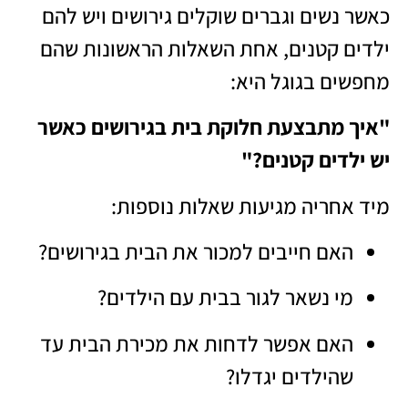
כאשר נשים וגברים שוקלים גירושים ויש להם
ילדים קטנים, אחת השאלות הראשונות שהם
מחפשים בגוגל היא:
"איך מתבצעת חלוקת בית בגירושים כאשר
יש ילדים קטנים?"
מיד אחריה מגיעות שאלות נוספות:
האם חייבים למכור את הבית בגירושים?
מי נשאר לגור בבית עם הילדים?
האם אפשר לדחות את מכירת הבית עד
שהילדים יגדלו?