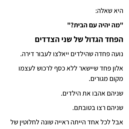
היא שאלה:
"מה יהיה עם הבית?"
הפחד הגדול של שני הצדדים
נועה פחדה שהילדים ייאלצו לעבור דירה.
אלון פחד שיישאר ללא כסף לרכוש לעצמו
מקום מגורים.
שניהם אהבו את הילדים.
שניהם רצו בטובתם.
אבל לכל אחד הייתה ראייה שונה לחלוטין של