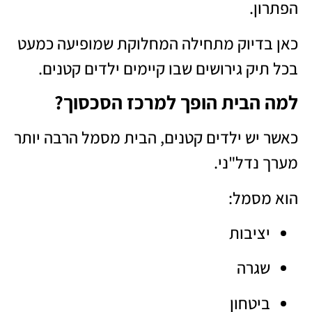
הפתרון.
כאן בדיוק מתחילה המחלוקת שמופיעה כמעט
בכל תיק גירושים שבו קיימים ילדים קטנים.
למה הבית הופך למרכז הסכסוך?
כאשר יש ילדים קטנים, הבית מסמל הרבה יותר
מערך נדל"ני.
הוא מסמל:
יציבות
שגרה
ביטחון