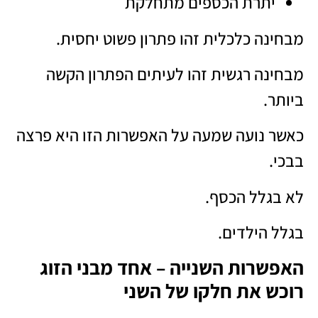
יתרת הכספים מתחלקת
מבחינה כלכלית זהו פתרון פשוט יחסית.
מבחינה רגשית זהו לעיתים הפתרון הקשה
ביותר.
כאשר נועה שמעה על האפשרות הזו היא פרצה
בבכי.
לא בגלל הכסף.
בגלל הילדים.
האפשרות השנייה – אחד מבני הזוג
רוכש את חלקו של השני