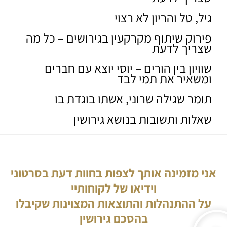
גיל, טל והריון לא רצוי
פירוק שיתוף מקרקעין בגירושים – כל מה
שצריך לדעת
שוויון בין הורים – יוסי יוצא עם חברים
ומשאיר את תמי לבד
תומר שגילה שרוני, אשתו בוגדת בו
שאלות ותשובות בנושא גירושין
אני מזמינה אותך לצפות בחוות דעת בסרטוני
וידיאו של לקוחותיי
על ההתנהלות והתוצאות המצוינות שקיבלו
בהסכם גירושין