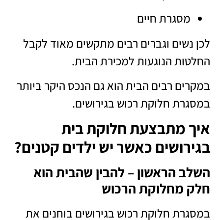
מסגרת חיים
לכן נשים וגברים רבים מתקשים מאוד לקבל
החלטות הנוגעות למכירת הבית.
במקרים רבים הבית הוא גם הנכס היקר ביותר
במסגרת חלוקת רכוש בגירושים.
איך מתבצעת חלוקת בית
בגירושים כאשר יש ילדים קטנים?
השלב הראשון – להבין שהבית הוא
חלק מחלוקת הרכוש
במסגרת חלוקת רכוש בגירושים בוחנים את