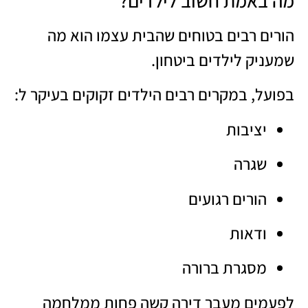
מה באמת חשוב לילדים?
הורים רבים בטוחים שהבית עצמו הוא מה
שמעניק לילדים ביטחון.
בפועל, במקרים רבים הילדים זקוקים בעיקר ל:
יציבות
שגרה
הורים רגועים
ודאות
מסגרת ברורה
לפעמים מעבר דירה קשה פחות ממלחמה