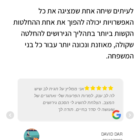
לעיתים שיחה אחת שמציגה את כל
האפשרויות יכולה להפוך את אחת ההחלטות
הקשות ביותר בתהליך הגירושים להחלטה
שקולה, מאוזנת ונכונה יותר עבור כל בני
המשפחה.
אני ממליץ על חגית לב שיש
לה לב ענק. למרות הפרעות שלי ואתגרים של
המצב. הצלחת להשיג לי הסכם גירושים
שעושה לי סדר בחיים. תודה לך
רחל 
2019
DAVID DAR