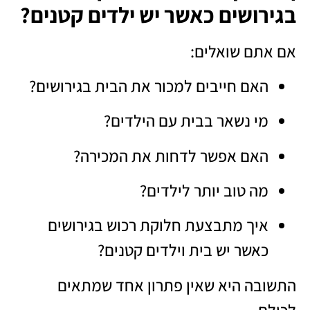
בגירושים כאשר יש ילדים קטנים?
אם אתם שואלים:
האם חייבים למכור את הבית בגירושים?
מי נשאר בבית עם הילדים?
האם אפשר לדחות את המכירה?
מה טוב יותר לילדים?
איך מתבצעת חלוקת רכוש בגירושים
כאשר יש בית וילדים קטנים?
התשובה היא שאין פתרון אחד שמתאים
לכולם.