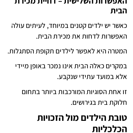
האפשרות השלישית – דחיית מכירת
הבית
כאשר יש ילדים קטנים במיוחד, לעיתים עולה
האפשרות לדחות את מכירת הבית.
המטרה היא לאפשר לילדים תקופת הסתגלות.
במקרים כאלה הבית אינו נמכר באופן מיידי
אלא במועד עתידי שנקבע.
זו אחת הסוגיות המורכבות ביותר בתחום
חלוקת בית בגירושים.
טובת הילדים מול הזכויות
הכלכליות