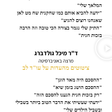
המלאך שלי"
"ידעה להביא אותם כמו שחקנית שח מט לאן
שאנחנו רוצים להגיע"
"התיק שלי נגמר בצורה הכי טובה וזה הרבה
בזכות חגית"
ד"ר מיכל גולדברג
מרצה באוניברסיטה
ציטוטים מהעדות על עו"ד לב
"ההסכם היה מאד הוגן"
"ההסכם הושג בזמן שיא"
"רק בזכות חגית הגענו להסכם הזה"
"ידעתי שעשיתי את הדבר הטוב ביותר בשבילי
ובשביל הילדים שלי"