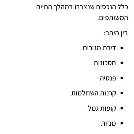
כלל הנכסים שנצברו במהלך החיים
המשותפים.
בין היתר:
דירת מגורים
חסכונות
פנסיה
קרנות השתלמות
קופות גמל
מניות