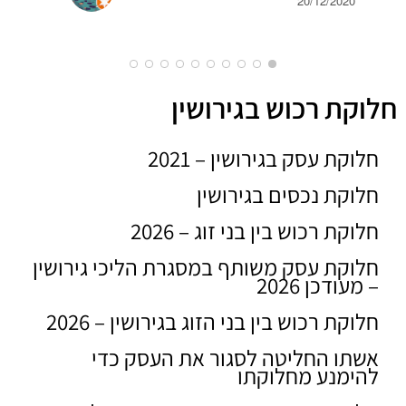
20/12/2020
חלוקת רכוש בגירושין
חלוקת עסק בגירושין – 2021
חלוקת נכסים בגירושין
חלוקת רכוש בין בני זוג – 2026
חלוקת עסק משותף במסגרת הליכי גירושין
– מעודכן 2026
חלוקת רכוש בין בני הזוג בגירושין – 2026
אשתו החליטה לסגור את העסק כדי
להימנע מחלוקתו