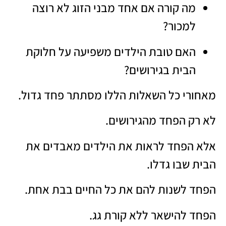
מה קורה אם אחד מבני הזוג לא רוצה
למכור?
האם טובת הילדים משפיעה על חלוקת
הבית בגירושים?
מאחורי כל השאלות הללו מסתתר פחד גדול.
לא רק הפחד מהגירושים.
אלא הפחד לראות את הילדים מאבדים את
הבית שבו גדלו.
הפחד לשנות להם את כל החיים בבת אחת.
הפחד להישאר ללא קורת גג.