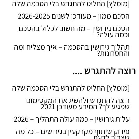
[מומלץ] החליט להתגרש בלי הסכמה שלה
הסכם ממון – מעודכן לשנים 2026-2025
הסכם גירושין – מה חשוב לכלול בהסכם
וכמה עולה?
תהליך גירושין בהסכמה – איך מצליח ומה
והחסרונות?
רוצה להתגרש ....
[מומלץ] החליט להתגרש בלי הסכמה שלה
רוצה להתגרש ולהשיג את המקסימום
שמגיע לך? המידע מעודכן 2021
עלות גירושין – כמה עולה התהליך – 2026
פירוק שיתוף מקרקעין בגירושים – כל מה
שצריך לדעת