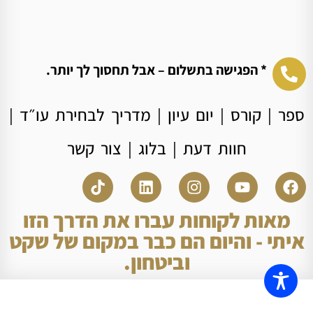
* הפגישה בתשלום – אבל תחסוך לך יותר.
ספר
|
קורס
|
יום עיון
|
מדריך לבחירת עו״ד
|
חוות דעת
|
בלוג
|
צור קשר
מאות לקוחות עברו את הדרך הזו
איתי - והיום הם כבר במקום של שקט
וביטחון.