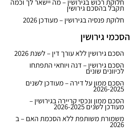
חלוקת רכוש בגירושין – מה יישאר לך וכמה
תקבל בהסכם גירושין
חלוקת פנסיה בגירושין – מעודכן 2026
הסכמי גירושין
הסכם גירושין ללא עורך דין – לשנת 2026
הסכם גירושין – דנה ויוחאי התפתחו
לכיוונים שונים
הסכם ממון על דירה – מעודכן לשנים
2026-2025
הסכם ממון ונכסי קריירה בגירושין –
מעודכן לשנים 2026-2025
משמורת משותפת ללא הסכמת האם – ב
2026