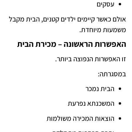
עסקים
אולם כאשר קיימים ילדים קטנים, הבית מקבל
משמעות מיוחדת.
האפשרות הראשונה – מכירת הבית
זו האפשרות הנפוצה ביותר.
במסגרתה:
הבית נמכר
המשכנתא נפרעת
הוצאות המכירה משולמות