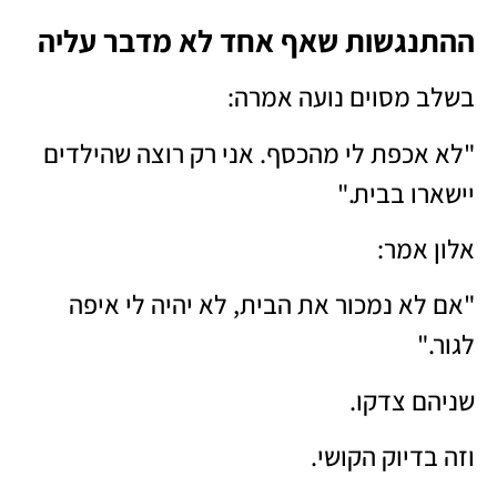
ההתנגשות שאף אחד לא מדבר עליה
בשלב מסוים נועה אמרה:
"לא אכפת לי מהכסף. אני רק רוצה שהילדים
יישארו בבית."
אלון אמר:
"אם לא נמכור את הבית, לא יהיה לי איפה
לגור."
שניהם צדקו.
וזה בדיוק הקושי.