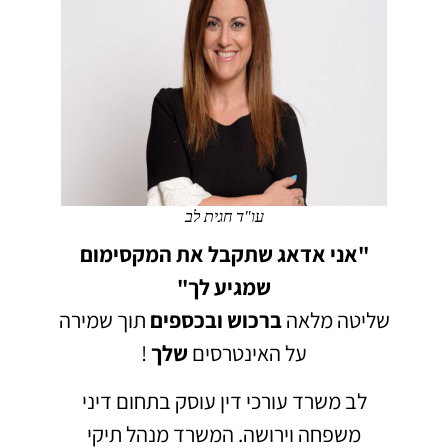
עו"ד חגית לב
"אני אדאג שתקבל את המקסימום
שמגיע לך"
שליטה מלאה
ברכוש
ובכספים
תוך שמירה
על האינטרסים
שלך
!
לב משרד עורכי דין עוסק בתחום דיני
משפחה וירושה.
המשרד מנהל תיקי