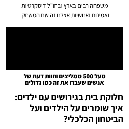
משפחה רבים בארץ ובחו”ל דיסקרטיות
ואמינות ואנושיות אצלנו זה שם המשחק.
מעל 500 ממליצים וחוות דעת של
אנשים שעברו את זה כמו גדולים
חלוקת בית בגירושים עם ילדים:
איך שומרים על הילדים ועל
הביטחון הכלכלי?