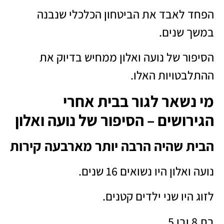
הפחד לאבד את הביטחון הכלכלי שנבנה
במשך שנים.
הסיפור של נועה ואלון ממחיש בדיוק את
ההתלבטויות האלו.
מי נשאר לגור בבית אחרי
הגירושים – הסיפור של נועה ואלון
הבית שהיה הרבה יותר מארבעה קירות
נועה ואלון היו נשואים 16 שנים.
לזוג היו שני ילדים קטנים.
בת 8 ובן 5.