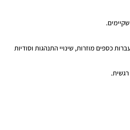
קיימים.
ברות כספים מוזרות, שינויי התנהגות וסודיות
רגשית.