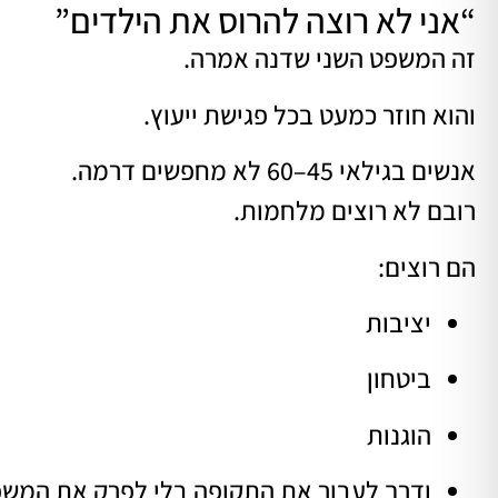
“אני לא רוצה להרוס את הילדים”
זה המשפט השני שדנה אמרה.
והוא חוזר כמעט בכל פגישת ייעוץ.
אנשים בגילאי 45–60 לא מחפשים דרמה.
רובם לא רוצים מלחמות.
הם רוצים:
יציבות
ביטחון
הוגנות
ודרך לעבור את התקופה בלי לפרק את המשפ