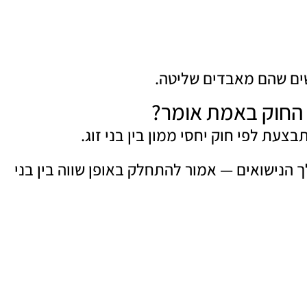
שים שהם מאבדים שליטה.
 החוק באמת אומר?
עת לפי חוק יחסי ממון בין בני זוג.
נישואים — אמור להתחלק באופן שווה בין בני