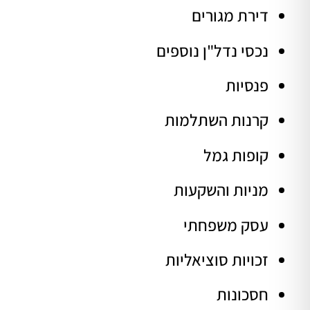
דירת מגורים
נכסי נדל"ן נוספים
פנסיות
קרנות השתלמות
קופות גמל
מניות והשקעות
עסק משפחתי
זכויות סוציאליות
חסכונות