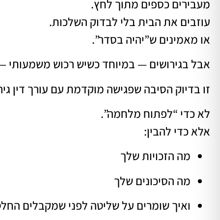
מעבירים כספים מתוך לחץ.
עוזבים את הבית בלי לבדוק השלכות.
או מאמינים ש”יהיה בסדר”.
אבל בגירושים — במיוחד כשיש רכוש משמעותי — 
זו בדיוק הסיבה שפגישה מוקדמת עם עורך דין גיר
לא כדי “לפתוח מלחמה”.
אלא כדי להבין:
מה הזכויות שלך
מה הסיכונים שלך
ואיך שומרים על שליטה לפני שמקבלים החל