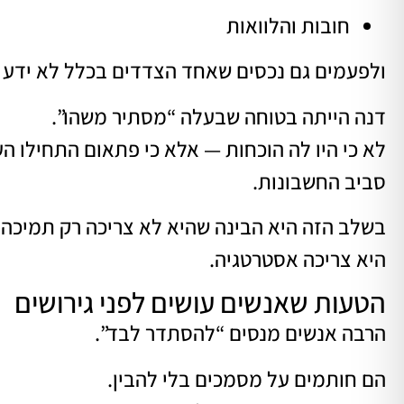
חובות והלוואות
ולפעמים גם נכסים שאחד הצדדים בכלל לא ידע ש
דנה הייתה בטוחה שבעלה “מסתיר משהו”.
לא כי היו לה הוכחות — אלא כי פתאום התחילו הע
סביב החשבונות.
בשלב הזה היא הבינה שהיא לא צריכה רק תמיכה 
היא צריכה אסטרטגיה.
הטעות שאנשים עושים לפני גירושים
הרבה אנשים מנסים “להסתדר לבד”.
הם חותמים על מסמכים בלי להבין.