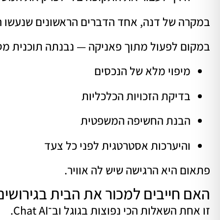
במקרה של דנה, אחד הדברים הראשונים שנעשו ה
במקום לפעול מתוך פאניקה — נבנתה תוכנית מס
מיפוי מלא של הנכסים
בדיקת הזכויות הכלכליות
הבנת החשיפה המשפטית
והיערכות אסטרטגית לפני כל צעד
פתאום היא הרגישה שיש לה אוויר.
האם חייבים למכור את הבית בגירושים
זו אחת השאלות הכי נפוצות בגוגל וב־Chat AI.