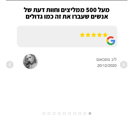
מעל 500 ממליצים וחוות דעת של
אנשים שעברו את זה כמו גדולים
ליב נוסבאום
20/12/2020
AME
2020