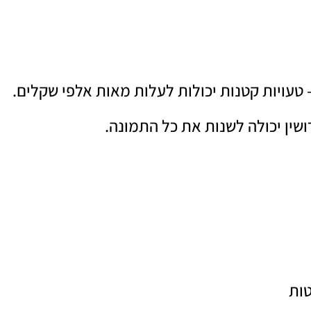
טעויות קטנות יכולות לעלות מאות אלפי שקלים.
ושין יכולה לשנות את כל התמונה.
טות