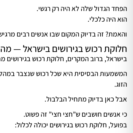
הפחד הגדול שלה לא היה רק רגשי.
הוא היה כלכלי.
והאמת? זה בדיוק המקום שבו אנשים רבים מרגי
חלוקת רכוש בגירושים בישראל — מה
בישראל, ברוב המקרים, חלוקת רכוש בגירושים מתבצ
המשמעות הבסיסית היא שכל רכוש שנצבר במהלך ה
הזוג.
אבל כאן בדיוק מתחיל הבלבול.
כי אנשים חושבים ש”חצי חצי” זה פשוט.
בפועל, חלוקת רכוש בגירושים יכולה לכלול: