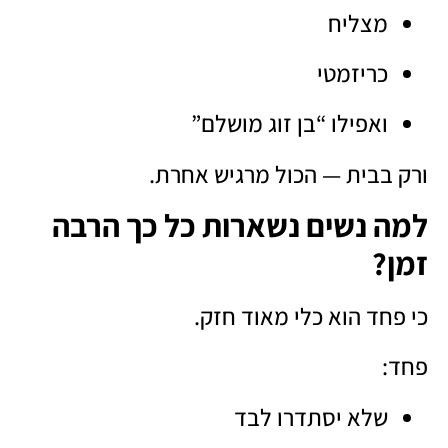
מצליח
כריזמטי
ואפילו “בן זוג מושלם”
ורק בבית — הכול מרגיש אחרת.
למה נשים נשארות כל כך הרבה
זמן?
כי פחד הוא כלי מאוד חזק.
פחד:
שלא יסתדרו לבד