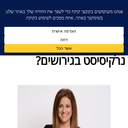
בית
»
כללי
»
איך להתמודד עם בעל נרקיסיסט בגירושים?
איך להתמודד עם בעל
נרקיסיסט בגירושים?