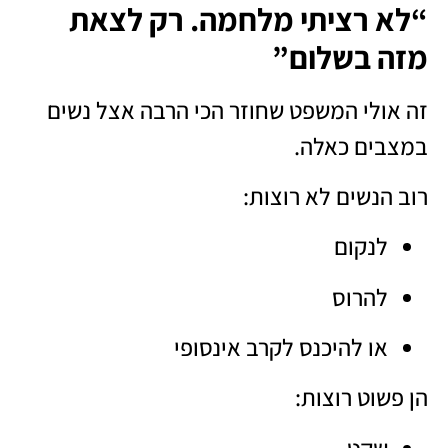
“לא רציתי מלחמה. רק לצאת
מזה בשלום”
זה אולי המשפט שחוזר הכי הרבה אצל נשים
במצבים כאלה.
רוב הנשים לא רוצות:
לנקום
להרוס
או להיכנס לקרב אינסופי
הן פשוט רוצות:
שקט