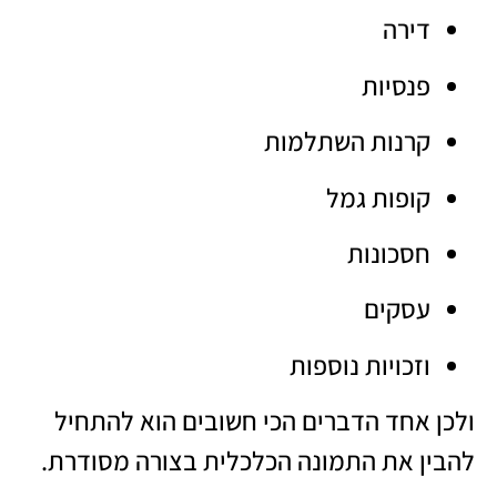
דירה
פנסיות
קרנות השתלמות
קופות גמל
חסכונות
עסקים
וזכויות נוספות
ולכן אחד הדברים הכי חשובים הוא להתחיל
להבין את התמונה הכלכלית בצורה מסודרת.