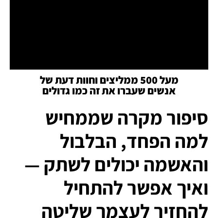
מעל 500 ממליצים וחוות דעת של
אנשים שעברו את זה כמו גדולים
סיפור מקרה שממחיש
למה הפחד, הבלבול
והאשמה יכולים לשתק —
ואיך אפשר להתחיל
להחזיר לעצמך שליטה