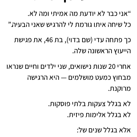
“אני כבר לא יודעת מה אמיתי ומה לא.
כל שיחה איתו גורמת לי להרגיש שאני הבעיה.”
כך פתחה עדי (שם בדוי), בת 46, את פגישת
הייעוץ הראשונה שלה.
אחרי 20 שנות נישואים, שני ילדים וחיים שנראו
מבחוץ כמעט מושלמים — היא הרגישה
מרוקנת.
לא בגלל צעקות בלתי פוסקות.
לא בגלל אלימות פיזית.
אלא בגלל שנים של: