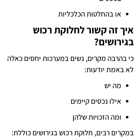
או בהחלטות הכלכליות
איך זה קשור לחלוקת רכוש
בגירושים?
כי בהרבה מקרים, נשים במערכות יחסים כאלה
לא באמת יודעות:
מה יש
אילו נכסים קיימים
ומה הזכויות שלהן
במקרים רבים, חלוקת רכוש בגירושים כוללת: