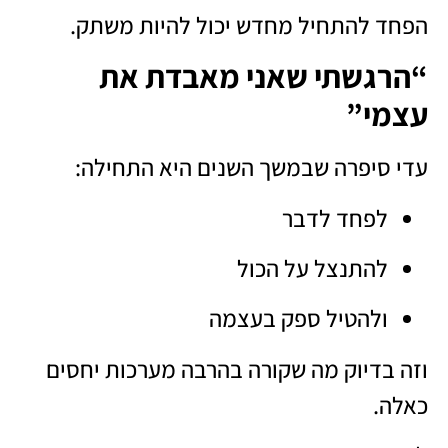
הפחד להתחיל מחדש יכול להיות משתק.
“הרגשתי שאני מאבדת את
עצמי”
עדי סיפרה שבמשך השנים היא התחילה:
לפחד לדבר
להתנצל על הכול
ולהטיל ספק בעצמה
וזה בדיוק מה שקורה בהרבה מערכות יחסים
כאלה.