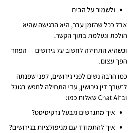
ולשמור על הבית
אבל ככל שהזמן עבר, היא הרגישה שהיא
הולכת ונעלמת בתוך הקשר.
וכשהיא התחילה לחשוב על גירושים — הפחד
הפך עצום.
כמו הרבה נשים לפני גירושים, לפני שפנתה
ל־עורך דין גירושין, עדי התחילה לחפש בגוגל
וב־Chat AI שאלות כמו:
איך מתגרשים מבעל נרקיסיסט?
איך להתמודד עם מניפולציות בגירושים?