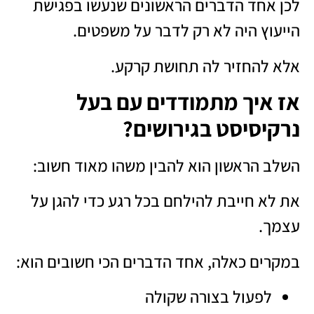
לכן אחד הדברים הראשונים שנעשו בפגישת
הייעוץ היה לא רק לדבר על משפטים.
אלא להחזיר לה תחושת קרקע.
אז איך מתמודדים עם בעל
נרקיסיסט בגירושים?
השלב הראשון הוא להבין משהו מאוד חשוב:
את לא חייבת להילחם בכל רגע כדי להגן על
עצמך.
במקרים כאלה, אחד הדברים הכי חשובים הוא:
לפעול בצורה שקולה