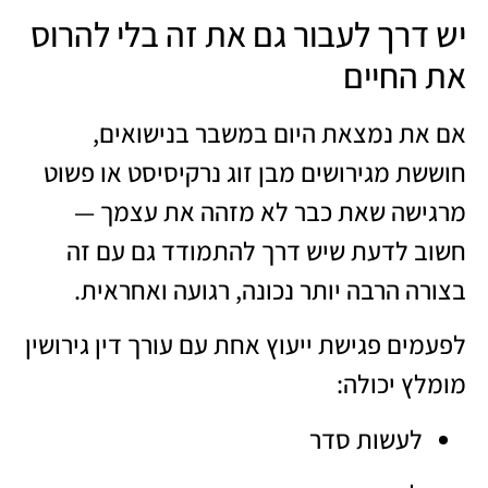
יש דרך לעבור גם את זה בלי להרוס
את החיים
אם את נמצאת היום במשבר בנישואים,
חוששת מגירושים מבן זוג נרקיסיסט או פשוט
מרגישה שאת כבר לא מזהה את עצמך —
חשוב לדעת שיש דרך להתמודד גם עם זה
בצורה הרבה יותר נכונה, רגועה ואחראית.
לפעמים פגישת ייעוץ אחת עם עורך דין גירושין
מומלץ יכולה:
לעשות סדר