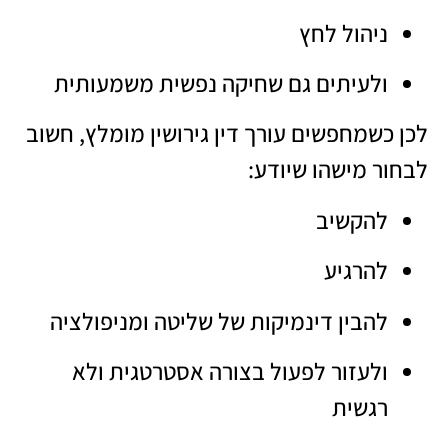
ניהול לחץ
ולעיתים גם שחיקה נפשית משמעותית
לכן כשמחפשים
עורך דין גירושין מומלץ
, חשוב
לבחור מישהו שיודע:
להקשיב
להרגיע
להבין דינמיקות של שליטה ומניפולציה
ולעזור לפעול בצורה אסטרטגית ולא
רגשית