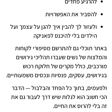
להרגיע פחדים
להסביר את האפשרויות
ולעזור לך להבין איך להגן על עצמך ועל
הילדים בלי להיכנס לפאניקה
באתר תוכלי גם להתרשם מסיפורי לקוחות
והמלצות של נשים שעברו תהליכי גירושים
מורכבים, כולל מקרים של חלוקת רכוש
בגירושים, עסקים, פנסיות ונכסים משמעותיים.
ולפעמים, בתוך כל הפחד והבלבול — הדבר
הכי חשוב הוא לגלות שיש דרך לעבור גם את
זה בלי להרוס את החיים.