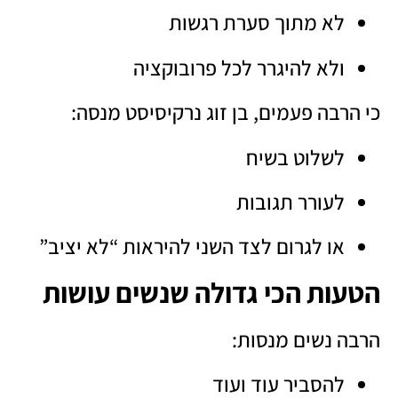
לא מתוך סערת רגשות
ולא להיגרר לכל פרובוקציה
כי הרבה פעמים, בן זוג נרקיסיסט מנסה:
לשלוט בשיח
לעורר תגובות
או לגרום לצד השני להיראות “לא יציב”
הטעות הכי גדולה שנשים עושות
הרבה נשים מנסות:
להסביר עוד ועוד