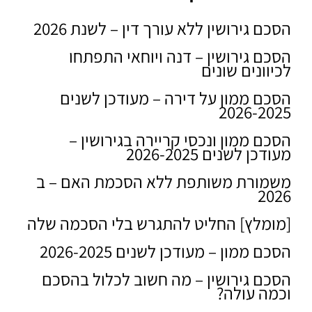
הסכם גירושין ללא עורך דין – לשנת 2026
הסכם גירושין – דנה ויוחאי התפתחו
לכיוונים שונים
הסכם ממון על דירה – מעודכן לשנים
2026-2025
הסכם ממון ונכסי קריירה בגירושין –
מעודכן לשנים 2026-2025
משמורת משותפת ללא הסכמת האם – ב
2026
[מומלץ] החליט להתגרש בלי הסכמה שלה
הסכם ממון – מעודכן לשנים 2026-2025
הסכם גירושין – מה חשוב לכלול בהסכם
וכמה עולה?