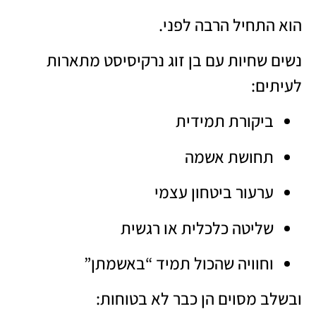
הוא התחיל הרבה לפני.
נשים שחיות עם בן זוג נרקיסיסט מתארות
לעיתים:
ביקורת תמידית
תחושת אשמה
ערעור ביטחון עצמי
שליטה כלכלית או רגשית
וחוויה שהכול תמיד “באשמתן”
ובשלב מסוים הן כבר לא בטוחות: