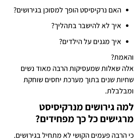
האם נרקיסיסט הופך למסוכן בגירושים?
איך לא להישבר בתהליך?
איך מגנים על הילדים?
והאמת?
אלה שאלות שמעסיקות הרבה מאוד נשים
שחיות שנים בתוך מערכת יחסים שוחקת
ומבלבלת.
למה גירושים מנרקיסיסט
מרגישים כל כך מפחידים?
כי הרבה פעמים הקושי לא מתחיל בגירושים.