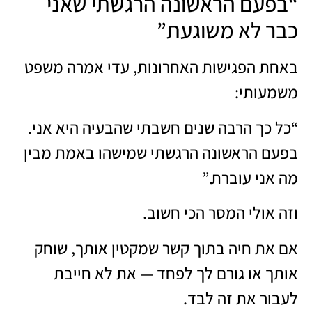
“בפעם הראשונה הרגשתי שאני
כבר לא משוגעת”
באחת הפגישות האחרונות, עדי אמרה משפט
משמעותי:
“כל כך הרבה שנים חשבתי שהבעיה היא אני.
בפעם הראשונה הרגשתי שמישהו באמת מבין
מה אני עוברת.”
וזה אולי המסר הכי חשוב.
אם את חיה בתוך קשר שמקטין אותך, שוחק
אותך או גורם לך לפחד — את לא חייבת
לעבור את זה לבד.