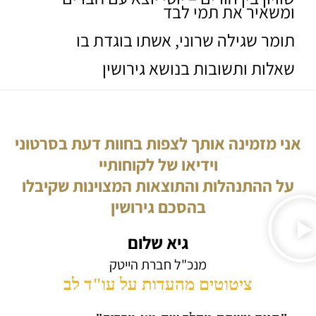
ומשאיר את תמי לבד
תומר שגילה שרוני, אשתו בוגדת בו
שאלות ותשובות בנושא גירושין
אני מזמינה אותך לצפות בחוות דעת בסרטוני
וידיאו של לקוחותיי
על ההתנהלות והתוצאות המצוינות שקיבלו
בהסכם גירושין
גיא שלום
מנכ"ל חברת הייטק
ציטוטים מהעדות על עו"ד לב