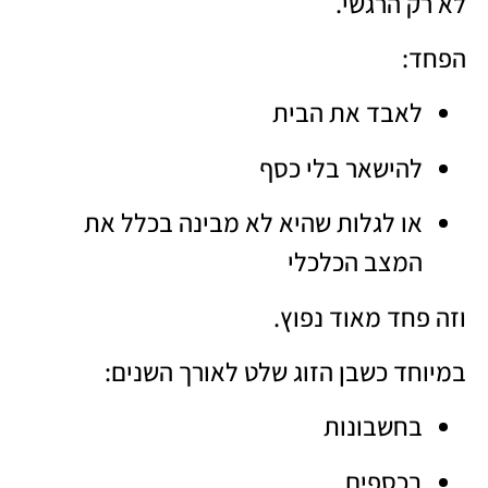
לא רק הרגשי.
הפחד:
לאבד את הבית
להישאר בלי כסף
או לגלות שהיא לא מבינה בכלל את
המצב הכלכלי
וזה פחד מאוד נפוץ.
במיוחד כשבן הזוג שלט לאורך השנים:
בחשבונות
בכספים