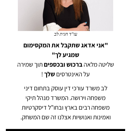
עו"ד חגית לב
"אני אדאג שתקבל את המקסימום
שמגיע לך"
שליטה מלאה
ברכוש
ובכספים
תוך שמירה
על האינטרסים
שלך
!
לב משרד עורכי דין עוסק בתחום דיני
משפחה וירושה.
המשרד מנהל תיקי
משפחה רבים בארץ ובחו”ל דיסקרטיות
ואמינות ואנושיות אצלנו זה שם המשחק.