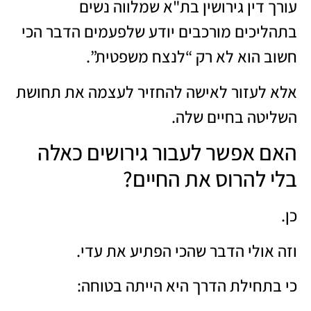
עורך דין גירושין בת"א שמלווה נשים
בתהליכים מורכבים יודע שלפעמים הדבר הכי
חשוב הוא לא רק “לנצח משפטית”.
אלא לעזור לאישה להחזיר לעצמה את תחושת
השליטה בחיים שלה.
האם אפשר לעבור גירושים כאלה
בלי להרוס את החיים?
כן.
וזה אולי הדבר שהכי הפתיע את עדי.
כי בתחילת הדרך היא הייתה בטוחה: