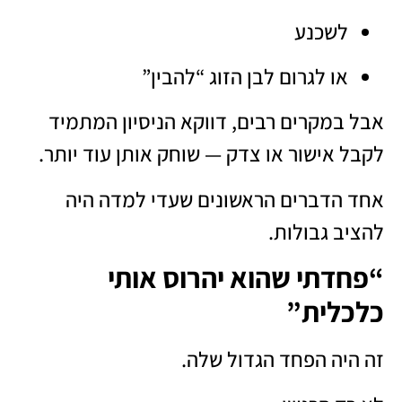
לשכנע
או לגרום לבן הזוג “להבין”
אבל במקרים רבים, דווקא הניסיון המתמיד
לקבל אישור או צדק — שוחק אותן עוד יותר.
אחד הדברים הראשונים שעדי למדה היה
להציב גבולות.
“פחדתי שהוא יהרוס אותי
כלכלית”
זה היה הפחד הגדול שלה.