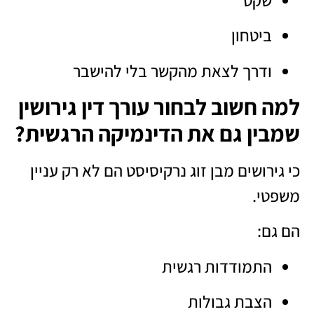
ביטחון
ודרך לצאת מהקשר בלי להישבר
למה חשוב לבחור עורך דין גירושין
שמבין גם את הדינמיקה הרגשית?
כי גירושים מבן זוג נרקיסיסט הם לא רק עניין
משפטי.
הם גם:
התמודדות רגשית
הצבת גבולות