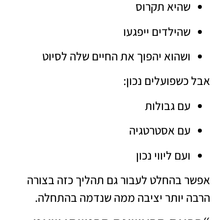
שהיא תקרוס
שהילדים ייפגעו
ושהוא יהפוך את החיים שלה לסיוט
אבל כשפועלים נכון:
עם גבולות
עם אסטרטגיה
ועם ליווי נכון
אפשר בהחלט לעבור גם תהליך כזה בצורה
הרבה יותר יציבה ממה שנדמה בהתחלה.