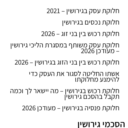
חלוקת עסק בגירושין – 2021
TALI LEVY
חלוקת נכסים בגירושין
20/07/2022
חלוקת רכוש בין בני זוג – 2026
חלוקת עסק משותף במסגרת הליכי גירושין
– מעודכן 2026
חלוקת רכוש בין בני הזוג בגירושין – 2026
אשתו החליטה לסגור את העסק כדי
להימנע מחלוקתו
חלוקת רכוש בגירושין – מה יישאר לך וכמה
תקבל בהסכם גירושין
חלוקת פנסיה בגירושין – מעודכן 2026
הסכמי גירושין