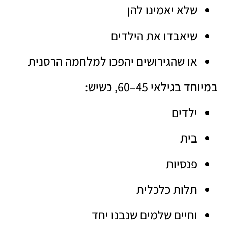
שלא יאמינו להן
שיאבדו את הילדים
או שהגירושים יהפכו למלחמה הרסנית
במיוחד בגילאי 45–60, כשיש:
ילדים
בית
פנסיות
תלות כלכלית
וחיים שלמים שנבנו יחד