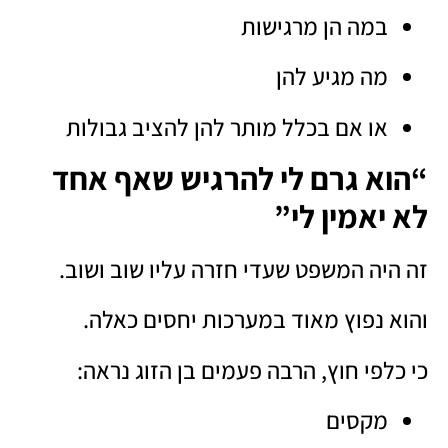
במה הן מרגישות
מה מגיע להן
או אם בכלל מותר להן להציב גבולות
“הוא גרם לי להרגיש שאף אחד
לא יאמין לי”
זה היה המשפט שעדי חזרה עליו שוב ושוב.
והוא נפוץ מאוד במערכות יחסים כאלה.
כי כלפי חוץ, הרבה פעמים בן הזוג נראה:
מקסים