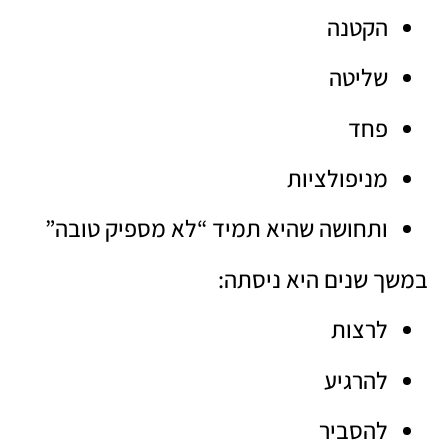
הקטנה
שליטה
פחד
מניפולציות
ותחושה שהיא תמיד “לא מספיק טובה”
במשך שנים היא ניסתה:
לרצות
להרגיע
להסביר