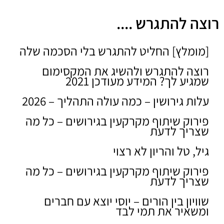
רוצה להתגרש ....
[מומלץ] החליט להתגרש בלי הסכמה שלה
רוצה להתגרש ולהשיג את המקסימום
שמגיע לך? המידע מעודכן 2021
עלות גירושין – כמה עולה התהליך – 2026
פירוק שיתוף מקרקעין בגירושים – כל מה
שצריך לדעת
גיל, טל והריון לא רצוי
פירוק שיתוף מקרקעין בגירושים – כל מה
שצריך לדעת
שוויון בין הורים – יוסי יוצא עם חברים
ומשאיר את תמי לבד