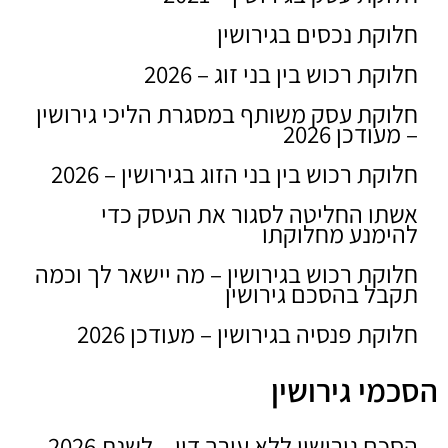
חלוקת נכסים בגירושין
חלוקת רכוש בין בני זוג – 2026
חלוקת עסק משותף במסגרת הליכי גירושין
– מעודכן 2026
חלוקת רכוש בין בני הזוג בגירושין – 2026
אשתו החליטה לסגור את העסק כדי
להימנע מחלוקתו
חלוקת רכוש בגירושין – מה יישאר לך וכמה
תקבל בהסכם גירושין
חלוקת פנסיה בגירושין – מעודכן 2026
הסכמי גירושין
הסכם גירושין ללא עורך דין – לשנת 2026