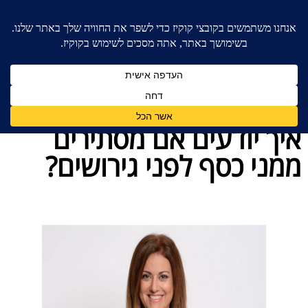
בית
»
בלוג מאמרים - משרד עורכי דין לענייני משפחה
»
איך יודעים אם מסתירים ממני כסף לפני גירושים?
איך יודעים אם מסתירים
ממני כסף לפני גירושים?