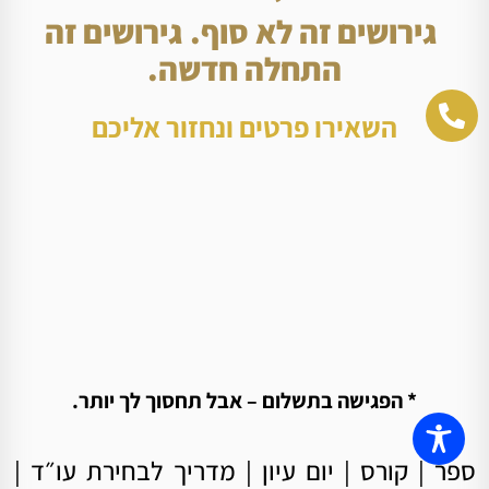
גירושים זה לא סוף. גירושים זה
התחלה חדשה.
השאירו פרטים ונחזור אליכם
* הפגישה בתשלום – אבל תחסוך לך יותר.
ספר
|
קורס
|
יום עיון
|
מדריך לבחירת עו״ד
|