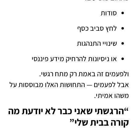
סודות
לחץ סביב כסף
שינויי התנהגות
או ניסיונות להרחיק מידע פיננסי
ולפעמים זה באמת רק מתח רגשי.
אבל לפעמים — התחושות האלו מבוססות על
משהו אמיתי.
“הרגשתי שאני כבר לא יודעת מה
קורה בבית שלי”