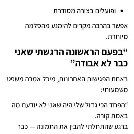
ופועלים בצורה מסודרת
אפשר בהרבה מקרים להימנע מהסלמה
מיותרת.
“בפעם הראשונה הרגשתי שאני
כבר לא אבודה”
באחת הפגישות האחרונות, מיכל אמרה משפט
משמעותי:
“הפחד הכי גדול שלי היה שאני לא יודעת מה
באמת קורה.
ברגע שהתחלתי להבין את התמונה — כבר