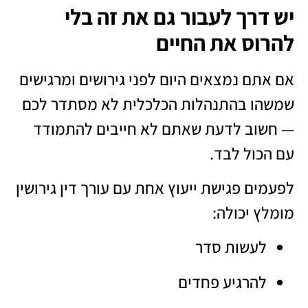
יש דרך לעבור גם את זה בלי
להרוס את החיים
אם אתם נמצאים היום לפני גירושים ומרגישים
שמשהו בהתנהלות הכלכלית לא מסתדר לכם
— חשוב לדעת שאתם לא חייבים להתמודד
עם הכול לבד.
לפעמים פגישת ייעוץ אחת עם
עורך דין גירושין
מומלץ
יכולה:
לעשות סדר
להרגיע פחדים