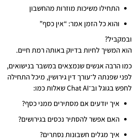
התחילו משיכות מוזרות מהחשבון
והוא כל הזמן אמר: “אין כסף”
ובמקביל?
הוא המשיך לחיות בדיוק באותה רמת חיים.
כמו הרבה אנשים שנמצאים במשבר בנישואים,
לפני שפנתה ל־עורך דין גירושין, מיכל התחילה
לחפש בגוגל וב־Chat AI שאלות כמו:
איך יודעים אם מסתירים ממני כסף?
האם אפשר להסתיר נכסים בגירושים?
איך מגלים חשבונות נסתרים?