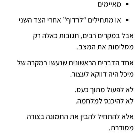
מאיימים
או מתחילים “לרדוף” אחרי הצד השני
אבל במקרים רבים, תגובות כאלה רק
מסלימות את המצב.
אחד הדברים הראשונים שנעשו במקרה של
מיכל היה דווקא לעצור.
לא לפעול מתוך כעס.
לא להיכנס למלחמה.
אלא להתחיל להבין את התמונה בצורה
מסודרת.