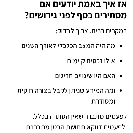
אז איך באמת יודעים אם
מסתירים כסף לפני גירושים?
במקרים רבים, צריך לבדוק:
מה היה המצב הכלכלי לאורך השנים
אילו נכסים קיימים
האם היו שינויים חריגים
ומה המידע שניתן לקבל בצורה חוקית
ומסודרת
לפעמים מתברר שאין הסתרה בכלל.
ולפעמים דווקא תחושת הבטן מתבררת