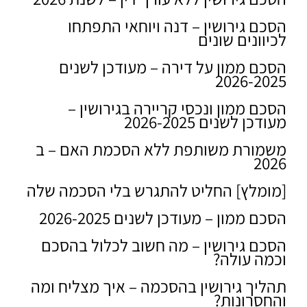
הסכם גירושין – דנה ויוחאי התפתחו
לכיוונים שונים
הסכם ממון על דירה – מעודכן לשנים
2026-2025
הסכם ממון ונכסי קריירה בגירושין –
מעודכן לשנים 2026-2025
משמורת משותפת ללא הסכמת האם – ב
2026
[מומלץ] החליט להתגרש בלי הסכמה שלה
הסכם ממון – מעודכן לשנים 2026-2025
הסכם גירושין – מה חשוב לכלול בהסכם
וכמה עולה?
תהליך גירושין בהסכמה – איך מצליח ומה
והחסרונות?