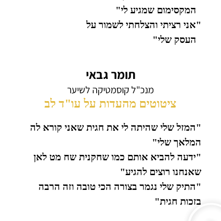
המקסימום שמגיע לי"
"אני רציתי והצלחתי לשמור על
העסק שלי"
תומר גבאי
מנכ"ל קוסמטיקה לשיער
ציטוטים מהעדות על עו"ד לב
"המזל שלי שהיתה לי את חגית שאני קורא לה
המלאך שלי"
"ידעה להביא אותם כמו שחקנית שח מט לאן
שאנחנו רוצים להגיע"
"התיק שלי נגמר בצורה הכי טובה וזה הרבה
בזכות חגית"