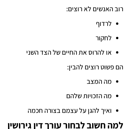
רוב האנשים לא רוצים:
לרדוף
לחקור
או להרוס את החיים של הצד השני
הם פשוט רוצים להבין:
מה המצב
מה הזכויות שלהם
ואיך להגן על עצמם בצורה חכמה
למה חשוב לבחור עורך דין גירושין