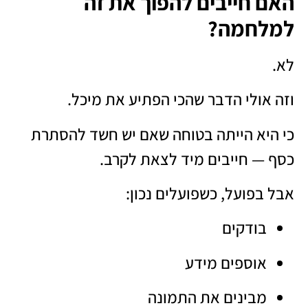
האם חייבים להפוך את זה
למלחמה?
לא.
וזה אולי הדבר שהכי הפתיע את מיכל.
כי היא הייתה בטוחה שאם יש חשד להסתרת
כסף — חייבים מיד לצאת לקרב.
אבל בפועל, כשפועלים נכון:
בודקים
אוספים מידע
מבינים את התמונה