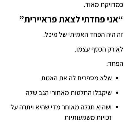
כמדויקת מאוד.
“אני פחדתי לצאת פראיירית”
זה היה הפחד האמיתי של מיכל.
לא רק הכסף עצמו.
הפחד:
שלא מספרים לה את האמת
שיקבלו החלטות מאחורי הגב שלה
ושהיא תגלה מאוחר מדי שהיא ויתרה על
זכויות משמעותיות