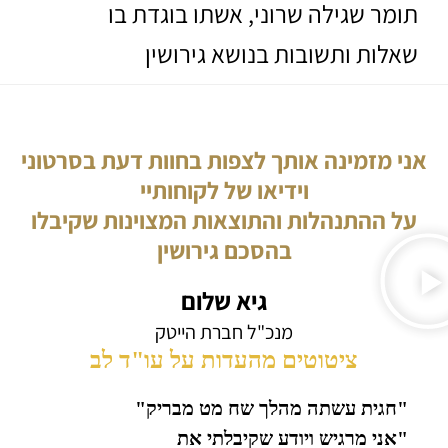
תומר שגילה שרוני, אשתו בוגדת בו
שאלות ותשובות בנושא גירושין
אני מזמינה אותך לצפות בחוות דעת בסרטוני
וידיאו של לקוחותיי
על ההתנהלות והתוצאות המצוינות שקיבלו
בהסכם גירושין
גיא שלום
מנכ"ל חברת הייטק
ציטוטים מהעדות על עו"ד לב
"חגית עשתה מהלך שח מט מבריק"
"אני מרגיש ויודע שקיבלתי את