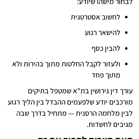
לבחור מישהו שיודע:
לחשוב אסטרטגית
להישאר רגוע
להבין כסף
ולעזור לקבל החלטות מתוך בהירות ולא
מתוך פחד
עורך דין גירושין בת"א שמטפל בתיקים
מורכבים יודע שלפעמים ההבדל בין הליך רגוע
לבין מלחמה הרסנית — מתחיל בדרך שבה
מגיבים לחשדות.