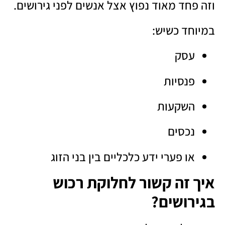
וזה פחד מאוד נפוץ אצל אנשים לפני גירושים.
במיוחד כשיש:
עסק
פנסיות
השקעות
נכסים
או פערי ידע כלכליים בין בני הזוג
איך זה קשור לחלוקת רכוש
בגירושים?