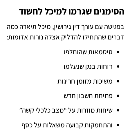
הסימנים שגרמו למיכל לחשוד
בפגישה עם עורך דין גירושין, מיכל תיארה כמה
דברים שהתחילו להדליק אצלה נורות אדומות:
סיסמאות שהוחלפו
דוחות בנק שנעלמו
משיכות מזומן חריגות
פתיחת חשבון חדש
שיחות מוזרות על “מצב כלכלי קשה”
והתחמקות קבועה משאלות על כסף