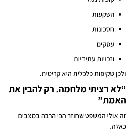
השקעות
חסכונות
עסקים
וזכויות עתידיות
ולכן שקיפות כלכלית היא קריטית.
“לא רציתי מלחמה. רק להבין את
האמת”
זה אולי המשפט שחוזר הכי הרבה במצבים
כאלה.