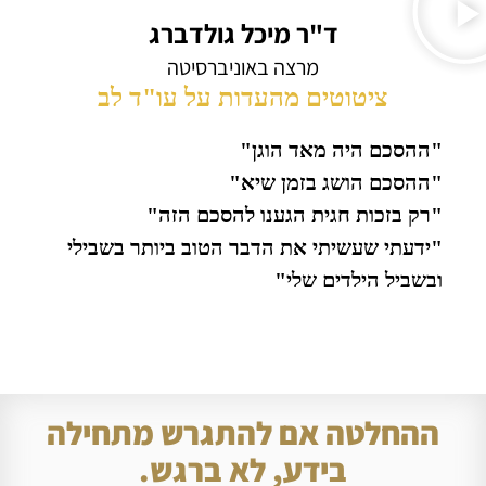
ד"ר מיכל גולדברג
מרצה באוניברסיטה
ציטוטים מהעדות על עו"ד לב
"ההסכם היה מאד הוגן"
"ההסכם הושג בזמן שיא"
"רק בזכות חגית הגענו להסכם הזה"
"ידעתי שעשיתי את הדבר הטוב ביותר בשבילי
ובשביל הילדים שלי"
ההחלטה אם להתגרש מתחילה
בידע, לא ברגש.