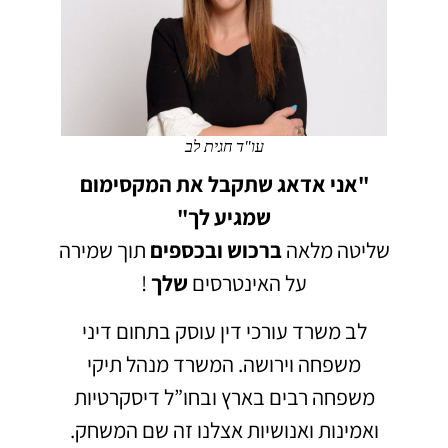
עו"ד חגית לב
"אני אדאג שתקבל את המקסימום
שמגיע לך"
שליטה מלאה
ברכוש
ובכספים
תוך שמירה
על האינטרסים
שלך
!
לב משרד עורכי דין עוסק בתחום דיני
משפחה וירושה.
המשרד מנהל תיקי
משפחה רבים בארץ ובחו”ל דיסקרטיות
ואמינות ואנושיות אצלנו זה שם המשחק.