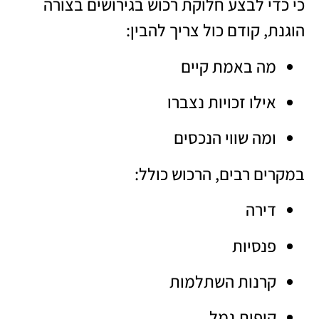
כי כדי לבצע חלוקת רכוש בגירושים בצורה
הוגנת, קודם כול צריך להבין:
מה באמת קיים
אילו זכויות נצברו
ומה שווי הנכסים
במקרים רבים, הרכוש כולל:
דירה
פנסיות
קרנות השתלמות
קופות גמל