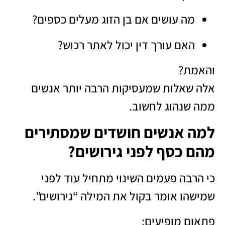
מה עושים אם בן הזוג מעלים כספים?
האם עורך דין יכול לאתר רכוש?
והאמת?
אלה שאלות שמעסיקות הרבה יותר אנשים
ממה שנהוג לחשוב.
למה אנשים חושדים שמסתירים
מהם כסף לפני גירושים?
כי הרבה פעמים השינוי מתחיל עוד לפני
שמישהו אומר בקול את המילה “גירושים”.
פתאום מופיעים: