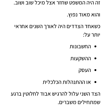
זה היה המשפט שחזר אצל מיכל שוב ושוב.
והוא מאוד נפוץ.
כשאחד הצדדים היה לאורך השנים אחראי
יותר על:
החשבונות
ההשקעות
העסק
או ההתנהלות הכלכלית
הצד השני עלול להרגיש אבוד לחלוטין ברגע
שמתחילים משברים.