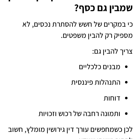
שמבין גם כסף?
כי במקרים של חשש להסתרת נכסים, לא
מספיק רק להבין משפטים.
צריך להבין גם:
מבנים כלכליים
התנהלות פיננסית
דוחות
ותמונה רחבה של רכוש וזכויות
לכן כשמחפשים עורך דין גירושין מומלץ, חשוב