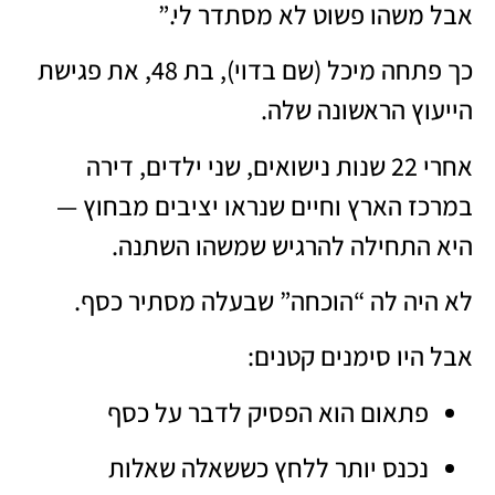
אבל משהו פשוט לא מסתדר לי.”
כך פתחה מיכל (שם בדוי), בת 48, את פגישת
הייעוץ הראשונה שלה.
אחרי 22 שנות נישואים, שני ילדים, דירה
במרכז הארץ וחיים שנראו יציבים מבחוץ —
היא התחילה להרגיש שמשהו השתנה.
לא היה לה “הוכחה” שבעלה מסתיר כסף.
אבל היו סימנים קטנים:
פתאום הוא הפסיק לדבר על כסף
נכנס יותר ללחץ כששאלה שאלות