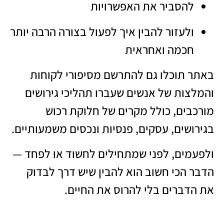
להסביר את האפשרויות
ולעזור להבין איך לפעול בצורה הרבה יותר
חכמה ואחראית
באתר תוכלו גם להתרשם מסיפורי לקוחות
והמלצות של אנשים שעברו תהליכי גירושים
מורכבים, כולל מקרים של חלוקת רכוש
בגירושים, עסקים, פנסיות ונכסים משמעותיים.
ולפעמים, לפני שמתחילים לחשוד או לפחד —
הדבר הכי חשוב הוא להבין שיש דרך לבדוק
את הדברים בלי להרוס את החיים.