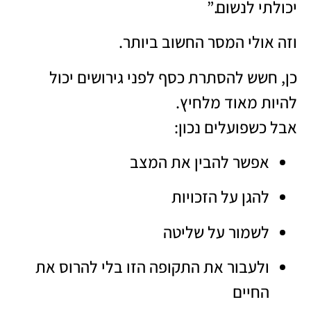
יכולתי לנשום.”
וזה אולי המסר החשוב ביותר.
כן, חשש להסתרת כסף לפני גירושים יכול
להיות מאוד מלחיץ.
אבל כשפועלים נכון:
אפשר להבין את המצב
להגן על הזכויות
לשמור על שליטה
ולעבור את התקופה הזו בלי להרוס את
החיים