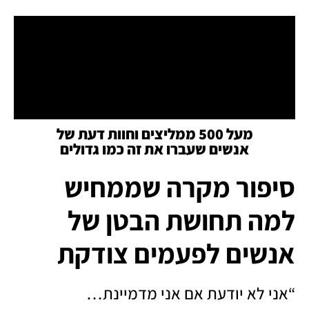
מעל 500 ממליצים וחוות דעת של
אנשים שעברו את זה כמו גדולים
סיפור מקרה שממחיש
למה תחושת הבטן של
אנשים לפעמים צודקת
“אני לא יודעת אם אני מדמיינת…