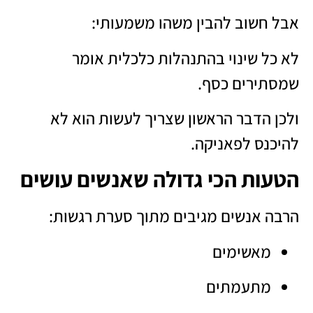
אבל חשוב להבין משהו משמעותי:
לא כל שינוי בהתנהלות כלכלית אומר
שמסתירים כסף.
ולכן הדבר הראשון שצריך לעשות הוא לא
להיכנס לפאניקה.
הטעות הכי גדולה שאנשים עושים
הרבה אנשים מגיבים מתוך סערת רגשות:
מאשימים
מתעמתים