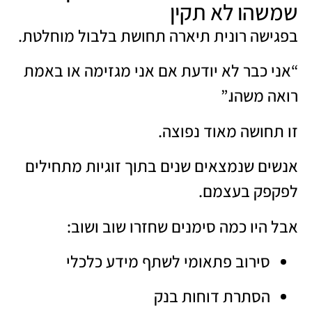
שמשהו לא תקין
בפגישה רונית תיארה תחושת בלבול מוחלטת.
“אני כבר לא יודעת אם אני מגזימה או באמת
רואה משהו.”
זו תחושה מאוד נפוצה.
אנשים שנמצאים שנים בתוך זוגיות מתחילים
לפקפק בעצמם.
אבל היו כמה סימנים שחזרו שוב ושוב:
סירוב פתאומי לשתף מידע כלכלי
הסתרת דוחות בנק