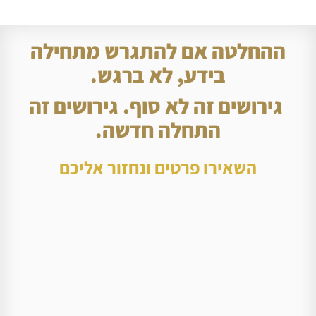
ההחלטה אם להתגרש מתחילה
בידע, לא ברגש.
גירושים זה לא סוף. גירושים זה
התחלה חדשה.
השאירו פרטים ונחזור אליכם