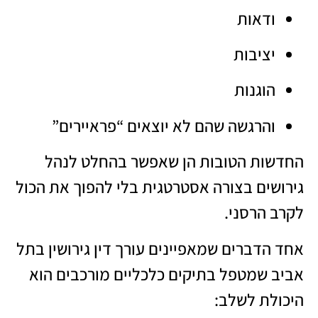
ודאות
יציבות
הוגנות
והרגשה שהם לא יוצאים “פראיירים”
החדשות הטובות הן שאפשר בהחלט לנהל
גירושים בצורה אסטרטגית בלי להפוך את הכול
לקרב הרסני.
אחד הדברים שמאפיינים עורך דין גירושין בתל
אביב שמטפל בתיקים כלכליים מורכבים הוא
היכולת לשלב: