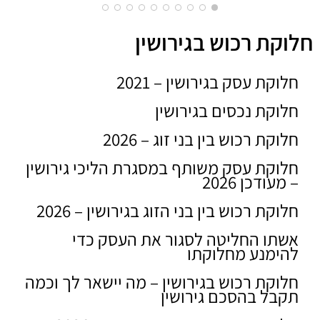
חלוקת רכוש בגירושין
ויקטור ויקטורד
20/12/2019
חלוקת עסק בגירושין – 2021
חלוקת נכסים בגירושין
חלוקת רכוש בין בני זוג – 2026
חלוקת עסק משותף במסגרת הליכי גירושין
– מעודכן 2026
חלוקת רכוש בין בני הזוג בגירושין – 2026
אשתו החליטה לסגור את העסק כדי
להימנע מחלוקתו
חלוקת רכוש בגירושין – מה יישאר לך וכמה
תקבל בהסכם גירושין