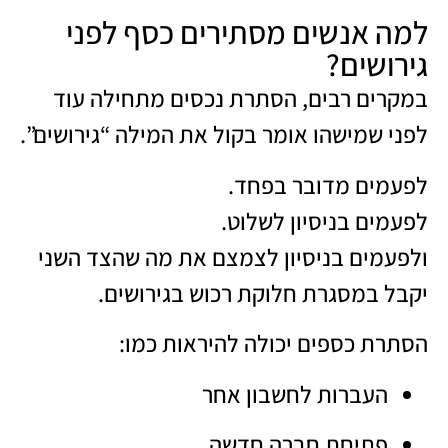
למה אנשים מסתירים כסף לפני
גירושים?
במקרים רבים, הסתרת נכסים מתחילה עוד
לפני שמישהו אומר בקול את המילה “גירושים”.
לפעמים מדובר בפחד.
לפעמים בניסיון לשלוט.
ולפעמים בניסיון לצמצם את מה שהצד השני
יקבל במסגרת חלוקת רכוש בגירושים.
הסתרת כספים יכולה להיראות כמו:
העברות לחשבון אחר
פתיחת חברה חדשה