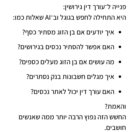
פנייה ל־עורך דין גירושין:
היא התחילה לחפש בגוגל וב־AI שאלות כמו:
איך יודעים אם בן הזוג מסתיר כסף?
האם אפשר להסתיר נכסים בגירושים?
מה עושים אם בן הזוג מעלים כספים?
איך מגלים חשבונות בנק נסתרים?
האם עורך דין יכול לאתר נכסים?
והאמת?
החשש הזה נפוץ הרבה יותר ממה שאנשים
חושבים.