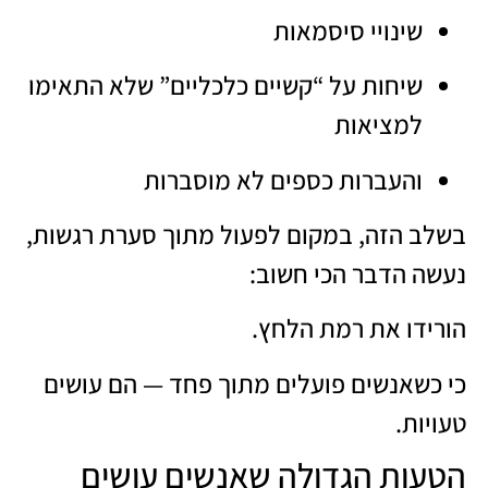
שינויי סיסמאות
שיחות על “קשיים כלכליים” שלא התאימו
למציאות
והעברות כספים לא מוסברות
בשלב הזה, במקום לפעול מתוך סערת רגשות,
נעשה הדבר הכי חשוב:
הורידו את רמת הלחץ.
כי כשאנשים פועלים מתוך פחד — הם עושים
טעויות.
הטעות הגדולה שאנשים עושים