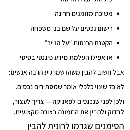
משיכת מזומנים חריגה
רישום נכסים על שם בני משפחה
הקטנת הכנסות “על הנייר”
או אפילו העלמת מידע פיננסי בסיסי
אבל חשוב להבין משהו שמרגיע הרבה אנשים:
לא כל שינוי כלכלי אומר שמסתירים נכסים.
ולכן לפני שנכנסים לפאניקה — צריך לעצור,
לבדוק ולהבין את התמונה בצורה מקצועית.
הסימנים שגרמו לרונית להבין