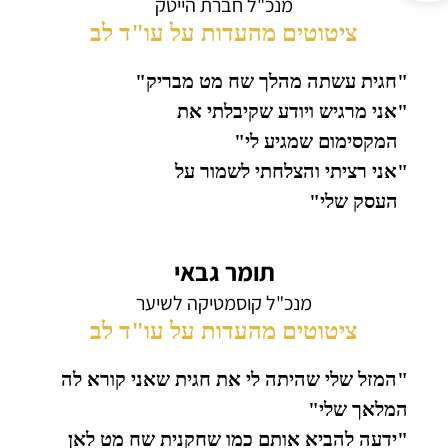
מנכ"ל חברת הייטק
ציטוטים מהעדות על עו"ד לב
"חגית עשתה מהלך שח מט מבריק"
"אני מרגיש ויודע שקיבלתי את
המקסימום שמגיע לי"
"אני רציתי והצלחתי לשמור על
העסק שלי"
תומר גבאי
מנכ"ל קוסמטיקה לשיער
ציטוטים מהעדות על עו"ד לב
"המזל שלי שהיתה לי את חגית שאני קורא לה
המלאך שלי"
"ידעה להביא אותם כמו שחקנית שח מט לאן