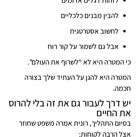
להבין מבנים כלכליים
לחשוב אסטרטגית
אבל גם לשמור על קור רוח
כי המטרה היא לא “לשרוף את העולם”.
המטרה היא להגן על העתיד שלך בצורה
חכמה.
יש דרך לעבור גם את זה בלי להרוס
את החיים
בסיום התהליך, רונית אמרה משפט שחוזר
אצל הרבה לקוחות: