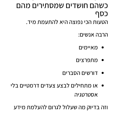
כשהם חושדים שמסתירים מהם
כסף
הטעות הכי נפוצה היא להתעמת מיד.
הרבה אנשים:
מאיימים
מתפרצים
דורשים הסברים
או מתחילים לבצע צעדים דרמטיים בלי
אסטרטגיה
וזה בדיוק מה שעלול לגרום להעלמת מידע