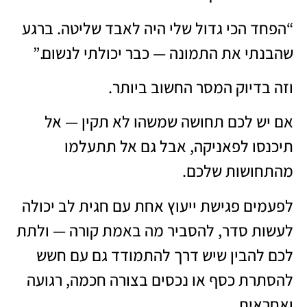
“הפחד הכי גדול שלי היה לאבד שליטה. ברגע
שהבנתי את התמונה — כבר יכולתי לנשום.”
וזה בדיוק המסר החשוב ביותר.
אם יש לכם תחושה שמשהו לא תקין — אל
תיכנסו לפאניקה, אבל גם אל תתעלמו
מהתחושות שלכם.
לפעמים פגישת ייעוץ אחת עם חגית לב יכולה
לעשות סדר, להסביר מה באמת קורה — ולתת
לכם להבין שיש דרך להתמודד גם עם חשש
להסתרת כסף או נכסים בצורה חכמה, רגועה
ואחראית.