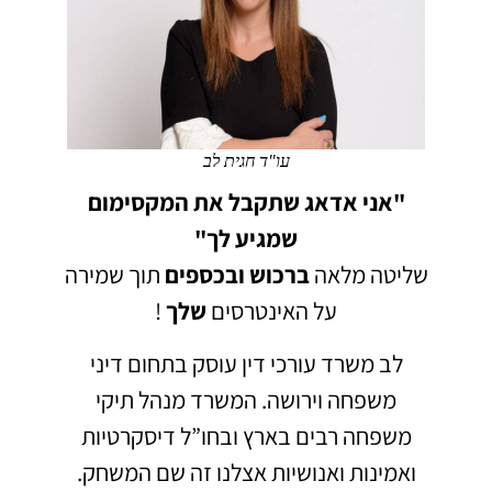
עו"ד חגית לב
"אני אדאג שתקבל את המקסימום
שמגיע לך"
שליטה מלאה
ברכוש
ובכספים
תוך שמירה
על האינטרסים
שלך
!
לב משרד עורכי דין עוסק בתחום דיני
משפחה וירושה.
המשרד מנהל תיקי
משפחה רבים בארץ ובחו”ל דיסקרטיות
ואמינות ואנושיות אצלנו זה שם המשחק.