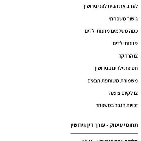
לעזוב את הבית לפני גירושין
גישור משפחתי
כמה משלמים מזונות ילדים
מזונות ילדים
צו הרחקה
חטיפת ילדים בגירושין
משמורת משותפת תנאים
צו לקיום צוואה
זכויות הגבר במשפחה
תחומי עיסוק - עורך דין גירושין