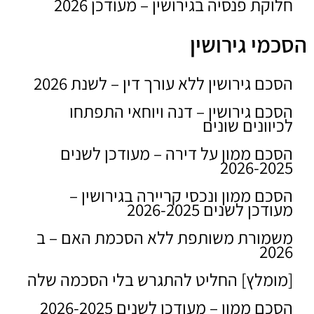
חלוקת פנסיה בגירושין – מעודכן 2026
הסכמי גירושין
הסכם גירושין ללא עורך דין – לשנת 2026
הסכם גירושין – דנה ויוחאי התפתחו
לכיוונים שונים
הסכם ממון על דירה – מעודכן לשנים
2026-2025
הסכם ממון ונכסי קריירה בגירושין –
מעודכן לשנים 2026-2025
משמורת משותפת ללא הסכמת האם – ב
2026
[מומלץ] החליט להתגרש בלי הסכמה שלה
הסכם ממון – מעודכן לשנים 2026-2025