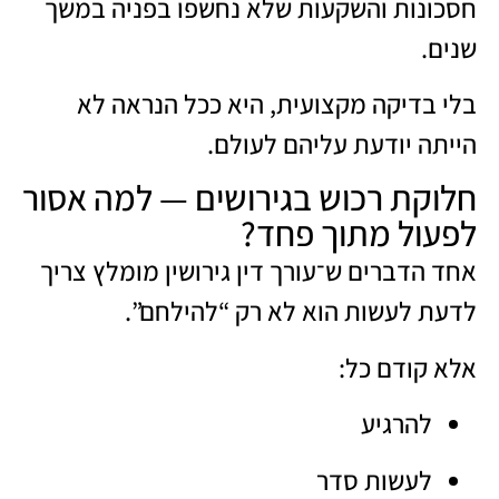
חסכונות והשקעות שלא נחשפו בפניה במשך
שנים.
בלי בדיקה מקצועית, היא ככל הנראה לא
הייתה יודעת עליהם לעולם.
חלוקת רכוש בגירושים — למה אסור
לפעול מתוך פחד?
אחד הדברים ש־
עורך דין גירושין מומל
ץ צריך
לדעת לעשות הוא לא רק “להילחם”.
אלא קודם כל:
להרגיע
לעשות סדר