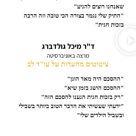
שאנחנו רוצים להגיע"
"התיק שלי נגמר בצורה הכי טובה וזה הרבה
בזכות חגית"
ד"ר מיכל גולדברג
מרצה באוניברסיטה
ציטוטים מהעדות על עו"ד לב
"ההסכם היה מאד הוגן"
"ההסכם הושג בזמן שיא"
"רק בזכות חגית הגענו להסכם הזה"
"ידעתי שעשיתי את הדבר הטוב ביותר בשבילי
ובשביל הילדים שלי"