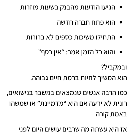
הגיעו הודעות מהבנק בשעות מוזרות
הוא פתח חברה חדשה
התחילו משיכות כספים לא ברורות
והוא כל הזמן אמר: “אין כסף”
ובמקביל?
הוא המשיך לחיות ברמת חיים גבוהה.
כמו הרבה אנשים שנמצאים במשבר בנישואים,
רונית לא ידעה אם היא “מדמיינת” או שמשהו
באמת קורה.
אז היא עשתה מה שרבים עושים היום לפני