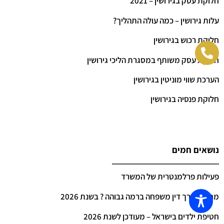
חלוקת עסק בגירושין – 2021
עלות גירושין – כמה עולה התהליך?
חלוקת רכוש בגירושין
חלוקת עסק משותף במסגרת הליכי גירושין
הערכת שווי מוניטין בגירושין
חלוקת פנסיה בגירושין
נושאים חמים
פעילות פרלמנטרית של המשרד
מחפש עורך דין משפחה ברמה גבוהה ? בשנת 2026
חטיפת ילדים בישראל – מעודכן לשנת 2026