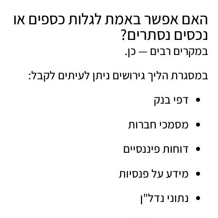
האם אפשר באמת לגלות כספים או
נכסים נסתרים?
במקרים רבים — כן.
במסגרת הליך גירושים ניתן לעיתים לקבל:
דפי בנק
מסמכי חברות
דוחות פיננסיים
מידע על פנסיות
נתוני נדל"ן