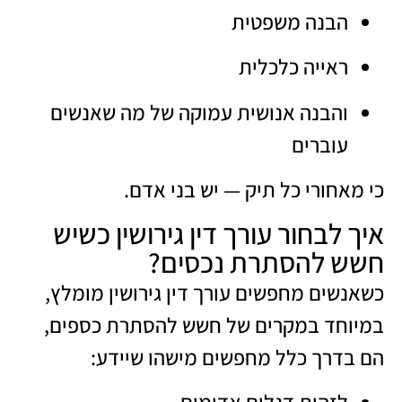
הבנה משפטית
ראייה כלכלית
והבנה אנושית עמוקה של מה שאנשים
עוברים
כי מאחורי כל תיק — יש בני אדם.
איך לבחור עורך דין גירושין כשיש
חשש להסתרת נכסים?
כשאנשים מחפשים עורך דין גירושין מומלץ,
במיוחד במקרים של חשש להסתרת כספים,
הם בדרך כלל מחפשים מישהו שיידע:
לזהות דגלים אדומים