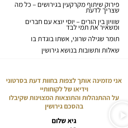
פירוק שיתוף מקרקעין בגירושים – כל מה
שצריך לדעת
שוויון בין הורים – יוסי יוצא עם חברים
ומשאיר את תמי לבד
תומר שגילה שרוני, אשתו בוגדת בו
שאלות ותשובות בנושא גירושין
אני מזמינה אותך לצפות בחוות דעת בסרטוני
וידיאו של לקוחותיי
על ההתנהלות והתוצאות המצוינות שקיבלו
בהסכם גירושין
גיא שלום