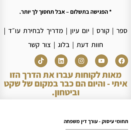
* הפגישה בתשלום – אבל תחסוך לך יותר.
ספר
|
קורס
|
יום עיון
|
מדריך לבחירת עו״ד
|
חוות דעת
|
בלוג
|
צור קשר
מאות לקוחות עברו את הדרך הזו
איתי - והיום הם כבר במקום של שקט
וביטחון.
תחומי עיסוק - עורך דין משפחה