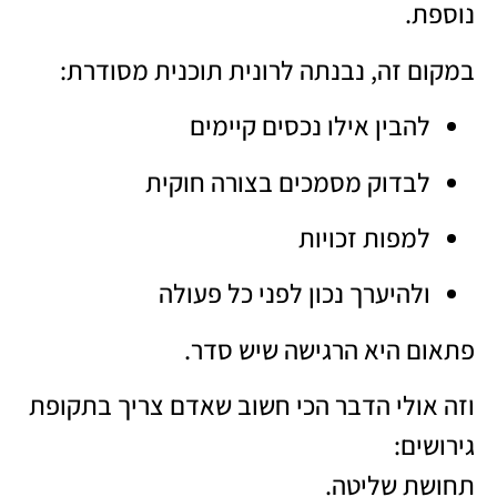
נוספת.
במקום זה, נבנתה לרונית תוכנית מסודרת:
להבין אילו נכסים קיימים
לבדוק מסמכים בצורה חוקית
למפות זכויות
ולהיערך נכון לפני כל פעולה
פתאום היא הרגישה שיש סדר.
וזה אולי הדבר הכי חשוב שאדם צריך בתקופת
גירושים:
תחושת שליטה.