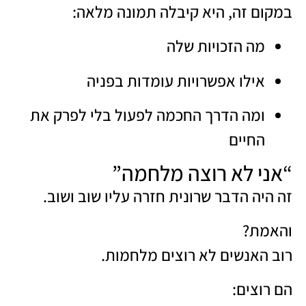
במקום זה, היא קיבלה תמונה מלאה:
מה הזכויות שלה
אילו אפשרויות עומדות בפניה
ומה הדרך החכמה לפעול בלי לפרק את
החיים
“אני לא רוצה מלחמה”
זה היה הדבר שרונית חזרה עליו שוב ושוב.
והאמת?
רוב האנשים לא רוצים מלחמות.
הם רוצים: