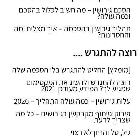
הסכם גירושין – מה חשוב לכלול בהסכם
וכמה עולה?
תהליך גירושין בהסכמה – איך מצליח ומה
והחסרונות?
רוצה להתגרש ....
[מומלץ] החליט להתגרש בלי הסכמה שלה
רוצה להתגרש ולהשיג את המקסימום
שמגיע לך? המידע מעודכן 2021
עלות גירושין – כמה עולה התהליך – 2026
פירוק שיתוף מקרקעין בגירושים – כל מה
שצריך לדעת
גיל, טל והריון לא רצוי