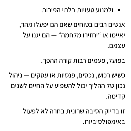
ולמנוע טעויות בלתי הפיכות
אנשים רבים בטוחים שאם הם יפעלו מהר,
יאיימו או “יחזירו מלחמה” — הם יגנו על
עצמם.
בפועל, פעמים רבות קורה ההפך.
כשיש רכוש, נכסים, פנסיות או עסקים — ניהול
נכון של ההליך יכול להשפיע על החיים לשנים
קדימה.
זו בדיוק הסיבה שרונית בחרה לא לפעול
באימפולסיביות.