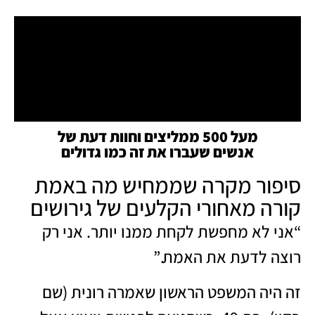
מעל 500 ממליצים וחוות דעת של
אנשים שעברו את זה כמו גדולים
סיפור מקרה שממחיש מה באמת
קורה מאחורי הקלעים של גירושים
“אני לא מחפשת לקחת ממנו יותר. אני רק
רוצה לדעת את האמת.”
זה היה המשפט הראשון שאמרה רונית (שם