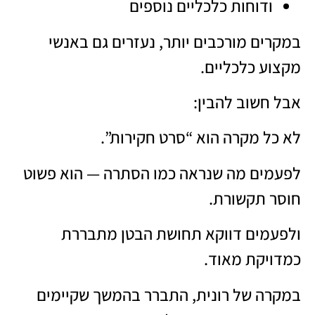
ודוחות כלכליים נוספים
במקרים מורכבים יותר, נעזרים גם באנשי
מקצוע כלכליים.
אבל חשוב להבין:
לא כל מקרה הוא “סרט חקירות”.
לפעמים מה שנראה כמו הסתרה — הוא פשוט
חוסר תקשורת.
ולפעמים דווקא תחושת הבטן מתבררת
כמדויקת מאוד.
במקרה של רונית, התברר בהמשך שקיימים