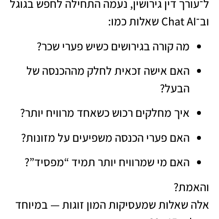
ל־עורך דין גירושין, נעמה התחילה לחפש בגוגל
וב־Chat AI שאלות כמו:
מה קורה בגירושים כשיש פערי שכר?
האם אישה זכאית לחלק מההכנסה של
הבעל?
איך מחלקים רכוש כשאחד מרוויח יותר?
האם פערי הכנסה משפיעים על מזונות?
האם מי שמרוויח יותר תמיד “מפסיד”?
והאמת?
אלה שאלות שמעסיקות המון זוגות — במיוחד