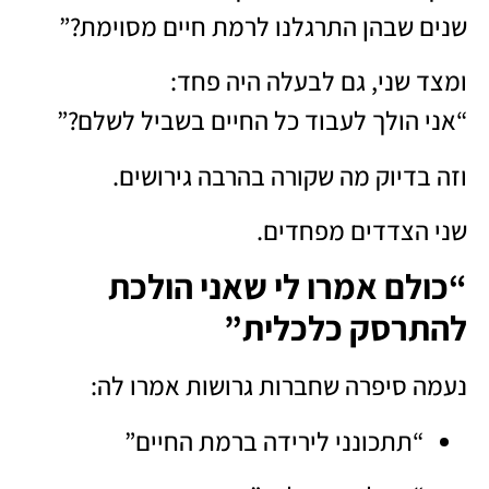
שנים שבהן התרגלנו לרמת חיים מסוימת?”
ומצד שני, גם לבעלה היה פחד:
“אני הולך לעבוד כל החיים בשביל לשלם?”
וזה בדיוק מה שקורה בהרבה גירושים.
שני הצדדים מפחדים.
“כולם אמרו לי שאני הולכת
להתרסק כלכלית”
נעמה סיפרה שחברות גרושות אמרו לה:
“תתכונני לירידה ברמת החיים”