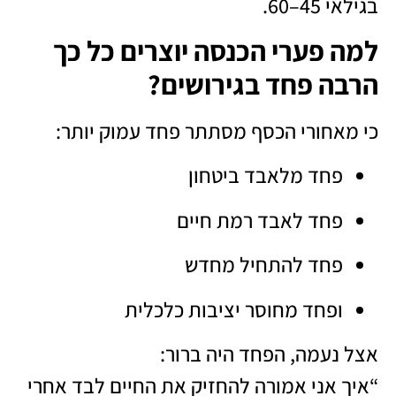
בגילאי 45–60.
למה פערי הכנסה יוצרים כל כך
הרבה פחד בגירושים?
כי מאחורי הכסף מסתתר פחד עמוק יותר:
פחד מלאבד ביטחון
פחד לאבד רמת חיים
פחד להתחיל מחדש
ופחד מחוסר יציבות כלכלית
אצל נעמה, הפחד היה ברור:
“איך אני אמורה להחזיק את החיים לבד אחרי