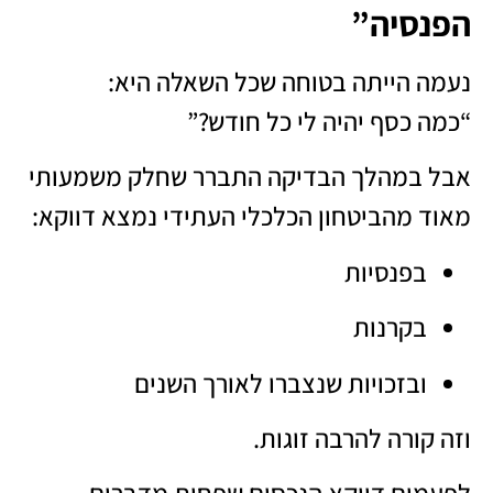
הפנסיה”
נעמה הייתה בטוחה שכל השאלה היא:
“כמה כסף יהיה לי כל חודש?”
אבל במהלך הבדיקה התברר שחלק משמעותי
מאוד מהביטחון הכלכלי העתידי נמצא דווקא:
בפנסיות
בקרנות
ובזכויות שנצברו לאורך השנים
וזה קורה להרבה זוגות.