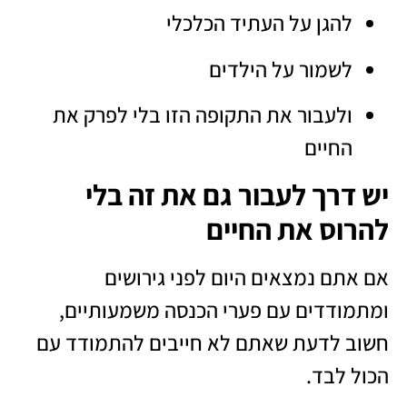
להגן על העתיד הכלכלי
לשמור על הילדים
ולעבור את התקופה הזו בלי לפרק את
החיים
יש דרך לעבור גם את זה בלי
להרוס את החיים
אם אתם נמצאים היום לפני גירושים
ומתמודדים עם פערי הכנסה משמעותיים,
חשוב לדעת שאתם לא חייבים להתמודד עם
הכול לבד.