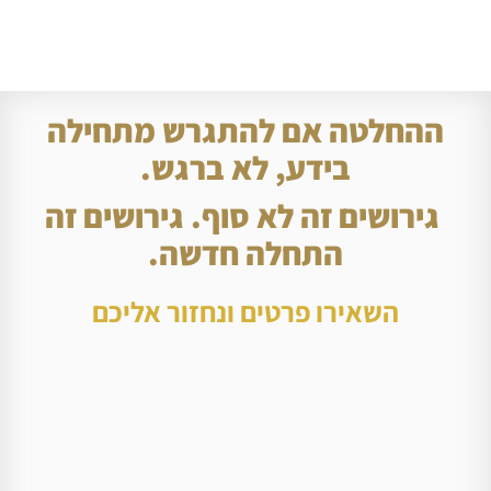
ההחלטה אם להתגרש מתחילה
בידע, לא ברגש.
גירושים זה לא סוף. גירושים זה
התחלה חדשה.
השאירו פרטים ונחזור אליכם