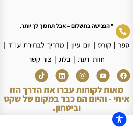
* הפגישה בתשלום – אבל תחסוך לך יותר.
ספר
|
קורס
|
יום עיון
|
מדריך לבחירת עו״ד
|
חוות דעת
|
בלוג
|
צור קשר
מאות לקוחות עברו את הדרך הזו
איתי - והיום הם כבר במקום של שקט
וביטחון.