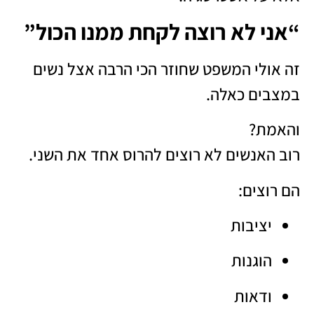
“אני לא רוצה לקחת ממנו הכול”
זה אולי המשפט שחוזר הכי הרבה אצל נשים
במצבים כאלה.
והאמת?
רוב האנשים לא רוצים להרוס אחד את השני.
הם רוצים:
יציבות
הוגנות
ודאות