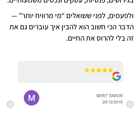
ולפעמים, לפני ששואלים “מי מרוויח יותר” —
הדבר הכי חשוב הוא להבין איך עוברים גם את
זה בלי להרוס את החיים.
MIRIT SIMON
20/12/2019
שירן 
2020