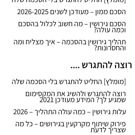
הסכם ממון – מעודכן לשנים 2026-2025
הסכם גירושין – מה חשוב לכלול בהסכם
וכמה עולה?
תהליך גירושין בהסכמה – איך מצליח ומה
והחסרונות?
רוצה להתגרש ....
[מומלץ] החליט להתגרש בלי הסכמה שלה
רוצה להתגרש ולהשיג את המקסימום
שמגיע לך? המידע מעודכן 2021
עלות גירושין – כמה עולה התהליך – 2026
פירוק שיתוף מקרקעין בגירושים – כל מה
שצריך לדעת