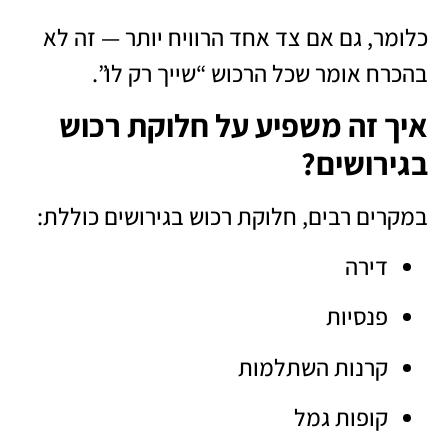
כלומר, גם אם צד אחד הרוויח יותר — זה לא
בהכרח אומר שכל הרכוש “שייך רק לו”.
איך זה משפיע על חלוקת רכוש
בגירושים?
במקרים רבים, חלוקת רכוש בגירושים כוללת:
דירה
פנסיות
קרנות השתלמות
קופות גמל