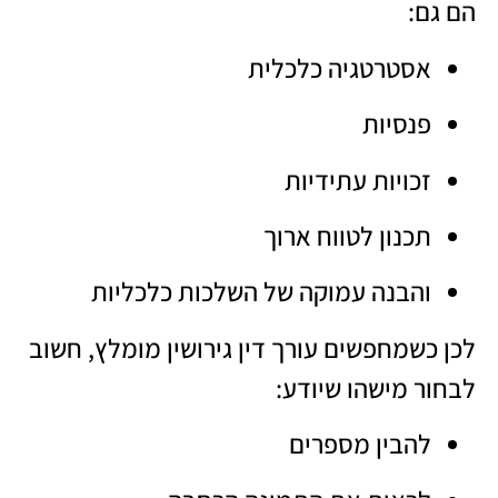
הם גם:
אסטרטגיה כלכלית
פנסיות
זכויות עתידיות
תכנון לטווח ארוך
והבנה עמוקה של השלכות כלכליות
לכן כשמחפשים עורך דין גירושין מומלץ, חשוב
לבחור מישהו שיודע:
להבין מספרים