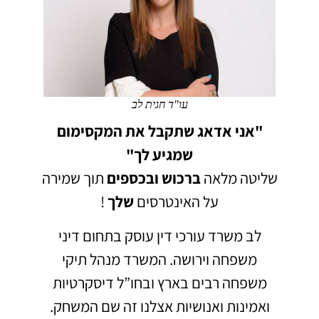
עו"ד חגית לב
"אני אדאג שתקבל את המקסימום
שמגיע לך"
שליטה מלאה
ברכוש
ובכספים
תוך שמירה
על האינטרסים
שלך
!
לב משרד עורכי דין עוסק בתחום דיני
משפחה וירושה.
המשרד מנהל תיקי
משפחה רבים בארץ ובחו”ל דיסקרטיות
ואמינות ואנושיות אצלנו זה שם המשחק.