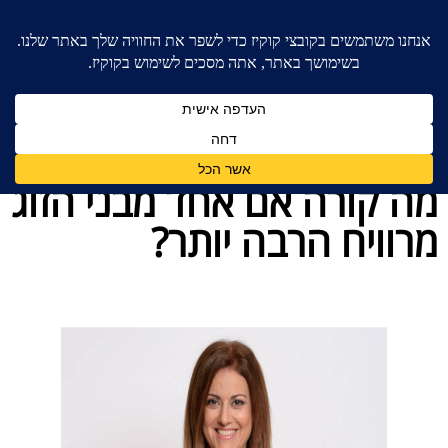
בית
»
כללי
»
מה קורה אם אחד מבני הזוג מרוויח הרבה
יותר?
מה קורה אם אחד מבני הזוג
מרוויח הרבה יותר?