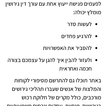
לפעמים פגישת ייעוץ אחת עם
עורך דין גירושין
מומלץ
יכולה:
לעשות סדר
להרגיע פחדים
להסביר את האפשרויות
ולעזור להבין איך להגן על עצמכם בצורה
חכמה ואחראית
באתר תוכלו גם להתרשם מסיפורי לקוחות
והמלצות של אנשים שעברו תהליכי גירושים
מורכבים, כולל מקרים של חלוקת רכוש
בגירושים, פנסיות, עסקים ונכסים משמעותיים.