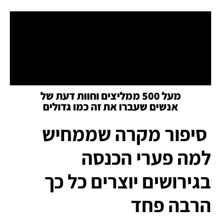
מעל 500 ממליצים וחוות דעת של
אנשים שעברו את זה כמו גדולים
סיפור מקרה שממחיש
למה פערי הכנסה
בגירושים יוצרים כל כך
הרבה פחד