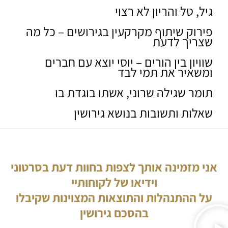
גיל, טל והריון לא רצוי
פירוק שיתוף מקרקעין בגירושים – כל מה
שצריך לדעת
שוויון בין הורים – יוסי יוצא עם חברים
ומשאיר את תמי לבד
תומר שגילה שרוני, אשתו בוגדת בו
שאלות ותשובות בנושא גירושין
אני מזמינה אותך לצפות בחוות דעת בסרטוני
וידיאו של לקוחותיי
על ההתנהלות והתוצאות המצוינות שקיבלו
בהסכם גירושין