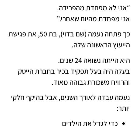
“אני לא מפחדת מהפרידה.
אני מפחדת מהיום שאחרי.”
כך פתחה נעמה (שם בדוי), בת 50, את פגישת
הייעוץ הראשונה שלה.
היא הייתה נשואה 24 שנים.
בעלה היה בעל תפקיד בכיר בחברת הייטק
והרוויח משכורת גבוהה מאוד.
נעמה עבדה לאורך השנים, אבל בהיקף חלקי
יותר:
כדי לגדל את הילדים