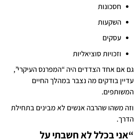
חסכונות
השקעות
עסקים
וזכויות סוציאליות
גם אם אחד הצדדים היה “המפרנס העיקרי”,
עדיין בודקים מה נצבר במהלך החיים
המשותפים.
וזה משהו שהרבה אנשים לא מבינים בתחילת
הדרך.
“אני בכלל לא חשבתי על