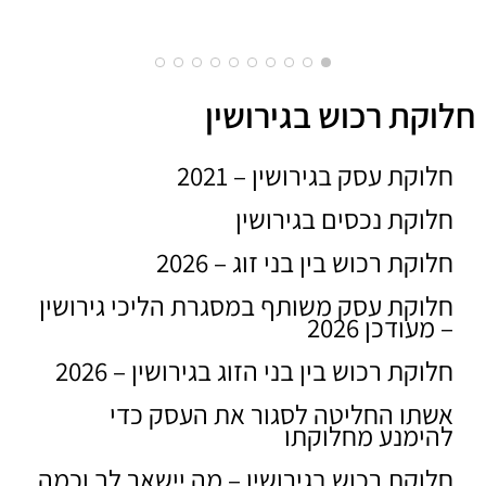
חלוקת רכוש בגירושין
חלוקת עסק בגירושין – 2021
חלוקת נכסים בגירושין
חלוקת רכוש בין בני זוג – 2026
חלוקת עסק משותף במסגרת הליכי גירושין
– מעודכן 2026
חלוקת רכוש בין בני הזוג בגירושין – 2026
אשתו החליטה לסגור את העסק כדי
להימנע מחלוקתו
חלוקת רכוש בגירושין – מה יישאר לך וכמה