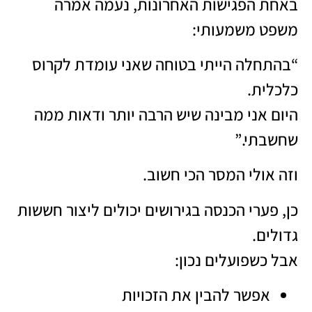
באחת הפגישות האחרונות, נעמה אמרה
משפט משמעותי:
“בהתחלה הייתי בטוחה שאני עומדת לקרוס
כלכלית.
היום אני מבינה שיש הרבה יותר ודאות ממה
שחשבתי.”
וזה אולי המסר הכי חשוב.
כן, פערי הכנסה בגירושים יכולים ליצור חששות
גדולים.
אבל כשפועלים נכון:
אפשר להבין את הזכויות