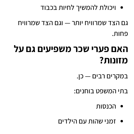
ויכולת להמשיך לחיות בכבוד
גם הצד שמרוויח יותר — וגם הצד שמרוויח
פחות.
האם פערי שכר משפיעים גם על
מזונות?
במקרים רבים — כן.
בתי המשפט בוחנים:
הכנסות
זמני שהות עם הילדים