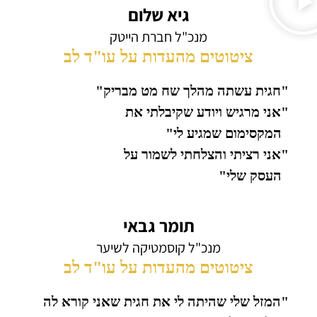
גיא שלום
מנכ"ל חברת הייטק
ציטוטים מהעדות על עו"ד לב
"חגית עשתה מהלך שח מט מבריק"
"אני מרגיש ויודע שקיבלתי את
המקסימום שמגיע לי"
"אני רציתי והצלחתי לשמור על
העסק שלי"
תומר גבאי
מנכ"ל קוסמטיקה לשיער
ציטוטים מהעדות על עו"ד לב
"המזל שלי שהיתה לי את חגית שאני קורא לה