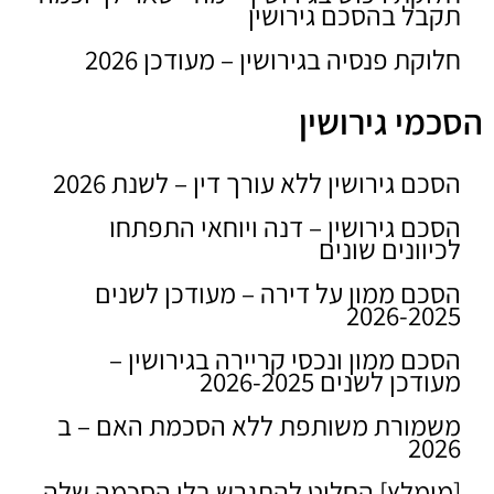
תקבל בהסכם גירושין
חלוקת פנסיה בגירושין – מעודכן 2026
הסכמי גירושין
הסכם גירושין ללא עורך דין – לשנת 2026
הסכם גירושין – דנה ויוחאי התפתחו
לכיוונים שונים
הסכם ממון על דירה – מעודכן לשנים
2026-2025
הסכם ממון ונכסי קריירה בגירושין –
מעודכן לשנים 2026-2025
משמורת משותפת ללא הסכמת האם – ב
2026
[מומלץ] החליט להתגרש בלי הסכמה שלה