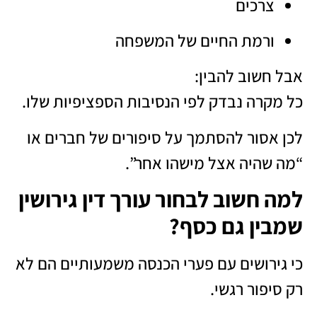
צרכים
ורמת החיים של המשפחה
אבל חשוב להבין:
כל מקרה נבדק לפי הנסיבות הספציפיות שלו.
לכן אסור להסתמך על סיפורים של חברים או
“מה שהיה אצל מישהו אחר”.
למה חשוב לבחור עורך דין גירושין
שמבין גם כסף?
כי גירושים עם פערי הכנסה משמעותיים הם לא
רק סיפור רגשי.