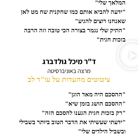
המלאך שלי"
"ידעה להביא אותם כמו שחקנית שח מט לאן
שאנחנו רוצים להגיע"
"התיק שלי נגמר בצורה הכי טובה וזה הרבה
בזכות חגית"
ד"ר מיכל גולדברג
מרצה באוניברסיטה
ציטוטים מהעדות על עו"ד לב
"ההסכם היה מאד הוגן"
"ההסכם הושג בזמן שיא"
"רק בזכות חגית הגענו להסכם הזה"
"ידעתי שעשיתי את הדבר הטוב ביותר בשבילי
ובשביל הילדים שלי"