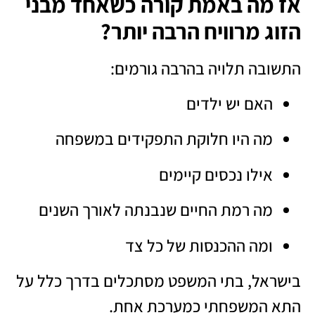
אז מה באמת קורה כשאחד מבני
הזוג מרוויח הרבה יותר?
התשובה תלויה בהרבה גורמים:
האם יש ילדים
מה היו חלוקת התפקידים במשפחה
אילו נכסים קיימים
מה רמת החיים שנבנתה לאורך השנים
ומה ההכנסות של כל צד
בישראל, בתי המשפט מסתכלים בדרך כלל על
התא המשפחתי כמערכת אחת.