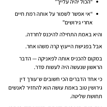
“הכול יהיה עלייך”
“אי אפשר לשמור על אותה רמת חיים
אחרי גירושים”
והיא באמת התחילה להיכנס לחרדה.
אבל בפגישת הייעוץ קרה משהו אחר.
במקום להכניס אותה לפאניקה — הדבר
הראשון שנעשה היה לעשות סדר.
כי אחד הדברים הכי חשובים ש־עורך דין
גירושין טוב באמת עושה הוא להחזיר לאנשים
תחושת שליטה.