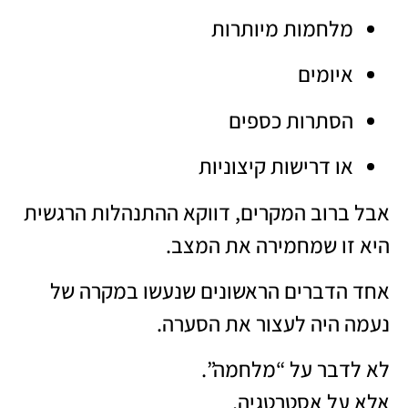
מלחמות מיותרות
איומים
הסתרות כספים
או דרישות קיצוניות
אבל ברוב המקרים, דווקא ההתנהלות הרגשית
היא זו שמחמירה את המצב.
אחד הדברים הראשונים שנעשו במקרה של
נעמה היה לעצור את הסערה.
לא לדבר על “מלחמה”.
אלא על אסטרטגיה.