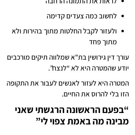
לראות את התמונה הרחבה
לחשוב כמה צעדים קדימה
ולעזור לקבל החלטות מתוך בהירות ולא
מתוך פחד
עורך דין גירושין בת"א שמלווה תיקים מורכבים
יודע שהמטרה היא לא “לנצח”.
המטרה היא לעזור לאנשים לעבור את התקופה
הזו בלי להרוס את החיים.
“בפעם הראשונה הרגשתי שאני
מבינה מה באמת צפוי לי”