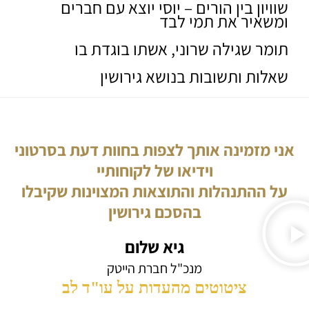
שוויון בין הורים – יוסי יוצא עם חברים
ומשאיר את תמי לבד
תומר שגילה שרוני, אשתו בוגדת בו
שאלות ותשובות בנושא גירושין
אני מזמינה אותך לצפות בחוות דעת בסרטוני
וידיאו של לקוחותיי
על ההתנהלות והתוצאות המצוינות שקיבלו
בהסכם גירושין
גיא שלום
מנכ"ל חברת הייטק
ציטוטים מהעדות על עו"ד לב