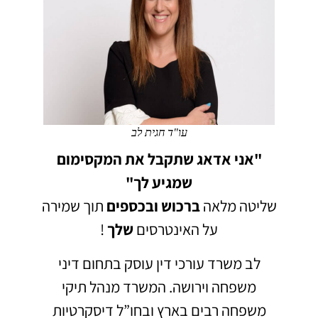
עו"ד חגית לב
"אני אדאג שתקבל את המקסימום
שמגיע לך"
שליטה מלאה
ברכוש
ובכספים
תוך שמירה
על האינטרסים
שלך
!
לב משרד עורכי דין עוסק בתחום דיני
משפחה וירושה.
המשרד מנהל תיקי
משפחה רבים בארץ ובחו”ל דיסקרטיות