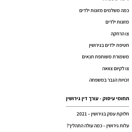
כמה משלמים מזונות ילדים
מזונות ילדים
צו הרחקה
חטיפת ילדים בגירושין
משמורת משותפת תנאים
צו לקיום צוואה
זכויות הגבר במשפחה
תחומי עיסוק - עורך דין גירושין
חלוקת עסק בגירושין – 2021
עלות גירושין – כמה עולה התהליך?