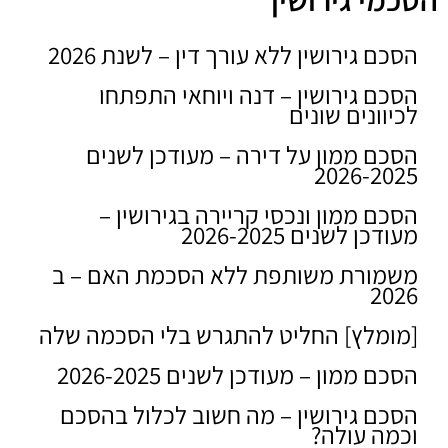
הסכם גירושין ללא עורך דין – לשנת 2026
הסכם גירושין – דנה ויוחאי התפתחו
לכיוונים שונים
הסכם ממון על דירה – מעודכן לשנים
2026-2025
הסכם ממון ונכסי קריירה בגירושין –
מעודכן לשנים 2026-2025
משמורת משותפת ללא הסכמת האם – ב
2026
[מומלץ] החליט להתגרש בלי הסכמה שלה
הסכם ממון – מעודכן לשנים 2026-2025
הסכם גירושין – מה חשוב לכלול בהסכם
וכמה עולה?