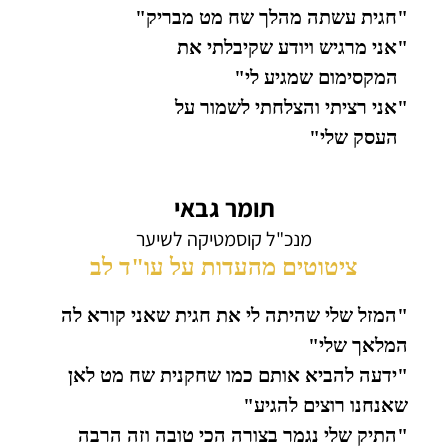
"חגית עשתה מהלך שח מט מבריק"
"אני מרגיש ויודע שקיבלתי את
המקסימום שמגיע לי"
"אני רציתי והצלחתי לשמור על
העסק שלי"
תומר גבאי
מנכ"ל קוסמטיקה לשיער
ציטוטים מהעדות על עו"ד לב
"המזל שלי שהיתה לי את חגית שאני קורא לה
המלאך שלי"
"ידעה להביא אותם כמו שחקנית שח מט לאן
שאנחנו רוצים להגיע"
"התיק שלי נגמר בצורה הכי טובה וזה הרבה