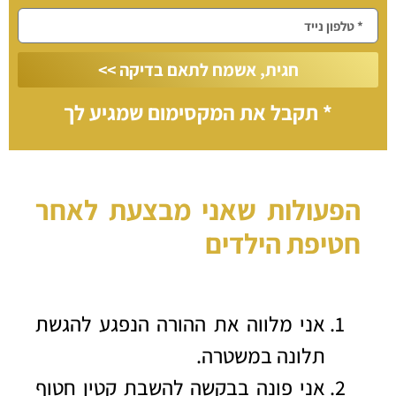
חגית, אשמח לתאם בדיקה >>
* תקבל את המקסימום שמגיע לך
הפעולות שאני מבצעת לאחר
חטיפת הילדים
אני מלווה את ההורה הנפגע להגשת
תלונה במשטרה.
אני פונה בבקשה להשבת קטין חטוף