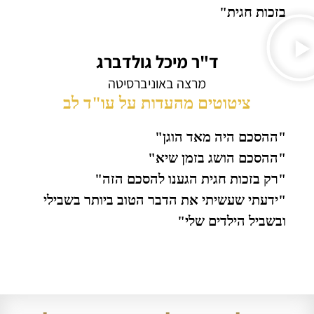
בזכות חגית"
ד"ר מיכל גולדברג
מרצה באוניברסיטה
ציטוטים מהעדות על עו"ד לב
"ההסכם היה מאד הוגן"
"ההסכם הושג בזמן שיא"
"רק בזכות חגית הגענו להסכם הזה"
"ידעתי שעשיתי את הדבר הטוב ביותר בשבילי
ובשביל הילדים שלי"