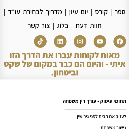
ספר
|
קורס
|
יום עיון
|
מדריך לבחירת עו״ד
|
חוות דעת
|
בלוג
|
צור קשר
מאות לקוחות עברו את הדרך הזו
איתי - והיום הם כבר במקום של שקט
וביטחון.
תחומי עיסוק - עורך דין משפחה
לעזוב את הבית לפני גירושין
גישור משפחתי