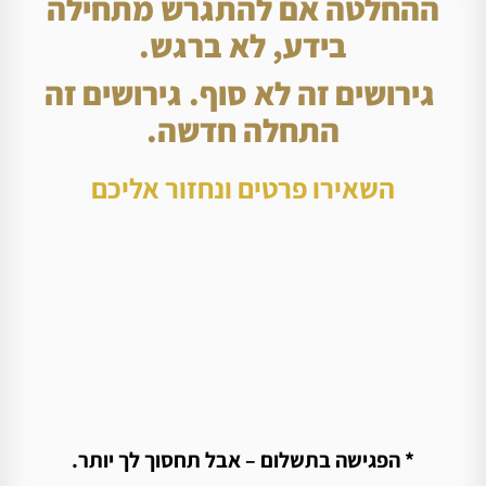
ההחלטה אם להתגרש מתחילה
בידע, לא ברגש.
גירושים זה לא סוף. גירושים זה
התחלה חדשה.
השאירו פרטים ונחזור אליכם
* הפגישה בתשלום – אבל תחסוך לך יותר.