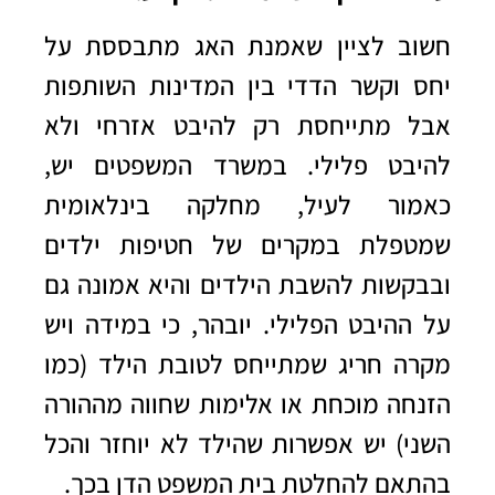
חשוב לציין שאמנת האג מתבססת על
יחס וקשר הדדי בין המדינות השותפות
אבל מתייחסת רק להיבט אזרחי ולא
להיבט פלילי. במשרד המשפטים יש,
כאמור לעיל, מחלקה בינלאומית
שמטפלת במקרים של חטיפות ילדים
ובבקשות להשבת הילדים והיא אמונה גם
על ההיבט הפלילי. יובהר, כי במידה ויש
מקרה חריג שמתייחס לטובת הילד (כמו
הזנחה מוכחת או אלימות שחווה מההורה
השני) יש אפשרות שהילד לא יוחזר והכל
בהתאם להחלטת בית המשפט הדן בכך.