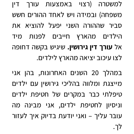
למשטרה (רצוי באמצעות עורך דין
משפחה) ובמידה ויש לאחד ההורים חשש
סביר שההורה השני יפעל להוציא את
הילדים מהארץ חייבים לפנות מיד
אל
עורך דין גירושין
.
שיגיש בקשה דחופה
לצו עיכוב יציאה מהארץ לילדים.
במהלך 20 השנים האחרונות, בהן אני
מייצגת ומלווה בהליכי גירושין עם ילדים
טיפלתי כבר במקרים של חטיפת ילדים
וניסיון לחטיפת ילדים, אני מבינה מה
עובר עליך – ואני יודעת בדיוק איך לעזור
לך.