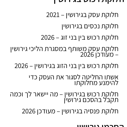
חלוקת עסק בגירושין – 2021
חלוקת נכסים בגירושין
חלוקת רכוש בין בני זוג – 2026
חלוקת עסק משותף במסגרת הליכי גירושין
– מעודכן 2026
חלוקת רכוש בין בני הזוג בגירושין – 2026
אשתו החליטה לסגור את העסק כדי
להימנע מחלוקתו
חלוקת רכוש בגירושין – מה יישאר לך וכמה
תקבל בהסכם גירושין
חלוקת פנסיה בגירושין – מעודכן 2026
הסכמי גירושין