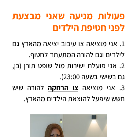
פעולות מניעה שאני מבצעת
לפני חטיפת הילדים
1. אני מוציאה צו עיכוב יציאה מהארץ גם
לילדים וגם להורה המתעתד לחטוף.
2. אני פועלת ישירות מול שופט תורן (כן,
גם בשישי בשעה 23:00).
3.
אני מוציאה
צו הרחקה
להורה שיש
חשש שיפעל להוצאת הילדים מהארץ.