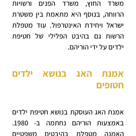
משרד החוץ, משרד הפנים ורשויות
הרווחה, בנוסף היא מתאמת בין משטרת
ישראל ויחידת האינטרפול. עוד מטפלת
הרשות גם בהיבט הפלילי של חטיפת
ילדים על ידי הוריהם.
אמנת האג בנושא ילדים
חטופים
אמנת האג העוסקת בנושא חטיפת ילדים
באמצעות הוריהם נחתמה ב- 1980.
האמנה מטפלת בהיבטים משפטיים