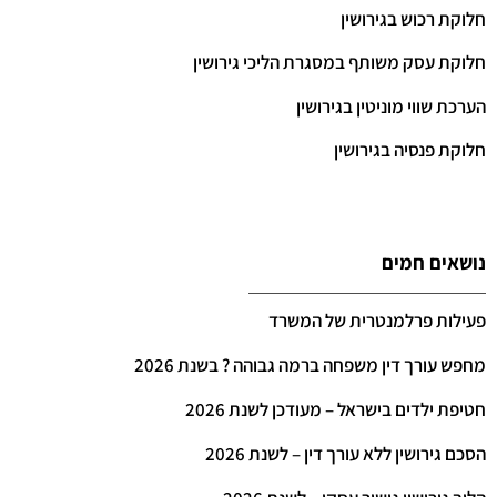
חלוקת רכוש בגירושין
חלוקת עסק משותף במסגרת הליכי גירושין
הערכת שווי מוניטין בגירושין
חלוקת פנסיה בגירושין
נושאים חמים
פעילות פרלמנטרית של המשרד
מחפש עורך דין משפחה ברמה גבוהה ? בשנת 2026
חטיפת ילדים בישראל – מעודכן לשנת 2026
הסכם גירושין ללא עורך דין – לשנת 2026