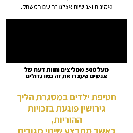
ואמינות ואנושיות אצלנו זה שם המשחק.
מעל 500 ממליצים וחוות דעת של
אנשים שעברו את זה כמו גדולים
חטיפת ילדים במסגרת הליך
גירושין פוגעת בזכויות
ההוריות,
כאשר מתבצע שינוי מגורים