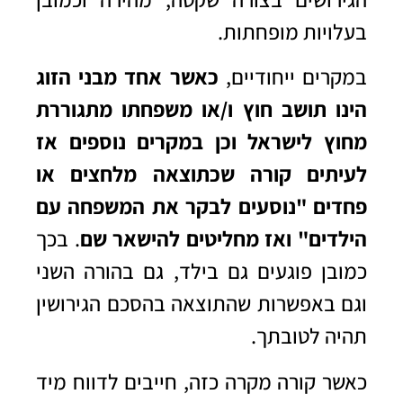
בעלויות מופחתות.
במקרים ייחודיים,
כאשר אחד מבני הזוג
הינו תושב חוץ ו/או משפחתו מתגוררת
מחוץ לישראל וכן במקרים נוספים אז
לעיתים קורה שכתוצאה מלחצים או
פחדים "נוסעים לבקר את המשפחה עם
הילדים" ואז מחליטים להישאר שם
. בכך
כמובן פוגעים גם בילד, גם בהורה השני
וגם באפשרות שהתוצאה בהסכם הגירושין
תהיה לטובתך.
כאשר קורה מקרה כזה, חייבים לדווח מיד