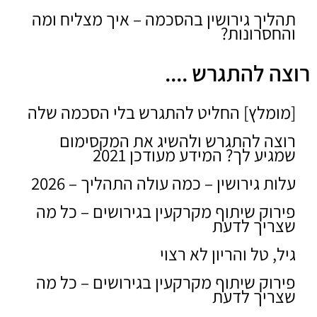
תהליך גירושין בהסכמה – איך מצליח ומה
והחסרונות?
רוצה להתגרש ....
[מומלץ] החליט להתגרש בלי הסכמה שלה
רוצה להתגרש ולהשיג את המקסימום
שמגיע לך? המידע מעודכן 2021
עלות גירושין – כמה עולה התהליך – 2026
פירוק שיתוף מקרקעין בגירושים – כל מה
שצריך לדעת
גיל, טל והריון לא רצוי
פירוק שיתוף מקרקעין בגירושים – כל מה
שצריך לדעת