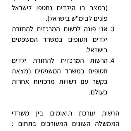
(במצב בו הילדים נחטפו לישראל
פונים לבימ"ש בישראל).
אני פונה לרשות המרכזית להחזרת
ילדים חטופים במשרד המשפטים
בישראל.
הרשות המרכזית להחזרת ילדים
חטופים במשרד המשפטים נמצאת
בקשר עם רשויות מרכזיות אחרות
בעולם.
הרשות עורכת תיאומים בין משרדי
הממשלה השונים המעורבים בתחום :