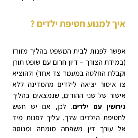
איך למנוע חטיפת ילדים ?
אפשר לפנות לבית המשפט בהליך מזורז
(במידת הצורך – דיון חרום עם שופט תורן
וקבלת החלטה במעמד צד אחד) ולהוציא
צו איסור יציאה לילדים מהמדינה ללא
אישור של שני ההורים, שנמצאים בהליך
גירושין עם ילדים
. לכן, אם יש חשש
לחטיפת הילדים שלך, עליך לפנות מיד
אל עורך דין משפחה מומחה ומנוסה