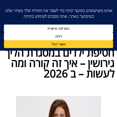
בית
»
משמורת
»
חטיפת ילדים במסגרת הליך גירושין –
איך זה קורה ומה לעשות – ב 2026
חטיפת ילדים במסגרת הליך
גירושין – איך זה קורה ומה
לעשות – ב 2026