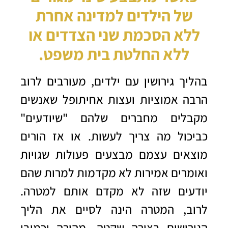
של הילדים למדינה אחרת
ללא הסכמת שני הצדדים או
ללא החלטת בית משפט.
בהליך גירושין עם ילדים, מעורבים לרוב
הרבה אמוציות ועצות אחיתופל שאנשים
מקבלים מחברים שלהם "שיודעים"
כביכול מה צריך לעשות. או אז הורים
מוצאים עצמם מבצעים פעולות שגויות
ואומרים אמירות לא מקדמות למרות שהם
יודעים שזה לא מקדם אותם למטרה.
לרוב, המטרה הינה לסיים את הליך
הגירושים בצורה שקטה, מהירה וכמובן