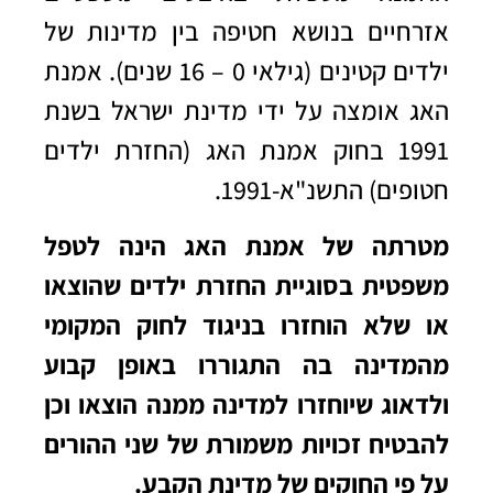
אזרחיים בנושא חטיפה בין מדינות של
ילדים קטינים (גילאי 0 – 16 שנים). אמנת
האג אומצה על ידי מדינת ישראל בשנת
1991 בחוק אמנת האג (החזרת ילדים
חטופים) התשנ"א-1991.
מטרתה של אמנת האג הינה לטפל
משפטית בסוגיית החזרת ילדים שהוצאו
או שלא הוחזרו בניגוד לחוק המקומי
מהמדינה בה התגוררו באופן קבוע
ולדאוג שיוחזרו למדינה ממנה הוצאו וכן
להבטיח זכויות משמורת של שני ההורים
על פי החוקים של מדינת הקבע.