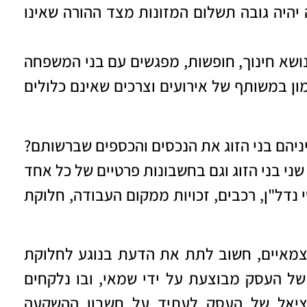
היה גובה תשלום המזונות מצד ההורה שאינו
נושא חינוך, חופשות, מפגשים עם בני המשפחה
מון במשותף של אירועים וצרכים שאינם כלולים
ניהם בני הזוג את הנכסים והכספים שברשותם?
י בני הזוג וגם בחשבונות פרטיים של כל אחד
נדל"ן, רכבים, זכויות ממקום העבודה, חלוקת
צמאיים, חשוב לתת את הדעת בנוגע לחלוקת
ל העסק מבוצעת על ידי שמאי, ובו נלקחים
טנציאל של העסק לעתיד על חשבון ההשקעה