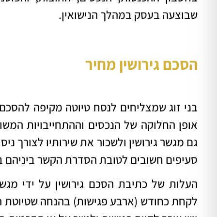
שבוצעה בעסק במהלך הנישואין.
הסכם גירושין מחיר
בני זוג שמצליחים לנסח טיוטה מקיפה להסכם 
אופן החלוקה של הנכסים וההתחייבויות המשותפ
גם מגשר גירושין ולשכור את שירותיו לצורך נ
סעיפים חשובים לטובת הסדרת הקשר ביניהם ב
לקחת כחודש (ארבע פגישות) בהנחה שטיוטת ה