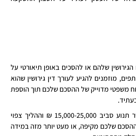
הגירושין שלהם או להסכים באופן תיאורטי על
ים, מוזמנים להגיע לעורך דין גירושין שהוא
יסוח משפטי מדוייק של ההסכם שלכם תוך הוספת
עתיד.
העלות של כתיבת הסכם גירושין על ידי מגשר תנוע סביב 15,000-25,000 ₪ וההליך צפוי
הסכם שלכם מקיפה, או מעט יותר מזה במידה