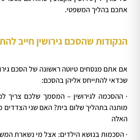
אתכם בהליך המשפטי.
הנקודות שהסכם גירושין חייב להתי
אם אתם מנסחים טיוטה ראשונה של הסכם גירושין 
שכדאי להתייחס אליהן בהסכם:
·
ההסכמה לגירושין – המסמך שלכם צריך לכל
מותנה בתהליך שלום בית? האם שני הצדדים מעונ
האלה
·