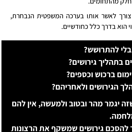
בחלק מהתחומים.
 צורך לאשר אותו בערכה המשפטית הנבחרת,
בלי להתרושש?
ם בתהליך גירושים?
מום ברכוש וכספים?
לך הגירושים ולאחריהם?
ה יגמר מהר ובטוב ולמעשה, אין להם
לחמה.
ר להסכם גירושים שמשקף את הרצונות