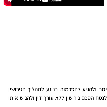
צמם ולהגיע להסכמות בנוגע לתהליך הגירושין
לנסח ה
סכם גירושין ללא עורך דין
ולהגיש אותו