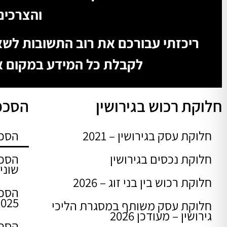
והצרכים
ריכזתי עבורכם את רוב התשובות לשא
לקבלת כל המידע במקום א
חלוקת רכוש בגירושין
הסכמי
חלוקת עסק בגירושין – 2021
הסכם 
חלוקת נכסים בגירושין
הסכם
שוני
חלוקת רכוש בין בני זוג – 2026
2025
חלוקת עסק משותף במסגרת הליכי
גירושין – מעודכן 2026
הסכם