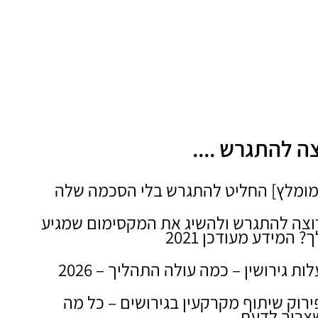
ה להתגרש ....
מומלץ] החליט להתגרש בלי הסכמה שלה
וצה להתגרש ולהשיג את המקסימום שמגיע
ך? המידע מעודכן 2021
לות גירושין – כמה עולה התהליך – 2026
ירוק שיתוף מקרקעין בגירושים – כל מה
צריך לדעת