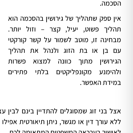
הסכמה.
אין ספק שתהליך של גירושין בהסכמה הוא
תהליך פשוט, יעיל, קצר – וזול יותר.
מבחינה זו, מוטב לשמור על קשר קורקטי
עם בן או בת הזוג ולנהל את תהליך
הגירושין מתוך כוונה למצוא פשרות
ולהימנע מקונפליקטים בלתי פתירים
במידת האפשר.
אצל בני זוג שמסוגלים להתדיין בינם לבין ע
ללא עורך דין או מגשר, ניתן תיאורטית אפילו 
לאישור בערכאה המשפטים המתאימה לכם