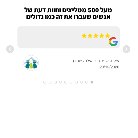
מעל 500 ממליצים וחוות דעת של
אנשים שעברו את זה כמו גדולים
20/12/2020
TALI
2017