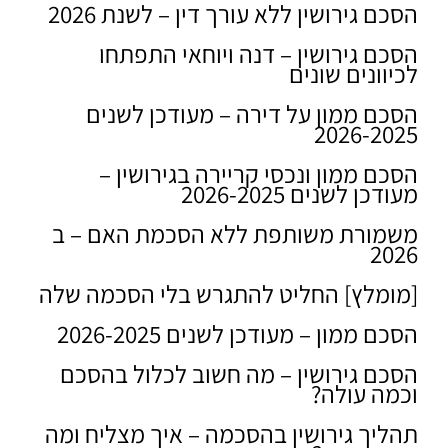
הסכם גירושין ללא עורך דין – לשנת 2026
הסכם גירושין – דנה ויוחאי התפתחו
לכיוונים שונים
הסכם ממון על דירה – מעודכן לשנים
2026-2025
הסכם ממון ונכסי קריירה בגירושין –
מעודכן לשנים 2026-2025
משמורת משותפת ללא הסכמת האם – ב
2026
[מומלץ] החליט להתגרש בלי הסכמה שלה
הסכם ממון – מעודכן לשנים 2026-2025
הסכם גירושין – מה חשוב לכלול בהסכם
וכמה עולה?
תהליך גירושין בהסכמה – איך מצליח ומה