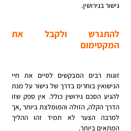
גישור בגירושין
.
להתגרש ולקבל את
המקסימום
זוגות רבים המבקשים לסיים את חיי
הנישואין בוחרים בדרך של גישור על מנת
להגיע הסכם גירושין כולל. אין ספק שזו
הדרך הקלה, הזולה והמומלצת ביותר
,
אך
למרבה הצער לא תמיד זהו ההליך
המתאים ביותר.