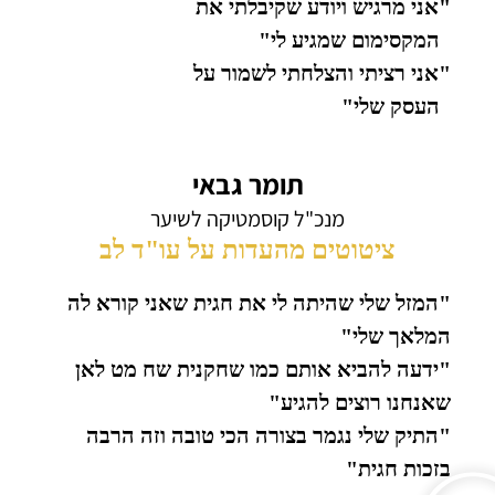
"אני מרגיש ויודע שקיבלתי את
המקסימום שמגיע לי"
"אני רציתי והצלחתי לשמור על
העסק שלי"
תומר גבאי
מנכ"ל קוסמטיקה לשיער
ציטוטים מהעדות על עו"ד לב
"המזל שלי שהיתה לי את חגית שאני קורא לה
המלאך שלי"
"ידעה להביא אותם כמו שחקנית שח מט לאן
שאנחנו רוצים להגיע"
"התיק שלי נגמר בצורה הכי טובה וזה הרבה
בזכות חגית"