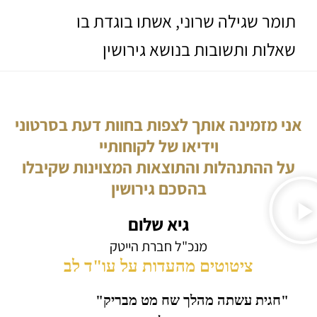
תומר שגילה שרוני, אשתו בוגדת בו
שאלות ותשובות בנושא גירושין
אני מזמינה אותך לצפות בחוות דעת בסרטוני
וידיאו של לקוחותיי
על ההתנהלות והתוצאות המצוינות שקיבלו
בהסכם גירושין
גיא שלום
מנכ"ל חברת הייטק
ציטוטים מהעדות על עו"ד לב
"חגית עשתה מהלך שח מט מבריק"