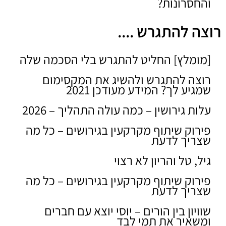
והחסרונות?
רוצה להתגרש ....
[מומלץ] החליט להתגרש בלי הסכמה שלה
רוצה להתגרש ולהשיג את המקסימום
שמגיע לך? המידע מעודכן 2021
עלות גירושין – כמה עולה התהליך – 2026
פירוק שיתוף מקרקעין בגירושים – כל מה
שצריך לדעת
גיל, טל והריון לא רצוי
פירוק שיתוף מקרקעין בגירושים – כל מה
שצריך לדעת
שוויון בין הורים – יוסי יוצא עם חברים
ומשאיר את תמי לבד