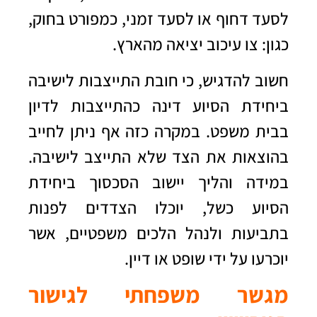
לסעד דחוף או לסעד זמני, כמפורט בחוק,
כגון: צו עיכוב יציאה מהארץ.
חשוב להדגיש, כי חובת התייצבות לישיבה
ביחידת הסיוע דינה כהתייצבות לדיון
בבית משפט.
במקרה כזה אף ניתן לחייב
בהוצאות את הצד שלא התייצב לישיבה.
במידה והליך יישוב הסכסוך ביחידת
הסיוע כשל, יוכלו הצדדים לפנות
בתביעות ולנהל הלכים משפטיים, אשר
יוכרעו על ידי שופט או דיין.
מגשר משפחתי לגישור