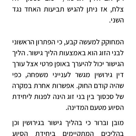
צלח, אז ניתן להגיש תביעות האחד נגד
השני.
המחוקק למעשה קבע, כי הפתרון הראשוני
לבני הזוג הוא באמצעות הליך גישור. הליך
הגישור יכול להיערך באופן פרטי אצל
עורך
דין גירושין
מגשר לענייני משפחה, כפי
שהיה קודם החוק. אפשרות אחרת במקרה
של סכסוך בין בני זוג הינה לפנות ליחידת
הסיוע מטעם המדינה.
מובן וברור כי בהליך גישור בגירושין וכן
בהליכים המתקיימים ביחידת הסיוע