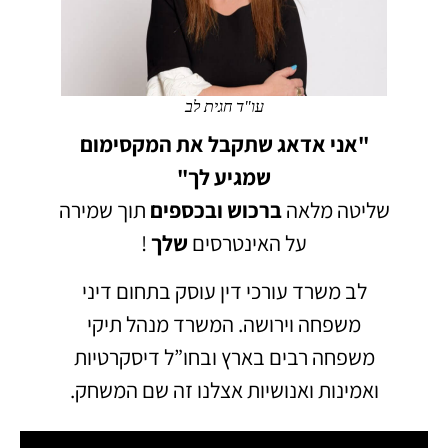
עו"ד חגית לב
"אני אדאג שתקבל את המקסימום
שמגיע לך"
שליטה מלאה
ברכוש
ובכספים
תוך שמירה
על האינטרסים
שלך
!
לב משרד עורכי דין עוסק בתחום דיני
משפחה וירושה.
המשרד מנהל תיקי
משפחה רבים בארץ ובחו”ל דיסקרטיות
ואמינות ואנושיות אצלנו זה שם המשחק.