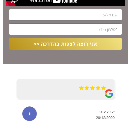
אני רוצה לצפות בהדרכה >>
יערה ענסי
20/12/2020