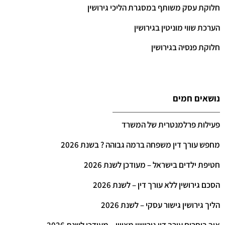
חלוקת עסק משותף במסגרת הליכי גירושין
הערכת שווי מוניטין בגירושין
חלוקת פנסיה בגירושין
נושאים חמים
פעילות פרלמנטרית של המשרד
מחפש עורך דין משפחה ברמה גבוהה ? בשנת 2026
חטיפת ילדים בישראל – מעודכן לשנת 2026
הסכם גירושין ללא עורך דין – לשנת 2026
הליך גירושין גישור עסקי – לשנת 2026