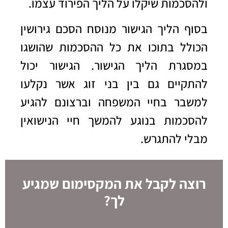
ולהסכמות שיקלו על הליך הפירוד עצמו.
בסוף הליך הגישור מנוסח הסכם גירושין
הכולל בתוכו את כל ההסכמות שהושגו
במסגרת הליך הגישור. הגישור יכול
להתקיים גם בין בני זוג אשר נקלעו
למשבר בחיי המשפחה וברצונם להגיע
להסכמות בנוגע להמשך חיי הנישואין
מבלי להתגרש
.
רוצה לקבל את המקסימום שמגיע
לך?