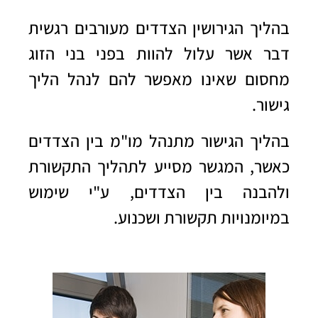
בהליך הגירושין הצדדים מעורבים רגשית
דבר אשר עלול להוות בפני בני הזוג
מחסום שאינו מאפשר להם לנהל הליך
גישור.
בהליך הגישור מתנהל מו"מ בין הצדדים
כאשר, המגשר מסייע לתהליך התקשורת
ולהבנה בין הצדדים, ע"י שימוש
במיומנויות תקשורת ושכנוע
.