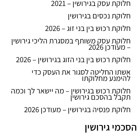
חלוקת עסק בגירושין – 2021
חלוקת נכסים בגירושין
חלוקת רכוש בין בני זוג – 2026
חלוקת עסק משותף במסגרת הליכי גירושין
– מעודכן 2026
חלוקת רכוש בין בני הזוג בגירושין – 2026
אשתו החליטה לסגור את העסק כדי
להימנע מחלוקתו
חלוקת רכוש בגירושין – מה יישאר לך וכמה
תקבל בהסכם גירושין
חלוקת פנסיה בגירושין – מעודכן 2026
הסכמי גירושין