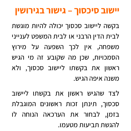
יישוב סיכסוך – גישור בגירושין
בקשה ליישוב סכסוך יכולה להיות מוגשת
לבית הדין הרבני או לבית המשפט לענייני
משפחה, אין לכך השפעה על מירוץ
הסמכויות, שכן מה שקובע זה מי הגיש
ראשון את בקשתו ליישוב סכסוך, ולא
משנה איפה הגיש.
לצד שהגיש ראשון את בקשתו ליישוב
סכסוך, תינתן זכות ראשונים המוגבלת
בזמן, לבחור את הערכאה הנוחה לו
להגשת תביעות מטעמו.