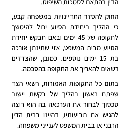
הדין בהתאם לסמכות השיפוט.
החוק להסדר התדיינויות במשפחה קבע,
כי ההליך ביחידת הסיוע יכול להימשך
לתקופה של 45 ימים ובאם תבקש יחידת
הסיוע מבית המשפט, אזי שתינתן אורכה
בת 15 ימים נוספים. כמובן, שהצדדים
רשאים להאריך את התקופה בהסכמה.
בתום כל התקופות האמורות, רשאי הצד
שפתח ראשון בהליך של בקשת יישוב
סכסוך לבחור את הערכאה בה הוא רוצה
להגיש את תביעותיו, דהיינו בבית הדין
הרבני או בבית המשפט לענייני משפחה.