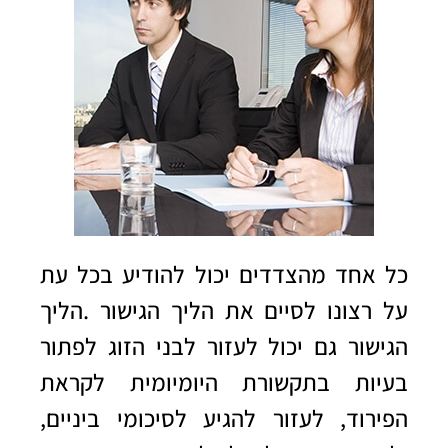
כל אחד מהצדדים יכול להודיע בכל עת
על רצונו לסיים את הליך הגישור
.
הליך
הגישור גם יכול לעזור לבני הזוג לפתור
בעיות בתקשורת היומיומית לקראת
הפירוד, לעזור להגיע לסיכומי ביניים,