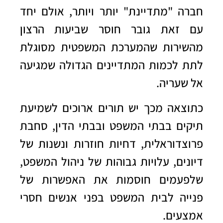
חברה "מתדיינת" יותר ויותר, אולם יחד
עם זאת גובר חוסר שביעות הרצון
מהשירות שהמערכת המשפטית מסוגלת
לתת לכמות המתדיינים הגדולה שמגיעה
אל שעריה.
כתוצאה מכך יש תורים ארוכים לשמיעת
תיקים בבתי המשפט ובבתי הדין, סחבת
פרוצדוראלית, דחיות חוזרות ונשנות של
דיונים, עלויות גבוהות של ניהול המשפט,
שלפעמים חוסמות את האפשרות של
פנייה לבית המשפט בפני אנשים חסרי
אמצעים
.