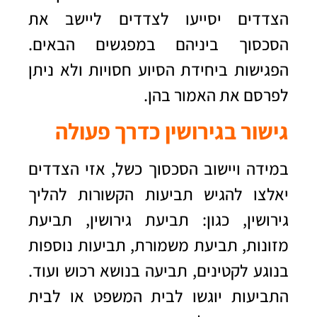
הצדדים יסייעו לצדדים ליישב את
הסכסוך ביניהם במפגשים הבאים.
הפגישות ביחידת הסיוע חסויות ולא ניתן
לפרסם את האמור בהן.
גישור בגירושין כדרך פעולה
במידה ויישוב הסכסוך כשל, אזי הצדדים
יאלצו להגיש תביעות הקשורות להליך
גירושין, כגון:
תביעת גירושין
, תביעת
מזונות, תביעת משמורת, תביעות נוספות
בנוגע לקטינים, תביעה בנושא רכוש ועוד.
התביעות יוגשו לבית המשפט או לבית