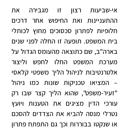
אי-שביעות רצון זו מגבירה את
ההתעניינות ואת החיפוש אחר דרכים
חלופיות לפתרון סכסוכים מחוץ לכותלי
בית המשפט. תופעה זו החלה לפני שנים
בארה"ב, שם כתוצאה מהעומס הגדול על
מערכת המשפט החלו לחפש וליצור
אלטרנטיבות לניהול הליך משפטי קלאסי
– המציאו טכניקות שונות כמו ניהול
"זעיר-משפט", שהוא הליך קצר שבו רק
עורכי הדין מציגים את הטענות ויועץ
נטרלי מנסה להביא את הצדדים להסכם
או שנקטו בבוררות וכך גם התפתח פתרון