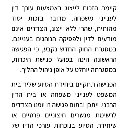
קיימת הזכות לייצוג באמצעות
עורך דין
לענייני משפחה
. מדובר בזכות יסוד
מהותית, שהרי ללא ייצוג, הצדדים אינם
מודעים לדין ולפסיקה הנוהגים בעניינם.
במסגרת החוק החדש נקבע, כי הפגישה
הראשונה הינה בפועל פגישת היכרות,
במסגרתה יוחלט על אופן ניהול ההליך.
הפגישה תתקיים ביחידת הסיוע שליד בית
המשפט לענייני משפחה או בית הדין
הרבני.
ייתכן ובתום פגישה זו יופנו הצדדים
לרשימת מגשרים חיצוניים פרטיים או
שיחידת הסיוע בנוכחות עורכי הדין של