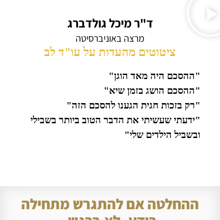
ד"ר מיכל גולדברג
מרצה באוניברסיטה
ציטוטים מהעדות על עו"ד לב
"ההסכם היה מאד הוגן"
"ההסכם הושג בזמן שיא"
"רק בזכות חגית הגענו להסכם הזה"
"ידעתי שעשיתי את הדבר הטוב ביותר בשבילי
ובשביל הילדים שלי"
ההחלטה אם להתגרש מתחילה