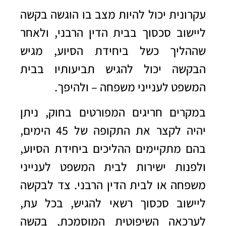
עקרונית יכול להיות מצב בו הוגשה בקשה
ליישוב סכסוך בבית הדין הרבני, ולאחר
שההליך כשל ביחידת הסיוע, מגיש
הבקשה יכול להגיש תביעותיו בבית
המשפט לענייני משפחה – ולהיפך.
במקרים חריגים המפורטים בחוק, ניתן
יהיה לקצר את התקופה של 45 הימים,
בהם מתקיימים ההליכים ביחידת הסיוע,
ולפנות ישירות לבית המשפט לענייני
משפחה או לבית הדין הרבני.
צד לבקשה
ליישוב סכסוך רשאי להגיש, בכל עת,
לערכאה השיפוטית המוסמכת, בקשה