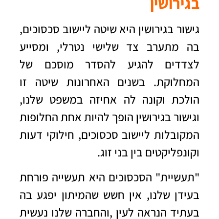
בגירושין
גישור בגירושין היא שיטה ליישוב סכסוכים,
בה מתערב צד שלישי נטרלי, ומסייע
לצדדים להגיע להסדר מוסכם של
המחלוקת. בשנים האחרונות שיטה זו
הולכת וקונה לה אחיזה במשפט שלנו,
וגישור בגירושין הופך להיות אחת החלופות
המקובלות ליישוב סכסוכים, חילוקי דעות
וקונפליקטים בין בני זוג
.
"
תעשיית" הסכסוכים היא תעשייה פורחת
בעידן שלנו, אין חשש שהמיתון יפגע בה
בעתיד הנראה לעין
,
והחברה שלנו נעשית