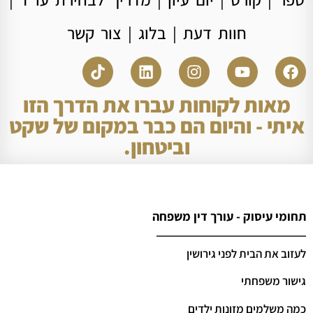
חוות דעת
|
בלוג
|
צור קשר
מאות לקוחות עברו את הדרך הזו
איתי - והיום הם כבר במקום של שקט
וביטחון.
תחומי עיסוק - עורך דין משפחה
לעזוב את הבית לפני גירושין
גישור משפחתי
כמה משלמים מזונות ילדים