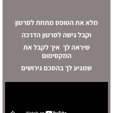
מלא את הטופס מתחת לסרטון
וקבל גישה לסרטון הדרכה
שיראה לך איך לקבל את
המקסימום
שמגיע לך בהסכם גירושים