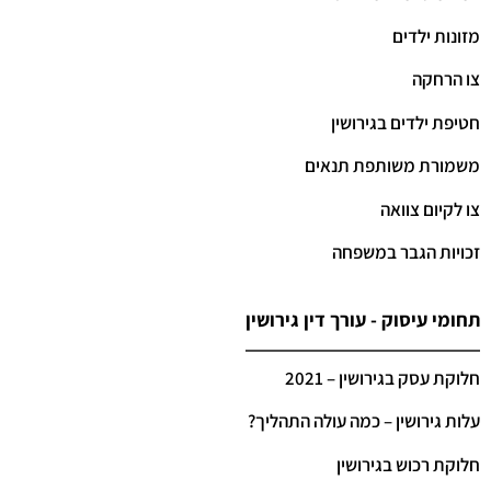
מזונות ילדים
צו הרחקה
חטיפת ילדים בגירושין
משמורת משותפת תנאים
צו לקיום צוואה
זכויות הגבר במשפחה
תחומי עיסוק - עורך דין גירושין
חלוקת עסק בגירושין – 2021
עלות גירושין – כמה עולה התהליך?
חלוקת רכוש בגירושין