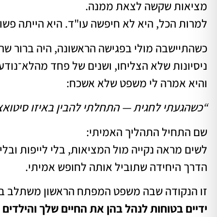
מציאות שקשה לצאת ממנה.
למרות הכל, היא לא חיפשה עו"ד. היא הייתה פשו
כשהתיישבה מולי בפגישה הראשונה, היה ברור שה
ניסיונות שלא הצליחו, ושנים של פחד מהלא־נודע
והיא אמרה לי משפט שלא אשכח:
“כשהגעתי לחגית — התחלתי להבין באיזו סיטואצ
שם התחיל התהליך האמיתי:
לשים מראה נקייה מול המציאות, בלי לייפות וב
הדרך היחידה שתוביל אותה לחופש אמיתי.
זו הנקודה שבה משפט המפתח הראשון משתלב בא
ידיים בטוחות לנהל בהן את החיים שלך והילדים 