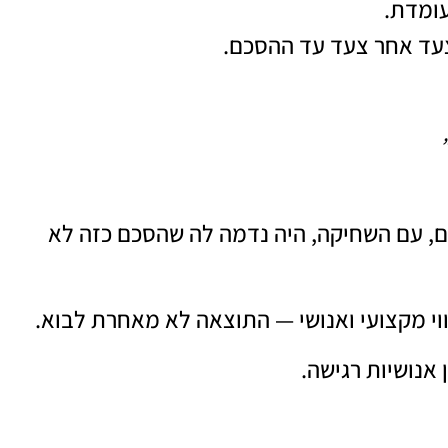
ומדת.
עד אחר צעד עד ההסכם.
, עם השחיקה, היה נדמה לה שהסכם כזה לא
וי מקצועי ואנושי — התוצאה לא מאחרת לבוא.
 אנושיות רגישה.