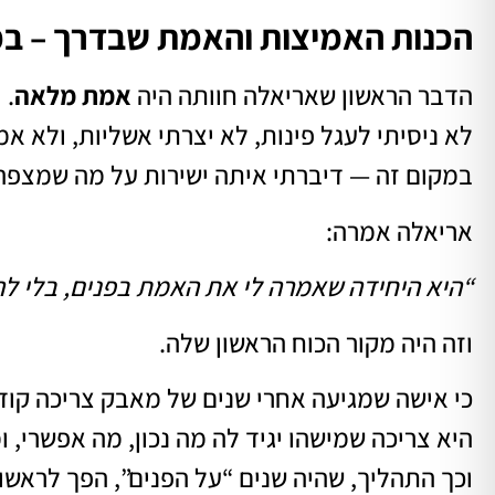
הכנות האמיצות והאמת שבדרך – במ
הדבר הראשון שאריאלה חוותה היה
אמת מלאה
.
לא ניסיתי לעגל פינות, לא יצרתי אשליות, ולא אמ
במקום זה — דיברתי איתה ישירות על מה שמצפה ל
אריאלה אמרה:
“היא היחידה שאמרה לי את האמת בפנים, בלי לה
וזה היה מקור הכוח הראשון שלה.
כי אישה שמגיעה אחרי שנים של מאבק צריכה קודם
היא צריכה שמישהו יגיד לה מה נכון, מה אפשרי, ו
וכך התהליך, שהיה שנים “על הפנים”, הפך לראשו