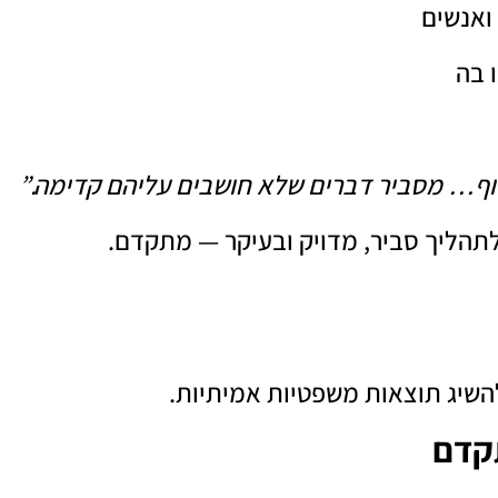
ואנשים
 בה
וף… מסביר דברים שלא חושבים עליהם קדימה.”
לתהליך סביר, מדויק ובעיקר — מתקדם.
השיג תוצאות משפטיות אמיתיות.
קדם