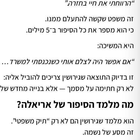
“הרווחתי את חיי בחזרה.”
זה משפט שקשה להתעלם ממנו.
כי הוא מספר את כל הסיפור ב־5 מילים.
היא המשיכה:
“אם אפשר היה לצלם אותי כשנכנסתי למשרד… ולה
זו בדיוק התוצאה שגירושין צריכים להוביל אליה:
לא רק חתימה על מסמך — אלא בנייה מחדש של ח
מה מלמד הסיפור של אריאלה?
הוא מלמד שגירושין הם לא רק “תיק משפטי”.
זה מסע של נשמה.