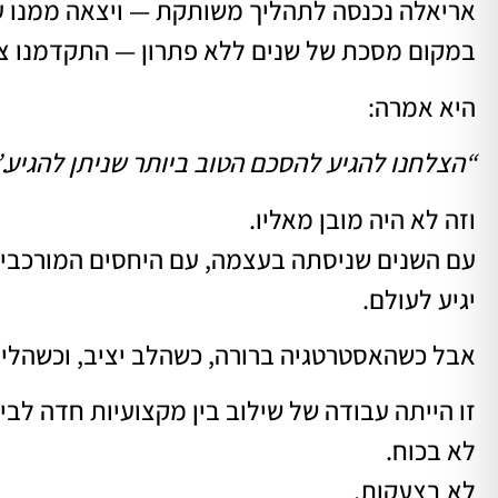
אריאלה נכנסה לתהליך משותקת — ויצאה ממנו ע
במקום מסכת של שנים ללא פתרון — התקדמנו צ
היא אמרה:
“הצלחנו להגיע להסכם הטוב ביותר שניתן להגיע.”
וזה לא היה מובן מאליו.
עם השנים שניסתה בעצמה, עם היחסים המורכבים
יגיע לעולם.
אבל כשהאסטרטגיה ברורה, כשהלב יציב, וכשהליו
זו הייתה עבודה של שילוב בין מקצועיות חדה לבין
לא בכוח.
לא בצעקות.