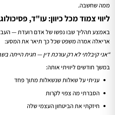
ממה שחשבה.
ליווי צמוד מכל כיוון: עו"ד, פסיכולו
באמצע תהליך שבו נפשו של אדם רועדת — העבו
אריאלה אמרה משפט שכל כך תיאר את המסע:
“אני קיבלתי לא רק עורכת דין — חגית הייתה בשבי
במשך חודשים ליוויתי אותה:
עניתי על שאלות שנשאלות מתוך פחד
הסברתי מה צפוי לקרות
חיזקתי את הביטחון העצמי שלה