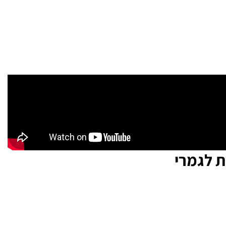
ת לגמרי