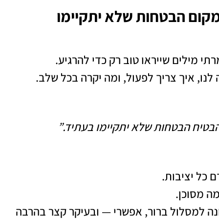
קום הבטחות שלא יתקיימו
רתי מילים שייראו טוב רק כדי להרגיע.
נו, איך צריך לפעול, ומה יקרה בכל שלב.
בטיח הבטחות שלא יתקיימו בעתיד.”
 כל יציבות.
מה מסוכן.
נה למסלול ברור, אפשרי — ובעיקר קצר בהרבה