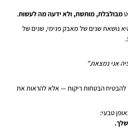
ט
מבולבלת, מותשת, ולא ידעה מה לעשות
.
יא נושאת שנים של מאבק פנימי, שנים של
.
יה אני נמצאת.”
לי להבטיח הבטחות ריקות — אלא להראות את
ופן טבעי:
שלך.