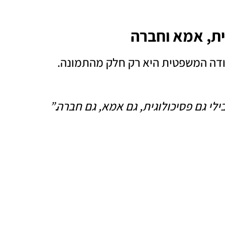
גית, אמא וחברה
דה המשפטית היא רק חלק מהתמונה.
לי גם פסיכולוגית, גם אמא, גם חברה.”