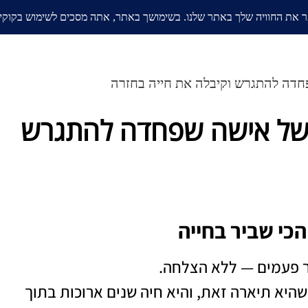
אודות
בלוג
ממליצים
תחומי
פחדה להתגרש וקיבלה את חייה בחזרה
ש של אישה שפחדה להתגרש
כי שביר בחייה
ר פעמים — ללא הצלחה.
היא תיארה זאת, והיא חיה שנים ארוכות בתוך