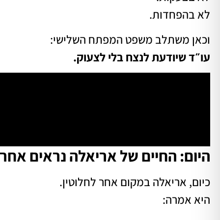
לא בהפחדות.
וכאן משתלב משפט המפתח השלישי:
עו״ד שיודעת לנצח בלי לצעוק.
היום: החיים של אריאלה נראים אחר
כיום, אריאלה במקום אחר לחלוטין.
היא אמרה: