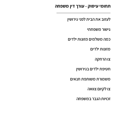
תחומי עיסוק - עורך דין משפחה
לעזוב את הבית לפני גירושין
גישור משפחתי
כמה משלמים מזונות ילדים
מזונות ילדים
צו הרחקה
חטיפת ילדים בגירושין
משמורת משותפת תנאים
צו לקיום צוואה
זכויות הגבר במשפחה