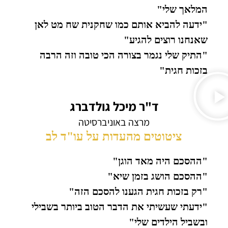
המלאך שלי"
"ידעה להביא אותם כמו שחקנית שח מט לאן
שאנחנו רוצים להגיע"
"התיק שלי נגמר בצורה הכי טובה וזה הרבה
בזכות חגית"
ד"ר מיכל גולדברג
מרצה באוניברסיטה
ציטוטים מהעדות על עו"ד לב
"ההסכם היה מאד הוגן"
"ההסכם הושג בזמן שיא"
"רק בזכות חגית הגענו להסכם הזה"
"ידעתי שעשיתי את הדבר הטוב ביותר בשבילי
ובשביל הילדים שלי"