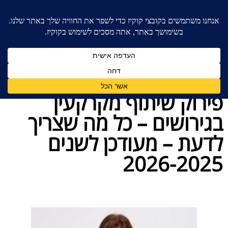
בית
»
חלוקת רכוש
»
פירוק שיתוף מקרקעין בגירושים –
כל מה שצריך לדעת – מעודכן לשנים 2026-2025
פירוק שיתוף מקרקעין
בגירושים – כל מה שצריך
לדעת – מעודכן לשנים
2026-2025