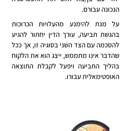
הנכונה עבורם.
על מנת להימנע מהעלויות הכרוכות
בהגשת תביעה, עורך הדין יחתור להגיע
להסכמה עם הצד השני בסוגיה זו, אך ככל
שהדבר אינו מתממש, ייצג הוא את הלקוח
בהליך התביעה ויפעל לקבלת התוצאה
האופטימאלית עבורו.