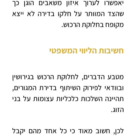
יאפשרו לערוך איזון משאבים הוגן כך
שהצד המוותר על חלקו בדירה לא ייצא
מקופח בחלוקת הרכוש.
חשיבות הליווי המשפטי
מטבע הדברים, לחלוקת הרכוש בגירושין
ובוודאי לפירוק השיתוף בדירת המגורים,
תהיינה השלכות כלכליות עצומות על בני
הזוג.
לכן, חשוב מאוד כי כל אחד מהם יקבל