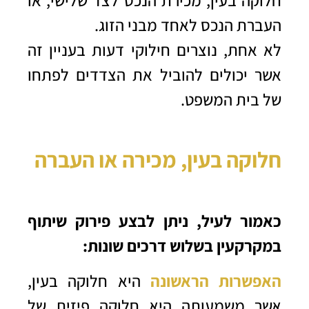
חלוקה בעין, מכירת הנכס לצד שלישי, או
העברת הנכס לאחד מבני הזוג.
לא אחת, נוצרים חילוקי דעות בעניין זה
אשר יכולים להוביל את הצדדים לפתחו
של בית המשפט.
חלוקה בעין, מכירה או העברה
כאמור לעיל, ניתן לבצע פירוק שיתוף
במקרקעין בשלוש דרכים שונות:
האפשרות הראשונה
היא חלוקה בעין,
אשר משמעותה היא חלוקה פיזית של