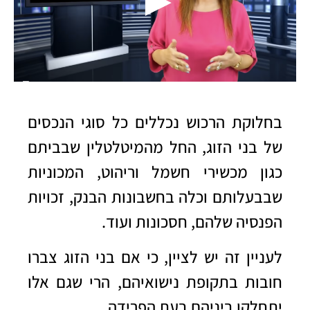
ב
חלוקת הרכוש
נכללים כל סוגי הנכסים
של בני הזוג, החל מהמיטלטלין שבביתם
כגון מכשירי חשמל וריהוט, המכוניות
שבבעלותם וכלה בחשבונות הבנק, זכויות
הפנסיה שלהם, חסכונות ועוד.
לעניין זה יש לציין, כי אם בני הזוג צברו
חובות בתקופת נישואיהם, הרי שגם אלו
יתחלקו ביניהם בעת הפרידה.