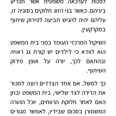
לפנות לערכאה משפטית אשר תכריע
ביניהם. כאשר בני הזוג חלוקים בסוגיה זו,
עליהם יהיה להגיש תביעה לפירוק שיתוף
במקרקעין.
השיקול המרכזי העומד בפני בית המשפט
הוא לוודא כי לילדים יש קורת גג ראויה
ובהתאם לכך, יורה על אופן פירוק
השיתוף.
כך למשל, אם אחד הצדדים רוצה למכור
את הדירה לצד שלישי, בית המשפט יבחן
האם לאחר חלוקת הרווחים, יוכל ההורה
המשמורן בסכום שבידיו, לאפשר מגורים