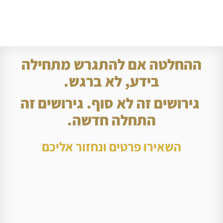
ההחלטה אם להתגרש מתחילה
בידע, לא ברגש.
גירושים זה לא סוף. גירושים זה
התחלה חדשה.
השאירו פרטים ונחזור אליכם