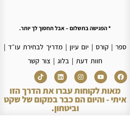
* הפגישה בתשלום – אבל תחסוך לך יותר.
ספר
|
קורס
|
יום עיון
|
מדריך לבחירת עו״ד
|
חוות דעת
|
בלוג
|
צור קשר
מאות לקוחות עברו את הדרך הזו
איתי - והיום הם כבר במקום של שקט
וביטחון.