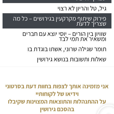
גיל, טל והריון לא רצוי
פירוק שיתוף מקרקעין בגירושים – כל מה
שצריך לדעת
שוויון בין הורים – יוסי יוצא עם חברים
ומשאיר את תמי לבד
תומר שגילה שרוני, אשתו בוגדת בו
שאלות ותשובות בנושא גירושין
אני מזמינה אותך לצפות בחוות דעת בסרטוני
וידיאו של לקוחותיי
על ההתנהלות והתוצאות המצוינות שקיבלו
בהסכם גירושין