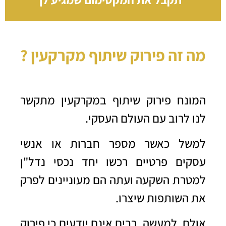
מה זה פירוק שיתוף מקרקעין ?
המונח פירוק שיתוף במקרקעין מתקשר
לנו לרוב עם העולם העסקי.
למשל כאשר מספר חברות או אנשי
עסקים פרטיים רכשו יחד נכסי נדל"ן
למטרת השקעה ועתה הם מעוניינים לפרק
את השותפות שיצרו.
אולם, למעשה, רבים אינם יודעים כי פירוק