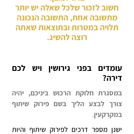
חשוב לזכור שלכל שאלה יש יותר
מתשובה אחת, התשובה הנכונה
תלויה במטרות ובתוצאות שאתה
רוצה להשיג.
עומדים בפני גירושין ויש לכם
דירה?
במסגרת חלוקת הרכוש ביניכם, יהיה
צורך לבצע הליך בשם פירוק שיתוף
במקרקעין
.
ישנן מספר דרכים לפירוק שיתוף והיות