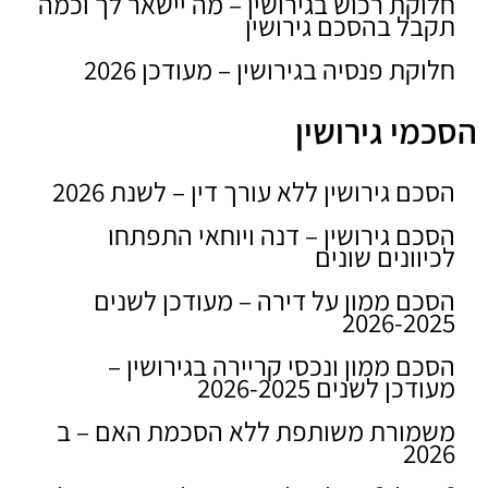
חלוקת רכוש בגירושין – מה יישאר לך וכמה
תקבל בהסכם גירושין
חלוקת פנסיה בגירושין – מעודכן 2026
הסכמי גירושין
הסכם גירושין ללא עורך דין – לשנת 2026
הסכם גירושין – דנה ויוחאי התפתחו
לכיוונים שונים
הסכם ממון על דירה – מעודכן לשנים
2026-2025
הסכם ממון ונכסי קריירה בגירושין –
מעודכן לשנים 2026-2025
משמורת משותפת ללא הסכמת האם – ב
2026