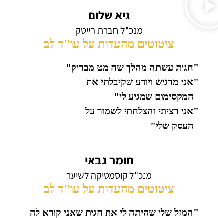
גיא שלום
מנכ"ל חברת הייטק
ציטוטים מהעדות על עו"ד לב
"חגית עשתה מהלך שח מט מבריק"
"אני מרגיש ויודע שקיבלתי את
המקסימום שמגיע לי"
"אני רציתי והצלחתי לשמור על
העסק שלי"
תומר גבאי
מנכ"ל קוסמטיקה לשיער
ציטוטים מהעדות על עו"ד לב
"המזל שלי שהיתה לי את חגית שאני קורא לה