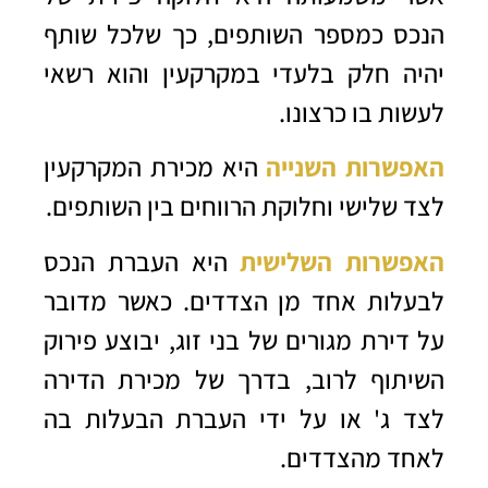
הנכס כמספר השותפים, כך שלכל שותף
יהיה חלק בלעדי במקרקעין והוא רשאי
לעשות בו כרצונו.
האפשרות השנייה
היא מכירת המקרקעין
לצד שלישי וחלוקת הרווחים בין השותפים.
האפשרות השלישית
היא העברת הנכס
לבעלות אחד מן הצדדים. כאשר מדובר
על דירת מגורים של בני זוג, יבוצע פירוק
השיתוף לרוב, בדרך של מכירת הדירה
לצד ג' או על ידי העברת הבעלות בה
לאחד מהצדדים.