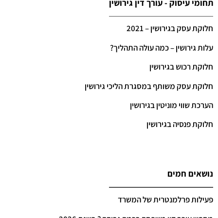
תחומי עיסוק - עורך דין גירושין
חלוקת עסק בגירושין – 2021
עלות גירושין – כמה עולה התהליך?
חלוקת רכוש בגירושין
חלוקת עסק משותף במסגרת הליכי גירושין
הערכת שווי מוניטין בגירושין
חלוקת פנסיה בגירושין
נושאים חמים
פעילות פרלמנטרית של המשרד