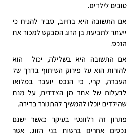
טובים לילדים.
אם התשובה היא בחיוב, סביר להניח כי
ייעתר לתביעת בן הזוג המבקש למכור את
הנכס.
אם התשובה היא בשלילה, יכול הוא
להורות הוא על פירוק השיתוף בדרך של
העברה, קרי, כי הנכס יועבר במלואו
לבעלות של אחד מן הצדדים, על מנת
שהילדים יוכלו להמשיך להתגורר בדירה.
פתרון זה רלוונטי בעיקר כאשר ישנם
נכסים אחרים ברשות בני הזוג, אשר