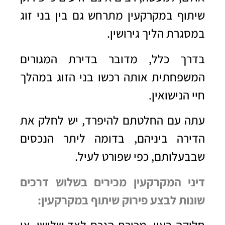
שיתוף במקרקעין מתרחש גם בין בני זוג
במסגרת הליך גירושין.
בדרך כלל, מדובר בדירת המגורים
המשפחתית אותה רכשו בני הזוג במהלך
חיי הנישואין.
עתה עם החלטתם להיפרד, יש לחלק את
הדירה ביניהם, בדומה ליתר הנכסים
שבבעלותם, כפי שפורט לעיל.
דיני המקרקעין מכירים בשלוש דרכים
שונות לבצע פירוק שיתוף במקרקעין: