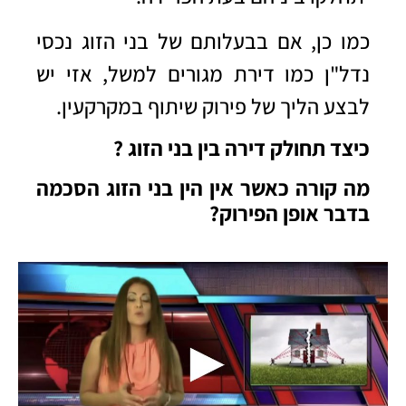
כמו כן, אם בבעלותם של בני הזוג נכסי
נדל"ן כמו דירת מגורים למשל, אזי יש
לבצע הליך של פירוק שיתוף במקרקעין.
כיצד תחולק דירה בין בני הזוג ?
מה קורה כאשר אין הין בני הזוג הסכמה
בדבר אופן הפירוק?