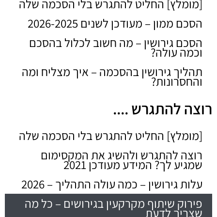
[מומלץ] החליט להתגרש בלי הסכמה שלה
הסכם ממון – מעודכן לשנים 2026-2025
הסכם גירושין – מה חשוב לכלול בהסכם
וכמה עולה?
תהליך גירושין בהסכמה – איך מצליח ומה
והחסרונות?
רוצה להתגרש ....
[מומלץ] החליט להתגרש בלי הסכמה שלה
רוצה להתגרש ולהשיג את המקסימום
שמגיע לך? המידע מעודכן 2021
עלות גירושין – כמה עולה התהליך – 2026
פירוק שיתוף מקרקעין בגירושים – כל מה
שצריך לדעת