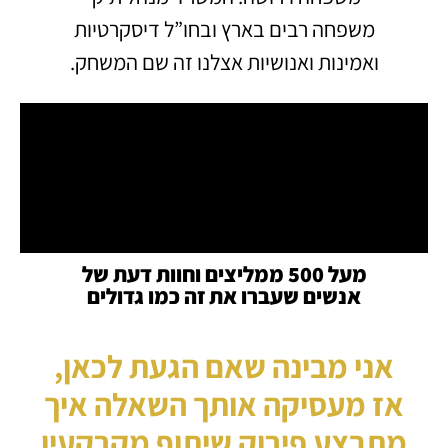
משפחה רבים בארץ ובחו”ל דיסקרטיות
ואמינות ואנושיות אצלנו זה שם המשחק.
מעל 500 ממליצים וחוות דעת של
אנשים שעברו את זה כמו גדולים
אני מבינה שאם הגעת לכאן,
אז מעסיקה אותך השאלה איך
מתבצע
פירוק שיתוף מקרקעין