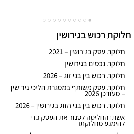
חלוקת רכוש בגירושין
חלוקת עסק בגירושין – 2021
חלוקת נכסים בגירושין
חלוקת רכוש בין בני זוג – 2026
חלוקת עסק משותף במסגרת הליכי גירושין
– מעודכן 2026
חלוקת רכוש בין בני הזוג בגירושין – 2026
אשתו החליטה לסגור את העסק כדי
להימנע מחלוקתו