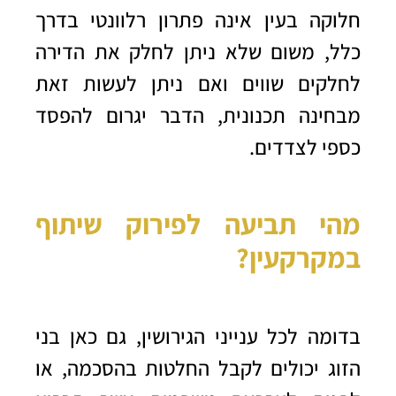
חלוקה בעין אינה פתרון רלוונטי בדרך
כלל, משום שלא ניתן לחלק את הדירה
לחלקים שווים ואם ניתן לעשות זאת
מבחינה תכנונית, הדבר יגרום להפסד
כספי לצדדים.
מהי תביעה לפירוק שיתוף
במקרקעין?
בדומה לכל ענייני הגירושין, גם כאן בני
הזוג יכולים לקבל החלטות בהסכמה, או