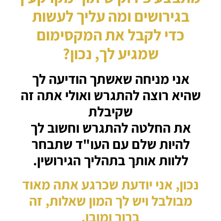
בגירושים
ומה עליך לעשות
כדי לקבל את המקסימום
שמגיע לך, נכון?
אני מניחה שאשתך הודיעה לך
שהיא רוצה להתגרש ואולי אתה זה
שקיבלת
את החלטה להתגרש וחשוב לך
להיות שלם עם העו"ד שתבחר
ללוות אותך בתהליך הגירושין.
נכון, אני יודעת שכרגע אתה מאוד
מבולבל ויש לך המון שאלות, זה
ברור ומובן.