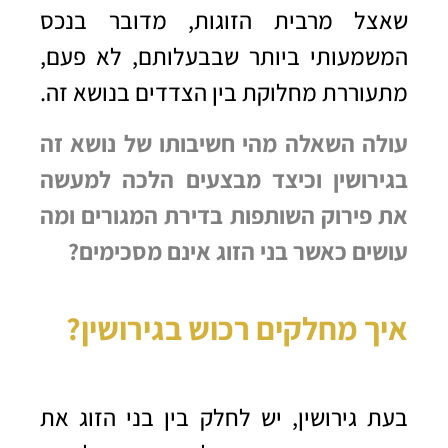
שאצל מרבית הזוגות, מדובר בנכס
המשמעותי ביותר שבבעלותם, לא פעם,
מתעוררת מחלוקת בין הצדדים בנושא זה.
עולה השאלה מהי חשיבותו של נושא זה
בגירושין וכיצד מבצעים הלכה למעשה
את פירוק השותפות בדירת המגורים ומה
עושים כאשר בני הזוג אינם מסכימים?
איך מחלקים רכוש בגירושין?
בעת גירושין, יש לחלק בין בני הזוג את