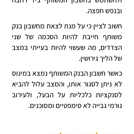
ובנפש חפצה.
חשוב לציין כי על מנת לצאת מחשבון בנק
משותף חייבת להיות הסכמה של שני
הצדדים, מה שעשוי להיות בעייתי במצב
של הליך גירושין.
כאשר חשבון הבנק המשותף נמצא במינוס
לא ניתן לסגור אותו, והמצב עלול להביא
לסנקציות כלכליות על הבעל, ולעירוב
גורמי גבייה לא סימפטיים ומסוכנים.