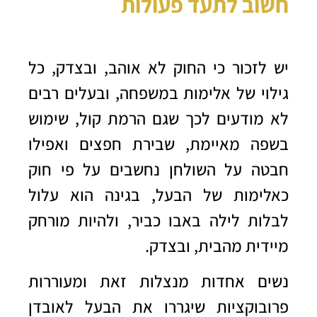
חשוב לתעד פעולות
יש לזכור כי החוק לא אוהב, ובצדק, כל
גילוי של
אלימות במשפחה
, ובעלים רבים
לא מודעים לכך שגם הרמת קול, שימוש
בשפה מאיימת, שבירת חפצים ואפילו
חבטה על השולחן נחשבים על פי חוק
כאלימות של הבעל, בגינה הוא עלול
לבלות לילה באבו כביר, ולהיות מורחק
מיידית מהבית, ובצדק.
נשים אחדות מנצלות זאת ומעוררות
פרובוקציות שיגררו את הבעל לאובדן