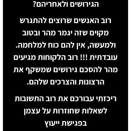
הגירושים ולאחריהם?
רוב האנשים שרוצים להתגרש
מקוים שזה יגמר מהר ובטוב
ולמעשה, אין להם כוח למלחמה.
עובדתית !!! רוב הלקוחות מגיעים
מהר להסכם גירושים שמשקף את
הרצונות והצרכים שלהם.
ריכזתי עבורכם את רוב התשובות
לשאלות שחוזרות על עצמן
בפגישת ייעוץ