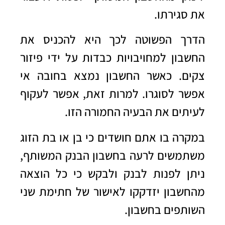
את סגירתו.
הדרך הפשוטה לכך היא להכניס את
החשבון למחויבויות כבדות על ידי פיזור
צקים. כאשר החשבון נמצא בחובה אי
אפשר לסוגרו. למרות זאת, אפשר לעקוף
לעיתים את הבעיה החמורה הזו.
במקרה בו אתם חושדים כי בן או בת הזוג
משתמשים לרעה בחשבון הבנק המשותף,
ניתן לפנות לבנק ולבקש כי כל הוצאה
מהחשבון יזדקקו לאישור של חתימת שני
השותפים בחשבון.