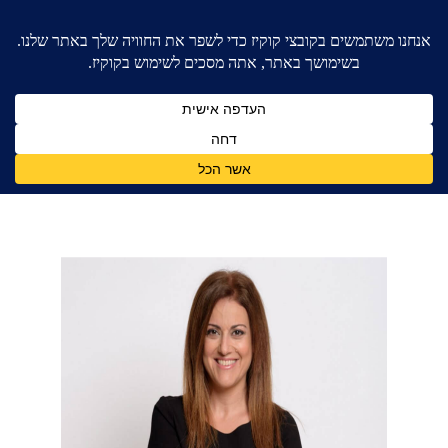
בית
»
מזונות
»
מזונות אישה – ב 2026
מזונות אישה – ב 2026