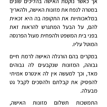
אך כאשר נוקטת האישה בהליכים שונים
במטרה לנפח את מזונות האישה, ולהאריך
במלאכותיות את התקופה בה היא זכאית
להם, על הבעל המתגרש להראות זאת
בפני בית המשפט ולהפחית מעול הפרנסה
המוטל עליו.
במקרים בהם הורגלה האישה לרמת חיים
גבוהה, המזונות שנקבעים לה גבוהים
מאד, וכך למעשה אין לה אינטרס אמיתי
להפסיק את קבלתם ולהסכים לקבל גט
מבעלה.
התמשכות תשלום מזונות האישה,