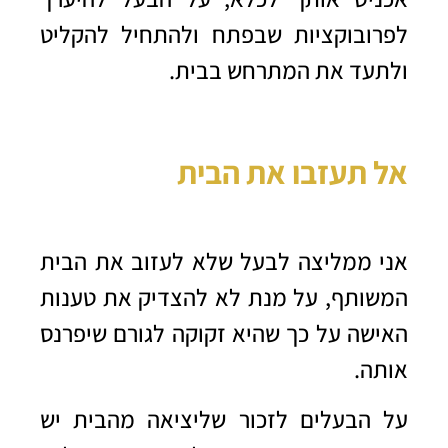
לפרובוקציות שבפתח ולהתחיל להקליט
ולתעד את המתרחש בבית.
אל תעזבו את הבית
אני ממליצה לבעל שלא לעזוב את הבית
המשותף, על מנת לא להצדיק את טענות
האישה על כך שהיא זקוקה לגורם שיפרנס
אותה.
על הבעלים לזכור שליציאה מהבית יש