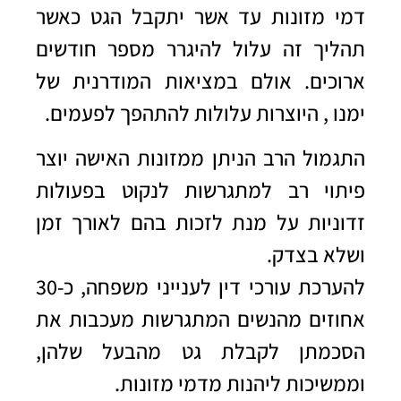
דמי מזונות עד אשר יתקבל הגט כאשר
תהליך זה עלול להיגרר מספר חודשים
ארוכים. אולם במציאות המודרנית של
ימנו , היוצרות עלולות להתהפך לפעמים.
התגמול הרב הניתן ממזונות האישה יוצר
פיתוי רב למתגרשות לנקוט בפעולות
זדוניות על מנת לזכות בהם לאורך זמן
ושלא בצדק.
להערכת עורכי דין לענייני משפחה, כ-30
אחוזים מהנשים המתגרשות מעכבות את
הסכמתן לקבלת גט מהבעל שלהן,
וממשיכות ליהנות מדמי מזונות.