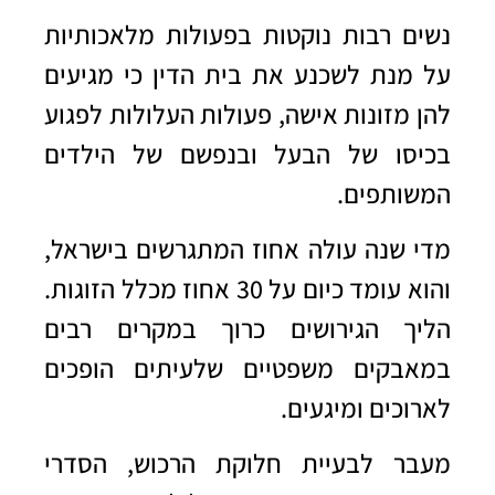
נשים רבות נוקטות בפעולות מלאכותיות
על מנת לשכנע את בית הדין כי מגיעים
להן מזונות אישה, פעולות העלולות לפגוע
בכיסו של הבעל ובנפשם של הילדים
המשותפים.
מדי שנה עולה אחוז המתגרשים בישראל,
והוא עומד כיום על 30 אחוז מכלל הזוגות.
הליך הגירושים כרוך במקרים רבים
במאבקים משפטיים שלעיתים הופכים
לארוכים ומיגעים.
מעבר לבעיית חלוקת הרכוש, הסדרי