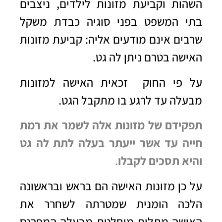
השהות וקביעת מזונות לילדים, ניצבים
בתי המשפט בפני סוגיה כבדת משקל
שרבים אינם מודעים אליה: קביעת מזונות
האישה בטרם ניתן לה גט.
על פי החוק זכאית האישה למזונות
מבעלה עד לרגע בו מתקבל הגט.
תפקידם של מזונות אלה לשמר את רמת
חייה עד אשר ייעתר בעלה לתת לה גט
והיא תסכים לקבלו
.
על כן מזונות האישה הם בראש ובראשונה
הלכה הומנית שמטרתה לשחרר את
האישה מתלות מוחלטת מבעלה המפרנס