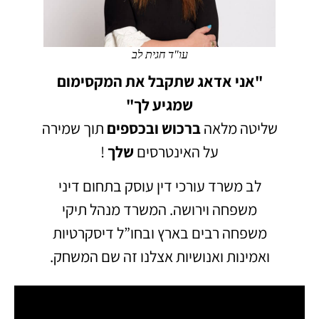
עו"ד חגית לב
"אני אדאג שתקבל את המקסימום
שמגיע לך"
שליטה מלאה
ברכוש
ובכספים
תוך שמירה
על האינטרסים
שלך
!
לב משרד עורכי דין עוסק בתחום דיני
משפחה וירושה.
המשרד מנהל תיקי
משפחה רבים בארץ ובחו”ל דיסקרטיות
ואמינות ואנושיות אצלנו זה שם המשחק.