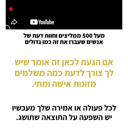
מעל 500 ממליצים וחוות דעת של
אנשים שעברו את זה כמו גדולים
אם הגעת לכאן זה אומר
שיש
לך צורך
לדעת כמה משלמים
מזונות אישה ומתי.
לכל פעולה או אמירה שלך מעכשיו
יש השפעה על התוצאה שתושג.