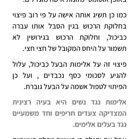
כמו כן תשיג אותה אישה על פי רוב פיצוי
בחלוקת הרכוש בגין הסבל אותו עברה
כביכול, ו
חלוקת הרכוש בגירושין
לא
תשמור על היחס המקובל של חצי חצי.
פיצוי זה על אלימות הבעל כביכול, עלול
להגיע לסכומי כסף נכבדים , ועל כן
הפיתוי לטפול אשמה על הבעל גוברת.
אלימות נגד נשים היא בעיה רצינית
המצדיקה צעדים חריפים וחד משמעיים
נגד בעלים אלימים.