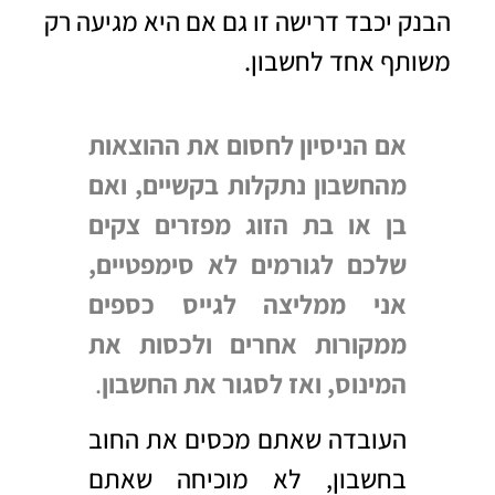
הבנק יכבד דרישה זו גם אם היא מגיעה רק
משותף אחד לחשבון.
אם הניסיון לחסום את ההוצאות
מהחשבון נתקלות בקשיים, ואם
בן או בת הזוג מפזרים צקים
שלכם לגורמים לא סימפטיים,
אני ממליצה לגייס כספים
ממקורות אחרים ולכסות את
המינוס, ואז לסגור את החשבון
.
העובדה שאתם מכסים את החוב
בחשבון, לא מוכיחה שאתם