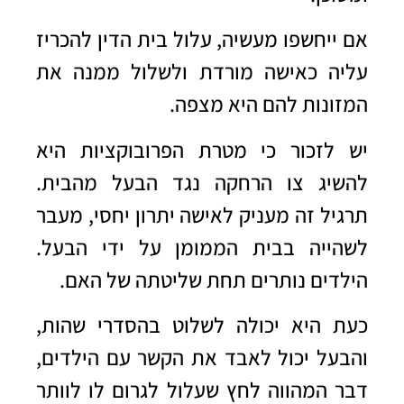
אם ייחשפו מעשיה, עלול בית הדין להכריז
עליה כאישה מורדת ולשלול ממנה את
המזונות להם היא מצפה.
יש לזכור כי מטרת הפרובוקציות היא
להשיג צו הרחקה נגד הבעל מהבית.
תרגיל זה מעניק לאישה יתרון יחסי, מעבר
לשהייה בבית הממומן על ידי הבעל.
הילדים נותרים תחת שליטתה של האם.
כעת היא יכולה לשלוט בהסדרי שהות,
והבעל יכול לאבד את הקשר עם הילדים,
דבר המהווה לחץ שעלול לגרום לו לוותר