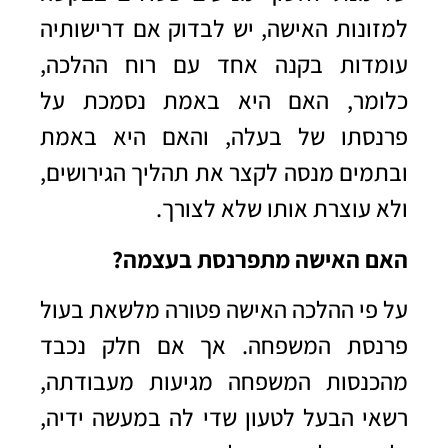
למזונות האישה, יש לבדוק אם דרישותיה
עומדות בקנה אחד עם רוח ההלכה,
כלומר, האם היא באמת נסמכת על
פרנסתו של בעלה, והאם היא באמת
ובתמים מנסה לקצר את תהליך הגירושים,
ולא עוצרת אותו שלא לצורך.
האם האישה מתפרנסת בעצמה?
על פי ההלכה האישה פטורה מלשאת בעול
פרנסת המשפחה. אך אם חלק נכבד
מהכנסות המשפחה מגיעות מעבודתה,
רשאי הבעל לטעון שדי לה במעשה ידיה,