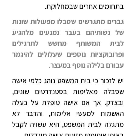
בתחומים אחרים שבמחלוקת.
גברים מתגרשים שסבלו מפעולות שונות
של נשותיהם בעבר נמנעים מלהגיע
לבית המשותף מחשש לתרגילים
ופרובוקציות נוספים שעלולים להיגמר
עבורם בלילה נוסף במעצר
.
יש לזכור כי בית המשפט נוהג כלפי אישה
שסבלה מאלימות בסטנדרטים שונים,
ובצדק. אך אם אישה טופלת על בעלה
האשמות למעשי אלימות, והדבר לא
מתגלה לבית המשפט, היא עשויה לקבל
באופן אוטומטי מזונות אישה מוגדלים.