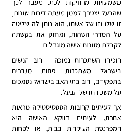
משמעויות מרחיקות לכת. מעבר לכך
שהבעל יצטרך לממן מעתה דירות שונות,
זו שלו וזו של אשתו, הוא נותן לה שליטה
על הסדרי השהות, ומחזק את בקשתה
לקבלת מזונות אישה מוגדלים.
הוכיחו השתכרות נמוכה – רוב הנשים
בישראל משתכרות פחות מגברים
בתפקידם, ורוב בתי האב בישראל נסמכים
על משכורתו של הבעל.
אך לעיתים קרובות הסטטיסטיקה מראות
אחרת. לעיתים דווקא האישה היא
המפרנסת העיקרית בבית, או לפחות