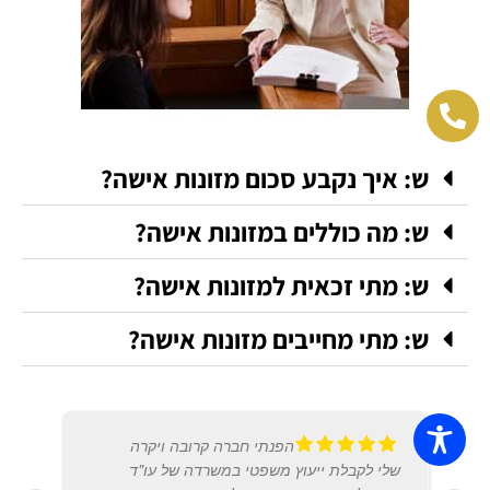
ש: איך נקבע סכום מזונות אישה?
ש: מה כוללים במזונות אישה?
ש: מתי זכאית למזונות אישה?
ש: מתי מחייבים מזונות אישה?
הפנתי חברה קרובה ויקרה
שלי לקבלת ייעוץ משפטי במשרדה של עו"ד