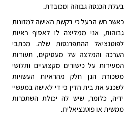
בעלת הכנסה גבוהה ומכובדת.
כאשר חש הבעל כי בקשת האישה למזונות
גבוהות, אני ממליצה לו לאסוף ראיות
לפוטנציאל ההתפרנסות שלה. מכתבי
הערכה והמלצה של מעסיקים, תעודות
המעידות על כישורים מקצועיים ותלושי
משכורת הנן חלק מהראיות העשויות
לשכנע את בית הדין כי די לאישה במעשיי
ידיה, כלומר, שיש לה יכולת השתכרות
ממשית או פוטנציאלית.