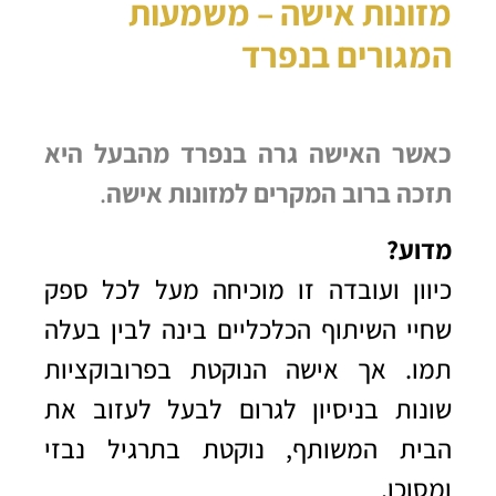
מזונות אישה – משמעות
המגורים בנפרד
כאשר האישה גרה בנפרד מהבעל היא
תזכה ברוב המקרים למזונות אישה
.
מדוע?
כיוון ועובדה זו מוכיחה מעל לכל ספק
שחיי השיתוף הכלכליים בינה לבין בעלה
תמו. אך אישה הנוקטת בפרובוקציות
שונות בניסיון לגרום לבעל לעזוב את
הבית המשותף, נוקטת בתרגיל נבזי
ומסוכן.