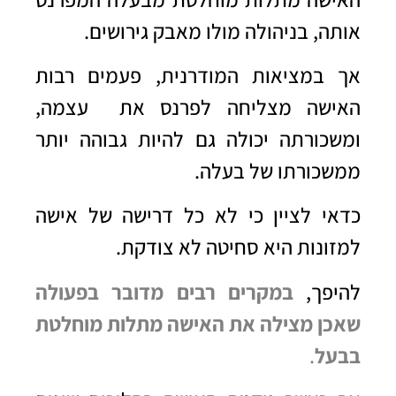
אותה, בניהולה מולו מאבק גירושים.
אך במציאות המודרנית, פעמים רבות
האישה מצליחה לפרנס את עצמה,
ומשכורתה יכולה גם להיות גבוהה יותר
ממשכורתו של בעלה.
כדאי לציין כי לא כל דרישה של אישה
למזונות היא סחיטה לא צודקת.
להיפך,
במקרים רבים מדובר בפעולה
שאכן מצילה את האישה מתלות מוחלטת
בבעל
.