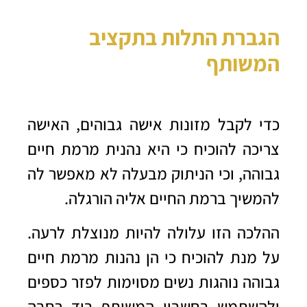
הגברת התלות בתקציב
המשותף
כדי לקבל מזונות אישה גבוהים, האישה
צריכה להוכיח כי היא נהנית מרמת חיים
גבוהה, וכי הניתוק מבעלה לא מאפשר לה
להמשיך ברמת החיים אליה הורגלה.
ההלכה הזו עלולה להיות מנוצלת לרעה.
על מנת להוכיח כי הן נהנות מרמת חיים
גבוהה נוהגות נשים מסוימות לפזר כספים
ולהשתמש בחשבון המשותף ביד רחבה