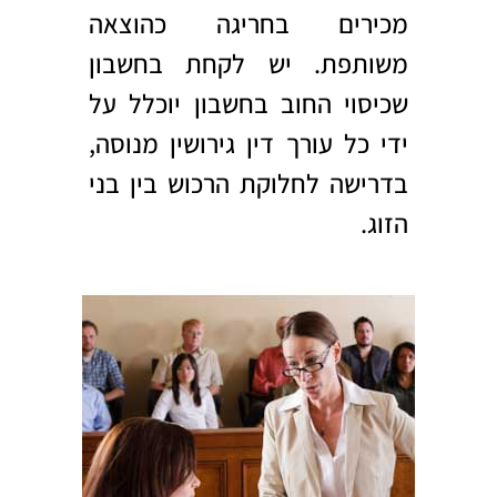
מכירים בחריגה כהוצאה
משותפת. יש לקחת בחשבון
שכיסוי החוב בחשבון יוכלל על
ידי כל
עורך דין גירושין
מנוסה,
בדרישה לחלוקת הרכוש בין בני
הזוג.