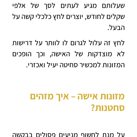
שעלותם מגיע לעתים לסך של אלפי
שקלים לחודש, יוצרים לחץ כלכלי קשה על
הבעל.
ל
חץ זה עלול לגרום לו לוותר על דרישות
לא מוצדקות של האישה, וכך הופכים
המזונות למכשיר סחיטה יעיל ואכזרי.
מזונות אישה –
איך מזהים
סחטנות
?
על מנת לחשוף מניעים פסולים בבקשה