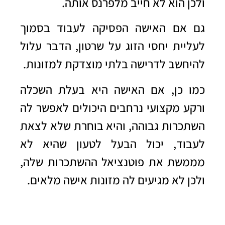
ולכן הוא לא חייב מלפרנס אותה.
גם אם האישה הפסיקה לעבוד בסמוך
לעליית יחסי הזוג על שרטון, הדבר עלול
להיחשב לדרישה בלתי מוצדקת למזונות.
כמו כן, אם האישה היא בעלת השכלה
ורקע מקצועי נרחבים היכולים לאפשר לה
השתכרות גבוהה, והיא בוחרת שלא לצאת
לעבוד, יכול הבעל לטעון שהיא לא
מממשת את פוטנציאל ההשתכרות שלה,
ולכן לא מגיעים לה מזונות אישה מלאים.