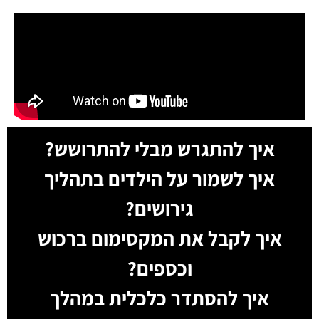
איך להתגרש מבלי להתרושש?
איך לשמור על הילדים בתהליך
גירושים?
איך לקבל את המקסימום ברכוש
וכספים?
איך להסתדר כלכלית במהלך