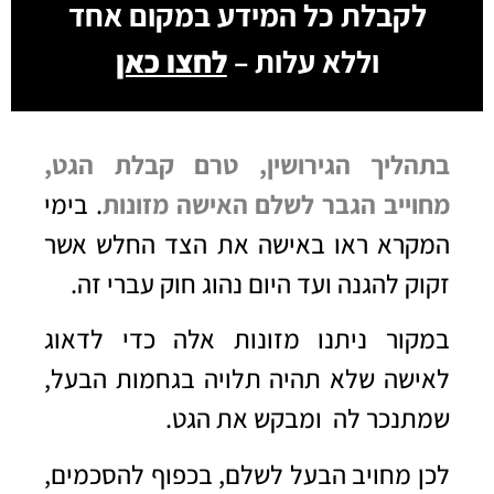
לקבלת כל המידע במקום אחד
וללא עלות –
לחצו כאן
בתהליך הגירושין, טרם קבלת הגט,
מחוייב הגבר לשלם האישה מזונות
. בימי
המקרא ראו באישה את הצד החלש אשר
זקוק להגנה ועד היום נהוג חוק עברי זה.
במקור ניתנו מזונות אלה כדי לדאוג
לאישה שלא תהיה תלויה בגחמות הבעל,
שמתנכר לה ומבקש את הגט.
לכן מחויב הבעל לשלם, בכפוף להסכמים,