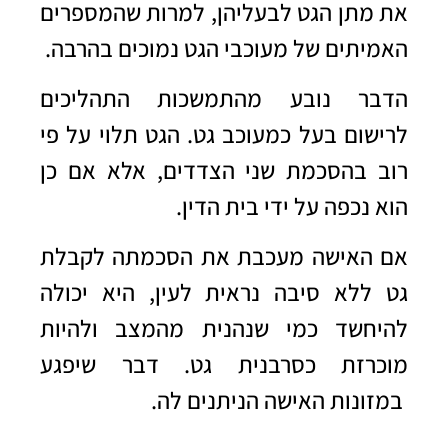
את מתן הגט לבעליהן, למרות שהמספרים
האמיתים של מעוכבי הגט נמוכים בהרבה.
הדבר נובע מהתמשכות התהליכים
לרישום בעל כמעוכב גט. הגט תלוי על פי
רוב בהסכמת שני הצדדים, אלא אם כן
הוא נכפה על ידי בית הדין.
אם האישה מעכבת את הסכמתה לקבלת
גט ללא סיבה נראית לעין, היא יכולה
להיחשד כמי שנהנית מהמצב ולהיות
מוכרזת כסרבנית גט. דבר שיפגע
במזונות האישה הניתנים לה.