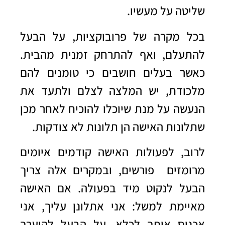
שליטה על מעשיו.
בכל מקרה של פרובוקציות, על הבעל
להתעלם, ואף להתרחק זמנית מהבית.
כאשר בעלים חושבים כי טומנים להם
מלכודת, יש המלצה לצלם ולתעד את
הנעשה על מנת שיוכלו להוכיח לאחר מכן
שתלונות האישה הן תלונות לא צודקות.
לרוב, לפעולות האישה קודמים איומים
מרומזים פורשים, ובמקרים אלה צריך
הבעל לנקוט מיד בפעולה. אם האישה
מאיימת למשל: אני אתלונן עליך, אני
אכניס אותך לכלא, על הבעל להיערך