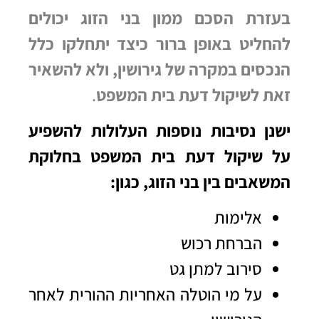
בעזרת הסכם ממון בני הזוג יכולים
להחליט באופן ברור כיצד יתחלקו כלל
הנכסים במקרה של גירושין, ולא להשאיר
זאת לשיקול דעת בית המשפט
.
ישנן נסיבות נוספות העלולות להשפיע
על שיקול דעת בית המשפט בחלוקת
המשאבים בין בני הזוג, כגון:
אלימות
הברחת רכוש
סירוב למתן גט
על מי הוטלה האחריות ההורית לאחר