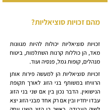
מהם זכויות סוציאליות?
זכויות סוציאליות יכולות להיות מגוונות
מאד, הן כוללות קרנות השתלמות, ביטוח
מנהלים, קופות גמל, פנסיה ועוד.
זכויות סוציאליות הן למעשה פירות אותן
הרוויחו במשותף בני הזוג לאורך תקופת
הנישואין. הדבר נכון בין אם שני בני הזוג
עבדו יחדיו ובין אם רק אחד מבני הזוג יצא
לשוק העבודה, כאשר בן הזוג השני עסק