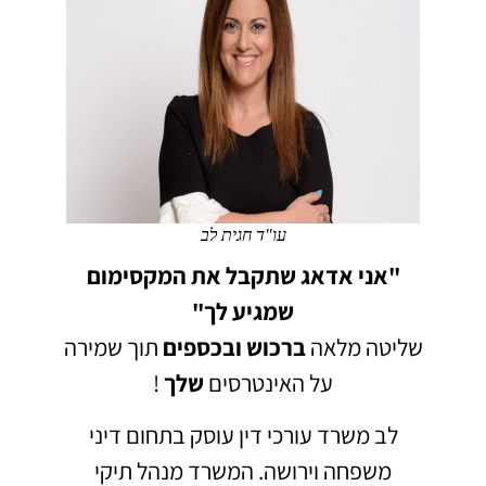
עו"ד חגית לב
"אני אדאג שתקבל את המקסימום
שמגיע לך"
שליטה מלאה
ברכוש
ובכספים
תוך שמירה
על האינטרסים
שלך
!
לב משרד עורכי דין עוסק בתחום דיני
משפחה וירושה.
המשרד מנהל תיקי