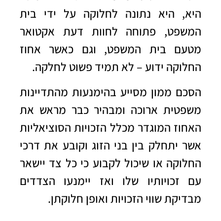
היא, היא נתונה לחלוקה על ידי בית
המשפט, פתוחה לחוות דעת אקטואר
מטעם בית המשפט, וגם כאשר אחוז
החלוקה ידוע – לא תמיד פשוט לחלקה.
הסכם ממון מסייע בהימנעות מהתדיינות
משפטית ארוכה ומבהיר כבר מראש את
האחוז המוגדר מכלל הזכויות הסוציאליות
אשר יתחלק בין בני הזוג וקובע את דרכי
החלוקה או שיכול לקבוע כי כל צד יישאר
עם זכויותיו שלו ואז יימנעו הצדדים
מבדיקת שווי הזכויות ואופן חלוקתן.