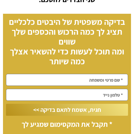
בדיקה משפטית של היבטים כלכליים
תציג לך כמה
הרכוש והכספים שלך
שווים
ומה תוכל לעשות כדי להשאיר אצלך
כמה שיותר
חגית, אשמח לתאם בדיקה >>
* תקבל את המקסימום שמגיע לך