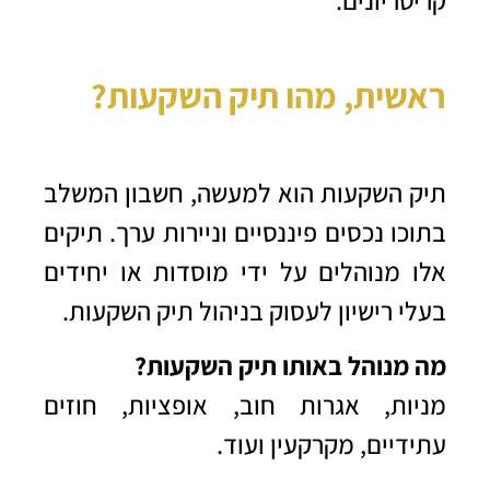
ראשית, מהו תיק השקעות?
תיק השקעות הוא למעשה, חשבון המשלב
בתוכו נכסים פיננסיים וניירות ערך. תיקים
אלו מנוהלים על ידי מוסדות או יחידים
בעלי רישיון לעסוק בניהול תיק השקעות.
מה מנוהל באותו תיק השקעות?
מניות, אגרות חוב, אופציות, חוזים
עתידיים, מקרקעין ועוד.