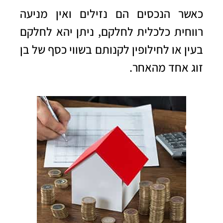
כאשר הנכסים הם נזילים ואין מניעה
רווחית כלכלית לחלקם, ניתן יהא לחלקם
בעין או לחילופין לקנותם בשווי כסף של בן
זוג אחד מהאחר.