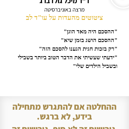
ד"ר מיכל גולדברג
מרצה באוניברסיטה
ציטוטים מהעדות על עו"ד לב
"ההסכם היה מאד הוגן"
"ההסכם הושג בזמן שיא"
"רק בזכות חגית הגענו להסכם הזה"
"ידעתי שעשיתי את הדבר הטוב ביותר בשבילי
ובשביל הילדים שלי"
ההחלטה אם להתגרש מתחילה
בידע, לא ברגש.
גירושים זה לא סוף. גירושים זה