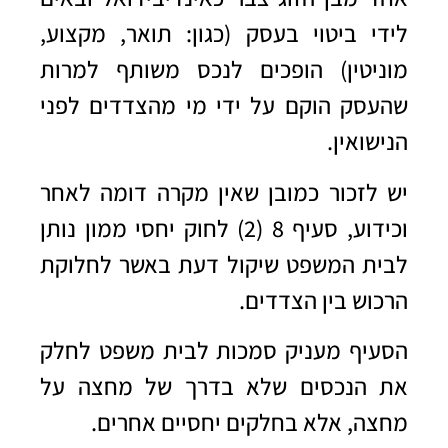
לידי ביטוי בעסק (כגון: תואר, מקצוע,
מוניטין) הופכים לנכס משותף למרות
שהעסק הוקם על ידי מי מהצדדים לפני
הנישואין.
יש לזכור כמובן שאין מקרה דומה לאחר
וכידוע, סעיף 8 (2) לחוק יחסי ממון נותן
לבית המשפט שיקול דעת באשר לחלוקת
הרכוש בין הצדדים.
הסעיף מעניק סמכות לבית משפט לחלק
את הנכסים שלא בדרך של מחצה על
מחצה, אלא בחלקים יחסיים אחרים.