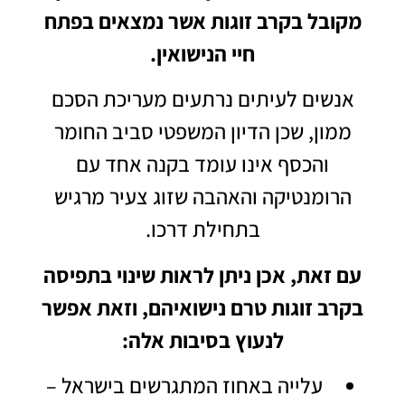
מקובל בקרב זוגות אשר נמצאים בפתח
חיי הנישואין.
אנשים לעיתים נרתעים מעריכת הסכם
ממון, שכן הדיון המשפטי סביב החומר
והכסף אינו עומד בקנה אחד עם
הרומנטיקה והאהבה שזוג צעיר מרגיש
בתחילת דרכו.
עם זאת, אכן ניתן לראות שינוי בתפיסה
בקרב זוגות טרם נישואיהם, וזאת אפשר
לנעוץ בסיבות אלה:
עלייה באחוז המתגרשים בישראל –