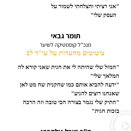
"אני רציתי והצלחתי לשמור על
העסק שלי"
תומר גבאי
מנכ"ל קוסמטיקה לשיער
ציטוטים מהעדות על עו"ד לב
"המזל שלי שהיתה לי את חגית שאני קורא לה
המלאך שלי"
"ידעה להביא אותם כמו שחקנית שח מט לאן
שאנחנו רוצים להגיע"
"התיק שלי נגמר בצורה הכי טובה וזה הרבה
בזכות חגית"