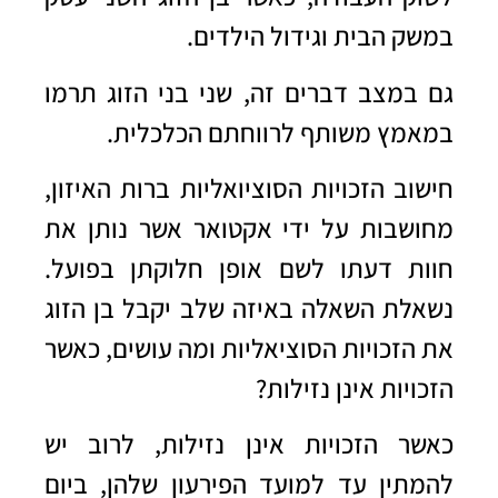
במשק הבית וגידול הילדים.
גם במצב דברים זה, שני בני הזוג תרמו
במאמץ משותף לרווחתם הכלכלית.
חישוב הזכויות הסוציואליות ברות האיזון,
מחושבות על ידי אקטואר אשר נותן את
חוות דעתו לשם אופן חלוקתן בפועל.
נשאלת השאלה באיזה שלב יקבל בן הזוג
את הזכויות הסוציאליות ומה עושים, כאשר
הזכויות אינן נזילות?
כאשר הזכויות אינן נזילות, לרוב יש
להמתין עד למועד הפירעון שלהן, ביום