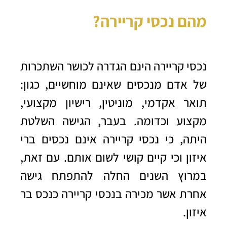
מהם נכסי קריירה?
נכסי קריירה הינם הגדרה לכושר השתכרות
של אדם מנכסים שאינם מוחשיים, כגון:
תואר אקדמי, מוניטין, רישיון מקצועי,
מקצוע וכדומה. בעבר, הגישה השלטת
היתה, כי נכסי קריירה אינם נכסים ברי
איזון וכי קיים קושי לשום אותם. עם זאת,
במרוץ השנים החלה להתפתח גישה
אחרת אשר מכירה בנכסי קריירה כנכס בר
איזון.