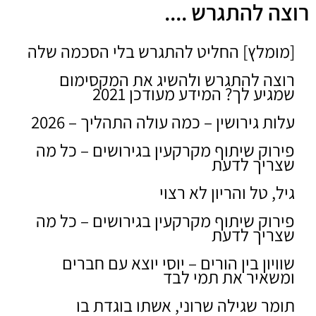
רוצה להתגרש ....
[מומלץ] החליט להתגרש בלי הסכמה שלה
רוצה להתגרש ולהשיג את המקסימום
שמגיע לך? המידע מעודכן 2021
עלות גירושין – כמה עולה התהליך – 2026
פירוק שיתוף מקרקעין בגירושים – כל מה
שצריך לדעת
גיל, טל והריון לא רצוי
פירוק שיתוף מקרקעין בגירושים – כל מה
שצריך לדעת
שוויון בין הורים – יוסי יוצא עם חברים
ומשאיר את תמי לבד
תומר שגילה שרוני, אשתו בוגדת בו