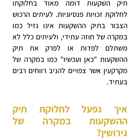
תיק השקעות דומה מאוד בחלוקתו
לחלוקת זכויות פנסיוניות. לעיתים הרכוש
הצבור בתיק ההשקעות אינו נזיל כמו
במקרה של חוזה עתידי, ולעיתים כלל לא
משתלם לפדות או לפרק את תיק
ההשקעות "כאן ועכשיו" כמו במקרה של
מקרקעין אשר צפויים להניב רווחים רבים
בעתיד.
איך נפעל לחלוקת תיק
ההשקעות במקרה של
גירושין?