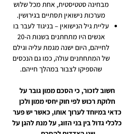
מבחינה סטטיסטית, אחת מכל שלוש
מערכות נישואין תסתיים בגירושין.
עליית גיל הנישואין – בניגוד לעבר בו
אנשים היו מתחתנים בשנות ה-20
לחייהם, היום ישנה מגמת עליה וגילם
של המתחתנים עולה, כמו גם הנכסים
שהספיקו לצבור במהלך חייהם.
חשוב לזכור, כי הסכם ממון גובר על
חלוקת רכוש לפי חוק יחסי ממון ולכן
כדאי במיוחד לערוך אותו, כאשר יש פער
כלכלי גדול בין בני הזוג, על מנת להגן על
שני הצדדים להסכם.