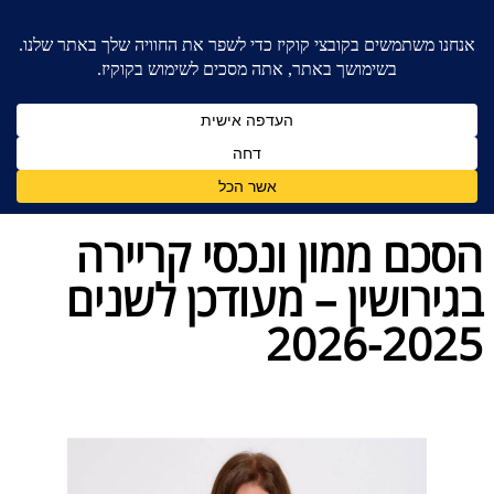
בית
»
בלוג מאמרים - משרד עורכי דין לענייני משפחה
»
הסכם ממון ונכסי קריירה בגירושין – מעודכן לשנים 2026-
2025
הסכם ממון ונכסי קריירה
בגירושין – מעודכן לשנים
2026-2025