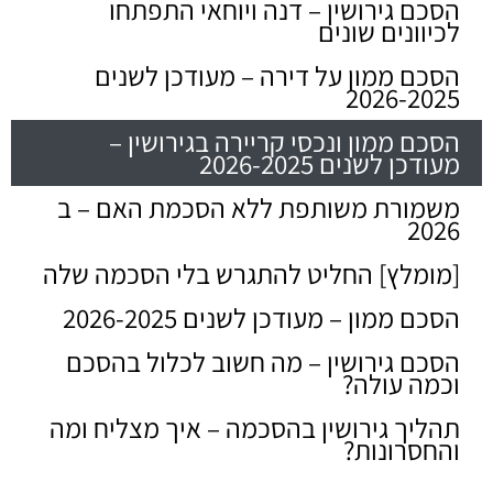
הסכם גירושין – דנה ויוחאי התפתחו
לכיוונים שונים
הסכם ממון על דירה – מעודכן לשנים
2026-2025
הסכם ממון ונכסי קריירה בגירושין –
מעודכן לשנים 2026-2025
משמורת משותפת ללא הסכמת האם – ב
2026
[מומלץ] החליט להתגרש בלי הסכמה שלה
הסכם ממון – מעודכן לשנים 2026-2025
הסכם גירושין – מה חשוב לכלול בהסכם
וכמה עולה?
תהליך גירושין בהסכמה – איך מצליח ומה
והחסרונות?