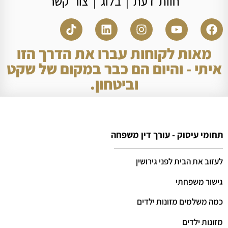
חוות דעת
|
בלוג
|
צור קשר
מאות לקוחות עברו את הדרך הזו
איתי - והיום הם כבר במקום של שקט
וביטחון.
תחומי עיסוק - עורך דין משפחה
לעזוב את הבית לפני גירושין
גישור משפחתי
כמה משלמים מזונות ילדים
מזונות ילדים