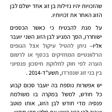
שהזכויות יהיו נזילות בן זוג אחד ישלם לבן
הזוג האחר את זכויותיו.
על מנת להבטיח כי כאשר הכספים
ישוחררו, הסך המגיע לבן הזוג השני יועבר
אליו–
ניתן להטיל עיקול אצל הגופים
הרלוונטיים המחזיקים בכסף או לרשום
הערה לפי חוק לחלוקת חיסכון פנסיוני
בין בני זוג שנפרדו
, תשע"ד-2014 .
יש אפשרות נוספת בה יועבר סכום קבוע
כל חודש, למשל במקרה בו משולמת
פנסיה מדי חודש לבן הזוג, אותו מוטב