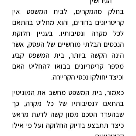
הגירושין
בחלק מהמקרים, לבית המשפט אין
קריטריונים ברורים, והוא מחליט בהתאם
לכל מקרה ונסיבותיו. בעניין חלוקת
הנכסים הבלתי מוחשיים של העסק, אשר
הינה הקשה ביותר, בית המשפט קבע
מספר קריטריונים בבואו להחליט האם
וכיצד יחולקו נכסי הקריירה.
כאמור, בית המשפט מחשב את המוניטין
בהתאם לנסיבותיו של כל מקרה, כך
שבהעדר הסכם ממון קשה לדעת מראש
כיצד תתבצע בדיוק החלוקה ועל פי אילו
קריטריונים.