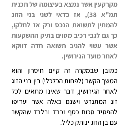
מקרקעין אשר נמצא בעיצומה של תכנית
תמ"א 38), אז כדאי לשני בני הזוג
להמתין לתשואת הנכס ורק אז לחלקו,
כך גם לגבי רכיב מסוים בתיק ההשקעות
אשר עשוי להניב תשואה חדה דווקא
לאחר מועד הגירושין.
כמובן שבמקרה זה קיים חיסרון והוא
המשך הקשר (לפחות הכלכלי) בין בני הזוג
לאחר הגירושין, דבר שאינו מתאים לכל
זוג המתגרש וישנם כאלה אשר יעדיפו
להפסיד סכום כסף נכבד ובלבד שהקשר
עם בן הזוג ינותק כליל.