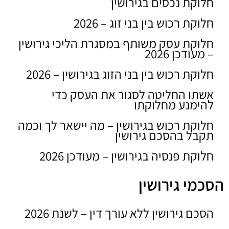
חלוקת נכסים בגירושין
חלוקת רכוש בין בני זוג – 2026
חלוקת עסק משותף במסגרת הליכי גירושין
– מעודכן 2026
חלוקת רכוש בין בני הזוג בגירושין – 2026
אשתו החליטה לסגור את העסק כדי
להימנע מחלוקתו
חלוקת רכוש בגירושין – מה יישאר לך וכמה
תקבל בהסכם גירושין
חלוקת פנסיה בגירושין – מעודכן 2026
הסכמי גירושין
הסכם גירושין ללא עורך דין – לשנת 2026