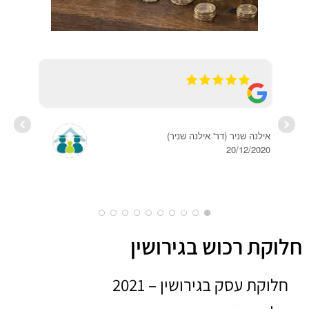
20/12/2020
OAKY
2020
חלוקת רכוש בגירושין
חלוקת עסק בגירושין – 2021