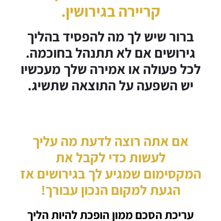
קריירה בגירושין.
ברור שיש לך מה להפסיד בהליך
גירושים אם לא תתנהל בחוכמה.
לכל פעולה או אמירה שלך מעכשיו
יש השפעה על התוצאה שתשיג.
אם אתה רוצה לדעת מה עליך
לעשות כדי לקבל את
המקסימום שמגיע לך בגירושים
אז
הגעת למקום הנכון עבורך!
עריכת
הסכם ממון
הופכת להיות הליך