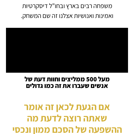
משפחה רבים בארץ ובחו”ל דיסקרטיות
ואמינות ואנושיות אצלנו זה שם המשחק.
מעל 500 ממליצים וחוות דעת של
אנשים שעברו את זה כמו גדולים
אם הגעת לכאן זה אומר
שאתה רוצה לדעת מה
ההשפעה של הסכם ממון ונכסי