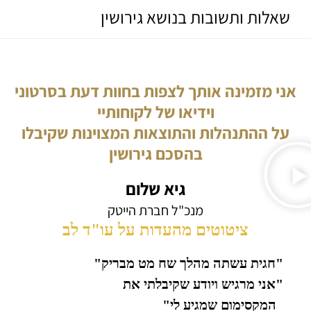
שאלות ותשובות בנושא גירושין
אני מזמינה אותך לצפות בחוות דעת בסרטוני
וידיאו של לקוחותיי
על ההתנהלות והתוצאות המצוינות שקיבלו
בהסכם גירושין
גיא שלום
מנכ"ל חברת הייטק
ציטוטים מהעדות על עו"ד לב
"חגית עשתה מהלך שח מט מבריק"
"אני מרגיש ויודע שקיבלתי את
המקסימום שמגיע לי"