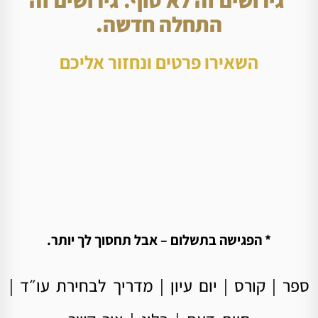
התחלה חדשה.
השאירו פרטים ונחזור אליכם
* הפגישה בתשלום – אבל תחסוך לך יותר.
ספר
|
קורס
|
יום עיון
|
מדריך לבחירת עו״ד
|