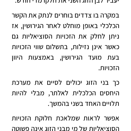
יעביר לבן הזוג השני את חלקו מדי חודש.
במקרה בו צדדים בוחרים לנתק את הקשר
הכלכלי באופן מוחלט לאחר הגירושין, אז
ניתן לחלק את הזכויות הסוציאליות גם
כאשר אינן נזילות, בתשלום שווי הזכויות
בעת מועד הגירושין, באמצעות היוון
הזכויות.
כך בני הזוג יכולים לסיים את מערכת
היחסים הכלכלית לאלתר, מבלי להיות
תלויים האחד בשני בהמשך.
אפשר לראות שמלאכת חלוקת הזכויות
הסוציאליות של מי מבני הזוג אינה פשוטה