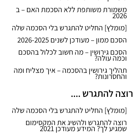
משמורת משותפת ללא הסכמת האם – ב
2026
[מומלץ] החליט להתגרש בלי הסכמה שלה
הסכם ממון – מעודכן לשנים 2026-2025
הסכם גירושין – מה חשוב לכלול בהסכם
וכמה עולה?
תהליך גירושין בהסכמה – איך מצליח ומה
והחסרונות?
רוצה להתגרש ....
[מומלץ] החליט להתגרש בלי הסכמה שלה
רוצה להתגרש ולהשיג את המקסימום
שמגיע לך? המידע מעודכן 2021