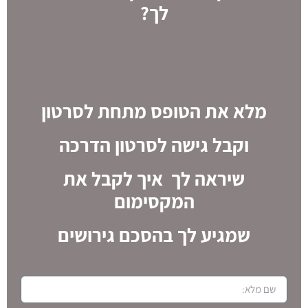
לך?
מלא את הטופס מתחת לסרטון
וקבל גישה לסרטון הדרכה
שיראה לך איך לקבל את
המקסימום
שמגיע לך בהסכם גירושים