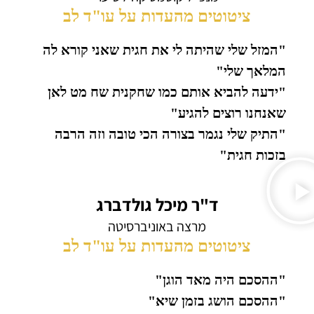
ציטוטים מהעדות על עו"ד לב
"המזל שלי שהיתה לי את חגית שאני קורא לה
המלאך שלי"
"ידעה להביא אותם כמו שחקנית שח מט לאן
שאנחנו רוצים להגיע"
"התיק שלי נגמר בצורה הכי טובה וזה הרבה
בזכות חגית"
ד"ר מיכל גולדברג
מרצה באוניברסיטה
ציטוטים מהעדות על עו"ד לב
"ההסכם היה מאד הוגן"
"ההסכם הושג בזמן שיא"