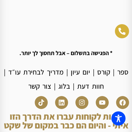
* הפגישה בתשלום – אבל תחסוך לך יותר.
ספר
|
קורס
|
יום עיון
|
מדריך לבחירת עו״ד
|
חוות דעת
|
בלוג
|
צור קשר
מאות לקוחות עברו את הדרך הזו
איתי - והיום הם כבר במקום של שקט