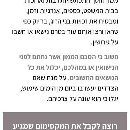
ממון חוסך התכתשויות רבות וארוכות
בבית המשפט, כספים, אנרגיות וזמן,
ומבטיח את זכויות בני הזוג, בדיוק כפי
שראו ורצו אותם עוד בטרם נישאו או חשבו
על גירושין.
חשוב כי הסכם הממון אשר נחתם לפני
הנישואין או במהלכם, יכלול את כל
הנושאים החשובים
,
על מנת שאם
הצדדים יעשו בו ביום מן הימים שימוש,
יגלו כי הוא עונה על צרכיהם.
רוצה לקבל את המקסימום שמגיע