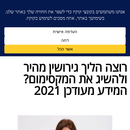
בית
»
בלוג מאמרים - משרד עורכי דין לענייני משפחה
»
רוצה הליך גירושין מהיר ולהשיג את המקסימום? המידע
מעודכן 2021
רוצה הליך גירושין מהיר
ולהשיג את המקסימום?
המידע מעודכן 2021