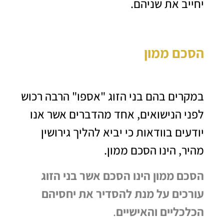
יחייב את שניהם.
הסכם ממון
במקרים בהם בני הזוג "אספו" הרבה רכוש
לפני הנישואים, אחד מהדברים אשר אנו
יודעים בוודאות כי יביא להליך גירושין
מהיר, הינו הסכם ממון.
הסכם ממון הינו הסכם אשר בני הזוג
עורכים על מנת להסדיר את יחסיהם
הכלכליים והאישיים
.