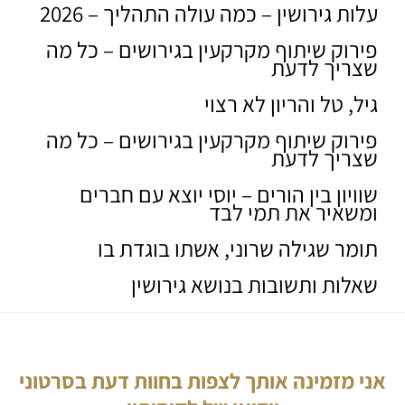
עלות גירושין – כמה עולה התהליך – 2026
פירוק שיתוף מקרקעין בגירושים – כל מה
שצריך לדעת
גיל, טל והריון לא רצוי
פירוק שיתוף מקרקעין בגירושים – כל מה
שצריך לדעת
שוויון בין הורים – יוסי יוצא עם חברים
ומשאיר את תמי לבד
תומר שגילה שרוני, אשתו בוגדת בו
שאלות ותשובות בנושא גירושין
אני מזמינה אותך לצפות בחוות דעת בסרטוני