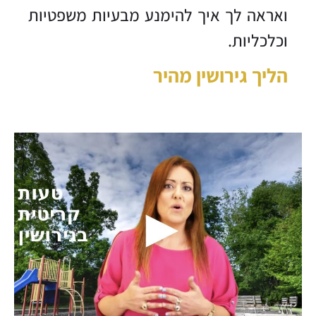
ואראה לך איך להימנע מבעיות משפטיות
וכלכליות.
הליך גירושין מהיר