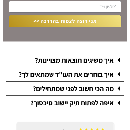
אני רוצה לצפות בהדרכה >>
איך משיגים תוצאות מצויינות?
איך בוחרים את העו"ד שמתאים לך?
מה הכי חשוב לפני שמתחילים?
איפה לפתוח תיק יישוב סיכסוך?