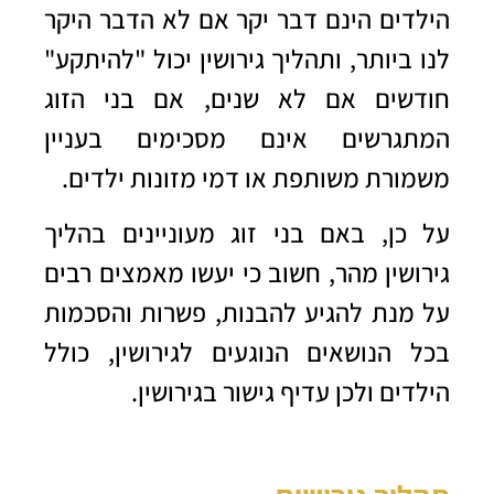
הילדים הינם דבר יקר אם לא הדבר היקר
לנו ביותר, ותהליך גירושין יכול "להיתקע"
חודשים אם לא שנים, אם בני הזוג
המתגרשים אינם מסכימים בעניין
משמורת משותפת או דמי מזונות ילדים.
על כן, באם בני זוג מעוניינים בהליך
גירושין מהר, חשוב כי יעשו מאמצים רבים
על מנת להגיע להבנות, פשרות והסכמות
בכל הנושאים הנוגעים לגירושין, כולל
הילדים ולכן עדיף
גישור בגירושין
.