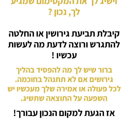
וישיג לך את המקסימום שמגיע
לך, נכון ?
קיבלת תביעת גירושין או החלטה
להתגרש ורוצה לדעת מה לעשות
עכשיו !
ברור שיש לך מה להפסיד
בהליך
גירושים אם לא תתנהל בחוכמה.
לכל פעולה או אמירה שלך מעכשיו יש
השפעה על התוצאה שתשיג.
אז הגעת למקום הנכון עבורך!