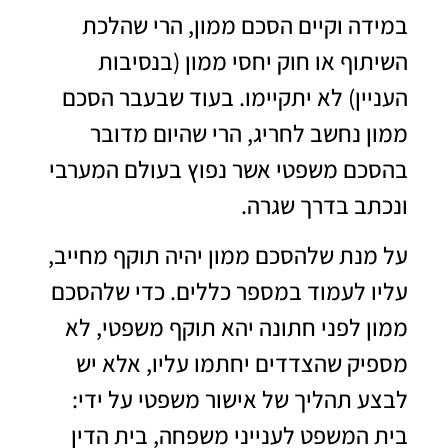
במידה וקיים
הסכם ממון
, הרי שהלכת
השיתוף או חוק יחסי ממון (בנסיבות
העניין) לא יתקיימו. בעוד שבעבר הסכם
ממון נחשב לחריג, הרי שהיום מדובר
בהסכם משפטי אשר נפוץ בעולם המערבי
ונכתב בדרך שגרה.
על מנת שלהסכם ממון יהיה תוקף מחייב,
עליו לעמוד במספר כללים. כדי שלהסכם
ממון לפני חתונה יהא תוקף משפטי, לא
מספיק שהצדדים יחתמו עליו, אלא יש
לבצע תהליך של אישור משפטי על ידי:
בית המשפט לענייני משפחה, בית הדין