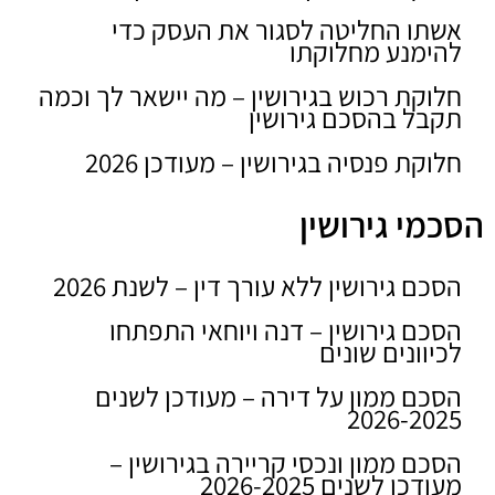
אשתו החליטה לסגור את העסק כדי
להימנע מחלוקתו
חלוקת רכוש בגירושין – מה יישאר לך וכמה
תקבל בהסכם גירושין
חלוקת פנסיה בגירושין – מעודכן 2026
הסכמי גירושין
הסכם גירושין ללא עורך דין – לשנת 2026
הסכם גירושין – דנה ויוחאי התפתחו
לכיוונים שונים
הסכם ממון על דירה – מעודכן לשנים
2026-2025
הסכם ממון ונכסי קריירה בגירושין –
מעודכן לשנים 2026-2025