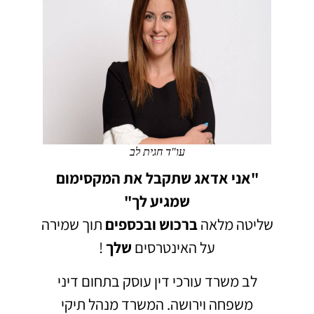
עו"ד חגית לב
"אני אדאג שתקבל את המקסימום
שמגיע לך"
שליטה מלאה
ברכוש
ובכספים
תוך שמירה
על האינטרסים
שלך
!
לב משרד עורכי דין עוסק בתחום דיני
משפחה וירושה.
המשרד מנהל תיקי