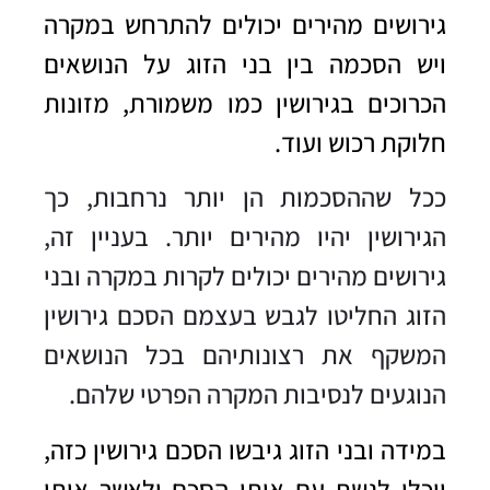
גירושים מהירים יכולים להתרחש במקרה
ויש הסכמה בין בני הזוג על הנושאים
הכרוכים בגירושין כמו משמורת, מזונות
חלוקת רכוש ועוד.
ככל שההסכמות הן יותר נרחבות, כך
הגירושין יהיו מהירים יותר. בעניין זה,
גירושים מהירים יכולים לקרות במקרה ובני
הזוג החליטו לגבש בעצמם הסכם גירושין
המשקף את רצונותיהם בכל הנושאים
הנוגעים לנסיבות המקרה הפרטי שלהם.
במידה ובני הזוג גיבשו הסכם גירושין כזה,
יוכלו לגשת עם אותו הסכם ולאשר אותו