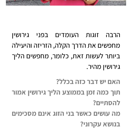
הרבה זוגות העומדים בפני גירושין
מחפשים את הדרך הקלה, הזריזה והיעילה
ביותר לעשות זאת, כלומר, מחפשים הליך
גירושין מהיר.
האם יש דבר כזה בכלל?
תוך כמה זמן בממוצע הליך גירושין אמור
להסתיים?
מה עושים כאשר בני הזוג אינם מסכימים
בנושא עקרוני?