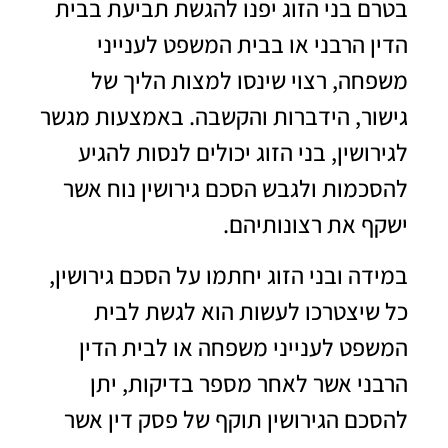
בטרם בני הזוג יפנו להגשת תביעת בבית
הדין הרבני או בבית המשפט לענייני
משפחה, רצוי שינסו למצות הליך של
גישור, הידברות והקשבה. באמצעות מגשר
לגירושין, בני הזוג יכולים לנסות להגיע
להסכמות ולגבש הסכם גירושין נוח אשר
ישקף את רצונותיהם.
במידה ובני הזוג יחתמו על הסכם גירושין,
כל שיצטרכו לעשות הוא לגשת לבית
המשפט לענייני משפחה או לבית הדין
הרבני אשר לאחר מספר בדיקות, יתן
להסכם הגירושין תוקף של פסק דין אשר