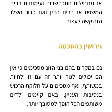
אז מתחילות התכתשויות ועימותים בבית
המשפט או בבית הדין ואת כדור השלג
הזה קשה לעצור.
גירושין בהסכמה
גם במקרים בהם בני הזוג מסכימים כי אין
הם יכולים לגור יותר זה עם זו ולחיות
במשותף, ואף מסכימים על חלוקת הרכוש
בנסיבות העניין, באם קיימים ילדים
משותפים הכל הופך למסובך יותר.