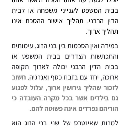
בבית המשפט לענייני משפחה או לבית
הדין הרבני. תהליך אישור ההסכם אינו
תהליך ארוך.
במידה ואין הסכמות בין בני הזוג, עימותים
והתכתשות הצדדים בבית המשפט או
בבית הדין הרבני יכולה לארוך תקופה
ארוכה, יחד עם בזבוז כסף ואנרגיה.
חשוב
לזכור שהליך גירושין ארוך, עלול לפגוע
גם בילדים אשר בכל מקרה העובדה כי
הוריהם נפרדים אינה פשוטה להם.
למרות שאינטרס של שני בני הזוג הוא