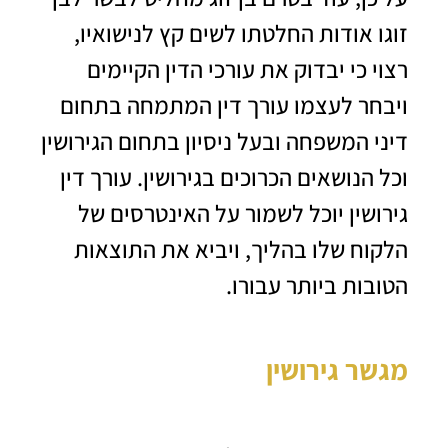
זוגו אודות החלטתו לשים קץ לנישואיו,
רצוי כי יבדוק את עורכי הדין הקיימים
ויבחר לעצמו עורך דין המתמחה בתחום
דיני המשפחה ובעל ניסיון בתחום הגירושין
וכל הנושאים הכרוכים בגירושין.
עורך דין
גירושין
יוכל לשמור על האינטרסים של
הלקוח שלו בהליך, ויביא את התוצאות
הטובות ביותר עבורו.
מגשר גירושין