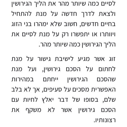
לסיים כמה שיותר מהר את הליך הגירושין
ולצאת לדרך חדשה על מנת להתחיל
בחיים חדשים, חשוב שלא ימהרו בני הזוג
ויוותרו או יתפשרו רק על מנת לסיים את
הליך הגירושין כמה שיותר מהר.
זוג אשר מגיע לישיבת גישור על מנת
לחתום על הסכם גירושין, ועל מנת
שהסכם הגירושין ייחתם במהירות
האפשרית מסכים על סעיפים, אך לא בלב
שלם, בסופו של דבר יאלץ לחיות עם
הסכם גירושין אשר לא משקף את
רצונותיו.