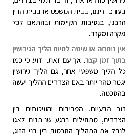
בעורכי דינם, בבית המשפט או בבית הדין
הרבני, בנסיבות הקיימות ובהתאם לכל
מקרה ומקרה.
אין נוסחה או שיטה לסיום הליך הגירושין
בתוך זמן קצר
. אך עם זאת, ידוע כי כמו
כל הליך משפטי אחר, גם הליך גירושין
יגמר מהר יותר באם הצדדים ההליך יעשה
בהסכמה.
רוב הבעיות, המריבות והוויכוחים בין
הצדדים, מתחילים ברגע שנותנים לאגו
לנהל את התהליך הסכמות בין בני הזוג,