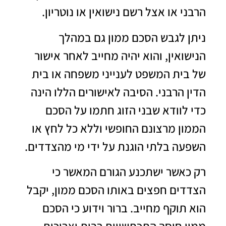
הרבני או אצל רשם נישואין או נוטריון.
ניתן לגבש הסכם ממון גם במהלך
הנישואין, והוא יהיה מחייב לאחר אישור
של בית המשפט לענייני משפחה או בית
הדין הרבני. הסיבה לאישורים הללו הינה
כדי לוודא שבני הזוג חתמו על הסכם
הממון מרצונם החופשי וללא כל לחץ או
השפעה בלתי הוגנת על ידי מי מהצדדים.
רק כאשר ישתכנע הגורם המאשר כי
הצדדים חפצים באותו הסכם ממון, יקבל
הוא תוקף מחייב. ברור וידוע כי הסכם