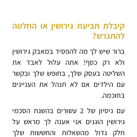
קיבלת תביעת גירושין או החלטה
להתגרש?
ברור שיש לך מה להפסיד במאבק גירושין
ולא רק כסף! אתה עלול לאבד את
השליטה בעסק שלך, בחופש שלך ובקשר
עם הילדים אם לא תנהל את העניינים
בחוכמה.
עם ניסיון של 2 עשורים בהשגת הסכמי
גירושין הוגנים אני אענה לך מראש על
חלק גדול מהשאלות והחששות שלך