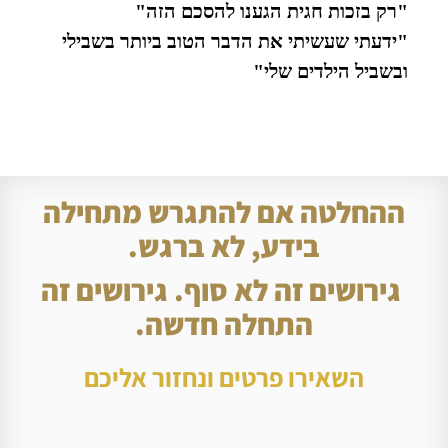
"רק בזכות חגית הגענו להסכם הזה"
"ידעתי שעשיתי את הדבר הטוב ביותר בשבילי
ובשביל הילדים שלי"
ההחלטה אם להתגרש מתחילה
בידע, לא ברגש.
גירושים זה לא סוף. גירושים זה
התחלה חדשה.
השאירו פרטים ונחזור אליכם