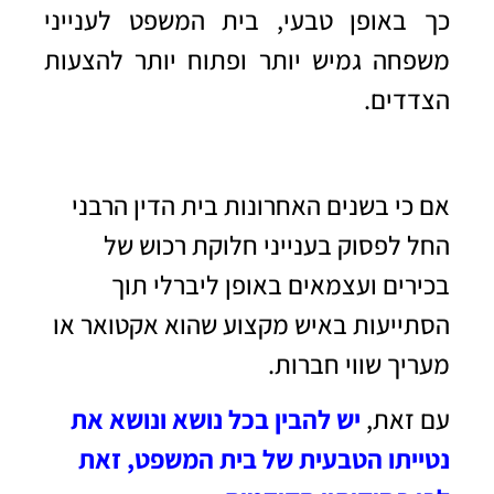
כך באופן טבעי, בית המשפט לענייני
משפחה גמיש יותר ופתוח יותר להצעות
הצדדים.
אם כי בשנים האחרונות בית הדין הרבני
החל לפסוק בענייני חלוקת רכוש של
בכירים ועצמאים באופן ליברלי תוך
הסתייעות באיש מקצוע שהוא אקטואר או
מעריך שווי חברות.
עם זאת,
יש להבין בכל נושא ונושא את
נטייתו הטבעית של בית המשפט, זאת