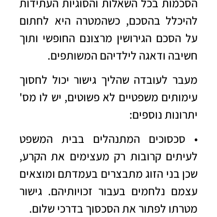
הסכמות בכל השאלות והסוגיות העתידות
להיכלל בהסכם, כשהמטרה היא לחתום
על הסכם הגירושין מרצונם החופשי ותוך
חשיבה ודאגה לילדיהם המשותפים.
מעבר לעובדה שהליך גישור יכול לחסוך
עימותים משפטיים לא פשוטים, יש לו מס'
יתרונות נוספים:
• סכסוכים המתנהלים בבית המשפט
לעיתים קרובות רק מעצימים את הקרע,
שכן בני הזוג מתבצרים בעמדתם ומוצאים
עצמם נלחמים בעבור זכויותיהם. גישור
מטרתו לפתור את הסכסוך בדרכי שלום.