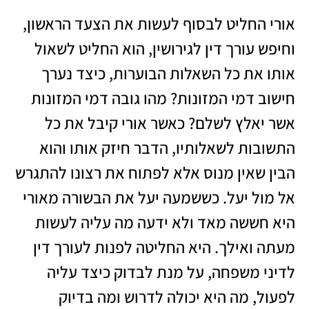
אורי החליט לבסוף לעשות את הצעד הראשון,
וחיפש
עורך דין לגירושין
, הוא החליט לשאול
אותו את כל השאלות הבוערות, כיצד נערך
חישוב דמי המזונות? מהו גובה דמי המזונות
אשר יאלץ לשלם? כאשר אורי קיבל את כל
התשובות לשאלותיו, הדבר חיזק אותו והוא
הבין שאין מנוס אלא לפתוח את רצונו להתגרש
אל מול יעל. כששמעה יעל את הבשורה מאורי
היא חששה מאד ולא ידעה מה עליה לעשות
מעתה ואילך. היא החליטה לפנות לעורך דין
לדיני משפחה, על מנת לבדוק כיצד עליה
לפעול, מה היא יכולה לדרוש ומה בדיוק