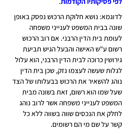
לפי פסיקותיו הקודמות
.
לדוגמא: נושא חלוקת הרכוש נפסק באופן
שונה בבית המשפט לענייני משפחה
לעומת בית הדין הרבני. אם רוב הרכוש
רשום ע"ש האישה והבעל הגיש תביעת
גירושין כרוכה לבית הדין הרבני, הוא עלול
לגלות שעשה לעצמו נזק, שכן בית הדין
נוהג להשאיר את הרכוש בבעלותו של הצד
שעל שמו הוא רשום, זאת בשונה מבית
המשפט לענייני משפחה אשר לרוב נוהג
לחלק את הנכסים שווה בשווה ללא כל
קשר על שם מי הם רשומים.