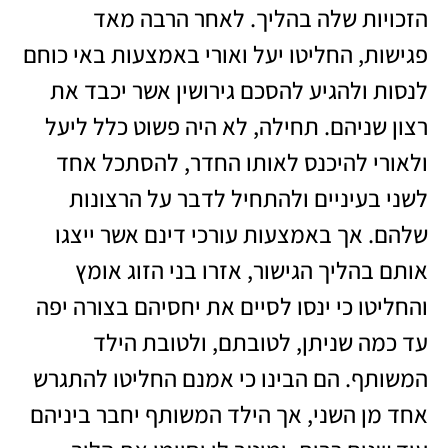
הזכויות שלה בהליך. לאחר הרבה מאד
פגישות, החליטו יעל ואורי באמצעות באי כוחם
לנסות ולהגיע להסכם גירושין אשר יכבד את
רצון שניהם. תחילה, לא היה פשוט כלל ליעל
ולאורי להיכנס לאותו החדר, להסתכל אחד
לשני בעיניים ולהתחיל לדבר על הרצונות
שלהם. אך באמצעות עורכי דינם אשר ייצגו
אותם בהליך הגישור, אזרו בני הזוג אומץ
והחליטו כי ינסו לסיים את יחסיהם בצורה יפה
עד כמה שניתן, לטובתם, ולטובת הילד
המשותף. הם הבינו כי אמנם החליטו להתגרש
אחד מן השני, אך הילד המשותף יחבר ביניהם