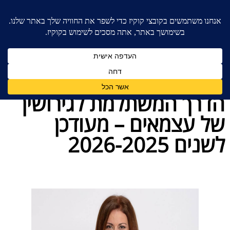
בית
»
בעל עסק בגירושין
»
הדרך המשתלמת לגירושין של
עצמאים – מעודכן לשנים 2026-2025
הדרך המשתלמת לגירושין
של עצמאים – מעודכן
לשנים 2026-2025