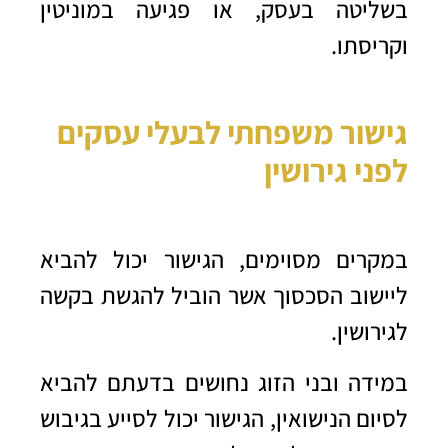
בשליטה בעסק, או פגיעה במוניטין
וקריסתו.
גישור משפחתי לבעלי עסקים
לפני גירושין
במקרים מסוימים, הגישור יכול להביא
ליישוב הסכסוך אשר הוביל להגשת בקשה
לגירושין.
במידה ובני הזוג נחושים בדעתם להביא
לסיום הנישואין, הגישור יכול לסייע בגיבוש