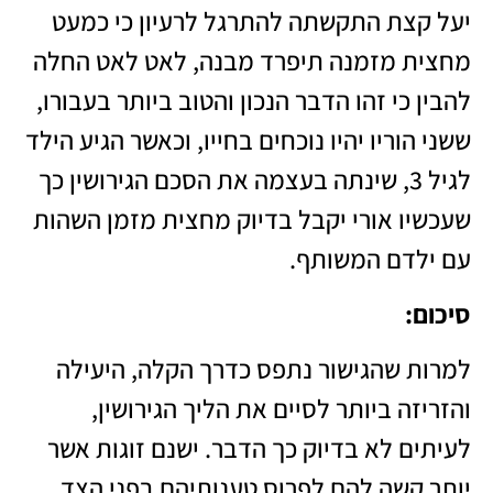
יעל קצת התקשתה להתרגל לרעיון כי כמעט
מחצית מזמנה תיפרד מבנה, לאט לאט החלה
להבין כי זהו הדבר הנכון והטוב ביותר בעבורו,
ששני הוריו יהיו נוכחים בחייו, וכאשר הגיע הילד
לגיל 3, שינתה בעצמה את הסכם הגירושין כך
שעכשיו אורי יקבל בדיוק מחצית מזמן השהות
עם ילדם המשותף.
סיכום
:
למרות שהגישור נתפס כדרך הקלה, היעילה
והזריזה ביותר לסיים את הליך הגירושין,
לעיתים לא בדיוק כך הדבר. ישנם זוגות אשר
יותר קשה להם לפרוס טענותיהם בפני הצד