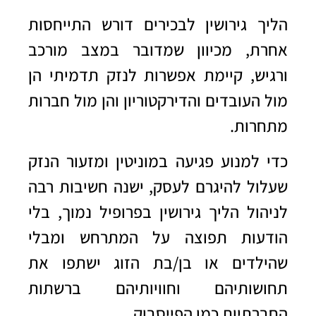
הליך גירושין לבכירים דורש התייחסות
אחרת, מכיוון שמדובר במצב מורכב
ורגיש, קיימת אפשרות לנזק תדמיתי הן
מול העובדים והדירקטוריון והן מול חברות
מתחרות.
כדי למנוע פגיעה במוניטין ומזעור הנזק
שעלול להיגרם לעסק, ישנה חשיבות רבה
לניהול הליך גירושין בפרופיל נמוך, בלי
הודעות תפוצה על המתרחש ומבלי
שהילדים או בן/בת הזוג ישתפו את
תחושותיהם וחוויותיהם ברשתות
החברתיות כמו הפייסבוק.