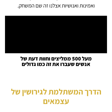
ואמינות ואנושיות אצלנו זה שם המשחק.
מעל 500 ממליצים וחוות דעת של
אנשים שעברו את זה כמו גדולים
הדרך המשתלמת לגירושין של
עצמאים