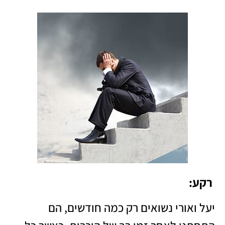
רקע
:
יעל ואורי נשואים רק כמה חודשים, הם