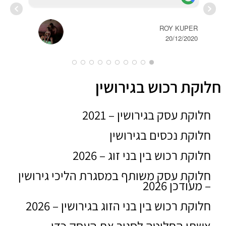
ROY KUPER
20/12/2020
חלוקת רכוש בגירושין
ERT
חלוקת עסק בגירושין – 2021
2020
חלוקת נכסים בגירושין
חלוקת רכוש בין בני זוג – 2026
חלוקת עסק משותף במסגרת הליכי גירושין
– מעודכן 2026
חלוקת רכוש בין בני הזוג בגירושין – 2026
אשתו החליטה לסגור את העסק כדי