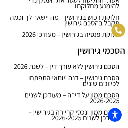
להימנע מחלוקתו
חלוקת רכוש בגירושין – מה יישאר לך וכמה
תקבל בהסכם גירושין
חלוקת פנסיה בגירושין – מעודכן 2026
הסכמי גירושין
הסכם גירושין ללא עורך דין – לשנת 2026
הסכם גירושין – דנה ויוחאי התפתחו
לכיוונים שונים
הסכם ממון על דירה – מעודכן לשנים
2026-2025
הסכם ממון ונכסי קריירה בגירושין –
מעודכן לשנים 2026-2025