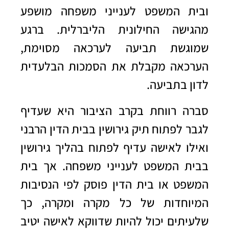
ובית המשפט לענייני משפחה מושפע
מהגישה החילונית הליברלית. ברגע
שמוגשת תביעה לערכאה מסוימת,
הערכאה מקבלת את הסמכות הבלעדית
לדון בתביעה.
סברה רווחת בקרב הציבור היא שעדיף
לגבר לפתוח תיק גירושין בבית הדין הרבני
ואילו לאישה עדיף לפתוח בהליך גירושין
בבית המשפט לענייני משפחה. אך בית
המשפט או בית הדין פוסק לפי הנסיבות
המיוחדות של כל מקרה ומקרה, כך
שלעיתים יכול להיות שדווקא לאישה יטיב