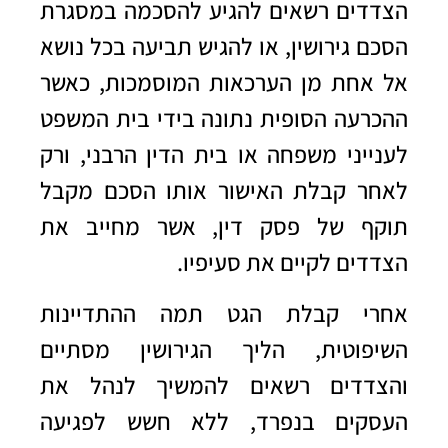
הצדדים רשאים להגיע להסכמה במסגרת
הסכם גירושין, או להגיש תביעה בכל נושא
אל אחת מן הערכאות המוסמכות, כאשר
ההכרעה הסופית נתונה בידי בית המשפט
לענייני משפחה או בית הדין הרבני, ורק
לאחר קבלת האישור אותו הסכם מקבל
תוקף של פסק דין, אשר מחייב את
הצדדים לקיים את סעיפיו.
אחרי קבלת הגט תמה ההתדיינות
השיפוטית, הליך הגירושין מסתיים
והצדדים רשאים להמשיך לנהל את
העסקים בנפרד, ללא חשש לפגיעה