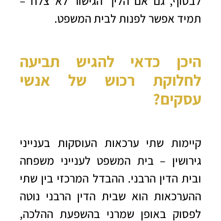
לבסוף, גם אם הליך הגישור לא צלח –
תמיד אפשר לפנות לבית המשפט.
היכן כדאי להגיש תביעה
לחלוקת רכוש של אנשי
עסקים?
קיימות שתי ערכאות העוסקות בענייני
גירושין – בית המשפט לענייני משפחה
ובית הדין הרבני. ההבדל המרכזי בין שתי
ההערכאות הוא שבית הדין הרבני נוטה
לפסוק באופן שמרני בהשפעת ההלכה,