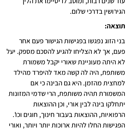
עוד שנים רבות, ומוטב לו יסיימו את הליך
הגירושין בדרכי שלום.
תוצאה
:
בני הזוג נפגשו בפגישות הגישור פעם אחר
פעם, אך לא הצליחו להגיע להסכם מספק. יעל
לא היתה מעוניינת שאורי יקבל משמורת
משותפת, היה לה קשה מאד להיפרד מהילד
למחצית מהזמן. היא גם הבינה כי אם
המשמורת תהיה משותפת, הרי שדמי המזונות
יתחלקו בינה לבין אורי, וכן ההוצאות
הרפואיות, ההוצאות בעבור חינוך, חוגים וכו’.
הפגישות החלו להיות ארוכות יותר ויותר, ואורי