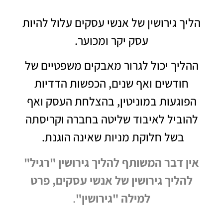
הליך גירושין של אנשי עסקים עלול להיות
עסק יקר ומכוער.
ההליך יכול לגרור מאבקים משפטיים של
חודשים ואף שנים, הכפשות הדדיות
הפוגעות במוניטין, בהצלחת העסק ואף
להוביל לאיבוד שליטה בחברה וקריסתה
בשל חלוקת מניות שאינה הוגנת.
אין דבר המשותף להליך גירושין "רגיל"
להליך גירושין של אנשי עסקים, פרט
למילה "גירושין"
.