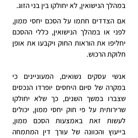
במהלך הנישואין, לא יחולקו בין בני הזוג.
אם הצדדים חתמו על הסכם יחסי ממון,
לפני או במהלך הנישואין, כללי ההסכם
יחליפו את הוראות החוק ויקבעו את אופן
חלוקת הרכוש.
אנשי עסקים נשואים, המעוניינים כי
במקרה של סיום היחסים יופרדו הנכסים
שצברו במשך השנים, כך שלא יחולקו
שרירותית על פי חוק יחסי ממון, יכולים
לעשות זאת באמצעות הסכם ממון,
בייעוץ והכוונה של עורך דין המתמחה