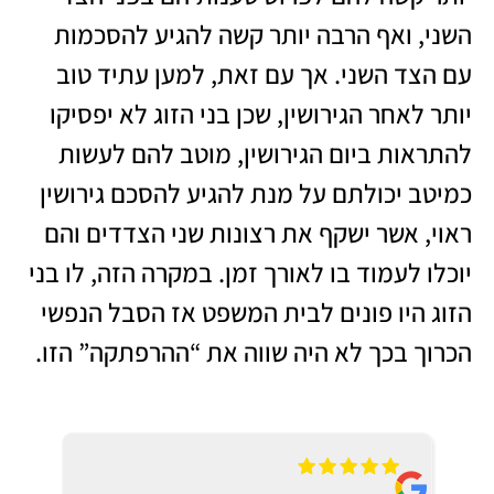
השני, ואף הרבה יותר קשה להגיע להסכמות
עם הצד השני. אך עם זאת, למען עתיד טוב
יותר לאחר הגירושין, שכן בני הזוג לא יפסיקו
להתראות ביום הגירושין, מוטב להם לעשות
כמיטב יכולתם על מנת להגיע להסכם גירושין
ראוי, אשר ישקף את רצונות שני הצדדים והם
יוכלו לעמוד בו לאורך זמן. במקרה הזה, לו בני
הזוג היו פונים לבית המשפט אז הסבל הנפשי
הכרוך בכך לא היה שווה את “ההרפתקה” הזו.