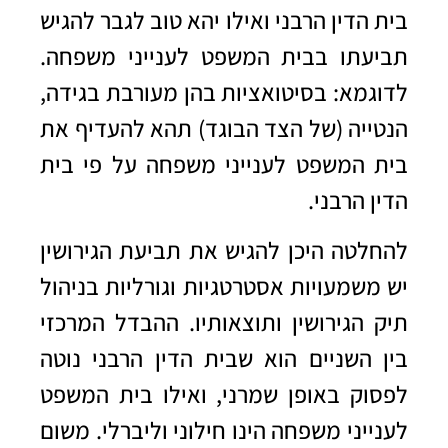
בית הדין הרבני ואילו יהא טוב לגבר להגיש
תביעתו בבית המשפט לענייני משפחה.
לדוגמא: בסיטואציות בהן מעורבת בגידה,
הנטייה (של הצד הבוגד) תהא להעדיף את
בית המשפט לענייני משפחה על פי בית
הדין הרבני.
להחלטה היכן להגיש את תביעת הגירושין
יש משמעויות אסטרטגיות וגורליות בניהול
תיק הגירושין ותוצאותיו. ההבדל המרכזי
בין השניים הוא שבית הדין הרבני נוטה
לפסוק באופן שמרני, ואילו בית המשפט
לענייני משפחה הינו חילוני וליברלי. משום