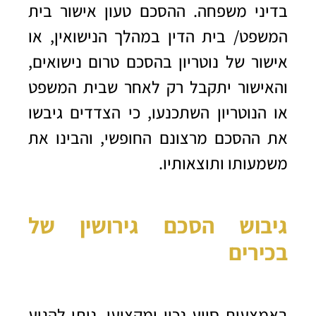
בדיני משפחה. ההסכם טעון אישור בית
המשפט/ בית הדין במהלך הנישואין, או
אישור של נוטריון בהסכם טרום נישואים,
והאישור יתקבל רק לאחר שבית המשפט
או הנוטריון השתכנעו, כי הצדדים גיבשו
את ההסכם מרצונם החופשי, והבינו את
משמעותו ותוצאותיו.
גיבוש הסכם גירושין של
בכירים
באמצעות סיוע נכון ומקצועי, ניתן להגיע