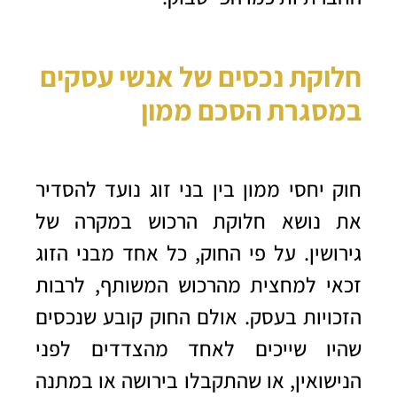
חלוקת נכסים של אנשי עסקים
במסגרת הסכם ממון
חוק יחסי ממון בין בני זוג נועד להסדיר
את נושא חלוקת הרכוש במקרה של
גירושין. על פי החוק, כל אחד מבני הזוג
זכאי למחצית מהרכוש המשותף, לרבות
הזכויות בעסק. אולם החוק קובע שנכסים
שהיו שייכים לאחד מהצדדים לפני
הנישואין, או שהתקבלו בירושה או במתנה