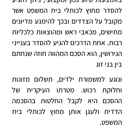
להסדר מחוץ לכותלי בית המשפט אשר
מקובל על הצדדים ובכך להימנע מדיונים
מתישים, מכאבי ראש ומהוצאות כלכליות
רבות. אחת הדרכים להגיע להסדר בענייני
הגירושין, הוא הסכם המהווה חוזה שנחתם
בין בני זוג
ונוגע למשמורת ילדים, תשלום מזונות
וחלוקת רכוש. מטרתו העיקרית של
ההסכם היא לקבל החלטות בהסכמה
הדדית ולעגן אותן מחוץ לכותלי בית
המשפט.