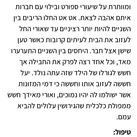
ומוותרת על שיעורי ספורט ובילוי עם חברות
איתם אהבה לצאת. אט אט החלו הריבים בין
השניים להיות יותר רציניים עד שאורי החל
לעזוב את הבית לעיתים קרובות כאשר טען
שישן אצל חבר. היחסים בין השניים התערערו
מאד, וכל אחד רצה לפרק את החבילה אך
חשש לגורלו של הילד שזה עתה נולד. יעל
חששה לעזוב אותו וחששה כי דמי המזונות
אשר ישולמו לה יהיו נמוכים, ואורי מאידך חשש
ממפולת כלכלית שהגירושין עלולים להביא
עמם.
טיפול
: