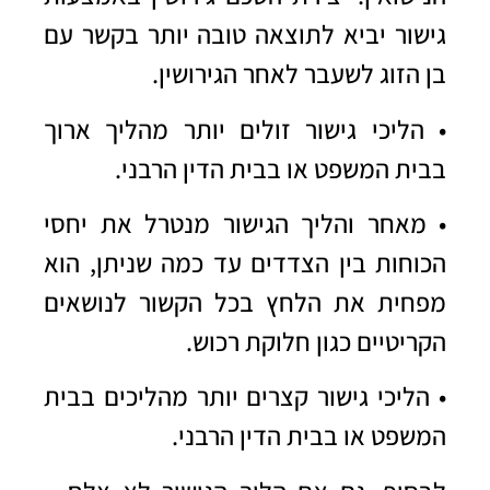
גישור יביא לתוצאה טובה יותר בקשר עם
בן הזוג לשעבר לאחר הגירושין.
• הליכי גישור זולים יותר מהליך ארוך
בבית המשפט או בבית הדין הרבני.
• מאחר והליך הגישור מנטרל את יחסי
הכוחות בין הצדדים עד כמה שניתן, הוא
מפחית את הלחץ בכל הקשור לנושאים
הקריטיים כגון חלוקת רכוש.
• הליכי גישור קצרים יותר מהליכים בבית
המשפט או בבית הדין הרבני.