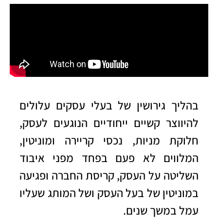
ב
הליך גירושין של בעלי עסקים
עלולים
להיווצר קשיים ייחודיים הנוגעים לעסק,
חלוקת מניות, נכסי קריירה ומוניטין,
המלווים לא פעם בפחד מפני איבוד
השליטה על העסק, קריסת החברה ופגיעה
במוניטין של בעל העסק ושל המותג שעליו
עמל במשך שנים.