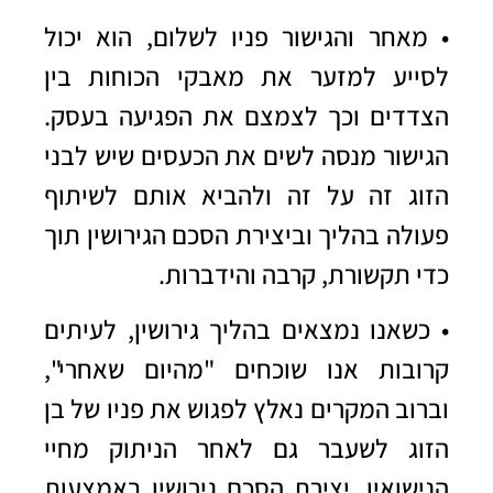
• מאחר והגישור פניו לשלום, הוא יכול
לסייע למזער את מאבקי הכוחות בין
הצדדים וכך לצמצם את הפגיעה בעסק.
הגישור מנסה לשים את הכעסים שיש לבני
הזוג זה על זה ולהביא אותם לשיתוף
פעולה בהליך וביצירת הסכם הגירושין תוך
כדי תקשורת, קרבה והידברות.
• כשאנו נמצאים בהליך גירושין, לעיתים
קרובות אנו שוכחים "מהיום שאחרי",
וברוב המקרים נאלץ לפגוש את פניו של בן
הזוג לשעבר גם לאחר הניתוק מחיי
הנישואין. יצירת הסכם גירושין באמצעות