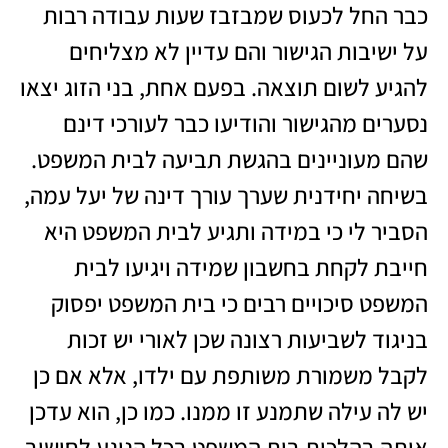
כבר החל לכעוס שמבזבז שעות עבודה רבות
על ישיבות הגישור והם עדיין לא מצליחים
להגיע לשום תוצאה. בפעם אחת, בני הזוג יצאו
נסערים מהגישור והודיעו כבר לעורכי דינם
שהם מעוניינים בהגשת תביעה לבית המשפט.
בשיחה יחידנית שערך עורך דינה של יעל עמה,
הסביר לי כי במידה ותגיע לבית המשפט היא
חייבת לקחת בחשבון שמידה ויגיעו לבית
המשפט סיכויים רבים כי בית המשפט יפסוק
בניגוד לשביעות רצונה שכן לאורי יש זכות
לקבל משמורת משותפת עם ילדו, אלא אם כן
יש לה עילה שתמנע זו ממנו. כמו כן, הוא עדכן
אותה בהלכות בית המשפט בכל הנוגע לחישוב