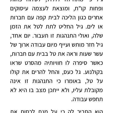
ופחות קו"ח, ומוצאת לעצמה עיסוקים
אחרים כגון הליכה לבית קפה עם חברות
או לים. גיל החליט לתת לטל את הזמן
שלה, ואולי התנהגות זו תעבור. יום אחד,
גיל חזר מותש ועייף מיום עבודה ארוך של
עשר שעות וראה את טל בבית עם חברות,
כאשר סיפרה לו חוויותיה מהסרט שראו
בקולנוע. גל כעס, והחל להרים את קולו
על טל, באומרו כי התנהגות זו אינה
מקובלת עליו, ולא ייתכן מצב בו היא לא
תחפש עבודה.
הוא הסביר לה כי על מנת לכסות את