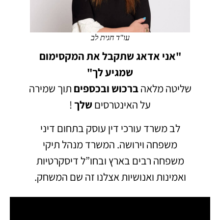
עו"ד חגית לב
"אני אדאג שתקבל את המקסימום
שמגיע לך"
שליטה מלאה
ברכוש
ובכספים
תוך שמירה
על האינטרסים
שלך
!
לב משרד עורכי דין עוסק בתחום דיני
משפחה וירושה.
המשרד מנהל תיקי
משפחה רבים בארץ ובחו”ל דיסקרטיות
ואמינות ואנושיות אצלנו זה שם המשחק.