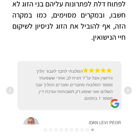
לפתוח דלת לפתרונות עליהם בני הזוג לא
חשבו, ובמקרים מסוימים, כמו במקרה
הזה, אף להוביל את הזוג לניסיון לשיקום
חיי הנישואין.
המלצתי לחבר לעבור הליך
גירושין אצל עו״ד חגית לב אחרי ששמעתי
מספר המלצות מחברים ומכרים ההליך עבר
השלום ואני שומע רק תשבוחות עורכת דין
מספר 1 בתחום
IDAN LEVI PEOR
20/12/2017