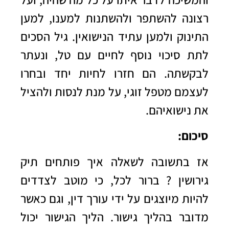
רצונה להשתפר ולהשתנות למענו, למען
התינוק ולמען עתיד הנישואין. גיל הסכים
לתת סיכוי נוסף לחיים עם טל, ונעתר
לבקשתה. הם חזרו לחיות יחד ובחרו
לעצמם מטפל זוגי, על מנת לנסות ולהציל
את נישואיהם.
סיכום:
אז בתשובה לשאלה איך פותחים תיק
גירושין ? ברור לכל, כי מוטב לצדדים
להיות מיוצגים על ידי עורך דין, וגם כאשר
מדובר בהליך גישור. הליך הגישור יכול