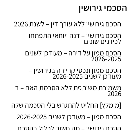
הסכמי גירושין
הסכם גירושין ללא עורך דין – לשנת 2026
הסכם גירושין – דנה ויוחאי התפתחו
לכיוונים שונים
הסכם ממון על דירה – מעודכן לשנים
2026-2025
הסכם ממון ונכסי קריירה בגירושין –
מעודכן לשנים 2026-2025
משמורת משותפת ללא הסכמת האם – ב
2026
[מומלץ] החליט להתגרש בלי הסכמה שלה
הסכם ממון – מעודכן לשנים 2026-2025
הסכם גירושין – מה חשוב לכלול בהסכם