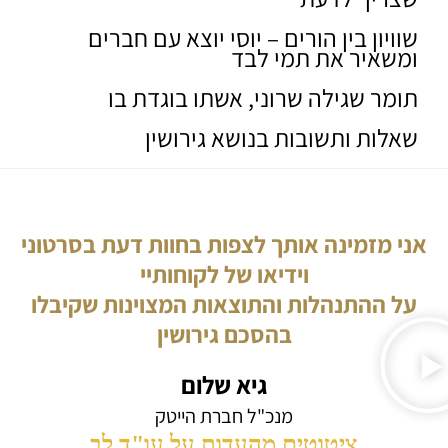
שוויון בין הורים – יוסי יוצא עם חברים
ומשאיר את תמי לבד
תומר שגילה שרוני, אשתו בוגדת בו
שאלות ותשובות בנושא גירושין
אני מזמינה אותך לצפות בחוות דעת בסרטוני
וידיאו של לקוחותיי
על ההתנהלות והתוצאות המצוינות שקיבלו
בהסכם גירושין
גיא שלום
מנכ"ל חברת הייטק
ציטוטים מהעדות על עו"ד לב