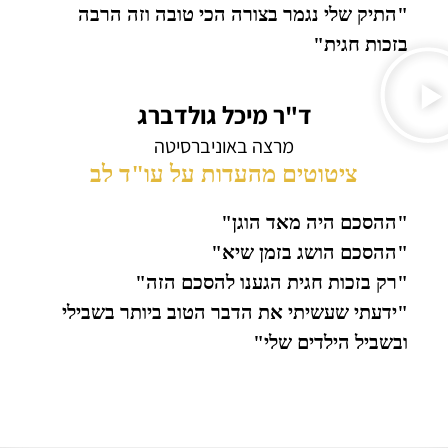
"התיק שלי נגמר בצורה הכי טובה וזה הרבה
בזכות חגית"
ד"ר מיכל גולדברג
מרצה באוניברסיטה
ציטוטים מהעדות על עו"ד לב
"ההסכם היה מאד הוגן"
"ההסכם הושג בזמן שיא"
"רק בזכות חגית הגענו להסכם הזה"
"ידעתי שעשיתי את הדבר הטוב ביותר בשבילי
ובשביל הילדים שלי"