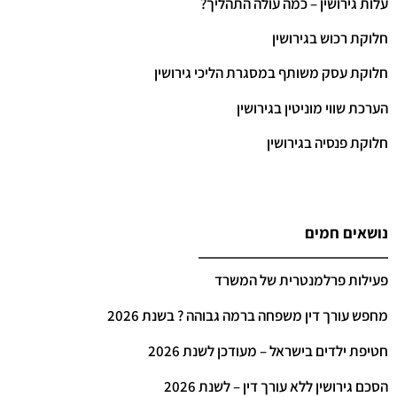
עלות גירושין – כמה עולה התהליך?
חלוקת רכוש בגירושין
חלוקת עסק משותף במסגרת הליכי גירושין
הערכת שווי מוניטין בגירושין
חלוקת פנסיה בגירושין
נושאים חמים
פעילות פרלמנטרית של המשרד
מחפש עורך דין משפחה ברמה גבוהה ? בשנת 2026
חטיפת ילדים בישראל – מעודכן לשנת 2026
הסכם גירושין ללא עורך דין – לשנת 2026