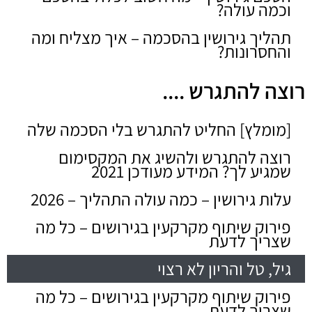
וכמה עולה?
תהליך גירושין בהסכמה – איך מצליח ומה
והחסרונות?
רוצה להתגרש ....
[מומלץ] החליט להתגרש בלי הסכמה שלה
רוצה להתגרש ולהשיג את המקסימום
שמגיע לך? המידע מעודכן 2021
עלות גירושין – כמה עולה התהליך – 2026
פירוק שיתוף מקרקעין בגירושים – כל מה
שצריך לדעת
גיל, טל והריון לא רצוי
פירוק שיתוף מקרקעין בגירושים – כל מה
שצריך לדעת