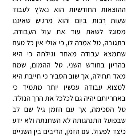
ההוצאות החודשיות הוא נאלץ לעבוד
שעות רבות ביום והוא מרגיש שאיננו
מסוגל לשאת עוד את עול העבודה.
בתגובה, טל אמרה לו, כי אולי אין כל טעם
שתמצא עבודה מאחר וגילתה כי היא
בהריון בחודש השני. טל ההמום, שמח
מאד תחילה, אך שוב הסביר כי חייבת היא
למצוא עבודה עכשיו יותר מתמיד כי
באחריותם יהיה גם לכלכל את הרך הנולד.
טל הסכימה, אך עם הזמן גיל שם לב
שבפועל התנהגותה לא השתנתה ולא ידע
כיצד לפעול. עם הזמן, הריבים בין השניים