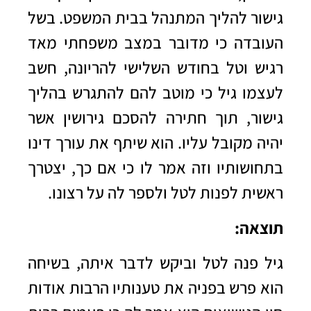
גישור להליך המתנהל בבית המשפט. בשל
העובדה כי מדובר במצב משפחתי מאד
רגיש וטל בחודש השלישי להריונה, חשב
לעצמו גיל כי מוטב להם להתגרש בהליך
גישור, תוך חתירה להסכם גירושין אשר
יהיה מקובל עליו. הוא שיתף את עורך דינו
בתחושותיו וזה אמר לו כי אם כך, יצטרך
ראשית לפנות לטל ולספר לה על רצונו.
תוצאה:
גיל פנה לטל וביקש לדבר איתה, בשיחה
הוא פרש בפניה את טענותיו הרבות אודות