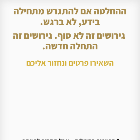
ההחלטה אם להתגרש מתחילה
בידע, לא ברגש.
גירושים זה לא סוף. גירושים זה
התחלה חדשה.
השאירו פרטים ונחזור אליכם