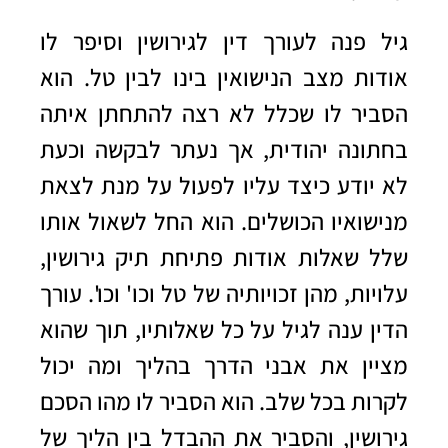
גיל פנה ל
עורך דין לגירושין
וסיפר לו
אודות מצב הנישואין בינו לבין טל. הוא
הסביר לו שכלל לא רצה להתחתן איתה
בחתונה יהודית, אך נעתר לבקשה וכעת
לא יודע כיצד עליו לפעול על מנת לצאת
מנישואיו הכושלים. הוא החל לשאול אותו
שלל שאלות אודות פתיחת תיק גירושין,
עלויות, מהן זכויותיה של טל וכו' וכו'. עורך
הדין ענה לגיל על כל שאלותיו, תוך שהוא
מציין את אבני הדרך בהליך ומה יכול
לקרות בכל שלב. הוא הסביר לו מהו הסכם
גירושין, והסביר את ההבדל בין הליך של