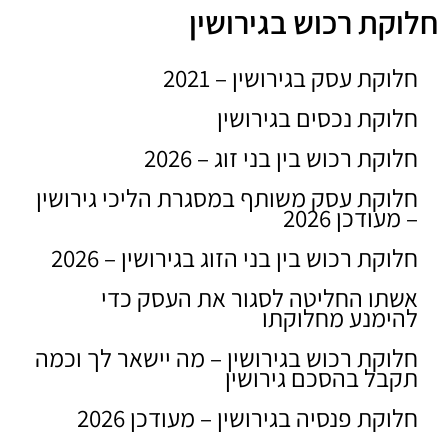
חלוקת רכוש בגירושין
חלוקת עסק בגירושין – 2021
LOM
2020
חלוקת נכסים בגירושין
חלוקת רכוש בין בני זוג – 2026
חלוקת עסק משותף במסגרת הליכי גירושין
– מעודכן 2026
חלוקת רכוש בין בני הזוג בגירושין – 2026
אשתו החליטה לסגור את העסק כדי
להימנע מחלוקתו
חלוקת רכוש בגירושין – מה יישאר לך וכמה
תקבל בהסכם גירושין
חלוקת פנסיה בגירושין – מעודכן 2026