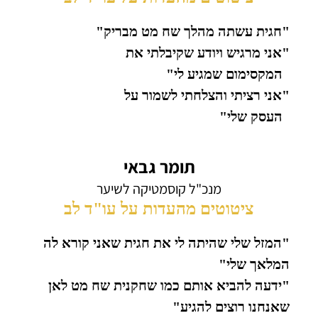
"חגית עשתה מהלך שח מט מבריק"
"אני מרגיש ויודע שקיבלתי את
המקסימום שמגיע לי"
"אני רציתי והצלחתי לשמור על
העסק שלי"
תומר גבאי
מנכ"ל קוסמטיקה לשיער
ציטוטים מהעדות על עו"ד לב
"המזל שלי שהיתה לי את חגית שאני קורא לה
המלאך שלי"
"ידעה להביא אותם כמו שחקנית שח מט לאן
שאנחנו רוצים להגיע"