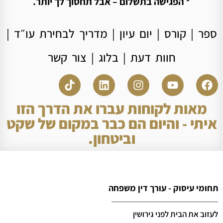
* הפגישה בתשלום – אבל תחסוך לך יותר.
ספר
|
קורס
|
יום עיון
|
מדריך לבחירת עו״ד
|
חוות דעת
|
בלוג
|
צור קשר
מאות לקוחות עברו את הדרך הזו
איתי - והיום הם כבר במקום של שקט
וביטחון.
תחומי עיסוק - עורך דין משפחה
לעזוב את הבית לפני גירושין