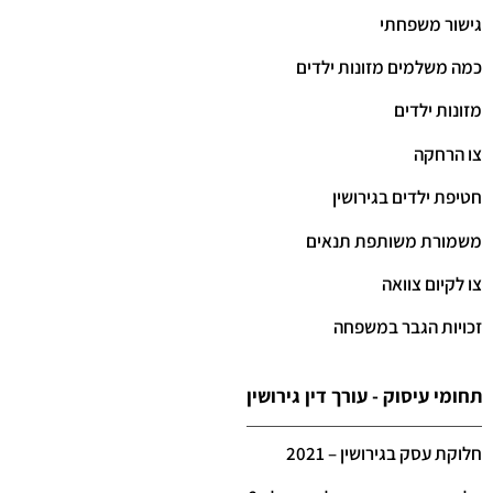
גישור משפחתי
כמה משלמים מזונות ילדים
מזונות ילדים
צו הרחקה
חטיפת ילדים בגירושין
משמורת משותפת תנאים
צו לקיום צוואה
זכויות הגבר במשפחה
תחומי עיסוק - עורך דין גירושין
חלוקת עסק בגירושין – 2021