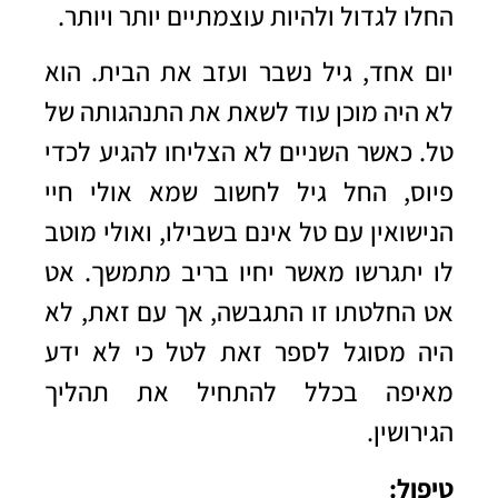
החלו לגדול ולהיות עוצמתיים יותר ויותר.
יום אחד, גיל נשבר ועזב את הבית. הוא
לא היה מוכן עוד לשאת את התנהגותה של
טל. כאשר השניים לא הצליחו להגיע לכדי
פיוס, החל גיל לחשוב שמא אולי חיי
הנישואין עם טל אינם בשבילו, ואולי מוטב
לו יתגרשו מאשר יחיו בריב מתמשך. אט
אט החלטתו זו התגבשה, אך עם זאת, לא
היה מסוגל לספר זאת לטל כי לא ידע
מאיפה בכלל להתחיל את
תהליך
הגירושין
.
טיפול: