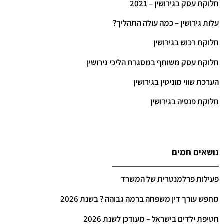
חלוקת עסק בגירושין – 2021
עלות גירושין – כמה עולה התהליך?
חלוקת רכוש בגירושין
חלוקת עסק משותף במסגרת הליכי גירושין
הערכת שווי מוניטין בגירושין
חלוקת פנסיה בגירושין
נושאים חמים
פעילות פרלמנטרית של המשרד
מחפש עורך דין משפחה ברמה גבוהה ? בשנת 2026
חטיפת ילדים בישראל – מעודכן לשנת 2026