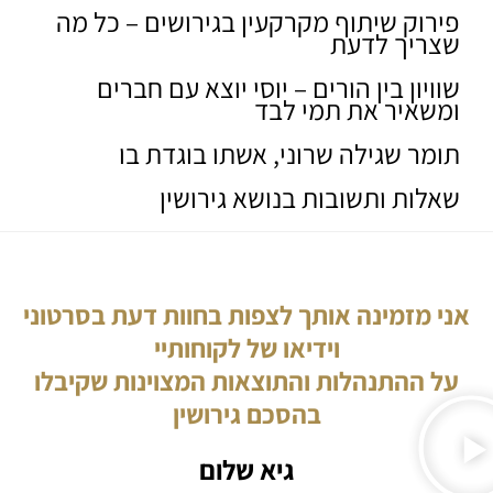
פירוק שיתוף מקרקעין בגירושים – כל מה
שצריך לדעת
שוויון בין הורים – יוסי יוצא עם חברים
ומשאיר את תמי לבד
תומר שגילה שרוני, אשתו בוגדת בו
שאלות ותשובות בנושא גירושין
אני מזמינה אותך לצפות בחוות דעת בסרטוני
וידיאו של לקוחותיי
על ההתנהלות והתוצאות המצוינות שקיבלו
בהסכם גירושין
גיא שלום