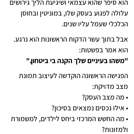
הוא סיפר שהוא עצמאי ושיגיעת הליך גירושים
עלולה לפגוע בעסק שלו, במוניטין ובחוסן
הכלכלי שעמל עליו שנים.
אבל בתוך עשר הדקות הראשונות הוא נרגע.
הוא אמר בפשטות:
"משהו בעיניים שלך הקנה בי ביטחון."
הפגישה הראשונה הוקדשה לעיצוב תמונת
מצב מדויקת:
• מה מצב העסק?
• אילו נכסים נמצאים בסיכון?
• מה החשש המרכזי ביחס לילדים, למשמורת
ולמזונות?