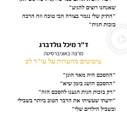
שאנחנו רוצים להגיע"
"התיק שלי נגמר בצורה הכי טובה וזה הרבה
בזכות חגית"
ד"ר מיכל גולדברג
מרצה באוניברסיטה
ציטוטים מהעדות על עו"ד לב
"ההסכם היה מאד הוגן"
"ההסכם הושג בזמן שיא"
"רק בזכות חגית הגענו להסכם הזה"
"ידעתי שעשיתי את הדבר הטוב ביותר בשבילי
ובשביל הילדים שלי"