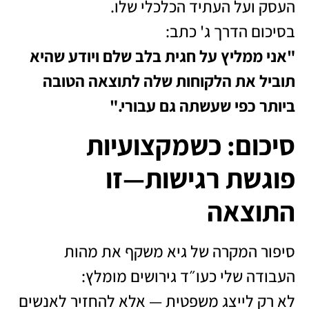
העסק ועל העתיד הכלכלי שלו.
בסיכום הדרך ג' כתב:
"אני ממליץ על חגית בלב שלם ויודע שהיא
תוביל את הלקוחות שלה לתוצאה הטובה
ביותר כפי שעשתה גם עבורי."
סיכום: כשמקצועיות
פוגשת רגישות—זו
התוצאה
סיפור המקרה של גיא משקף את מהות
העבודה שלי כעו״ד גירושים מומלץ:
לא רק לייצג משפטית — אלא להחזיר לאנשים