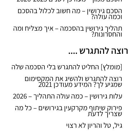
הסכם גירושין – מה חשוב לכלול בהסכם
וכמה עולה?
תהליך גירושין בהסכמה – איך מצליח ומה
והחסרונות?
רוצה להתגרש ....
[מומלץ] החליט להתגרש בלי הסכמה שלה
רוצה להתגרש ולהשיג את המקסימום
שמגיע לך? המידע מעודכן 2021
עלות גירושין – כמה עולה התהליך – 2026
פירוק שיתוף מקרקעין בגירושים – כל מה
שצריך לדעת
גיל, טל והריון לא רצוי