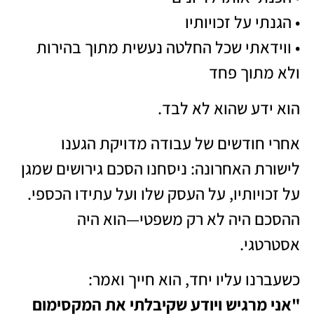
• הגנתי על זכויותיו
• ווידאתי שכל החלטה נעשית מתוך בהירות
ולא מתוך פחד
הוא ידע שהוא לא לבד.
אחרי חודשים של עבודה מדויקת הגענו
לישורת האחרונה: ניסחנו הסכם גירושים שמגן
על זכויותיו, על העסק שלו ועל עתידו הכספי.
ההסכם היה לא רק משפטי—הוא היה
אסטרטגי.
כשעברנו עליו יחד, הוא חייך ואמר:
"אני מרגיש ויודע שקיבלתי את המקסימום