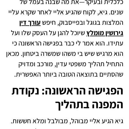
כלכלית ובעיקר—את מה שבנה בעמל של
שנים. גיא, לקוח שהגיע אליי לאחר שקרא עליי
המלצות בגוגל ובפייסבוק, חיפש
עורך דין
גירושין מומלץ
שיוכל להגן על העסק שלו ועל
עתידו. הוא אמר לי כבר בפגישה הראשונה כי
הוא מרגיש שיש בי משהו שמשרה ביטחון. מכאן
התחיל תהליך משפטי עדין, מורכב ומדויק
שהסתיים בתוצאה הטובה ביותר האפשרית.
הפגישה הראשונה: נקודת
המפנה בתהליך
גיא הגיע אליי מבוהל, מבולבל ומלא חששות.