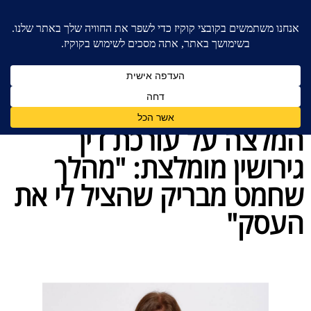
בית
»
המלצות
»
המלצה על עורכת דין גירושין מומלצת:
"מהלך שחמט מבריק שהציל לי את העסק"
המלצה על עורכת דין
גירושין מומלצת: "מהלך
שחמט מבריק שהציל לי את
העסק"