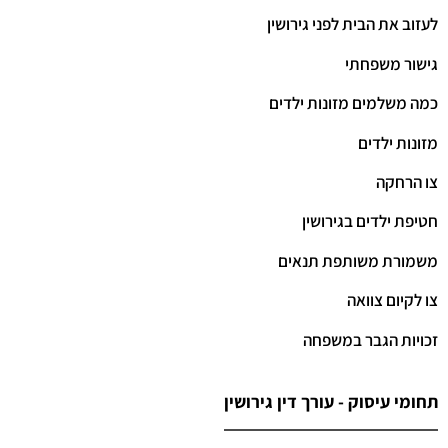
לעזוב את הבית לפני גירושין
גישור משפחתי
כמה משלמים מזונות ילדים
מזונות ילדים
צו הרחקה
חטיפת ילדים בגירושין
משמורת משותפת תנאים
צו לקיום צוואה
זכויות הגבר במשפחה
תחומי עיסוק - עורך דין גירושין