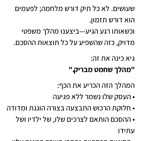
שעושים. לא כל תיק דורש מלחמה; לפעמים
הוא דורש תזמון.
וכשאותו רגע הגיע—ביצענו מהלך משפטי
מדויק, כזה שהשפיע על כל תוצאות ההסכם.
גיא כינה את זה:
"מהלך שחמט מבריק."
המהלך הזה הכריע את הכף:
• העסק שלו נשמר ללא פגיעה
• חלוקת הרכוש התבצעה בצורה הוגנת ומדודה
• ההסכם הותאם לצרכים שלו, של ילדיו ושל
עתידו