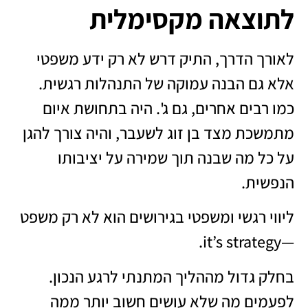
לתוצאה מקסימלית
לאורך הדרך, התיק דרש לא רק ידע משפטי
אלא גם הבנה עמוקה של התנהלות רגשית.
כמו רבים אחרים, גם ג'. היה בתחושת איום
מתמשכת מצד בן זוג לשעבר, והיה צורך להגן
על כל מה שבנה תוך שמירה על יציבותו
הנפשית.
ליווי רגשי ומשפטי בגירושים הוא לא רק משפט
—it’s strategy.
בחלק גדול מההליך המתנתי לרגע הנכון.
לפעמים מה שלא עושים חשוב יותר ממה