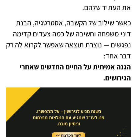
את העתיד שלהם.
כאשר שילוב של הקשבה, אסטרטגיה, הבנת
דיני משפחה וחשיבה של כמה צעדים קדימה
נפגשים — נוצרת תוצאה שאפשר לקרוא לה רק
דבר אחד:
הגנה אמיתית על החיים החדשים שאחרי
הגירושים.