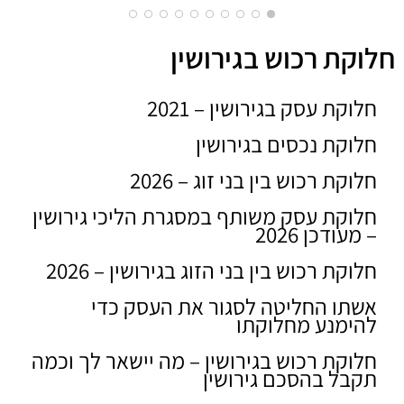
חלוקת רכוש בגירושין
חלוקת עסק בגירושין – 2021
חלוקת נכסים בגירושין
חלוקת רכוש בין בני זוג – 2026
חלוקת עסק משותף במסגרת הליכי גירושין
– מעודכן 2026
חלוקת רכוש בין בני הזוג בגירושין – 2026
אשתו החליטה לסגור את העסק כדי
להימנע מחלוקתו
חלוקת רכוש בגירושין – מה יישאר לך וכמה
תקבל בהסכם גירושין