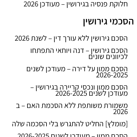
חלוקת פנסיה בגירושין – מעודכן 2026
הסכמי גירושין
הסכם גירושין ללא עורך דין – לשנת 2026
הסכם גירושין – דנה ויוחאי התפתחו
לכיוונים שונים
הסכם ממון על דירה – מעודכן לשנים
2026-2025
הסכם ממון ונכסי קריירה בגירושין –
מעודכן לשנים 2026-2025
משמורת משותפת ללא הסכמת האם – ב
2026
[מומלץ] החליט להתגרש בלי הסכמה שלה
הסכם ממון – מעודכן לשנים 2026-2025