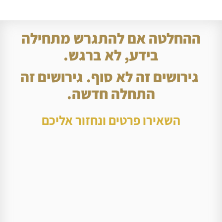
ההחלטה אם להתגרש מתחילה
בידע, לא ברגש.
גירושים זה לא סוף. גירושים זה
התחלה חדשה.
השאירו פרטים ונחזור אליכם