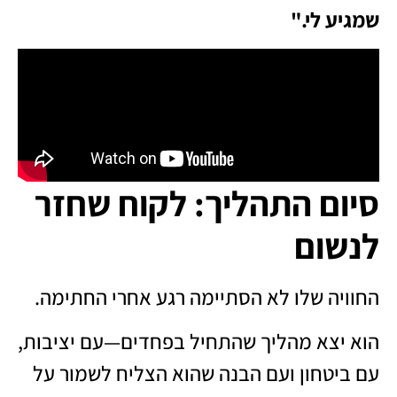
שמגיע לי."
סיום התהליך: לקוח שחזר
לנשום
החוויה שלו לא הסתיימה רגע אחרי החתימה.
הוא יצא מהליך שהתחיל בפחדים—עם יציבות,
עם ביטחון ועם הבנה שהוא הצליח לשמור על