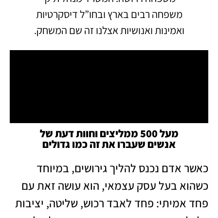
משפחה רבים בארץ ובחו”ל דיסקרטיות
ואמינות ואנושיות אצלנו זה שם המשחק.
מעל 500 ממליצים וחוות דעת של
אנשים שעברו את זה כמו גדולים
כאשר אדם נכנס להליך גירושים, במיוחד
כשהוא בעל עסק עצמאי, הוא עושה זאת עם
פחד אמיתי: פחד לאבד רכוש, שליטה, יציבות