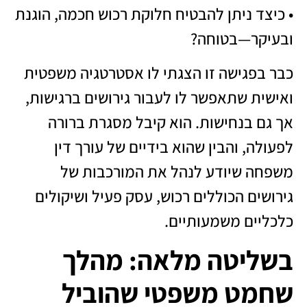
• כיצד ניתן להבטיח חלוקת רכוש חכמה, הוגנת
ובעיקר—בטוחה?
כבר בפגישה זו הצגתי לו אסטרטגיה משפטית
ואישית שתאפשר לו לעבור גירושים ברגישות,
אך גם בנחישות. הוא קיבל מסגרת ברורה
לפעולה, והבין שהוא בידיים של עורך דין
משפחה שיודע לנהל את המורכבות של
גירושים הכוללים רכוש, עסק פעיל ושיקולים
כלכליים משמעותיים.
בשליטה מלאה: מהלך
שחמט משפטי שהוביל