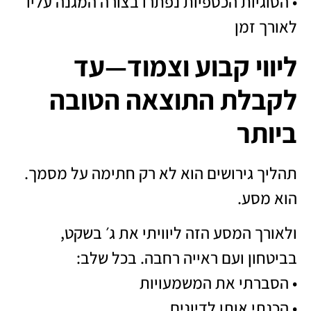
• הסוגיות הכספיות נפתרו בצורה המגנה עליו
לאורך זמן
ליווי קבוע וצמוד—עד
לקבלת התוצאה הטובה
ביותר
תהליך גירושים הוא לא רק חתימה על מסמך.
הוא מסע.
ולאורך המסע הזה ליוויתי את ג׳ בשקט,
בביטחון ועם ראייה רחבה. בכל שלב:
• הסברתי את המשמעויות
• הכנתי אותו לדיונים