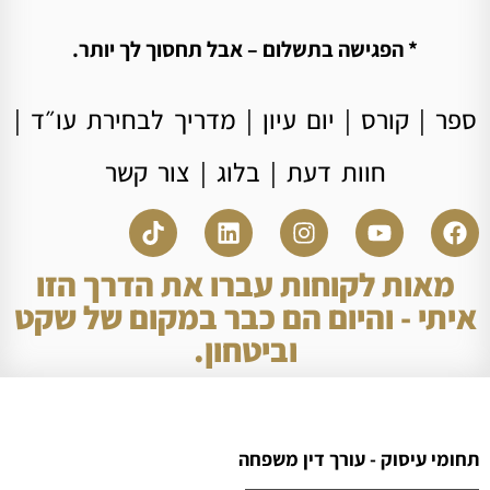
* הפגישה בתשלום – אבל תחסוך לך יותר.
ספר
|
קורס
|
יום עיון
|
מדריך לבחירת עו״ד
|
חוות דעת
|
בלוג
|
צור קשר
מאות לקוחות עברו את הדרך הזו
איתי - והיום הם כבר במקום של שקט
וביטחון.
תחומי עיסוק - עורך דין משפחה