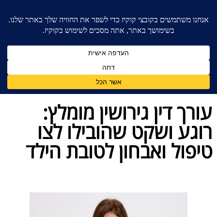
בית
»
בלוג מאמרים - משרד עורכי דין לענייני משפחה
»
עורך דין גירושין מומלץ: רוגע ושקט שהובילו לצו טיפול
ואבחון לטובת הילד
עורך דין גירושין מומלץ:
רוגע ושקט שהובילו לצו
טיפול ואבחון לטובת הילד