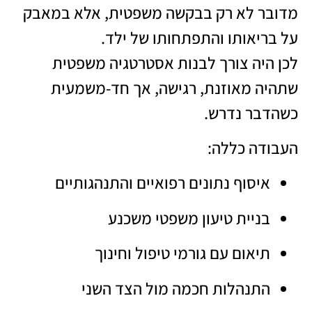
מדובר לא רק בבקשה משפטית, אלא במאבק
על בריאותו והתפתחותו של ילד.
לכן היה צורך לבנות אסטרטגיה משפטית
שתהיה מאוזנת, רגישה, אך חד-משמעית
כשהדבר נדרש.
העבודה כללה:
איסוף נתונים רפואיים והתנהגותיים
בניית טיעון משפטי משכנע
תיאום עם גורמי טיפול וחינוך
התנהלות חכמה מול הצד השני