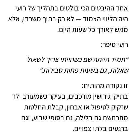
אחד ההיבטים הכי בולטים בתהליך של רועי
היה הליווי הצמוד — לא רק בתוך משרדי, אלא
ממש לאורך כל שעות היום.
רועי סיפר:
“תמיד הייתה שם כשהייתי צריך לשאול
שאלות, גם בשעות פחות סבירות.”
זו נקודה מהותית:
בתיקי גירושין מורכבים, בעיקר כשמעורב ילד
שזקוק לטיפול או אבחון, קבלת החלטות
מתרחשת גם בלילה, גם בסופי שבוע, וגם
ברגעים בלתי צפויים.