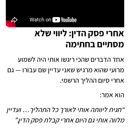
אחרי פסק הדין: ליווי שלא
מסתיים בחתימה
אחד הדברים שהכי ריגשו אותי היה לשמוע
מרועי שהוא מרגיש שאני עדיין שם עבורו — גם
אחרי סיום ההליך הרשמי.
הוא אמר:
“חגית ליוותה אותי לאורך כל התהליך… ועדיין
מלווה אותי גם היום אחרי קבלת פסק הדין.”