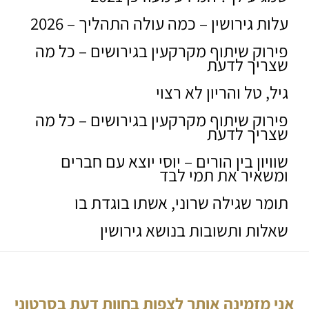
עלות גירושין – כמה עולה התהליך – 2026
פירוק שיתוף מקרקעין בגירושים – כל מה
שצריך לדעת
גיל, טל והריון לא רצוי
פירוק שיתוף מקרקעין בגירושים – כל מה
שצריך לדעת
שוויון בין הורים – יוסי יוצא עם חברים
ומשאיר את תמי לבד
תומר שגילה שרוני, אשתו בוגדת בו
שאלות ותשובות בנושא גירושין
אני מזמינה אותך לצפות בחוות דעת בסרטוני