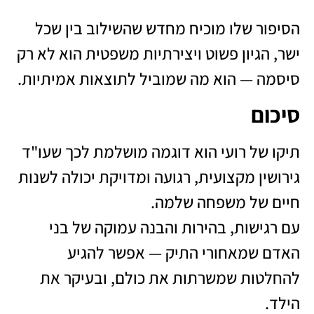
הסיפור שלו מוכיח מחדש שהשילוב בין שכל
ישר, הגיון פשוט ויצירתיות משפטית הוא לא רק
סיסמה — הוא מה שמוביל לתוצאות אמיתיות.
סיכום
תיקו של רועי הוא דוגמה מושלמת לכך שעו"ד
גירושין מקצועית, רגועה ומדויקת יכולה לשנות
חיים של משפחה שלמה.
עם רגישות, בהירות והבנה עמוקה של בני
האדם שמאחורי התיק — אפשר להגיע
להחלטות שמשרתות את כולם, ובעיקר את
הילד.