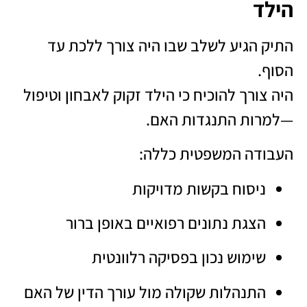
הילד
התיק הגיע לשלב שבו היה צורך ללכת עד
הסוף.
היה צורך להוכיח כי הילד זקוק לאבחון וטיפול
—למרות התנגדות האם.
העבודה המשפטית כללה:
ניסוח בקשות מדויקות
הצגת נתונים רפואיים באופן ברור
שימוש נכון בפסיקה רלוונטית
התנהלות שקולה מול עורך הדין של האם