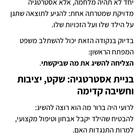
יחד לא תהיה מלחמה, אלא אסטרטגיה
מדויקת שמטרתה אחת: להגיע לתוצאה שתגן
על הילד שלו ועל הזכויות שלו.
בדיוק בנקודה הזאת יכול להשתלב משפט
המפתח הראשון:
הצליחה להשיג את מה שביקשתי
.
בניית אסטרטגיה: שקט, יציבות
וחשיבה קדימה
לרועי היה ברור מה הוא רוצה להשיג:
להבטיח שהילד יקבל אבחון וטיפול מקצועי,
למרות התנגדות האם.