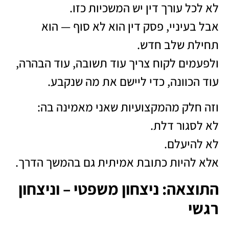
לא לכל עורך דין יש המשכיות כזו.
אבל בעיניי, פסק דין הוא לא סוף — הוא
תחילת שלב חדש.
ולפעמים לקוח צריך עוד תשובה, עוד הבהרה,
עוד הכוונה, כדי ליישם את מה שנקבע.
וזה חלק מהמקצועיות שאני מאמינה בה:
לא לסגור דלת.
לא להיעלם.
אלא להיות כתובת אמיתית גם בהמשך הדרך.
התוצאה: ניצחון משפטי – וניצחון
רגשי