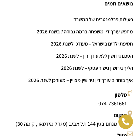
נושאים חמים
פעילות פרלמנטרית של המשרד
מחפש עורך דין משפחה ברמה גבוהה ? בשנת 2026
חטיפת ילדים בישראל – מעודכן לשנת 2026
הסכם גירושין ללא עורך דין – לשנת 2026
הליך גירושין גישור עסקי – לשנת 2026
איך בוחרים עורך דין גירושין מצויין – מעודכן לשנת 2026
טלפון
074-7361661
מיקום
דרך מנחם בגין 144 תל אביב (מגדל מידטאון, קומה 30)
מייל