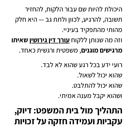
היכולת להיות שם עבור הלקוח, להחזיר
תשובה, להרגיע, לכוון ולתת גב — היא חלק
מהותי מהתפקיד בעיניי.
וזה מה שנותן ללקוח
עורך דין גירושין
שאיתו
מרגישים מוגנים
, משפטית ורגשית כאחד.
רועי ידע בכל רגע שהוא לא לבד.
שהוא יכול לשאול.
שהוא יכול להתלבט.
ושהוא יקבל מענה אמיתי.
התהליך מול בית המשפט: דיוק,
עקביות ועמידה חזקה על זכויות