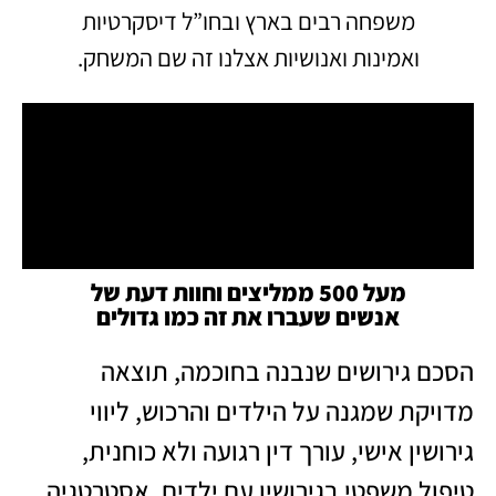
משפחה רבים בארץ ובחו”ל דיסקרטיות
ואמינות ואנושיות אצלנו זה שם המשחק.
מעל 500 ממליצים וחוות דעת של
אנשים שעברו את זה כמו גדולים
הסכם גירושים שנבנה בחוכמה, תוצאה
מדויקת שמגנה על הילדים והרכוש, ליווי
גירושין אישי, עורך דין רגועה ולא כוחנית,
טיפול משפטי בגירושין עם ילדים, אסטרטגיה