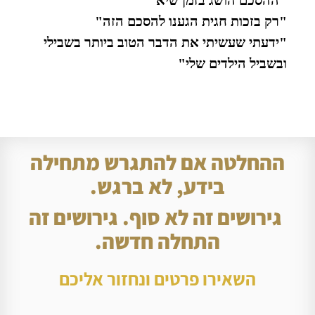
"ההסכם הושג בזמן שיא"
"רק בזכות חגית הגענו להסכם הזה"
"ידעתי שעשיתי את הדבר הטוב ביותר בשבילי
ובשביל הילדים שלי"
ההחלטה אם להתגרש מתחילה
בידע, לא ברגש.
גירושים זה לא סוף. גירושים זה
התחלה חדשה.
השאירו פרטים ונחזור אליכם