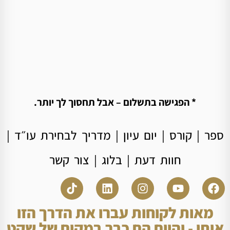
* הפגישה בתשלום – אבל תחסוך לך יותר.
ספר
|
קורס
|
יום עיון
|
מדריך לבחירת עו״ד
|
חוות דעת
|
בלוג
|
צור קשר
מאות לקוחות עברו את הדרך הזו
איתי - והיום הם כבר במקום של שקט