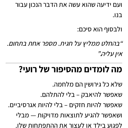
ועם ידיעה שהוא עשה את הדבר הנכון עבור
בנו.
ולבסוף הוא סיכם:
“בהחלט ממליץ על חגית. מספר אחת בתחום.
אין עליה.”
מה לומדים מהסיפור של רועי?
שלא כל גירושין הם מלחמה.
שאפשר להיאבק – בלי להתלהם.
שאפשר להיות חזקים – בלי להיות אגרסיביים.
ושאפשר להגיע לתוצאות מדויקות — מבלי
לפגוע בילד או לעצור את ההתפתחות שלו.