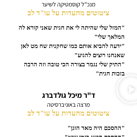
מנכ"ל קוסמטיקה לשיער
ציטוטים מהעדות על עו"ד לב
"המזל שלי שהיתה לי את חגית שאני קורא לה
המלאך שלי"
"ידעה להביא אותם כמו שחקנית שח מט לאן
שאנחנו רוצים להגיע"
"התיק שלי נגמר בצורה הכי טובה וזה הרבה
בזכות חגית"
ד"ר מיכל גולדברג
מרצה באוניברסיטה
ציטוטים מהעדות על עו"ד לב
"ההסכם היה מאד הוגן"