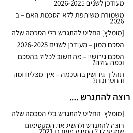
מעודכן לשנים 2026-2025
משמורת משותפת ללא הסכמת האם – ב
2026
[מומלץ] החליט להתגרש בלי הסכמה שלה
הסכם ממון – מעודכן לשנים 2026-2025
הסכם גירושין – מה חשוב לכלול בהסכם
וכמה עולה?
תהליך גירושין בהסכמה – איך מצליח ומה
והחסרונות?
רוצה להתגרש ....
[מומלץ] החליט להתגרש בלי הסכמה שלה
רוצה להתגרש ולהשיג את המקסימום
שמגיע לך? המידע מעודכן 2021