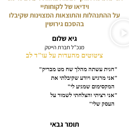
וידיאו של לקוחותיי
על ההתנהלות והתוצאות המצוינות שקיבלו
בהסכם גירושין
גיא שלום
מנכ"ל חברת הייטק
ציטוטים מהעדות על עו"ד לב
"חגית עשתה מהלך שח מט מבריק"
"אני מרגיש ויודע שקיבלתי את
המקסימום שמגיע לי"
"אני רציתי והצלחתי לשמור על
העסק שלי"
תומר גבאי