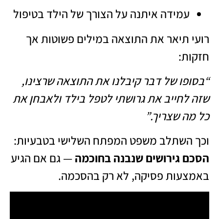
עמידה איתנה על הצורך של הילד בטיפול
רועי תיאר את התוצאה במילים פשוטות אך
חזקות:
“בסופו של דבר קיבלנו את התוצאה שרצינו,
שזה לחייב את גרושתי לטפל בילד ולאבחן את
כל מה שצריך.”
וכך השתלב משפט המפתח השלישי בטבעיות:
הסכם גירושים שנבנה בחוכמה
— גם אם הגיע
באמצעות פסיקה, לא רק בהסכמה.