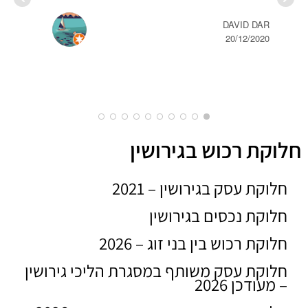
DAVID DAR
20/12/2020
חלוקת רכוש בגירושין
חלוקת עסק בגירושין – 2021
חלוקת נכסים בגירושין
חלוקת רכוש בין בני זוג – 2026
חלוקת עסק משותף במסגרת הליכי גירושין
– מעודכן 2026