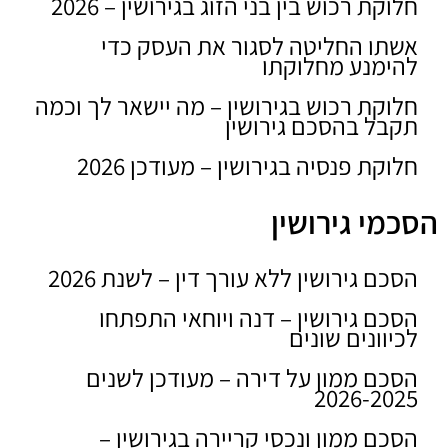
חלוקת רכוש בין בני הזוג בגירושין – 2026
אשתו החליטה לסגור את העסק כדי
להימנע מחלוקתו
חלוקת רכוש בגירושין – מה יישאר לך וכמה
תקבל בהסכם גירושין
חלוקת פנסיה בגירושין – מעודכן 2026
הסכמי גירושין
הסכם גירושין ללא עורך דין – לשנת 2026
הסכם גירושין – דנה ויוחאי התפתחו
לכיוונים שונים
הסכם ממון על דירה – מעודכן לשנים
2026-2025
הסכם ממון ונכסי קריירה בגירושין –