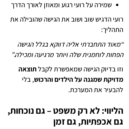
שמירה על רועי רגוע ומאוזן לאורך הדרך
רועי הדגיש שוב ושוב את הגישה שהובילה את
התהליך:
“מאוד התחברתי אליה דווקא בגלל הגישה
הפחות לוחמנית שלה ויותר מרגיעה ומכילה.”
וזו בדיוק הגישה שמאפשרת לקבל
תוצאה
מדויקת שמגנה על הילדים והרכוש
, בלי
להבעיר את המערכת.
הליווי: לא רק משפט – גם נוכחות,
גם אכפתיות, גם זמן