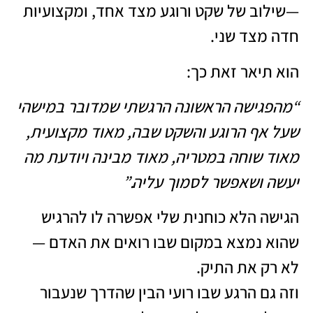
—שילוב של שקט ורוגע מצד אחד, ומקצועיות
חדה מצד שני.
הוא תיאר זאת כך:
“מהפגישה הראשונה הרגשתי שמדובר במישהי
שעל אף הרוגע והשקט שבה, מאוד מקצועית,
מאוד שוחה במטריה, מאוד מבינה ויודעת מה
יעשה ושאפשר לסמוך עליה.”
הגישה הלא כוחנית שלי אפשרה לו להרגיש
שהוא נמצא במקום שבו רואים את האדם —
לא רק את התיק.
וזה גם הרגע שבו רועי הבין שהדרך שנעבור