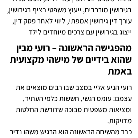
בגירושין מורכבים, ייעוץ משפטי רציף בגירושין,
עורך דין גירושין אמפתי, ליווי לאחר פסק דין,
ייצוג בגירושין עם צרכים מיוחדים לילד
מהפגישה הראשונה – רועי מבין
שהוא בידיים של מישהי מקצועית
באמת
רועי הגיע אליי במצב שבו רבים מוצאים את
עצמם: עומס רגשי, חששות כלפי העתיד,
ומציאות משפטית סבוכה שדורשת החלטות
מדויקות.
כבר מהשיחה הראשונה הוא הרגיש משהו נדיר