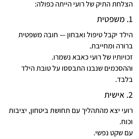
הצלחת התיק של רועי הייתה כפולה:
1. משפטית
הילד יקבל טיפול ואבחון — חובה משפטית
ברורה ומחייבת.
זכויותיו של רועי כאבא נשמרו.
וההסכמים שנבנו התבססו על טובת הילד
בלבד.
2. אישית
רועי יצא מהתהליך עם תחושת ביטחון, יציבות
וכוח.
עם שקט נפשי.