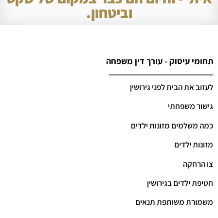
וביטחון.
תחומי עיסוק - עורך דין משפחה
לעזוב את הבית לפני גירושין
גישור משפחתי
כמה משלמים מזונות ילדים
מזונות ילדים
צו הרחקה
חטיפת ילדים בגירושין
משמורת משותפת תנאים