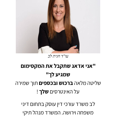
עו"ד חגית לב
"אני אדאג שתקבל את המקסימום
שמגיע לך"
שליטה מלאה
ברכוש
ובכספים
תוך שמירה
על האינטרסים
שלך
!
לב משרד עורכי דין עוסק בתחום דיני
משפחה וירושה.
המשרד מנהל תיקי