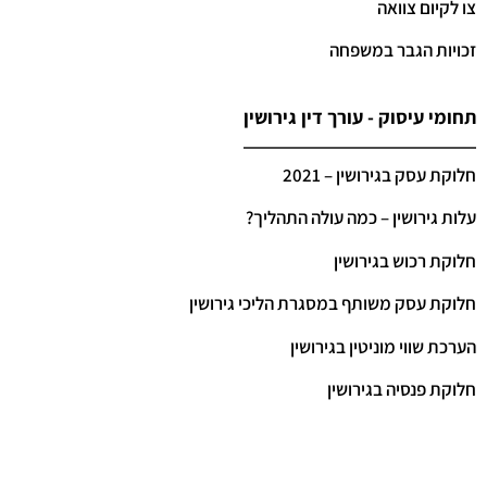
צו לקיום צוואה
זכויות הגבר במשפחה
תחומי עיסוק - עורך דין גירושין
חלוקת עסק בגירושין – 2021
עלות גירושין – כמה עולה התהליך?
חלוקת רכוש בגירושין
חלוקת עסק משותף במסגרת הליכי גירושין
הערכת שווי מוניטין בגירושין
חלוקת פנסיה בגירושין