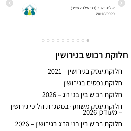
20/12/2020
שמעו
2019
חלוקת רכוש בגירושין
חלוקת עסק בגירושין – 2021
חלוקת נכסים בגירושין
חלוקת רכוש בין בני זוג – 2026
חלוקת עסק משותף במסגרת הליכי גירושין
– מעודכן 2026
חלוקת רכוש בין בני הזוג בגירושין – 2026