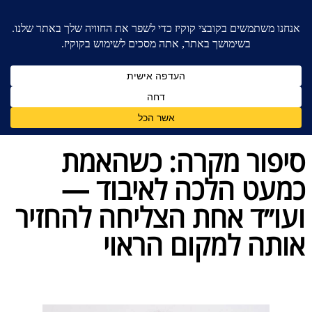
בית
»
בלוג מאמרים - משרד עורכי דין לענייני משפחה
»
סיפור מקרה: כשהאמת כמעט הלכה לאיבוד — ועו״ד
אחת הצליחה להחזיר אותה למקום הראוי
סיפור מקרה: כשהאמת
כמעט הלכה לאיבוד —
ועו״ד אחת הצליחה להחזיר
אותה למקום הראוי