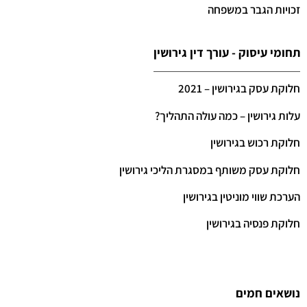
זכויות הגבר במשפחה
תחומי עיסוק - עורך דין גירושין
חלוקת עסק בגירושין – 2021
עלות גירושין – כמה עולה התהליך?
חלוקת רכוש בגירושין
חלוקת עסק משותף במסגרת הליכי גירושין
הערכת שווי מוניטין בגירושין
חלוקת פנסיה בגירושין
נושאים חמים