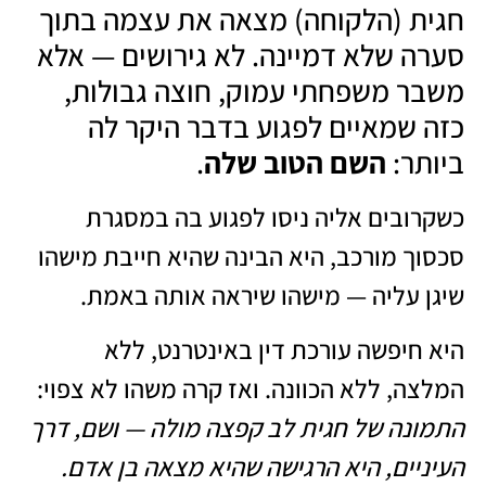
חגית (הלקוחה) מצאה את עצמה בתוך
סערה שלא דמיינה. לא גירושים — אלא
משבר משפחתי עמוק, חוצה גבולות,
כזה שמאיים לפגוע בדבר היקר לה
ביותר:
השם הטוב שלה
.
כשקרובים אליה ניסו לפגוע בה במסגרת
סכסוך מורכב, היא הבינה שהיא חייבת מישהו
שיגן עליה — מישהו שיראה אותה באמת.
היא חיפשה עורכת דין באינטרנט, ללא
המלצה, ללא הכוונה. ואז קרה משהו לא צפוי:
התמונה של חגית לב קפצה מולה — ושם, דרך
העיניים, היא הרגישה שהיא מצאה בן אדם.