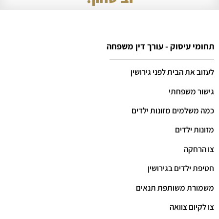
תחומי עיסוק - עורך דין משפחה
לעזוב את הבית לפני גירושין
גישור משפחתי
כמה משלמים מזונות ילדים
מזונות ילדים
צו הרחקה
חטיפת ילדים בגירושין
משמורת משותפת תנאים
צו לקיום צוואה