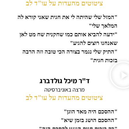
ציטוטים מהעדות על עו"ד לב
"המזל שלי שהיתה לי את חגית שאני קורא לה
המלאך שלי"
"ידעה להביא אותם כמו שחקנית שח מט לאן
שאנחנו רוצים להגיע"
"התיק שלי נגמר בצורה הכי טובה וזה הרבה
בזכות חגית"
ד"ר מיכל גולדברג
מרצה באוניברסיטה
ציטוטים מהעדות על עו"ד לב
"ההסכם היה מאד הוגן"
"ההסכם הושג בזמן שיא"
"רק בזכות חגית הגענו להסכם הזה"