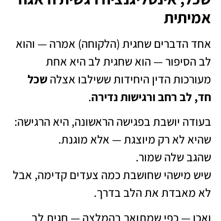
אמיתית
אחד הדברים שחגית (הלקוחה) אמרה — והוא
לב הסיפור — הוא שחגית לב היא אחת
מעורכות הדין היחידות ששילבו אצלה
שכל
חד, לב רחב ורגישות נדירה
.
בעודה יושבת בפגישה הראשונה, היא הרגישה:
שהיא לא רק מיוצגת — אלא מוגנת.
שהגב שלה שמור.
שיש מישהי שחושבת כמה צעדים קדימה, אבל
לא מאבדת את הלב בדרך.
ואכן — כפי שמתואר בהמלצה — חגית לב