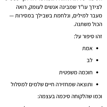
לצידך עו"ד שמבינה אנשים לעומק, רואה
מעבר למילים, ונלחמת בשבילך במסירות —
הכול משתנה.
זהו סיפור על:
אמת
לב
חוכמה משפטית
ותוצאה שמחזירה חיים שלמים למסלול
וכמו שהלקוחה סיכמה בעצמה: