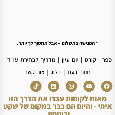
* הפגישה בתשלום – אבל תחסוך לך יותר.
ספר
|
קורס
|
יום עיון
|
מדריך לבחירת עו״ד
|
חוות דעת
|
בלוג
|
צור קשר
מאות לקוחות עברו את הדרך הזו
איתי - והיום הם כבר במקום של שקט
וביטחון.