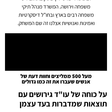
משפחה וירושה.
המשרד מנהל תיקי
משפחה רבים בארץ ובחו”ל דיסקרטיות
ואמינות ואנושיות אצלנו זה שם המשחק.
מעל 500 ממליצים וחוות דעת של
אנשים שעברו את זה כמו גדולים
על כוחה של עו"ד גירושים עם
תוצאות שמדברות בעד עצמן