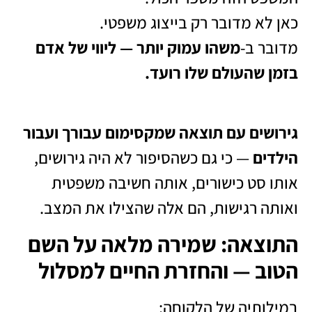
כאן לא מדובר רק בייצוג משפטי.
מדובר ב-
משהו עמוק יותר — ליווי של אדם
בזמן שהעולם שלו רועד.
גירושים עם תוצאה שמקסימום עבורך ועבור
הילדים
— כי גם כשהסיפור לא היה גירושים,
אותו סט כישורים, אותה חשיבה משפטית
ואותה רגישות, הם אלה שהצילו את המצב.
התוצאה: שמירה מלאה על השם
הטוב — והחזרת החיים למסלול
במילותיה של הלקוחה: