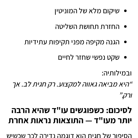
שיקום מלא של המוניטין
החזרת תחושת השליטה
הגנה מקיפה מפני תקיפות עתידיות
שקט נפשי שחזר לחיים
ובמילותיה:
“היא מביאה גאווה למקצוע. רק חגית לב. אך
ורק.”
לסיכום: כשפוגשים עו"ד שהיא הרבה
יותר מעו"ד — התוצאות נראות אחרת
הסיפור של חגית הוא דוגמה נדירה לכך שכשיש