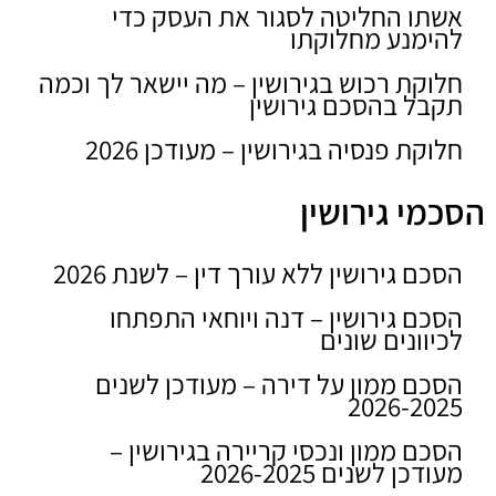
אשתו החליטה לסגור את העסק כדי
להימנע מחלוקתו
חלוקת רכוש בגירושין – מה יישאר לך וכמה
תקבל בהסכם גירושין
חלוקת פנסיה בגירושין – מעודכן 2026
הסכמי גירושין
הסכם גירושין ללא עורך דין – לשנת 2026
הסכם גירושין – דנה ויוחאי התפתחו
לכיוונים שונים
הסכם ממון על דירה – מעודכן לשנים
2026-2025
הסכם ממון ונכסי קריירה בגירושין –
מעודכן לשנים 2026-2025