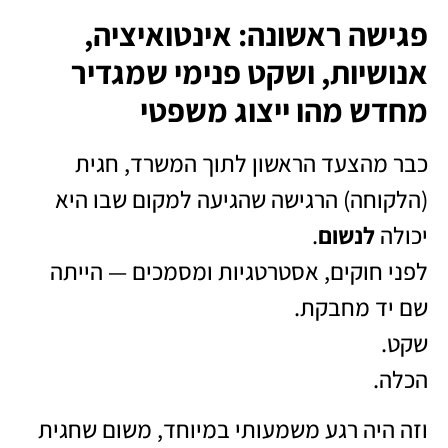
פגישה ראשונה: אינטואיציה,
אנושיות, ושקט פנימי שמגדיר
מחדש מהו ייצוג משפטי
כבר מהצעד הראשון לתוך המשרד, חגית
(הלקוחה) הרגישה שהגיעה למקום שבו היא
יכולה
לנשום
.
לפני חוקים, אסטרטגיות ומסמכים — הייתה
שם יד מחבקת.
שקט.
הכלה.
וזה היה רגע משמעותי במיוחד, משום שחגית