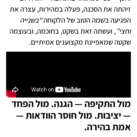
זיהתה את הסכנה, פעלה במהירות, עצרה את
הפגיעה בשמה הטוב של הלקוחה
“בשנייה
וחצי”
, ועשתה זאת בשקט, בחוכמה, ובעוצמה
שקטה שמאפיינת מקצוענים אמיתיים.
מול התקיפה — הגנה. מול הפחד
— יציבות. מול חוסר הוודאות —
אמת בהירה.