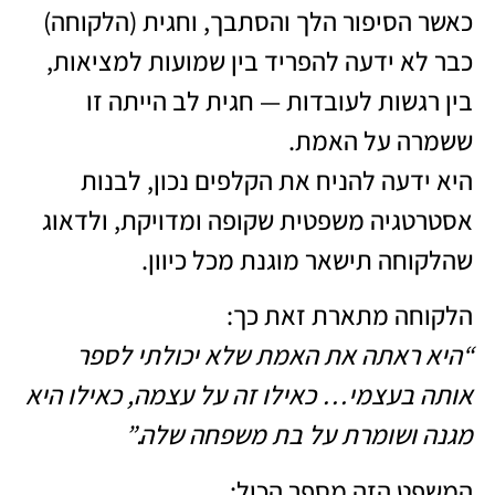
כאשר הסיפור הלך והסתבך, וחגית (הלקוחה)
כבר לא ידעה להפריד בין שמועות למציאות,
בין רגשות לעובדות — חגית לב הייתה זו
ששמרה על האמת.
היא ידעה להניח את הקלפים נכון, לבנות
אסטרטגיה משפטית שקופה ומדויקת, ולדאוג
שהלקוחה תישאר מוגנת מכל כיוון.
הלקוחה מתארת זאת כך:
“היא ראתה את האמת שלא יכולתי לספר
אותה בעצמי… כאילו זה על עצמה, כאילו היא
מגנה ושומרת על בת משפחה שלה.”
המשפט הזה מספר הכול: