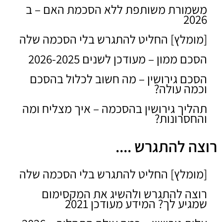
משמורת משותפת ללא הסכמת האם – ב
2026
[מומלץ] החליט להתגרש בלי הסכמה שלה
הסכם ממון – מעודכן לשנים 2026-2025
הסכם גירושין – מה חשוב לכלול בהסכם
וכמה עולה?
תהליך גירושין בהסכמה – איך מצליח ומה
והחסרונות?
רוצה להתגרש ....
[מומלץ] החליט להתגרש בלי הסכמה שלה
רוצה להתגרש ולהשיג את המקסימום
שמגיע לך? המידע מעודכן 2021