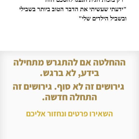
"ידעתי שעשיתי את הדבר הטוב ביותר בשבילי
ובשביל הילדים שלי"
ההחלטה אם להתגרש מתחילה
בידע, לא ברגש.
גירושים זה לא סוף. גירושים זה
התחלה חדשה.
השאירו פרטים ונחזור אליכם