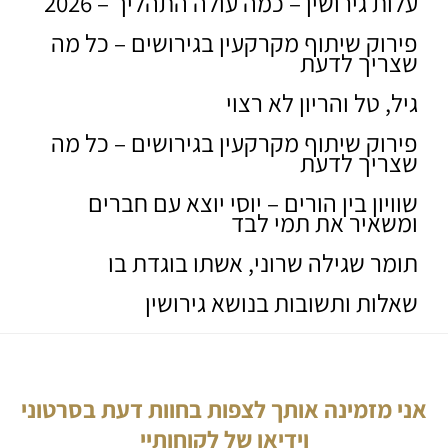
עלות גירושין – כמה עולה התהליך – 2026
פירוק שיתוף מקרקעין בגירושים – כל מה
שצריך לדעת
גיל, טל והריון לא רצוי
פירוק שיתוף מקרקעין בגירושים – כל מה
שצריך לדעת
שוויון בין הורים – יוסי יוצא עם חברים
ומשאיר את תמי לבד
תומר שגילה שרוני, אשתו בוגדת בו
שאלות ותשובות בנושא גירושין
אני מזמינה אותך לצפות בחוות דעת בסרטוני
וידיאו של לקוחותיי