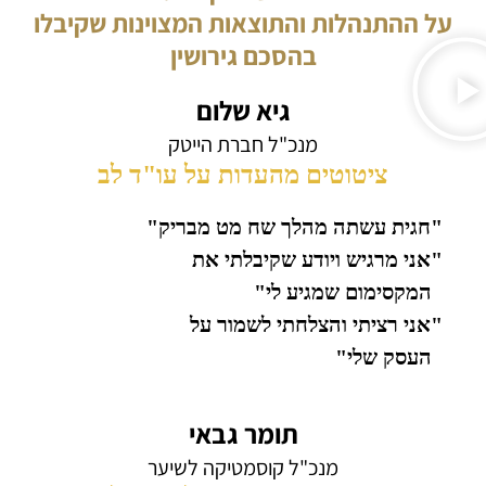
על ההתנהלות והתוצאות המצוינות שקיבלו
בהסכם גירושין
גיא שלום
מנכ"ל חברת הייטק
ציטוטים מהעדות על עו"ד לב
"חגית עשתה מהלך שח מט מבריק"
"אני מרגיש ויודע שקיבלתי את
המקסימום שמגיע לי"
"אני רציתי והצלחתי לשמור על
העסק שלי"
תומר גבאי
מנכ"ל קוסמטיקה לשיער