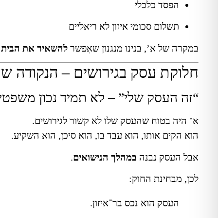
הפסד כלכלי
תשלום סכומי איזון לא ריאליים
במקרה של א’, בנינו מנגנון שאִפשר
להשאיר את הבית 
חלוקת עסק בגירושים – הנקודה ש
“זה העסק שלי” – לא תמיד נכון משפטי
א’ היה בטוח שהעסק שלו לא קשור לגירושים.
הוא הקים אותו, הוא עבד בו, הוא סיכן, הוא השקיע.
אבל העסק נבנה
במהלך הנישואים
.
לכן, מבחינת החוק:
העסק הוא נכס בר־איזון.