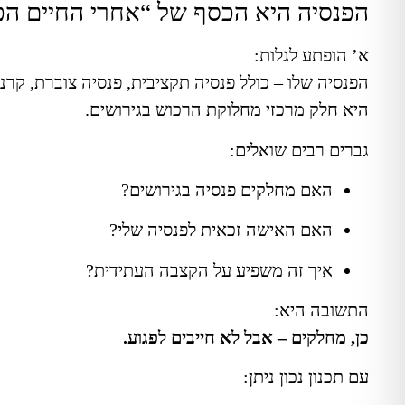
הפנסיה היא הכסף של “אחרי החיים הפ
א’ הופתע לגלות:
הפנסיה שלו – כולל פנסיה תקציבית, פנסיה צוברת, קרנ
היא חלק מרכזי מחלוקת הרכוש בגירושים.
גברים רבים שואלים:
האם מחלקים פנסיה בגירושים?
האם האישה זכאית לפנסיה שלי?
איך זה משפיע על הקצבה העתידית?
התשובה היא:
כן, מחלקים – אבל לא חייבים לפגוע.
עם תכנון נכון ניתן: