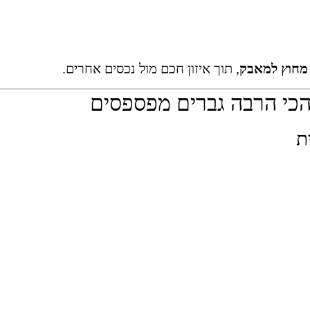
מחוץ למאבק
, תוך איזון חכם מול נכסים אחרים.
הכי הרבה גברים מפספסים
ת