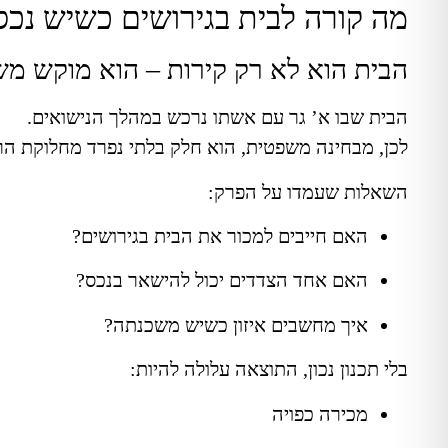
מה קורה לבית בגירושים כשיש נכ
הבית הוא לא רק קירות – הוא מוקש מ
הבית שבו א’ גר עם אשתו נרכש במהלך הנישואים.
לכן, מבחינה משפטית, הוא חלק בלתי נפרד מחלוקת הר
השאלות שעמדו על הפרק:
האם חייבים למכור את הבית בגירושים?
האם אחד הצדדים יכול להישאר בנכס?
איך מחשבים איזון כשיש משכנתה?
בלי תכנון נכון, התוצאה עלולה להיות:
מכירה כפויה