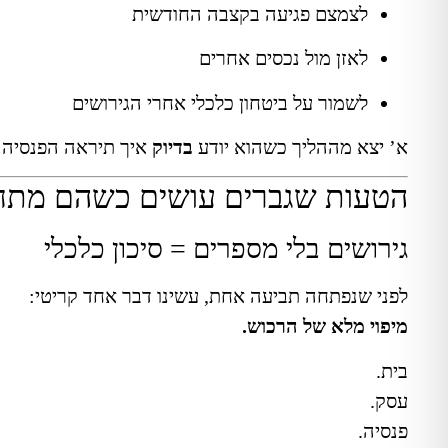
לצמצם פגיעה בקצבה החודשית
לאזן מול נכסים אחרים
לשמור על ביטחון כלכלי אחרי הגירושים
א’ יצא מההליך כשהוא יודע
בדיוק
איך תיראה הפנסיה שלו בעוד 10
הטעות שגברים עושים כשהם מתחילי
גירושים בלי מספרים = סיכון כלכלי
לפני שנפתחה תביעה אחת, עשינו דבר אחד קריטי:
מיפוי מלא של הרכוש.
בית.
עסק.
פנסיה.