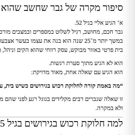
סיפור מקרה של גבר שחשב שהוא מ
א’ הגיע אליי בגיל 52.
גבר חכם, מחושב, רגיל לשלוט במספרים ובמצבים מורכב
במשך יותר מ־25 שנה הוא בנה את עצמו בעשר אצבעות:
בית פרטי באזור מבוקש, עסק רווחי שהוא הקים וניהל,
הוא לא הגיע מתוך סערת רגשות.
הוא הגיע עם שאלה אחת, מאוד מדויקת:
“מה באמת קורה לחלוקת רכוש בגירושים כשיש בית, ע
זו שאלה שגברים רבים מקלידים בגוגל רגע לפני שהם מ
ולא במקרה.
למה חלוקת רכוש בגירושים בגיל 45+ שונה לחלוטין