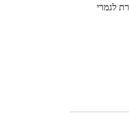
ת לגמרי