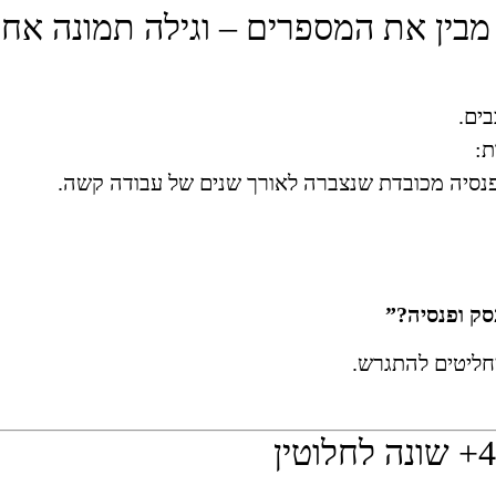
בין את המספרים – וגילה תמונה אחר
ים.
 פנסיה מכובדת שנצברה לאורך שנים של עבודה קשה.
סק ופנסיה?”
חליטים להתגרש.