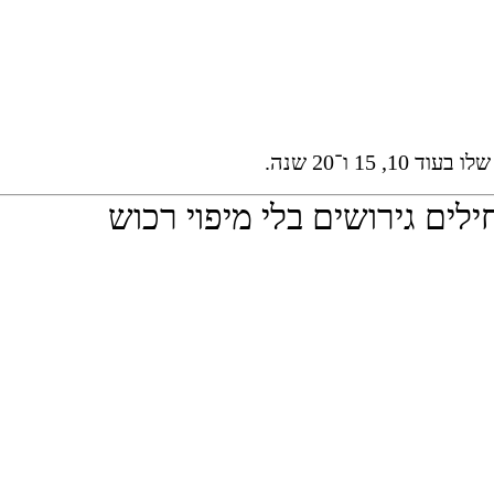
, 15 ו־20 שנה.
ם גירושים בלי מיפוי רכוש