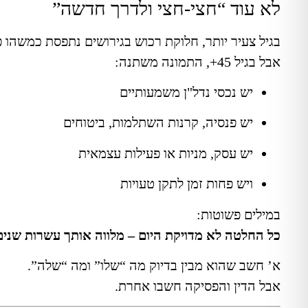
לא עוד “חצי-חצי ולדרך חדשה”
בגיל צעיר יותר, חלוקת רכוש בגירושים נתפסת כמשהו פ
אבל בגיל 45+, התמונה משתנה:
יש נכסי נדל"ן משמעותיים
יש פנסיה, קרנות השתלמות, ביטוחים
יש עסק, מניות או פעילות עצמאית
ויש פחות זמן לתקן טעויות
במילים פשוטות:
כל החלטה לא מדויקת היום – מלווה אותך עשרות שנים
א’ חשב שהוא מבין בדיוק מה “שלו” ומה “שלה”.
אבל הדין והפסיקה חשבו אחרת.