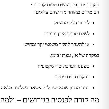
כאן גברים רבים עושים טעות קריטית:
הם מגלים מאוחר מדי שהם עלולים:
למכור חלק מהעסק
לשלם סכומי איזון גבוהים
או להיגרר להליך משפטי יקר ומתיש
במקרה של א’, עצרנו בזמן:
ביצענו הערכת שווי מקצועית
בדקנו תזרים עתידי
בנינו מנגנון שמאפשר לו
להישאר בשליטה מלאה 
מה קורה לפנסיה בגירושים – ולמה