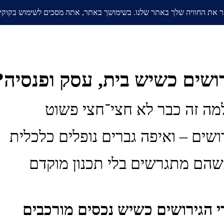
אודות
בלוג
ממליצים
תחומי
ושים כשיש בית, עסק ופנסיה?
ושים – ואיפה גברים נופלים כלכלית
הם מתגרשים בלי תכנון מוקדם
י הגירושים כשיש נכסים מורכבים