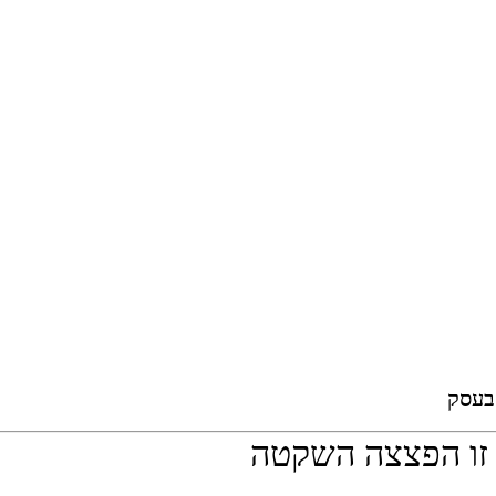
בעסק
 זו הפצצה השקטה