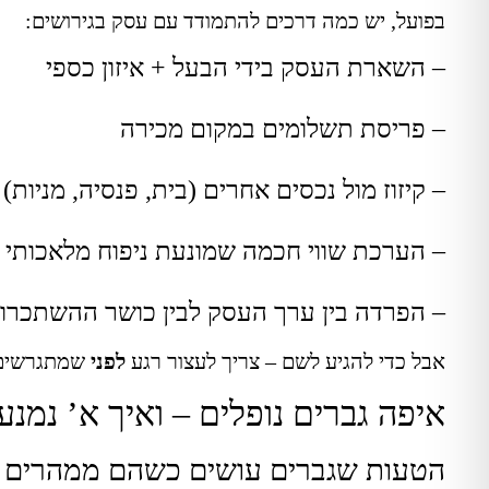
בפועל, יש כמה דרכים להתמודד עם עסק בגירושים:
– השארת העסק בידי הבעל + איזון כספי
– פריסת תשלומים במקום מכירה
– קיזוז מול נכסים אחרים (בית, פנסיה, מניות)
– הערכת שווי חכמה שמונעת ניפוח מלאכותי
– הפרדה בין ערך העסק לבין כושר ההשתכרו
אבל כדי להגיע לשם – צריך לעצור רגע
לפני
שמתגרשים
איפה גברים נופלים – ואיך א’ נמנע
הטעות שגברים עושים כשהם ממהרים 