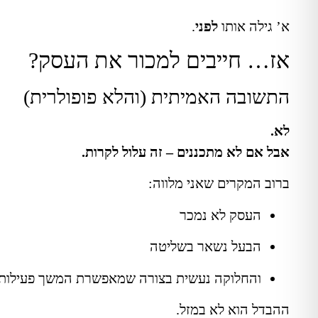
א’ גילה אותו
לפני
.
אז… חייבים למכור את העסק?
התשובה האמיתית (והלא פופולרית)
לא.
אבל אם לא מתכננים – זה עלול לקרות.
ברוב המקרים שאני מלווה:
העסק לא נמכר
הבעל נשאר בשליטה
והחלוקה נעשית בצורה שמאפשרת המשך פעילות
ההבדל הוא לא במזל.