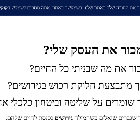
אודות
בלוג
ממליצים
תחומי
מכור את העסק שלי?
ור את מה שבניתי כל החיים?
ך מתבצעת חלוקת רכוש בגירושים?
 שומרים על שליטה וביטחון כלכלי אח
ר שגברים שואלים כשהמילה
גירושים
נכנסת לחיים שלהם.