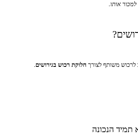
למכור אותו.
ושים?
לרכוש משותף לצורך
חלוקת רכוש בגירושים
.
 תמיד הנכונה