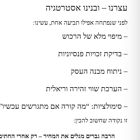
עצרנו – ובנינו אסטרטגיה
לפני שנפתחה אפילו תביעה אחת, עשינו:
– מיפוי מלא של הרכוש
– בדיקת זכויות פנסיוניות
– ניתוח מבנה העסק
– הערכת שווי זהירה וריאלית
– סימולציות: “מה קורה אם מתגרשים עכשיו”
זו נקודה שחשוב להבין:
הרבה גברים מגלים את המחיר – רק אחרי החתימ