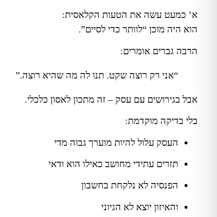
א’ כמעט עשה את הטעות הקלאסית:
הוא היה מוכן “לוותר כדי לסיים”.
הרבה גברים אומרים:
“אני רק רוצה שקט. תנו לה מה שהיא רוצה.”
אבל בגירושים עם עסק – זה מתכון לאסון כלכלי.
בלי בדיקה מוקדמת:
העסק עלול להיות מוערך גבוה מדי
תזרים עתידי מחושב כאילו הוא ודאי
הפנסיה לא נלקחת בחשבון
והאיזון יוצא לא הגיוני