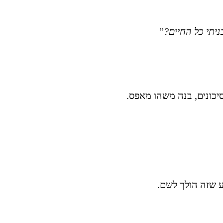
יתי כל החיים?”
כונים, בנה משהו מאפס.
 שזה הולך לשם.