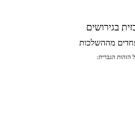
ית בגירושים
פחדים מההשלכות
 הזהות הגברית: