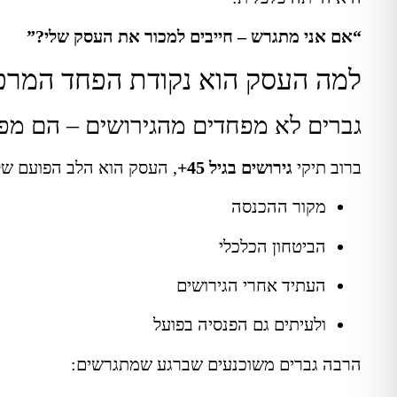
“אם אני מתגרש – חייבים למכור את העסק שלי?”
למה העסק הוא נקודת הפחד המרכז
גברים לא מפחדים מהגירושים – הם מ
ברוב תיקי
גירושים בגיל 45+
, העסק הוא הלב הפועם של
מקור ההכנסה
הביטחון הכלכלי
העתיד אחרי הגירושים
ולעיתים גם הפנסיה בפועל
הרבה גברים משוכנעים שברגע שמתגרשים: