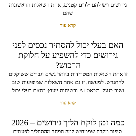
גירושים ויש להם ילדים קטנים, אחת השאלות הראשונות
שהם
קרא עוד
האם בעלי יכול להסתיר נכסים לפני
גירושים כדי להשפיע על חלוקת
הרכוש?
זו אחת השאלות המטרידות ביותר נשים וגברים ששוקלים
להתגרש. למעשה, זו גם אחת השאלות שמופיעות שוב
ושוב בגוגל, בצ'אט AI ובשיחות ייעוץ: "האם בעלי יכול
קרא עוד
כמה זמן לוקח הליך גירושים – 2026
סיפור מקרה שממחיש למה הפחד מהתהליך לפעמים