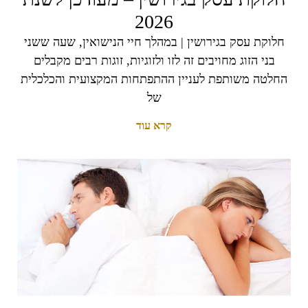
2026
חלוקת עסק בגירושין | במהלך חיי הנישואין, שעה ששני
בני הזוג מחויבים זה לזו ולזוגיות, זוגות רבים מקבלים
החלטה משותפת לעניין ההתפתחות המקצועית והכלכלית
של
קרא עוד