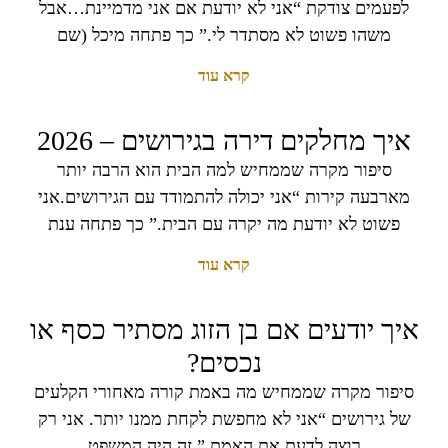
לפעמים צודקת “אני לא יודעת אם אני מדמיינת…אבל
משהו פשוט לא מסתדר לי.” כך פתחה מיכל (שם
קרא עוד
איך מחלקים דירה בגירושים – 2026
סיפור מקרה שממחיש למה הבית הוא הרבה יותר
מארבעה קירות “אני יכולה להתמודד עם הגירושים.אני
פשוט לא יודעת מה יקרה עם הבית.” כך פתחה ענת
קרא עוד
איך יודעים אם בן הזוג מסתיר כסף או
נכסים?
סיפור מקרה שממחיש מה באמת קורה מאחורי הקלעים
של גירושים “אני לא מחפשת לקחת ממנו יותר. אני רק
רוצה לדעת את האמת.” זה היה המשפט