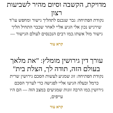
מדויקת, הקשבה וסיום מהיר לשביעות
רצון
נקודת הפתיחה: גבר שנכנס לתהליך גישור ומחפש עו"ד
שירגיש נכון אלי הגיע אליי לאחר שכבר התחיל הליך
גישור מול אשתו.כמו רבים הנכנסים לעולם הגישור —
קרא עוד
עורך דין גירושין מומלץ: "את מלאך
בעולם הזה, תודה לך, הצלת בית"
נקודת הפתיחה: זוג שמגיע לעשות הסכם גירושין שרית
כרמל ובעלה הגיעו אליי לפגישה כדי לערוך הסכם
גירושין.כמו הרבה זוגות שמגיעים במצב הזה — הם היו
עייפים,
קרא עוד