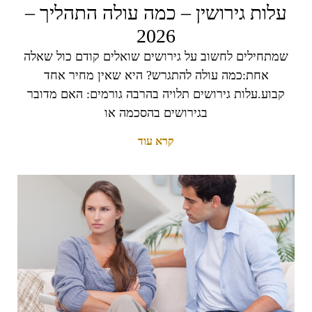
עלות גירושין – כמה עולה התהליך –
2026
שמתחילים לחשוב על גירושים שואלים קודם כול שאלה
אחת:כמה עולה להתגרש? היא שאין מחיר אחד
קבוע.עלות גירושים תלויה בהרבה גורמים: האם מדובר
בגירושים בהסכמה או
קרא עוד