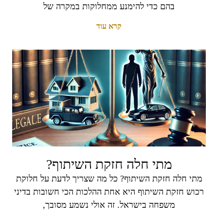
בהם כדי להימנע ממחלוקות במקרה של
קרא עוד
מתי חלה חזקת השיתוף?
מתי חלה חזקת השיתוף? כל מה שצריך לדעת על חלוקת
רכוש חזקת השיתוף היא אחת ההלכות הכי חשובות בדיני
משפחה בישראל. זה אולי נשמע מסובך,