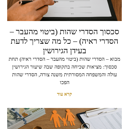
סכסוך הסדרי שהות (ביטוי מהעבר –
הסדרי ראיה) – כל מה שצריך לדעת
בעידן הגירושין
מבוא – הסדרי שהות (ביטוי מהעבר – הסדרי ראיה) תחת
סכסוך: מציאות שכיחה בתקופה שבה שיעור הגירושין
עולה והמשפחה המסורתית משנה צורה, הסדרי שהות
הפכו
קרא עוד