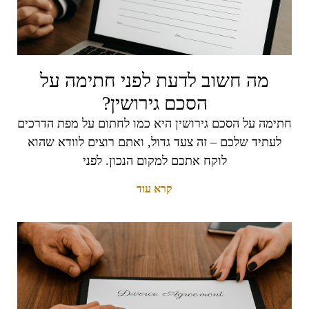
מה חשוב לדעת לפני חתימה על
הסכם גירושין?
חתימה על הסכם גירושין היא כמו לחתום על מפת הדרכים
לעתיד שלכם – זה צעד גדול, ואתם רוצים לוודא שהוא
לוקח אתכם למקום הנכון. לפני
קרא עוד