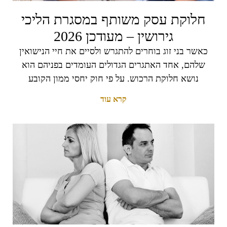
חלוקת עסק משותף במסגרת הליכי
גירושין – מעודכן 2026
כאשר בני זוג בוחרים להתגרש ולסיים את חיי הנישואין
שלהם, אחד האתגרים הגדולים העומדים בפניהם הוא
נושא חלוקת הרכוש. על פי חוק יחסי ממון הקובע
קרא עוד