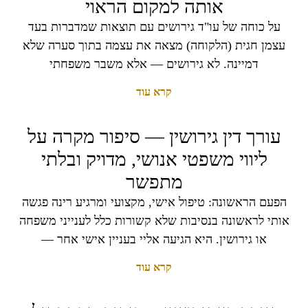
אותה למקום הראוי
על כוחה של עו"ד גירושים עם תוצאות שמדברות בעד
עצמן חגית (הלקוחה) מצאה את עצמה בתוך סערה שלא
דמיינה. לא גירושים — אלא משבר משפחתי
קרא עוד
עורך דין גירושין — סיפור מקרה על
ליווי משפטי אנושי, מדויק ובלתי
מתפשר
הפעם הראשונה: טיפול אישי, מקצועי ומרגיע רינה פגשה
אותי לראשונה בנסיבות שלא קשורות כלל לענייני משפחה
או גירושין. היא הגיעה אליי בעניין אישי אחר —
קרא עוד