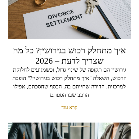
איך מתחלק רכוש בגירושין? כל מה
שצריך לדעת – 2026
גירושין הם תקופה של שינוי גדול, וכשמגיעים לחלוקת
הרכוש, השאלה "איך מתחלק רכוש בגירושין?" הופכת
למרכזית. הדירה שחייתם בה, הכסף שחסכתם, אפילו
הרכב שבו הסעתם
קרא עוד