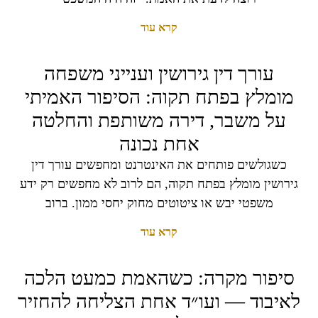
קרא עוד
עורך דין גירושין וענייני משפחה
מומלץ בפתח תקוה: הסיפור האמיתי
על משבר, דירה משותפת והחלטה
אחת נכונה
כשגולשים פותחים את האינטרנט ומחפשים עורך דין
גירושין מומלץ בפתח תקוה, הם לרוב לא מחפשים רק ידע
משפטי יבש או ציטוטים מחוק יחסי ממון. ברוב
קרא עוד
סיפור מקרה: כשהאמת כמעט הלכה
לאיבוד — ועו״ד אחת הצליחה להחזיר