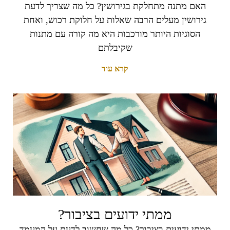
האם מתנה מתחלקת בגירושין? כל מה שצריך לדעת
גירושין מעלים הרבה שאלות על חלוקת רכוש, ואחת
הסוגיות היותר מורכבות היא מה קורה עם מתנות
שקיבלתם
קרא עוד
ממתי ידועים בציבור?
ממתי ידועים בציבור? כל מה שחשוב לדעת על המעמד