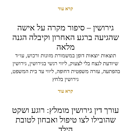
קרא עוד
גירושין – סיפור מקרה על אישה
שהגיעה ברגע האחרון וקיבלה הגנה
מלאה
תוצאות יוצאות דופן במשמורת מזונות ורכוש, עו״ד
שיודעת לנצח בלי לצעוק, ליווי רגשי בגירושין, גירושין
בהפתעה, עזרה משפטית דחופה, ליווי עד בית המשפט,
גירושין בלחץ
קרא עוד
עורך דין גירושין מומלץ: רוגע ושקט
שהובילו לצו טיפול ואבחון לטובת
הילד