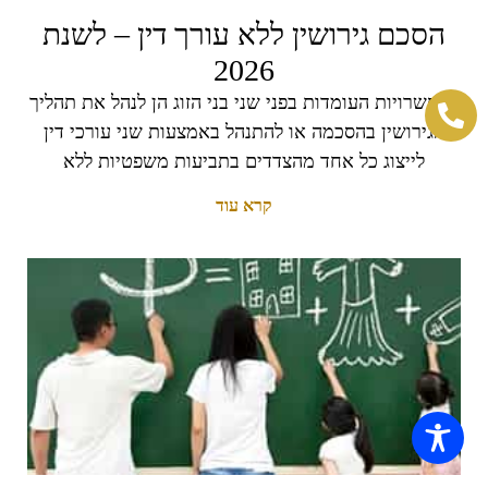
הסכם גירושין ללא עורך דין – לשנת
2026
האפשרויות העומדות בפני שני בני הזוג הן לנהל את תהליך
הגירושין בהסכמה או להתנהל באמצעות שני עורכי דין
לייצוג כל אחד מהצדדים בתביעות משפטיות ללא
קרא עוד