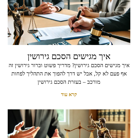
איך מגישים הסכם גירושין
איך מגישים הסכם גירושין? מדריך פשוט וברור גירושין זה
אף פעם לא קל, אבל יש דרך להפוך את התהליך לפחות
מורכב – בעזרת הסכם גירושין
קרא עוד