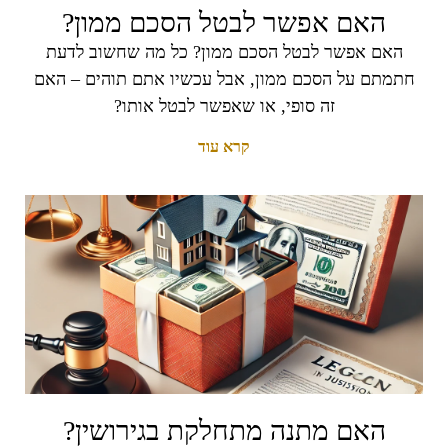
האם אפשר לבטל הסכם ממון?
האם אפשר לבטל הסכם ממון? כל מה שחשוב לדעת
חתמתם על הסכם ממון, אבל עכשיו אתם תוהים – האם
זה סופי, או שאפשר לבטל אותו?
קרא עוד
האם מתנה מתחלקת בגירושין?