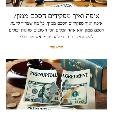
איפה ואיך מפקידים הסכם ממון?
איפה ואיך מפקידים הסכם ממון? כל מה שצריך לדעת
הסכם ממון הוא אחד הכלים הכי חשובים שזוגות יכולים
להשתמש בהם כדי להגדיר מראש את כללי
קרא עוד