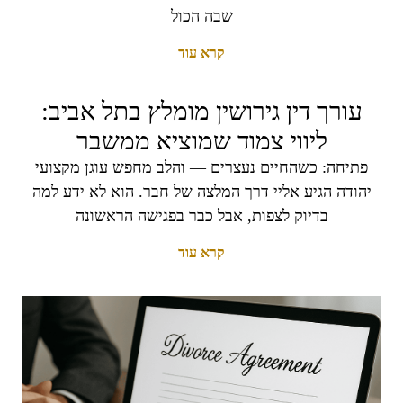
שבה הכול
קרא עוד
עורך דין גירושין מומלץ בתל אביב:
ליווי צמוד שמוציא ממשבר
פתיחה: כשהחיים נעצרים — והלב מחפש עוגן מקצועי
יהודה הגיע אליי דרך המלצה של חבר. הוא לא ידע למה
בדיוק לצפות, אבל כבר בפגישה הראשונה
קרא עוד