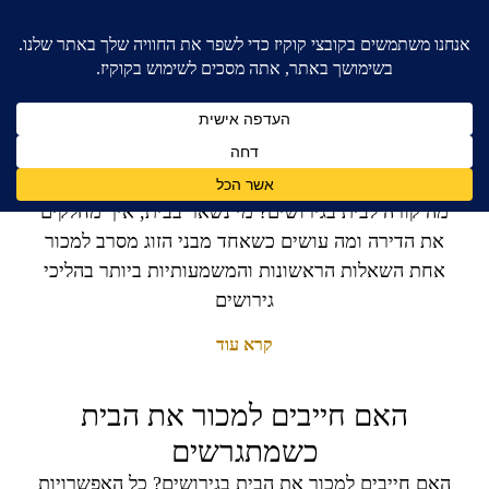
מה קורה לבית כשמתגרשים
מה קורה לבית בגירושים? מי נשאר בבית, איך מחלקים
את הדירה ומה עושים כשאחד מבני הזוג מסרב למכור
אחת השאלות הראשונות והמשמעותיות ביותר בהליכי
גירושים
קרא עוד
האם חייבים למכור את הבית
כשמתגרשים
האם חייבים למכור את הבית בגירושים? כל האפשרויות