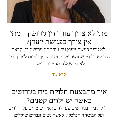
מתי לא צריך עורך דין גירושין? ומתי
אין צורך בפגישת ייעוץ?
לא צריך פגישת ייעוץ עם עורך דין גירושין כן, קראת
נכון.לא כל מי שחושב על גירושים צריך לפנות לעורך דין.
לא כל שאלה מחייבת פגישת
קרא עוד
איך מתבצעת חלוקת בית בגירושים
כאשר יש ילדים קטנים?
חלוקת בית בגירושים עם ילדים: איך שומרים על הילדים
ועל הביטחון הכלכלי? כאשר נשים וגברים שוקלים