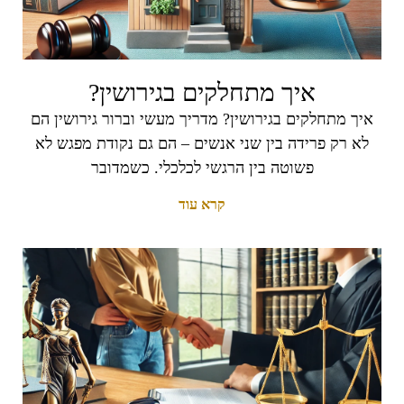
איך מתחלקים בגירושין?
איך מתחלקים בגירושין? מדריך מעשי וברור גירושין הם
לא רק פרידה בין שני אנשים – הם גם נקודת מפגש לא
פשוטה בין הרגשי לכלכלי. כשמדובר
קרא עוד