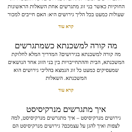
החוקיות כאשר בני זוג מתגרשים אחת השאלות הראשונות
שעולות כמעט בכל הליך גירושים היא: האם חייבים למכור
קרא עוד
מה קורה למשכנתא כשמתגרשים
מה קורה למשכנתא בגירושים? המדריך המלא לחלוקת
המשכנתא, הבית וההתחייבויות בין בני הזוג אחד הנושאים
שמעסיקים כמעט כל זוג הנמצא בהליכי גירושים הוא
המשכנתא. השאלות
קרא עוד
איך מתגרשים מנרקיסיסט
גירושים מנרקיסיסט – איך מתגרשים מנרקיסיסט, למה
לצפות ואיך להגן על עצמכם? גירושים מנרקיסיסט הם