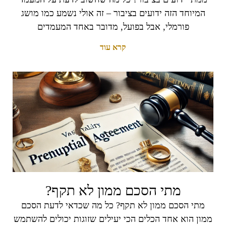
המיוחד הזה ידועים בציבור – זה אולי נשמע כמו מושג
פורמלי, אבל בפועל, מדובר באחד המעמדים
קרא עוד
מתי הסכם ממון לא תקף?
מתי הסכם ממון לא תקף? כל מה שכדאי לדעת הסכם
ממון הוא אחד הכלים הכי יעילים שזוגות יכולים להשתמש