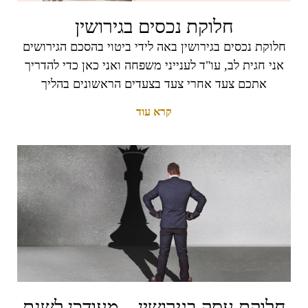
חלוקת נכסים בגירושין
חלוקת נכסים בגירושין באה לידי ביטוי בהסכם הגירושים
אני חגית לב, עו"ד לענייני משפחה ואני כאן כדי להדריך
אתכם צעד אחרי צעד בצעדים הראשונים בהליך
קרא עוד
חלוקת עסק בגירושין – מעודכן לשנת