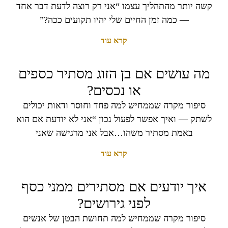
קשה יותר מהתהליך עצמו “אני רק רוצה לדעת דבר אחד
— כמה זמן החיים שלי יהיו תקועים ככה?”
קרא עוד
מה עושים אם בן הזוג מסתיר כספים
או נכסים?
סיפור מקרה שממחיש למה פחד וחוסר ודאות יכולים
לשתק — ואיך אפשר לפעול נכון “אני לא יודעת אם הוא
באמת מסתיר משהו…אבל אני מרגישה שאני
קרא עוד
איך יודעים אם מסתירים ממני כסף
לפני גירושים?
סיפור מקרה שממחיש למה תחושת הבטן של אנשים