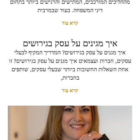
מההליכים המורכבים, המתישים והרגישים ביותר בתחום
דיני המשפחה. בעוד שבמרבית
קרא עוד
איך מגינים על עסק בגירושים
איך מגנים על עסק בגירושים? המדריך המקיף לבעלי
עסקים, חברות ועצמאים איך מגנים על עסק בגירושים? זו
אחת השאלות החשובות ביותר שבעלי עסקים, שותפים
בחברות,
קרא עוד