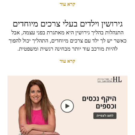
קרא עוד
גירושין וילדים בעלי צרכים מיוחדים
התנהלות בהליך גירושין היא מאתגרת בפני עצמה, אבל
כאשר יש לך ילד עם צרכים מיוחדים, התהליך יכול להפוך
להיות מורכב עוד יותר מבחינה רגשית ומשפטית.
קרא עוד