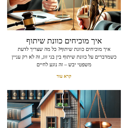
איך מוכיחים כוונת שיתוף
איך מוכיחים כוונת שיתוף? כל מה שצריך לדעת
כשמדברים על כוונת שיתוף בין בני זוג, זה לא רק עניין
משפטי יבש – זה נוגע לחיים
קרא עוד