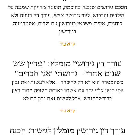
הסכם גירושים שנבנה בחוכמה, תוצאה מדויקת שמגנה על
הילדים והרכוש, ליווי גירושין אישי, עורך דין רגועה ולא
כוחנית, טיפול משפטי בגירושין עם ילדים, אסטרטגיה
בגירושין
קרא עוד
עורך דין גירושין מומלץ: "עדיין שש
שנים אחרי – גרושתי ואני חברים"
כשהמטרה היא לא רק להיפרד – אלא לעשות זאת נכון
יוסי הגיע אליי יחד עם אשתו באותה תקופה מתוך רצון
ברור:להתגרש, אבל לעשות זאת נכון.הם לא
קרא עוד
עורך דין גירושין מומלץ לגישור: הכנה