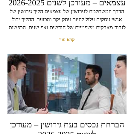
עצמאים – מעודכן לשנים 2026-2025
הדרך המשתלמת לגירושין של עצמאים הליך גירושין של
אנשי עסקים עלול להיות עסק יקר ומכוער. ההליך יכול
לגרור מאבקים משפטיים של חודשים ואף שנים, הכפשות
קרא עוד
הברחת נכסים בעת גירושין – מעודכן