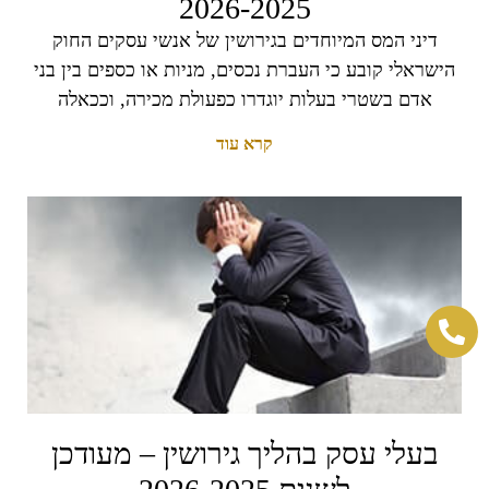
2026-2025
דיני המס המיוחדים בגירושין של אנשי עסקים החוק
הישראלי קובע כי העברת נכסים, מניות או כספים בין בני
אדם בשטרי בעלות יוגדרו כפעולת מכירה, וככאלה
קרא עוד
בעלי עסק בהליך גירושין – מעודכן