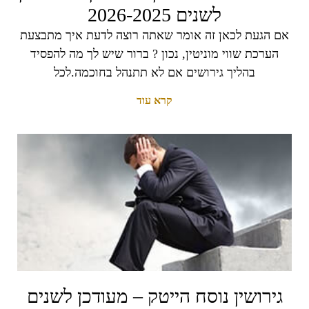
לשנים 2026-2025
אם הגעת לכאן זה אומר שאתה רוצה לדעת איך מתבצעת
הערכת שווי מוניטין, נכון ? ברור שיש לך מה להפסיד
בהליך גירושים אם לא תתנהל בחוכמה.לכל
קרא עוד
גירושין נוסח הייטק – מעודכן לשנים