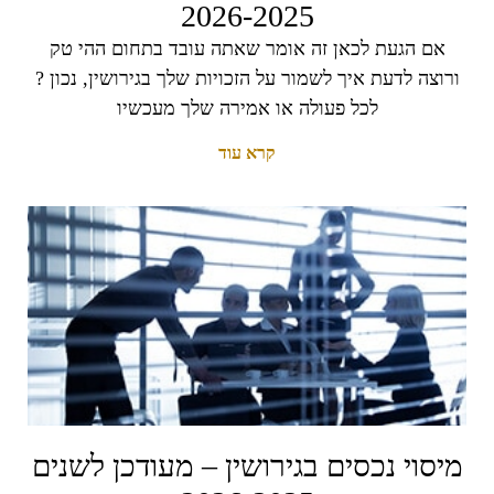
2026-2025
אם הגעת לכאן זה אומר שאתה עובד בתחום ההי טק
ורוצה לדעת איך לשמור על הזכויות שלך בגירושין, נכון ?
לכל פעולה או אמירה שלך מעכשיו
קרא עוד
מיסוי נכסים בגירושין – מעודכן לשנים