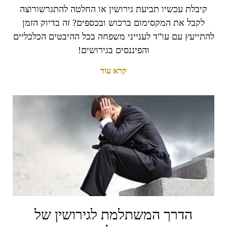
קיבלת עכשיו תביעת גירושין או החלטה להתגרשורוצה
לקבל את המקסימום ברכוש ובכספים? זה בדיוק הזמן
להתייעץ עם עו”ד לענייני משפחה בכל ההיבטים הכלכליים
והפיננסים בגירושים!
קרא עוד
הדרך המשתלמת לגירושין של