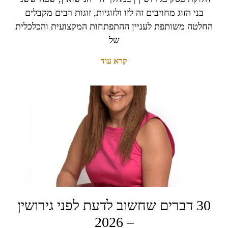
בני הזוג מחויבים זה לזו ולזוגיות, זוגות רבים מקבלים
החלטה משותפת לעניין ההתפתחות המקצועית והכלכלית
של
קרא עוד
30 דברים שחשוב לדעת לפני גירושין
– 2026