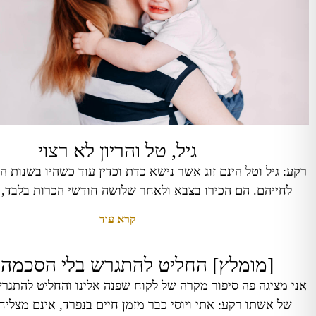
גיל, טל והריון לא רצוי
לחייהם. הם הכירו בצבא ולאחר שלושה חודשי הכרות בלבד, 
קרא עוד
[מומלץ] החליט להתגרש בלי הסכמה
אני מציגה פה סיפור מקרה של לקוח שפנה אלינו והחליט להתגר
של אשתו רקע: אתי ויוסי כבר מזמן חיים בנפרד, אינם מצלי