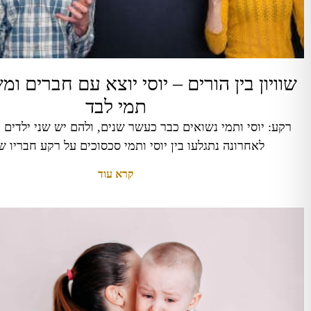
שוויון בין הורים – יוסי יוצא עם חברים ו
תמי לבד
לאחרונה נתגלעו בין יוסי ותמי סכסוכים על רקע חבריו של
קרא עוד